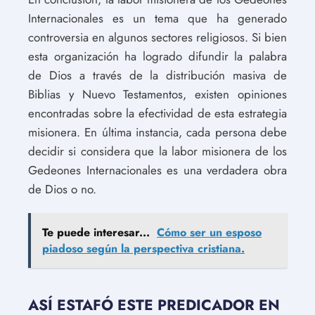
Internacionales es un tema que ha generado
controversia en algunos sectores religiosos. Si bien
esta organización ha logrado difundir la palabra
de Dios a través de la distribución masiva de
Biblias y Nuevo Testamentos, existen opiniones
encontradas sobre la efectividad de esta estrategia
misionera. En última instancia, cada persona debe
decidir si considera que la labor misionera de los
Gedeones Internacionales es una verdadera obra
de Dios o no.
Te puede interesar...
Cómo ser un esposo
piadoso según la perspectiva cristiana.
ASÍ ESTAFÓ ESTE PREDICADOR EN