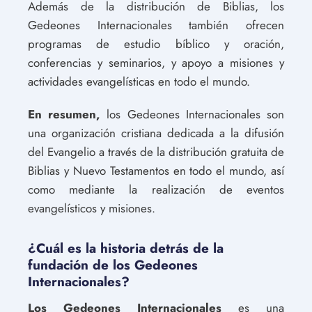
Además de la distribución de Biblias, los
Gedeones Internacionales también ofrecen
programas de estudio bíblico y oración,
conferencias y seminarios, y apoyo a misiones y
actividades evangelísticas en todo el mundo.
En resumen,
los Gedeones Internacionales son
una organización cristiana dedicada a la difusión
del Evangelio a través de la distribución gratuita de
Biblias y Nuevo Testamentos en todo el mundo, así
como mediante la realización de eventos
evangelísticos y misiones.
¿Cuál es la historia detrás de la
fundación de los Gedeones
Internacionales?
Los Gedeones Internacionales
es una