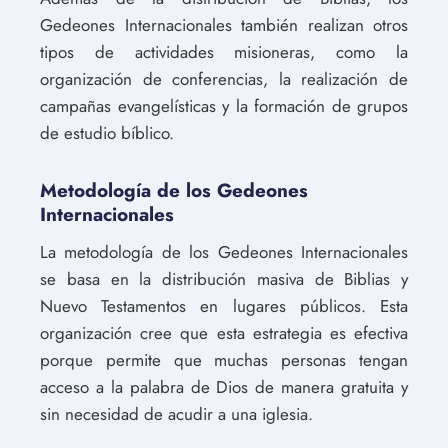
Gedeones Internacionales también realizan otros
tipos de actividades misioneras, como la
organización de conferencias, la realización de
campañas evangelísticas y la formación de grupos
de estudio bíblico.
Metodología de los Gedeones
Internacionales
La metodología de los Gedeones Internacionales
se basa en la distribución masiva de Biblias y
Nuevo Testamentos en lugares públicos. Esta
organización cree que esta estrategia es efectiva
porque permite que muchas personas tengan
acceso a la palabra de Dios de manera gratuita y
sin necesidad de acudir a una iglesia.