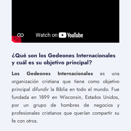
¿Qué son los Gedeones Internacionales
y cuál es su objetivo principal?
Los Gedeones Internacionales
es una
organización cristiana que tiene como objetivo
principal difundir la Biblia en todo el mundo. Fue
fundada en 1899 en Wisconsin, Estados Unidos,
por un grupo de hombres de negocios y
profesionales cristianos que querían compartir su
fe con otros.