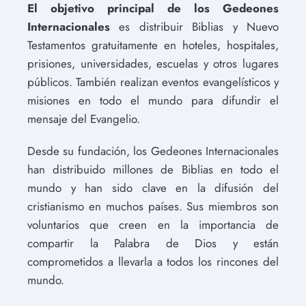
El objetivo principal de los Gedeones
Internacionales
es distribuir Biblias y Nuevo
Testamentos gratuitamente en hoteles, hospitales,
prisiones, universidades, escuelas y otros lugares
públicos. También realizan eventos evangelísticos y
misiones en todo el mundo para difundir el
mensaje del Evangelio.
Desde su fundación, los Gedeones Internacionales
han distribuido millones de Biblias en todo el
mundo y han sido clave en la difusión del
cristianismo en muchos países. Sus miembros son
voluntarios que creen en la importancia de
compartir la Palabra de Dios y están
comprometidos a llevarla a todos los rincones del
mundo.