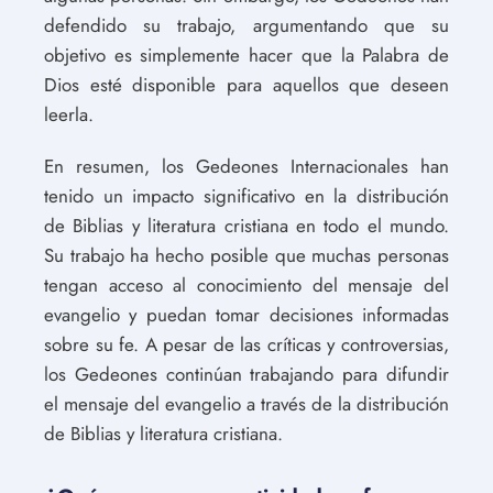
defendido su trabajo, argumentando que su
objetivo es simplemente hacer que la Palabra de
Dios esté disponible para aquellos que deseen
leerla.
En resumen, los Gedeones Internacionales han
tenido un impacto significativo en la distribución
de Biblias y literatura cristiana en todo el mundo.
Su trabajo ha hecho posible que muchas personas
tengan acceso al conocimiento del mensaje del
evangelio y puedan tomar decisiones informadas
sobre su fe. A pesar de las críticas y controversias,
los Gedeones continúan trabajando para difundir
el mensaje del evangelio a través de la distribución
de Biblias y literatura cristiana.