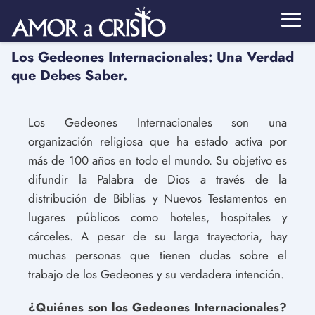
Los Gedeones Internacionales: Una Verdad
que Debes Saber.
Los Gedeones Internacionales son una
organización religiosa que ha estado activa por
más de 100 años en todo el mundo. Su objetivo es
difundir la Palabra de Dios a través de la
distribución de Biblias y Nuevos Testamentos en
lugares públicos como hoteles, hospitales y
cárceles. A pesar de su larga trayectoria, hay
muchas personas que tienen dudas sobre el
trabajo de los Gedeones y su verdadera intención.
¿Quiénes son los Gedeones Internacionales?