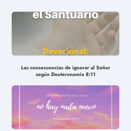
Las consecuencias de ignorar al Señor
según Deuteronomio 8:11