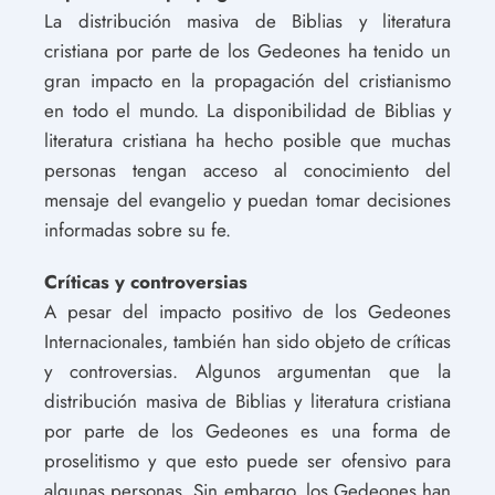
La distribución masiva de Biblias y literatura
cristiana por parte de los Gedeones ha tenido un
gran impacto en la propagación del cristianismo
en todo el mundo. La disponibilidad de Biblias y
literatura cristiana ha hecho posible que muchas
personas tengan acceso al conocimiento del
mensaje del evangelio y puedan tomar decisiones
informadas sobre su fe.
Críticas y controversias
A pesar del impacto positivo de los Gedeones
Internacionales, también han sido objeto de críticas
y controversias. Algunos argumentan que la
distribución masiva de Biblias y literatura cristiana
por parte de los Gedeones es una forma de
proselitismo y que esto puede ser ofensivo para
algunas personas. Sin embargo, los Gedeones han