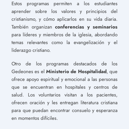
Estos programas permiten a los estudiantes
aprender sobre los valores y principios del
cristianismo, y cómo aplicarlos en su vida diaria.
También organizan
conferencias y seminarios
para líderes y miembros de la iglesia, abordando
temas relevantes como la evangelización y el
liderazgo cristiano.
Otro de los programas destacados de los
Gedeones es el
Ministerio de Hospitalidad
, que
ofrece apoyo espiritual y emocional a las personas
que se encuentran en hospitales y centros de
salud. Los voluntarios visitan a los pacientes,
ofrecen oración y les entregan literatura cristiana
para que puedan encontrar consuelo y esperanza
en momentos difíciles.