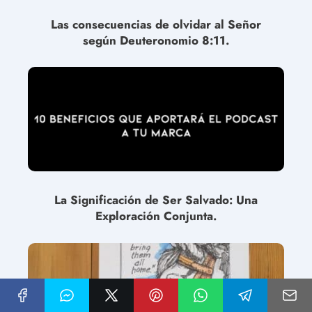
Las consecuencias de olvidar al Señor
según Deuteronomio 8:11.
La Significación de Ser Salvado: Una
Exploración Conjunta.