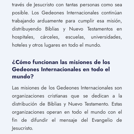
través de Jesucristo con tantas personas como sea
posible. Los Gedeones Internacionales continúan
trabajando arduamente para cumplir esa misión,
distribuyendo Biblias y Nuevo Testamentos en
hospitales, cárceles, escuelas, universidades,
hoteles y otros lugares en todo el mundo.
¿Cómo funcionan las misiones de los
Gedeones Internacionales en todo el
mundo?
Las misiones de los Gedeones Internacionales son
organizaciones cristianas que se dedican a la
distribución de Biblias y Nuevo Testamento. Estas
organizaciones operan en todo el mundo con el
fin de difundir el mensaje del Evangelio de
Jesucristo.