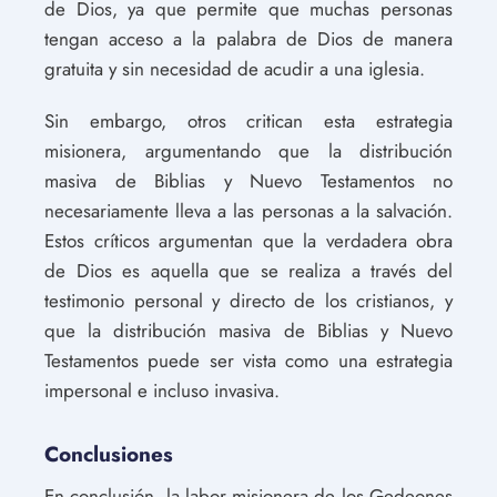
de Dios, ya que permite que muchas personas
tengan acceso a la palabra de Dios de manera
gratuita y sin necesidad de acudir a una iglesia.
Sin embargo, otros critican esta estrategia
misionera, argumentando que la distribución
masiva de Biblias y Nuevo Testamentos no
necesariamente lleva a las personas a la salvación.
Estos críticos argumentan que la verdadera obra
de Dios es aquella que se realiza a través del
testimonio personal y directo de los cristianos, y
que la distribución masiva de Biblias y Nuevo
Testamentos puede ser vista como una estrategia
impersonal e incluso invasiva.
Conclusiones
En conclusión, la labor misionera de los Gedeones