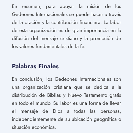
En resumen, para apoyar la misión de los
Gedeones Internacionales se puede hacer a través
de la oración y la contribución financiera. La labor
de esta organización es de gran importancia en la
difusión del mensaje cristiano y la promoción de
los valores fundamentales de la fe.
Palabras Finales
En conclusión, los Gedeones Internacionales son
una organización cristiana que se dedica a la
distribución de Biblias y Nuevo Testamento gratis
en todo el mundo. Su labor es una forma de llevar
el mensaje de Dios a todas las personas,
independientemente de su ubicación geográfica o
situación económica.