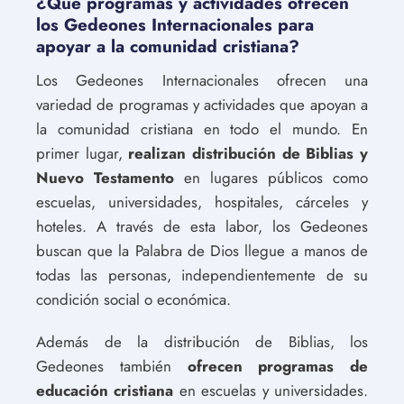
¿Qué programas y actividades ofrecen
los Gedeones Internacionales para
apoyar a la comunidad cristiana?
Los Gedeones Internacionales ofrecen una
variedad de programas y actividades que apoyan a
la comunidad cristiana en todo el mundo. En
primer lugar,
realizan distribución de Biblias y
Nuevo Testamento
en lugares públicos como
escuelas, universidades, hospitales, cárceles y
hoteles. A través de esta labor, los Gedeones
buscan que la Palabra de Dios llegue a manos de
todas las personas, independientemente de su
condición social o económica.
Además de la distribución de Biblias, los
Gedeones también
ofrecen programas de
educación cristiana
en escuelas y universidades.