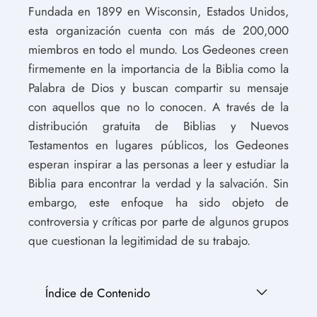
Fundada en 1899 en Wisconsin, Estados Unidos,
esta organización cuenta con más de 200,000
miembros en todo el mundo. Los Gedeones creen
firmemente en la importancia de la Biblia como la
Palabra de Dios y buscan compartir su mensaje
con aquellos que no lo conocen. A través de la
distribución gratuita de Biblias y Nuevos
Testamentos en lugares públicos, los Gedeones
esperan inspirar a las personas a leer y estudiar la
Biblia para encontrar la verdad y la salvación. Sin
embargo, este enfoque ha sido objeto de
controversia y críticas por parte de algunos grupos
que cuestionan la legitimidad de su trabajo.
Índice de Contenido