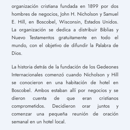
organización cristiana fundada en 1899 por dos
hombres de negocios, John H. Nicholson y Samuel
E. Hill, en Boscobel, Wisconsin, Estados Unidos.
La organización se dedica a distribuir Biblias y
Nuevo Testamentos gratuitamente en todo el
mundo, con el objetivo de difundir la Palabra de
Dios.
La historia detrás de la fundación de los Gedeones
Internacionales comenzó cuando Nicholson y Hill
se conocieron en una habitación de hotel en
Boscobel. Ambos estaban allí por negocios y se
dieron cuenta de que eran cristianos
comprometidos. Decidieron orar juntos y
comenzar una pequeña reunión de oración
semanal en un hotel local.