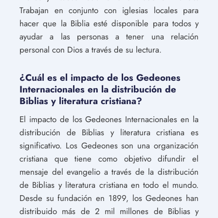
Trabajan en conjunto con iglesias locales para
hacer que la Biblia esté disponible para todos y
ayudar a las personas a tener una relación
personal con Dios a través de su lectura.
¿Cuál es el impacto de los Gedeones
Internacionales en la distribución de
Biblias y literatura cristiana?
El impacto de los Gedeones Internacionales en la
distribución de Biblias y literatura cristiana es
significativo. Los Gedeones son una organización
cristiana que tiene como objetivo difundir el
mensaje del evangelio a través de la distribución
de Biblias y literatura cristiana en todo el mundo.
Desde su fundación en 1899, los Gedeones han
distribuido más de 2 mil millones de Biblias y