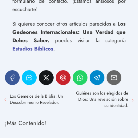
formulario de contacto. ¡Estamos ansiosos por
escucharte!
Si quieres conocer otros artículos parecidos a
Los
Gedeones Internacionales: Una Verdad que
Debes Saber.
puedes visitar la categoría
Estudios Bíblicos
.
Quiénes son los elegidos de
Los Gemelos de la Biblia: Un
Dios: Una revelación sobre
Descubrimiento Revelador.
su identidad.
¡Más Contenido!