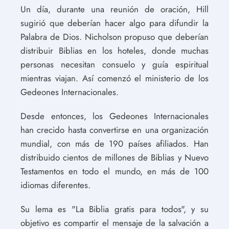
Un día, durante una reunión de oración, Hill
sugirió que deberían hacer algo para difundir la
Palabra de Dios. Nicholson propuso que deberían
distribuir Biblias en los hoteles, donde muchas
personas necesitan consuelo y guía espiritual
mientras viajan. Así comenzó el ministerio de los
Gedeones Internacionales.
Desde entonces, los Gedeones Internacionales
han crecido hasta convertirse en una organización
mundial, con más de 190 países afiliados. Han
distribuido cientos de millones de Biblias y Nuevo
Testamentos en todo el mundo, en más de 100
idiomas diferentes.
Su lema es "La Biblia gratis para todos", y su
objetivo es compartir el mensaje de la salvación a