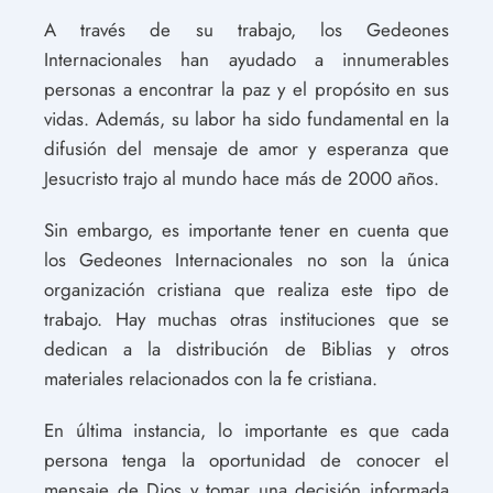
A través de su trabajo, los Gedeones
Internacionales han ayudado a innumerables
personas a encontrar la paz y el propósito en sus
vidas. Además, su labor ha sido fundamental en la
difusión del mensaje de amor y esperanza que
Jesucristo trajo al mundo hace más de 2000 años.
Sin embargo, es importante tener en cuenta que
los Gedeones Internacionales no son la única
organización cristiana que realiza este tipo de
trabajo. Hay muchas otras instituciones que se
dedican a la distribución de Biblias y otros
materiales relacionados con la fe cristiana.
En última instancia, lo importante es que cada
persona tenga la oportunidad de conocer el
mensaje de Dios y tomar una decisión informada