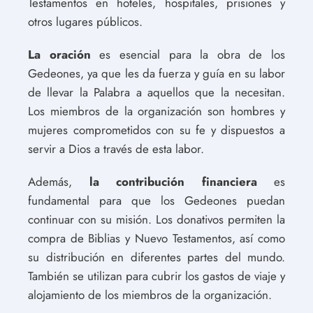
Testamentos en hoteles, hospitales, prisiones y
otros lugares públicos.
La oración
es esencial para la obra de los
Gedeones, ya que les da fuerza y guía en su labor
de llevar la Palabra a aquellos que la necesitan.
Los miembros de la organización son hombres y
mujeres comprometidos con su fe y dispuestos a
servir a Dios a través de esta labor.
Además,
la contribución financiera
es
fundamental para que los Gedeones puedan
continuar con su misión. Los donativos permiten la
compra de Biblias y Nuevo Testamentos, así como
su distribución en diferentes partes del mundo.
También se utilizan para cubrir los gastos de viaje y
alojamiento de los miembros de la organización.