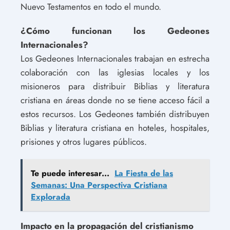
Nuevo Testamentos en todo el mundo.
¿Cómo funcionan los Gedeones
Internacionales?
Los Gedeones Internacionales trabajan en estrecha
colaboración con las iglesias locales y los
misioneros para distribuir Biblias y literatura
cristiana en áreas donde no se tiene acceso fácil a
estos recursos. Los Gedeones también distribuyen
Biblias y literatura cristiana en hoteles, hospitales,
prisiones y otros lugares públicos.
Te puede interesar...
La Fiesta de las
Semanas: Una Perspectiva Cristiana
Explorada
Impacto en la propagación del cristianismo