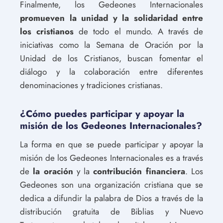
Finalmente, los Gedeones Internacionales
promueven la unidad y la solidaridad entre
los cristianos
de todo el mundo. A través de
iniciativas como la Semana de Oración por la
Unidad de los Cristianos, buscan fomentar el
diálogo y la colaboración entre diferentes
denominaciones y tradiciones cristianas.
¿Cómo puedes participar y apoyar la
misión de los Gedeones Internacionales?
La forma en que se puede participar y apoyar la
misión de los Gedeones Internacionales es a través
de
la oración
y la
contribución financiera
. Los
Gedeones son una organización cristiana que se
dedica a difundir la palabra de Dios a través de la
distribución gratuita de Biblias y Nuevo