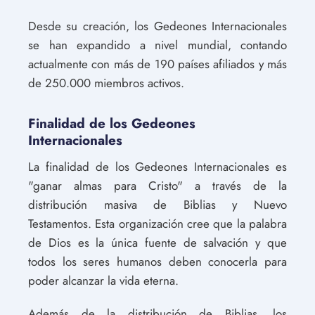
Desde su creación, los Gedeones Internacionales
se han expandido a nivel mundial, contando
actualmente con más de 190 países afiliados y más
de 250.000 miembros activos.
Finalidad de los Gedeones
Internacionales
La finalidad de los Gedeones Internacionales es
"ganar almas para Cristo" a través de la
distribución masiva de Biblias y Nuevo
Testamentos. Esta organización cree que la palabra
de Dios es la única fuente de salvación y que
todos los seres humanos deben conocerla para
poder alcanzar la vida eterna.
Además de la distribución de Biblias, los