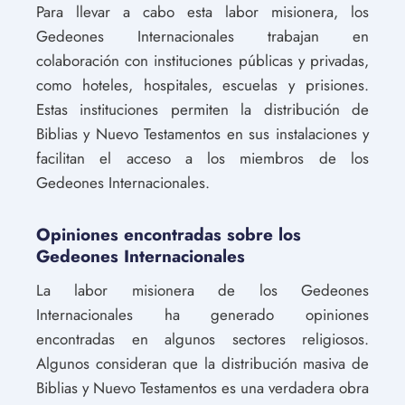
Para llevar a cabo esta labor misionera, los
Gedeones Internacionales trabajan en
colaboración con instituciones públicas y privadas,
como hoteles, hospitales, escuelas y prisiones.
Estas instituciones permiten la distribución de
Biblias y Nuevo Testamentos en sus instalaciones y
facilitan el acceso a los miembros de los
Gedeones Internacionales.
Opiniones encontradas sobre los
Gedeones Internacionales
La labor misionera de los Gedeones
Internacionales ha generado opiniones
encontradas en algunos sectores religiosos.
Algunos consideran que la distribución masiva de
Biblias y Nuevo Testamentos es una verdadera obra