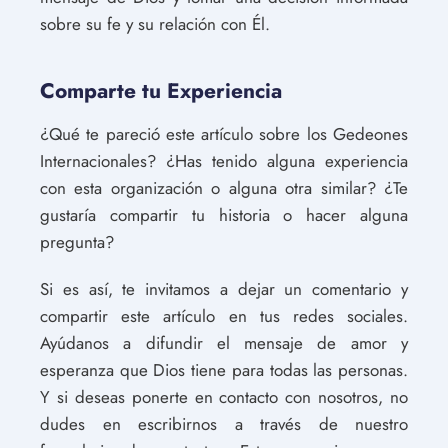
sobre su fe y su relación con Él.
Comparte tu Experiencia
¿Qué te pareció este artículo sobre los Gedeones
Internacionales? ¿Has tenido alguna experiencia
con esta organización o alguna otra similar? ¿Te
gustaría compartir tu historia o hacer alguna
pregunta?
Si es así, te invitamos a dejar un comentario y
compartir este artículo en tus redes sociales.
Ayúdanos a difundir el mensaje de amor y
esperanza que Dios tiene para todas las personas.
Y si deseas ponerte en contacto con nosotros, no
dudes en escribirnos a través de nuestro