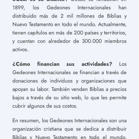
1899, los Gedeones Internacionales han
distribuido más de 2 mil millones de Biblias y
Nuevo Testamento en todo el mundo. Actualmente,
tienen capítulos en más de 200 países y territorios,
y cuentan con alrededor de 300.000 miembros
activos.
¿Cómo financian sus actividades?
Los
Gedeones Internacionales se financian a través de
donaciones de individuos y organizaciones que
apoyan su labor. También venden Biblias a precios
bajos a través de su sitio web, lo que les permite
cubrir algunos de sus costos.
En resumen, los Gedeones Internacionales son una
organización cristiana que se dedica a distribuir
Biblias y Nuevo Testamento en todo el mundo.