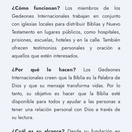
¿Cómo funcionan?
Los miembros de los
Gedeones Internacionales trabajan en conjunto
con iglesias locales para distribuir Biblias y Nuevo
Testamento en lugares públicos, como hospitales,
prisiones, escuelas, hoteles y en la calle. También
ofrecen testimonios personales y oración a
aquellos que estén interesados.
¿Por qué lo hacen?
Los Gedeones
Internacionales creen que la Biblia es la Palabra de
Dios y que su mensaje transforma vidas. Por lo
tanto, su objetivo es hacer que la Biblia esté
disponible para todos y ayudar a las personas a
tener una relación personal con Dios a través de
su lectura.
¿Cuál es su alcance?
Desde su fundación en