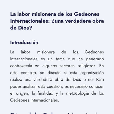
La labor misionera de los Gedeones
Internacionales: ¿una verdadera obra
de Dios?
Introducción
La labor misionera de los Gedeones
Internacionales es un tema que ha generado
controversia en algunos sectores religiosos. En
este contexto, se discute si esta organización
realiza una verdadera obra de Dios o no. Para
poder analizar esta cuestión, es necesario conocer
el origen, la finalidad y la metodología de los
Gedeones Internacionales.