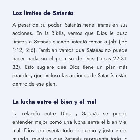
Los límites de Satanás
A pesar de su poder, Satanás tiene límites en sus
acciones. En la Biblia, vemos que Dios le puso
límites a Satanás cuando intentó tentar a Job (Job
1:12, 2:6). También vemos que Satanás no puede
hacer nada sin el permiso de Dios (Lucas 22:31-
32). Esto sugiere que Dios tiene un plan más
grande y que incluso las acciones de Satanás están
dentro de ese plan.
La lucha entre el bien y el mal
La relación entre Dios y Satanás se puede
entender mejor como una lucha entre el bien y el
mal. Dios representa todo lo bueno y justo en el
mundo, mientras que Satanás representa todo lo