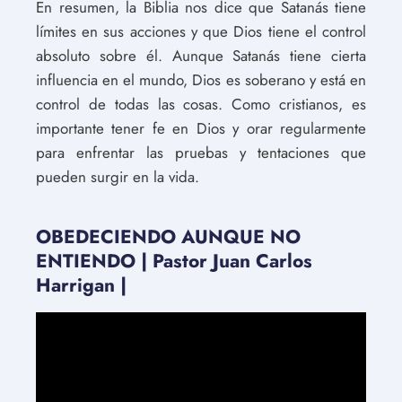
En resumen, la Biblia nos dice que Satanás tiene
límites en sus acciones y que Dios tiene el control
absoluto sobre él. Aunque Satanás tiene cierta
influencia en el mundo, Dios es soberano y está en
control de todas las cosas. Como cristianos, es
importante tener fe en Dios y orar regularmente
para enfrentar las pruebas y tentaciones que
pueden surgir en la vida.
OBEDECIENDO AUNQUE NO
ENTIENDO | Pastor Juan Carlos
Harrigan |