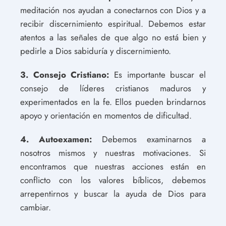
meditación nos ayudan a conectarnos con Dios y a
recibir discernimiento espiritual. Debemos estar
atentos a las señales de que algo no está bien y
pedirle a Dios sabiduría y discernimiento.
3. Consejo Cristiano:
Es importante buscar el
consejo de líderes cristianos maduros y
experimentados en la fe. Ellos pueden brindarnos
apoyo y orientación en momentos de dificultad.
4. Autoexamen:
Debemos examinarnos a
nosotros mismos y nuestras motivaciones. Si
encontramos que nuestras acciones están en
conflicto con los valores bíblicos, debemos
arrepentirnos y buscar la ayuda de Dios para
cambiar.