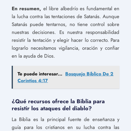
En resumen,
el libre albedrío es fundamental en
la lucha contra las tentaciones de Satanás. Aunque
Satanás puede tentarnos, no tiene control sobre
nuestras decisiones. Es nuestra responsabilidad
resistir la tentación y elegir hacer lo correcto. Para
lograrlo necesitamos vigilancia, oración y confiar
en la ayuda de Dios.
Te puede interesar...
Bosquejo Bíblico De 2
Corintios 4:17
¿Qué recursos ofrece la Biblia para
resistir los ataques del diablo?
La Biblia es la principal fuente de enseñanza y
guía para los cristianos en su lucha contra las