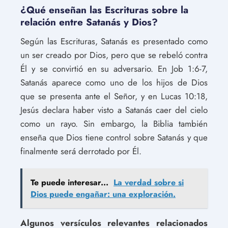
¿Qué enseñan las Escrituras sobre la
relación entre Satanás y Dios?
Según las Escrituras, Satanás es presentado como
un ser creado por Dios, pero que se rebeló contra
Él y se convirtió en su adversario. En Job 1:6-7,
Satanás aparece como uno de los hijos de Dios
que se presenta ante el Señor, y en Lucas 10:18,
Jesús declara haber visto a Satanás caer del cielo
como un rayo. Sin embargo, la Biblia también
enseña que Dios tiene control sobre Satanás y que
finalmente será derrotado por Él.
Te puede interesar...
La verdad sobre si
Dios puede engañar: una exploración.
Algunos versículos relevantes relacionados