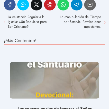
La Asistencia Regular a la
La Manipulación del Tiempo
Iglesia: ¿Un Requisito para
por Satanás: Revelaciones
Ser Cristiano?
Impactantes.
¡Más Contenido!
Las consecuencias de ignorar al Señor