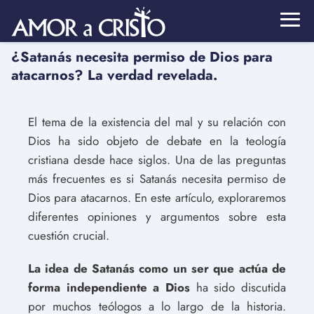
¿Satanás necesita permiso de Dios para
atacarnos? La verdad revelada.
El tema de la existencia del mal y su relación con
Dios ha sido objeto de debate en la teología
cristiana desde hace siglos. Una de las preguntas
más frecuentes es si Satanás necesita permiso de
Dios para atacarnos. En este artículo, exploraremos
diferentes opiniones y argumentos sobre esta
cuestión crucial.
La idea de Satanás como un ser que actúa de
forma independiente a Dios
ha sido discutida
por muchos teólogos a lo largo de la historia.