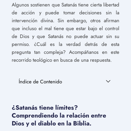
Algunos sostienen que Satanás tiene cierta libertad
de acción y puede tomar decisiones sin la
intervención divina. Sin embargo, otros afirman
que incluso el mal tiene que estar bajo el control
de Dios y que Satanás no puede actuar sin su
permiso. ¿Cuál es la verdad detrás de esta
pregunta tan compleja? Acompáñanos en este
recorrido teológico en busca de una respuesta.
Índice de Contenido
¿Satanás tiene límites?
Comprendiendo la relación entre
Dios y el diablo en la Biblia.