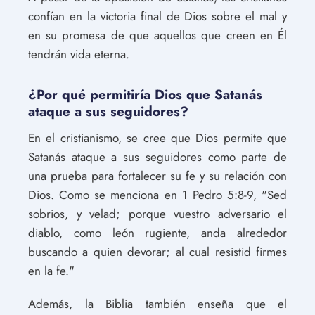
confían en la victoria final de Dios sobre el mal y
en su promesa de que aquellos que creen en Él
tendrán vida eterna.
¿Por qué permitiría Dios que Satanás
ataque a sus seguidores?
En el cristianismo, se cree que Dios permite que
Satanás ataque a sus seguidores como parte de
una prueba para fortalecer su fe y su relación con
Dios. Como se menciona en 1 Pedro 5:8-9, "Sed
sobrios, y velad; porque vuestro adversario el
diablo, como león rugiente, anda alrededor
buscando a quien devorar; al cual resistid firmes
en la fe."
Además, la Biblia también enseña que el