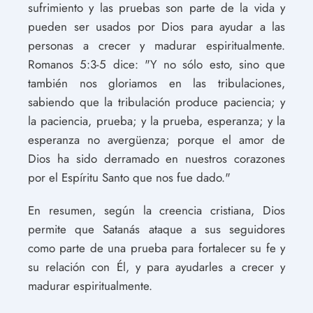
sufrimiento y las pruebas son parte de la vida y
pueden ser usados por Dios para ayudar a las
personas a crecer y madurar espiritualmente.
Romanos 5:3-5 dice: "Y no sólo esto, sino que
también nos gloriamos en las tribulaciones,
sabiendo que la tribulación produce paciencia; y
la paciencia, prueba; y la prueba, esperanza; y la
esperanza no avergüenza; porque el amor de
Dios ha sido derramado en nuestros corazones
por el Espíritu Santo que nos fue dado."
En resumen, según la creencia cristiana, Dios
permite que Satanás ataque a sus seguidores
como parte de una prueba para fortalecer su fe y
su relación con Él, y para ayudarles a crecer y
madurar espiritualmente.