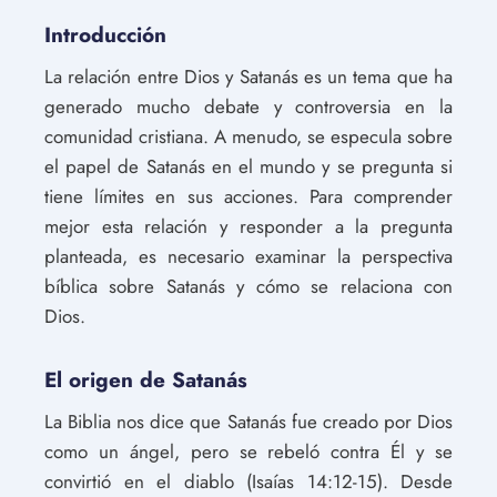
Introducción
La relación entre Dios y Satanás es un tema que ha
generado mucho debate y controversia en la
comunidad cristiana. A menudo, se especula sobre
el papel de Satanás en el mundo y se pregunta si
tiene límites en sus acciones. Para comprender
mejor esta relación y responder a la pregunta
planteada, es necesario examinar la perspectiva
bíblica sobre Satanás y cómo se relaciona con
Dios.
El origen de Satanás
La Biblia nos dice que Satanás fue creado por Dios
como un ángel, pero se rebeló contra Él y se
convirtió en el diablo (Isaías 14:12-15). Desde