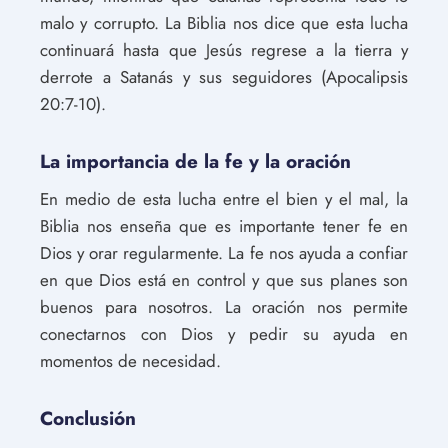
malo y corrupto. La Biblia nos dice que esta lucha
continuará hasta que Jesús regrese a la tierra y
derrote a Satanás y sus seguidores (Apocalipsis
20:7-10).
La importancia de la fe y la oración
En medio de esta lucha entre el bien y el mal, la
Biblia nos enseña que es importante tener fe en
Dios y orar regularmente. La fe nos ayuda a confiar
en que Dios está en control y que sus planes son
buenos para nosotros. La oración nos permite
conectarnos con Dios y pedir su ayuda en
momentos de necesidad.
Conclusión