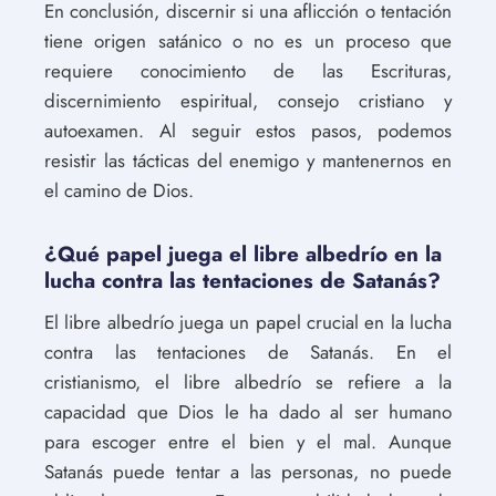
En conclusión, discernir si una aflicción o tentación
tiene origen satánico o no es un proceso que
requiere conocimiento de las Escrituras,
discernimiento espiritual, consejo cristiano y
autoexamen. Al seguir estos pasos, podemos
resistir las tácticas del enemigo y mantenernos en
el camino de Dios.
¿Qué papel juega el libre albedrío en la
lucha contra las tentaciones de Satanás?
El libre albedrío juega un papel crucial en la lucha
contra las tentaciones de Satanás. En el
cristianismo, el libre albedrío se refiere a la
capacidad que Dios le ha dado al ser humano
para escoger entre el bien y el mal. Aunque
Satanás puede tentar a las personas, no puede