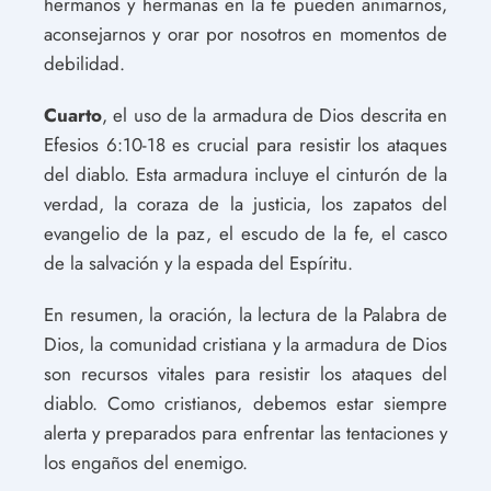
hermanos y hermanas en la fe pueden animarnos,
aconsejarnos y orar por nosotros en momentos de
debilidad.
Cuarto
, el uso de la armadura de Dios descrita en
Efesios 6:10-18 es crucial para resistir los ataques
del diablo. Esta armadura incluye el cinturón de la
verdad, la coraza de la justicia, los zapatos del
evangelio de la paz, el escudo de la fe, el casco
de la salvación y la espada del Espíritu.
En resumen, la oración, la lectura de la Palabra de
Dios, la comunidad cristiana y la armadura de Dios
son recursos vitales para resistir los ataques del
diablo. Como cristianos, debemos estar siempre
alerta y preparados para enfrentar las tentaciones y
los engaños del enemigo.