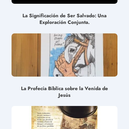
La Significación de Ser Salvado: Una
Exploración Conjunta.
La Profecía Bíblica sobre la Venida de
Jesús