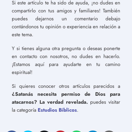
Si este artículo te ha sido de ayuda, ¡no dudes en
compartirlo con tus amigos y familiares! También
puedes dejarnos un comentario debajo
contándonos tu opinión o experiencia en relación a
este tema.
Y si tienes alguna otra pregunta o deseas ponerte
en contacto con nosotros, no dudes en hacerlo.
¡Estamos aquí para ayudarte en tu camino
espiritual!
Si quieres conocer otros artículos parecidos a
¿Satanás necesita permiso de Dios para
atacarnos? La verdad revelada.
puedes visitar
la categoría
Estudios Bíblicos
.