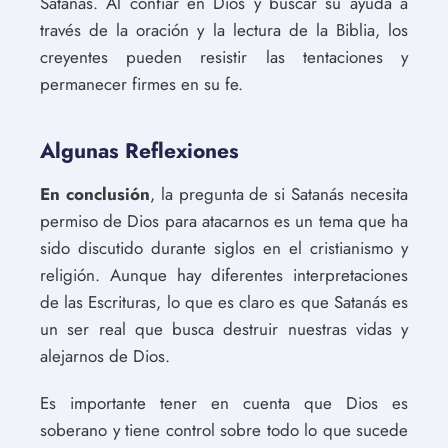
Satanás. Al confiar en Dios y buscar su ayuda a
través de la oración y la lectura de la Biblia, los
creyentes pueden resistir las tentaciones y
permanecer firmes en su fe.
Algunas Reflexiones
En conclusión
, la pregunta de si Satanás necesita
permiso de Dios para atacarnos es un tema que ha
sido discutido durante siglos en el cristianismo y
religión. Aunque hay diferentes interpretaciones
de las Escrituras, lo que es claro es que Satanás es
un ser real que busca destruir nuestras vidas y
alejarnos de Dios.
Es importante tener en cuenta que Dios es
soberano y tiene control sobre todo lo que sucede