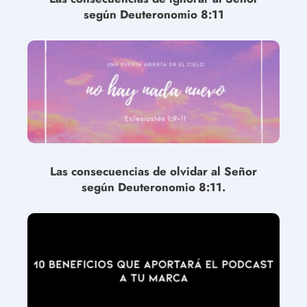
según Deuteronomio 8:11
Las consecuencias de olvidar al Señor
según Deuteronomio 8:11.