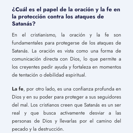
¿Cuál es el papel de la oración y la fe en
la protección contra los ataques de
Satanás?
En el cristianismo, la oración y la fe son
fundamentales para protegerse de los ataques de
Satanás. La oración es vista como una forma de
comunicación directa con Dios, lo que permite a
los creyentes pedir ayuda y fortaleza en momentos
de tentación o debilidad espiritual.
La fe
, por otro lado, es una confianza profunda en
Dios y en su poder para proteger a sus seguidores
del mal. Los cristianos creen que Satanás es un ser
real y que busca activamente desviar a las
personas de Dios y llevarlas por el camino del
pecado y la destrucción.