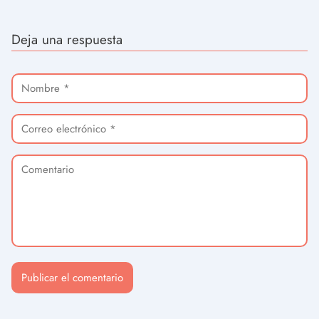
Deja una respuesta