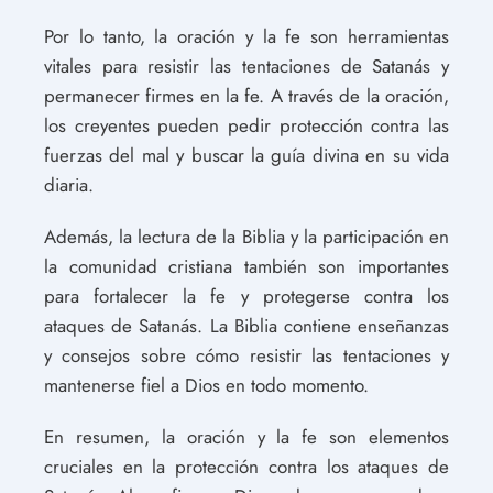
Por lo tanto, la oración y la fe son herramientas
vitales para resistir las tentaciones de Satanás y
permanecer firmes en la fe. A través de la oración,
los creyentes pueden pedir protección contra las
fuerzas del mal y buscar la guía divina en su vida
diaria.
Además, la lectura de la Biblia y la participación en
la comunidad cristiana también son importantes
para fortalecer la fe y protegerse contra los
ataques de Satanás. La Biblia contiene enseñanzas
y consejos sobre cómo resistir las tentaciones y
mantenerse fiel a Dios en todo momento.
En resumen, la oración y la fe son elementos
cruciales en la protección contra los ataques de