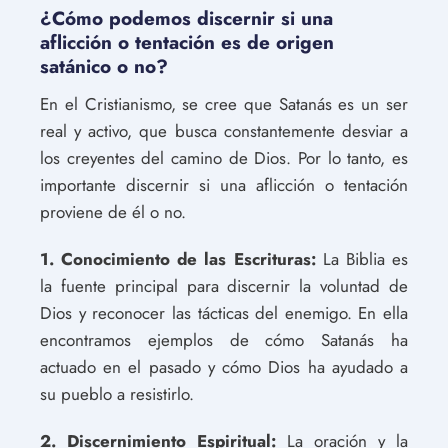
¿Cómo podemos discernir si una
aflicción o tentación es de origen
satánico o no?
En el Cristianismo, se cree que Satanás es un ser
real y activo, que busca constantemente desviar a
los creyentes del camino de Dios. Por lo tanto, es
importante discernir si una aflicción o tentación
proviene de él o no.
1. Conocimiento de las Escrituras:
La Biblia es
la fuente principal para discernir la voluntad de
Dios y reconocer las tácticas del enemigo. En ella
encontramos ejemplos de cómo Satanás ha
actuado en el pasado y cómo Dios ha ayudado a
su pueblo a resistirlo.
2. Discernimiento Espiritual:
La oración y la