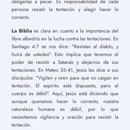
obligarlas a pecar. Es responsabilidad de cada
persona resistir la tentación y elegir hacer lo
correcto.
La Biblia
es clara en cuanto a la importancia del
libre albedrío en la lucha contra las tentaciones. En
Santiago 4:7 se nos dice: "Resistan al diablo, y
huirá de ustedes". Esto implica que tenemos el
poder de resistir a Satanás y alejarnos de sus
tentaciones. En Mateo 26:41, Jesús les dice a sus
discípulos: "Vigilen y oren para que no caigan en
tentación. El espíritu está dispuesto, pero el
cuerpo es débil". Aquí, Jesús está diciendo que
aunque queramos hacer lo correcto, nuestra
naturaleza humana es débil, por lo que
necesitamos vigilancia y oración para resistir la
tentación.