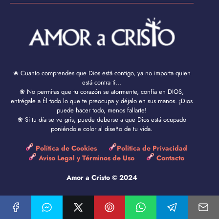
❀ Cuanto comprendes que Dios está contigo, ya no importa quien
está contra ti...
❀ No permitas que tu corazón se atormente, confía en DIOS,
entrégale a Él todo lo que te preocupa y déjalo en sus manos. ¡Dios
puede hacer todo, menos fallarte!
❀ Si tu día se ve gris, puede deberse a que Dios está ocupado
poniéndole color al diseño de tu vida.
Política de Cookies
Política de Privacidad
Aviso Legal y Términos de Uso
Contacto
Amor a Cristo © 2024