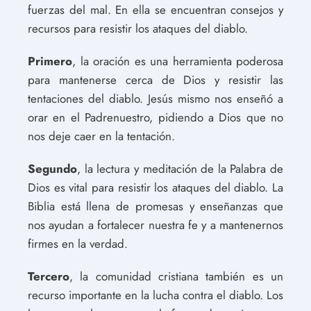
fuerzas del mal. En ella se encuentran consejos y
recursos para resistir los ataques del diablo.
Primero
, la oración es una herramienta poderosa
para mantenerse cerca de Dios y resistir las
tentaciones del diablo. Jesús mismo nos enseñó a
orar en el Padrenuestro, pidiendo a Dios que no
nos deje caer en la tentación.
Segundo
, la lectura y meditación de la Palabra de
Dios es vital para resistir los ataques del diablo. La
Biblia está llena de promesas y enseñanzas que
nos ayudan a fortalecer nuestra fe y a mantenernos
firmes en la verdad.
Tercero
, la comunidad cristiana también es un
recurso importante en la lucha contra el diablo. Los