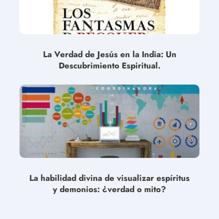
La Verdad de Jesús en la India: Un
Descubrimiento Espiritual.
La habilidad divina de visualizar espíritus
y demonios: ¿verdad o mito?