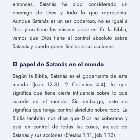
entonces, Satanás ha sido considerado un
enemigo de Dios y todo lo que representa.
Aunque Satanás es un ser poderoso, no es igual a
Dios y no tiene los mismos poderes. En la Biblia,
vemos que Dios tiene el control absoluto sobre
Satanás y puede poner límites a sus acciones.
El papel de Satanás en el mundo
Según la Biblia, Satanás es el gobernante de este
mundo (Juan 12:31, 2 Corintios 4:4), lo que
significa que tiene cierta influencia sobre lo que
sucede en el mundo. Sin embargo, esto no
significa que tenga control absoluto sobre todo. La
Biblia también nos dice que Dios es soberano y
está en control de todas las cosas, incluso de
Satanás y sus acciones (Efesios 1:11, Job 1:12).