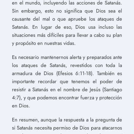
en el mundo, incluyendo las acciones de Satanás.
Sin embargo, esto no significa que Dios sea el
causante del mal o que apruebe los ataques de
Satanás. En lugar de eso, Dios usa incluso las
situaciones más difíciles para llevar a cabo su plan
y propósito en nuestras vidas.
Es necesario mantenernos alerta y preparados ante
los ataques de Satanás, revestidos con toda la
armadura de Dios (Efesios 6:11-18). También es
importante recordar que tenemos el poder de
resistir a Satanás en el nombre de Jesús (Santiago
4:7), y que podemos encontrar fuerza y protección
en Dios.
En resumen, aunque la respuesta a la pregunta de
si Satanás necesita permiso de Dios para atacarnos