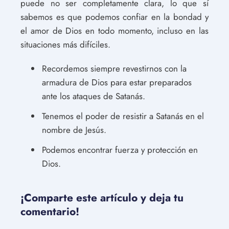
puede no ser completamente clara, lo que sí
sabemos es que podemos confiar en la bondad y
el amor de Dios en todo momento, incluso en las
situaciones más difíciles.
Recordemos siempre revestirnos con la
armadura de Dios para estar preparados
ante los ataques de Satanás.
Tenemos el poder de resistir a Satanás en el
nombre de Jesús.
Podemos encontrar fuerza y protección en
Dios.
¡Comparte este artículo y deja tu
comentario!