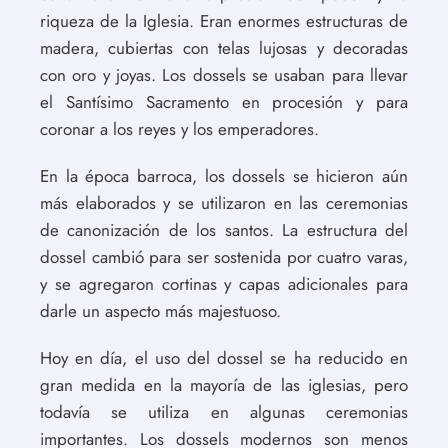
riqueza de la Iglesia. Eran enormes estructuras de
madera, cubiertas con telas lujosas y decoradas
con oro y joyas. Los dossels se usaban para llevar
el Santísimo Sacramento en procesión y para
coronar a los reyes y los emperadores.
En la época barroca, los dossels se hicieron aún
más elaborados y se utilizaron en las ceremonias
de canonización de los santos. La estructura del
dossel cambió para ser sostenida por cuatro varas,
y se agregaron cortinas y capas adicionales para
darle un aspecto más majestuoso.
Hoy en día, el uso del dossel se ha reducido en
gran medida en la mayoría de las iglesias, pero
todavía se utiliza en algunas ceremonias
importantes. Los dossels modernos son menos