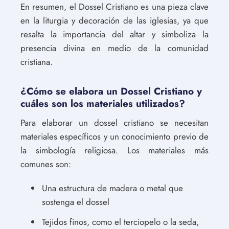
En resumen, el Dossel Cristiano es una pieza clave
en la liturgia y decoración de las iglesias, ya que
resalta la importancia del altar y simboliza la
presencia divina en medio de la comunidad
cristiana.
¿Cómo se elabora un Dossel Cristiano y
cuáles son los materiales utilizados?
Para elaborar un dossel cristiano se necesitan
materiales específicos y un conocimiento previo de
la simbología religiosa. Los materiales más
comunes son:
Una estructura de madera o metal que
sostenga el dossel
Tejidos finos, como el terciopelo o la seda,