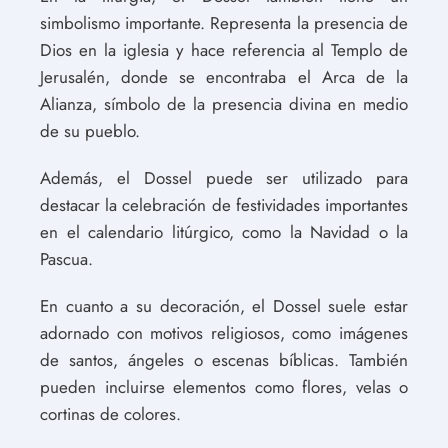
simbolismo importante. Representa la presencia de
Dios en la iglesia y hace referencia al Templo de
Jerusalén, donde se encontraba el Arca de la
Alianza, símbolo de la presencia divina en medio
de su pueblo.
Además, el Dossel puede ser utilizado para
destacar la celebración de festividades importantes
en el calendario litúrgico, como la Navidad o la
Pascua.
En cuanto a su decoración, el Dossel suele estar
adornado con motivos religiosos, como imágenes
de santos, ángeles o escenas bíblicas. También
pueden incluirse elementos como flores, velas o
cortinas de colores.