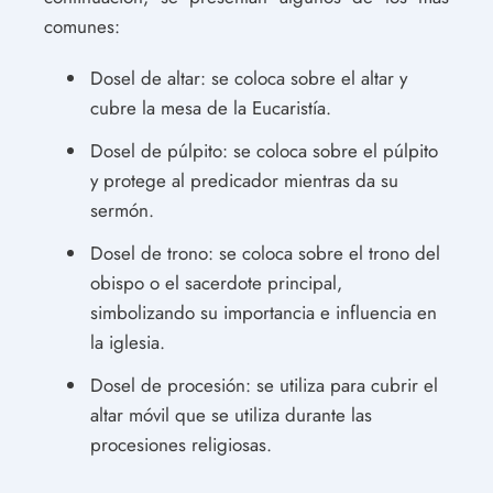
comunes:
Dosel de altar: se coloca sobre el altar y
cubre la mesa de la Eucaristía.
Dosel de púlpito: se coloca sobre el púlpito
y protege al predicador mientras da su
sermón.
Dosel de trono: se coloca sobre el trono del
obispo o el sacerdote principal,
simbolizando su importancia e influencia en
la iglesia.
Dosel de procesión: se utiliza para cubrir el
altar móvil que se utiliza durante las
procesiones religiosas.