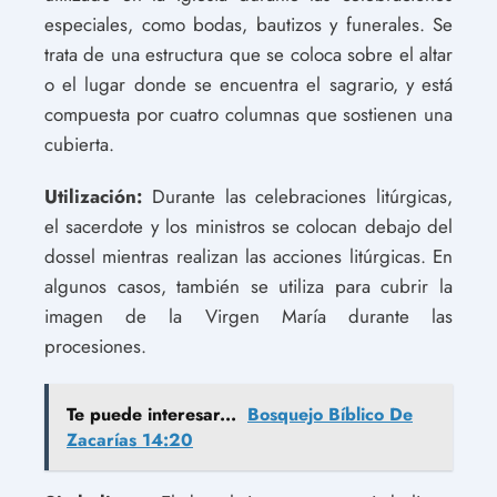
especiales, como bodas, bautizos y funerales. Se
trata de una estructura que se coloca sobre el altar
o el lugar donde se encuentra el sagrario, y está
compuesta por cuatro columnas que sostienen una
cubierta.
Utilización:
Durante las celebraciones litúrgicas,
el sacerdote y los ministros se colocan debajo del
dossel mientras realizan las acciones litúrgicas. En
algunos casos, también se utiliza para cubrir la
imagen de la Virgen María durante las
procesiones.
Te puede interesar...
Bosquejo Bíblico De
Zacarías 14:20