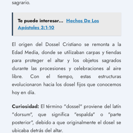
sagrario.
Te puede interesar...
Hechos De Los
Apóstoles 3:1-10
El origen del Dossel Cristiano se remonta a la
Edad Media, donde se utilizaban carpas y tiendas
para proteger el altar y los objetos sagrados
durante las procesiones y celebraciones al aire
libre. Con el tiempo, estas estructuras
evolucionaron hacia los dosel fijos que conocemos
hoy en día.
Curiosidad:
El término "dossel" proviene del latín
"dorsum", que significa "espalda" o "parte
posterior", debido a que originalmente el dosel se
ubicaba detrás del altar.