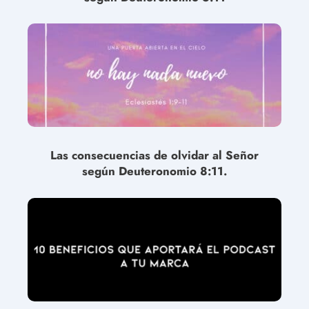
Las consecuencias de olvidar al Señor
según Deuteronomio 8:11.