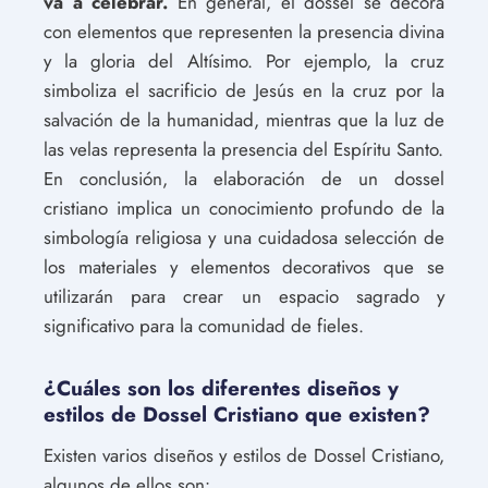
va a celebrar.
En general, el dossel se decora
con elementos que representen la presencia divina
y la gloria del Altísimo. Por ejemplo, la cruz
simboliza el sacrificio de Jesús en la cruz por la
salvación de la humanidad, mientras que la luz de
las velas representa la presencia del Espíritu Santo.
En conclusión, la elaboración de un dossel
cristiano implica un conocimiento profundo de la
simbología religiosa y una cuidadosa selección de
los materiales y elementos decorativos que se
utilizarán para crear un espacio sagrado y
significativo para la comunidad de fieles.
¿Cuáles son los diferentes diseños y
estilos de Dossel Cristiano que existen?
Existen varios diseños y estilos de Dossel Cristiano,
algunos de ellos son: