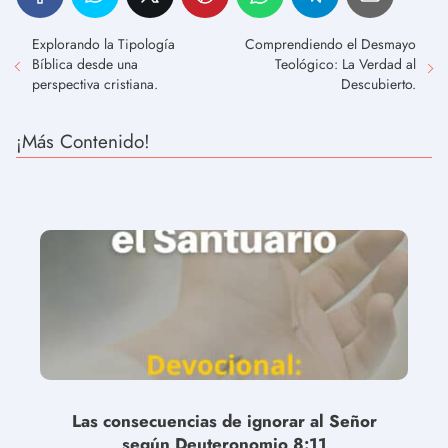
Explorando la Tipología
Comprendiendo el Desmayo
Bíblica desde una
Teológico: La Verdad al
perspectiva cristiana.
Descubierto.
¡Más Contenido!
Las consecuencias de ignorar al Señor
según Deuteronomio 8:11