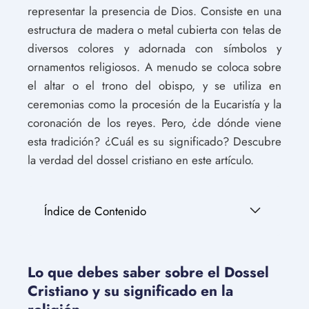
representar la presencia de Dios. Consiste en una
estructura de madera o metal cubierta con telas de
diversos colores y adornada con símbolos y
ornamentos religiosos. A menudo se coloca sobre
el altar o el trono del obispo, y se utiliza en
ceremonias como la procesión de la Eucaristía y la
coronación de los reyes. Pero, ¿de dónde viene
esta tradición? ¿Cuál es su significado? Descubre
la verdad del dossel cristiano en este artículo.
Índice de Contenido
Lo que debes saber sobre el Dossel
Cristiano y su significado en la