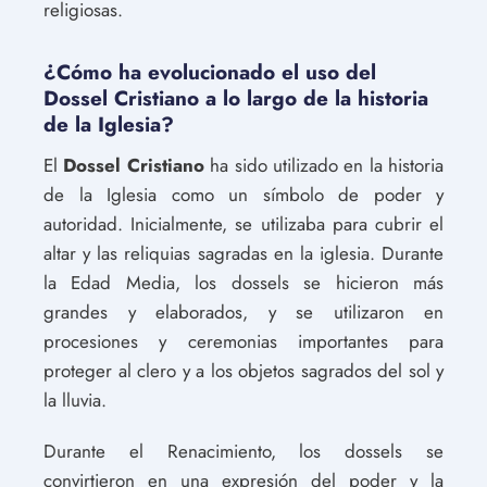
religiosas.
¿Cómo ha evolucionado el uso del
Dossel Cristiano a lo largo de la historia
de la Iglesia?
El
Dossel Cristiano
ha sido utilizado en la historia
de la Iglesia como un símbolo de poder y
autoridad. Inicialmente, se utilizaba para cubrir el
altar y las reliquias sagradas en la iglesia. Durante
la Edad Media, los dossels se hicieron más
grandes y elaborados, y se utilizaron en
procesiones y ceremonias importantes para
proteger al clero y a los objetos sagrados del sol y
la lluvia.
Durante el Renacimiento, los dossels se
convirtieron en una expresión del poder y la