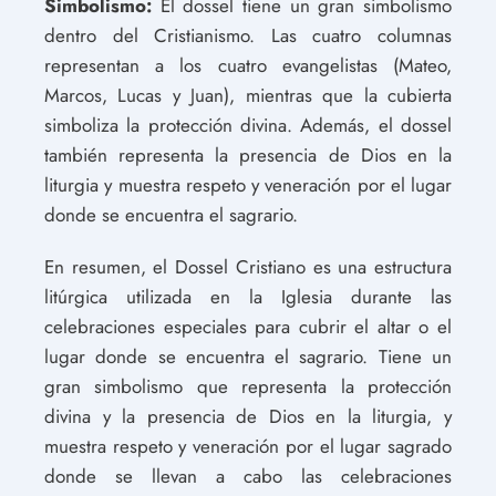
Simbolismo:
El dossel tiene un gran simbolismo
dentro del Cristianismo. Las cuatro columnas
representan a los cuatro evangelistas (Mateo,
Marcos, Lucas y Juan), mientras que la cubierta
simboliza la protección divina. Además, el dossel
también representa la presencia de Dios en la
liturgia y muestra respeto y veneración por el lugar
donde se encuentra el sagrario.
En resumen, el Dossel Cristiano es una estructura
litúrgica utilizada en la Iglesia durante las
celebraciones especiales para cubrir el altar o el
lugar donde se encuentra el sagrario. Tiene un
gran simbolismo que representa la protección
divina y la presencia de Dios en la liturgia, y
muestra respeto y veneración por el lugar sagrado
donde se llevan a cabo las celebraciones