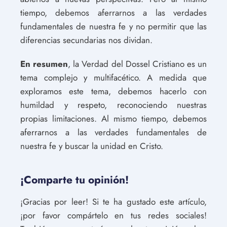
tiempo, debemos aferrarnos a las verdades
fundamentales de nuestra fe y no permitir que las
diferencias secundarias nos dividan.
En resumen
, la Verdad del Dossel Cristiano es un
tema complejo y multifacético. A medida que
exploramos este tema, debemos hacerlo con
humildad y respeto, reconociendo nuestras
propias limitaciones. Al mismo tiempo, debemos
aferrarnos a las verdades fundamentales de
nuestra fe y buscar la unidad en Cristo.
¡Comparte tu opinión!
¡Gracias por leer! Si te ha gustado este artículo,
¡por favor compártelo en tus redes sociales!