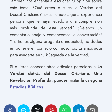
También nos encantaría escuchar tu opinión sobre
este tema. ¿Qué crees que es la Verdad del
Dossel Cristiano? ¿Has tenido alguna experiencia
personal que te haya llevado a una comprensión
más profunda de esta verdad? ¡Déjanos un
comentario abajo y comencemos la conversación!
Y si tienes alguna pregunta o inquietud, no dudes
en ponerte en contacto con nosotros. Estamos aquí
para ayudarte en tu búsqueda de la verdad.
Si quieres conocer otros artículos parecidos a
La
Verdad detrás del Dossel Cristiano: Una
Revelación Profunda.
puedes visitar la categoría
Estudios Bíblicos
.