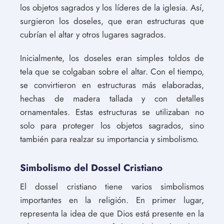
los objetos sagrados y los líderes de la iglesia. Así,
surgieron los doseles, que eran estructuras que
cubrían el altar y otros lugares sagrados.
Inicialmente, los doseles eran simples toldos de
tela que se colgaban sobre el altar. Con el tiempo,
se convirtieron en estructuras más elaboradas,
hechas de madera tallada y con detalles
ornamentales. Estas estructuras se utilizaban no
solo para proteger los objetos sagrados, sino
también para realzar su importancia y simbolismo.
Simbolismo del Dossel Cristiano
El dossel cristiano tiene varios simbolismos
importantes en la religión. En primer lugar,
representa la idea de que Dios está presente en la