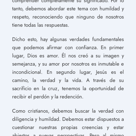
comprender completamente su significado. Por lo
tanto, debemos abordar este tema con humildad y
respeto, reconociendo que ninguno de nosotros
tiene todas las respuestas.
Dicho esto, hay algunas verdades fundamentales
que podemos afirmar con confianza. En primer
lugar, Dios es amor. Él nos creó a su imagen y
semejanza, y su amor por nosotros es inmutable e
incondicional. En segundo lugar, Jesús es el
camino, la verdad y la vida. A través de su
sacrificio en la cruz, tenemos la oportunidad de
recibir el perdón y la redención.
Como cristianos, debemos buscar la verdad con
diligencia y humildad. Debemos estar dispuestos a
cuestionar nuestras propias creencias y estar
abiertos a nuevas perspectivas. Pero al mismo