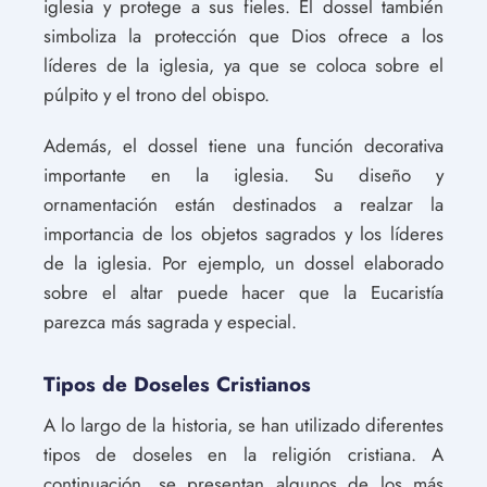
iglesia y protege a sus fieles. El dossel también
simboliza la protección que Dios ofrece a los
líderes de la iglesia, ya que se coloca sobre el
púlpito y el trono del obispo.
Además, el dossel tiene una función decorativa
importante en la iglesia. Su diseño y
ornamentación están destinados a realzar la
importancia de los objetos sagrados y los líderes
de la iglesia. Por ejemplo, un dossel elaborado
sobre el altar puede hacer que la Eucaristía
parezca más sagrada y especial.
Tipos de Doseles Cristianos
A lo largo de la historia, se han utilizado diferentes
tipos de doseles en la religión cristiana. A
continuación, se presentan algunos de los más