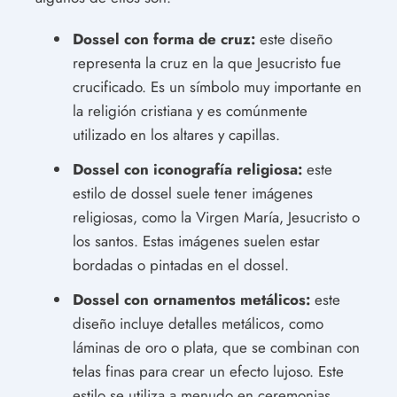
Dossel con forma de cruz:
este diseño
representa la cruz en la que Jesucristo fue
crucificado. Es un símbolo muy importante en
la religión cristiana y es comúnmente
utilizado en los altares y capillas.
Dossel con iconografía religiosa:
este
estilo de dossel suele tener imágenes
religiosas, como la Virgen María, Jesucristo o
los santos. Estas imágenes suelen estar
bordadas o pintadas en el dossel.
Dossel con ornamentos metálicos:
este
diseño incluye detalles metálicos, como
láminas de oro o plata, que se combinan con
telas finas para crear un efecto lujoso. Este
estilo se utiliza a menudo en ceremonias