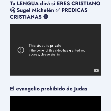
Tu LENGUA dirá si ERES CRISTIANO
🤐 Sugel Michelén ✅ PREDICAS
CRISTIANAS 🔴
El evangelio prohibido de Judas