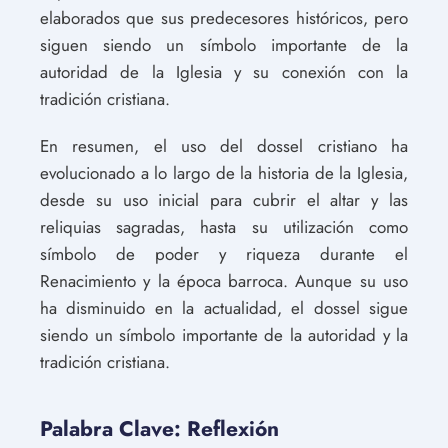
elaborados que sus predecesores históricos, pero
siguen siendo un símbolo importante de la
autoridad de la Iglesia y su conexión con la
tradición cristiana.
En resumen, el uso del dossel cristiano ha
evolucionado a lo largo de la historia de la Iglesia,
desde su uso inicial para cubrir el altar y las
reliquias sagradas, hasta su utilización como
símbolo de poder y riqueza durante el
Renacimiento y la época barroca. Aunque su uso
ha disminuido en la actualidad, el dossel sigue
siendo un símbolo importante de la autoridad y la
tradición cristiana.
Palabra Clave: Reflexión