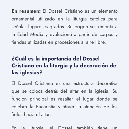
En resumen:
El Dossel Cristiano es un elemento
ornamental utilizado en la liturgia católica para
señalar lugares sagrados. Su origen se remonta a
la Edad Media y evolucionó a partir de carpas y
tiendas utilizadas en procesiones al aire libre.
¿Cuál es la importancia del Dossel
Cristiano en la liturgia y la decoración de
las iglesias?
El Dossel Cristiano es una estructura decorativa
que se coloca detrás del altar en la iglesia. Su
función principal es resaltar el lugar donde se
celebra la Eucaristía y atraer la atención de los
fieles hacia el altar.
En la liturgia, el Dossel también tiene un