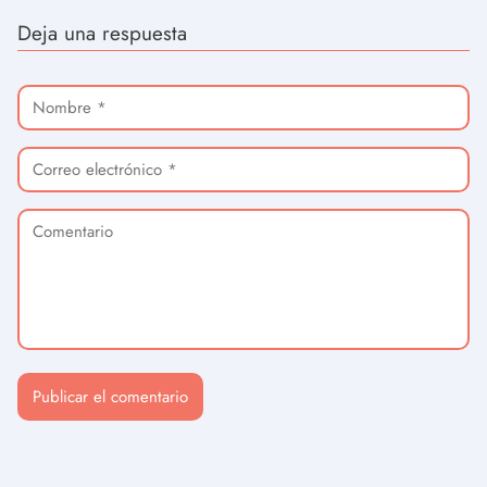
Deja una respuesta