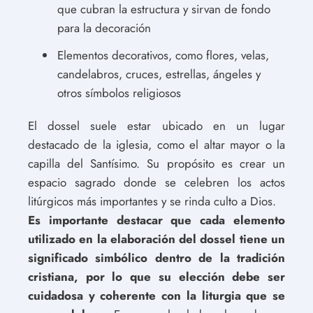
que cubran la estructura y sirvan de fondo
para la decoración
Elementos decorativos, como flores, velas,
candelabros, cruces, estrellas, ángeles y
otros símbolos religiosos
El dossel suele estar ubicado en un lugar
destacado de la iglesia, como el altar mayor o la
capilla del Santísimo. Su propósito es crear un
espacio sagrado donde se celebren los actos
litúrgicos más importantes y se rinda culto a Dios.
Es importante destacar que cada elemento
utilizado en la elaboración del dossel tiene un
significado simbólico dentro de la tradición
cristiana, por lo que su elección debe ser
cuidadosa y coherente con la liturgia que se