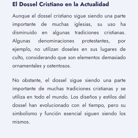
El Dossel Cristiano en la Actualidad
Aunque el dossel cristiano sigue siendo una parte
importante de muchas iglesias, su uso ha
disminuido en algunas tradiciones cristianas.
Algunas denominaciones protestantes, por
ejemplo, no utilizan doseles en sus lugares de
culto, considerando que son elementos demasiado
ornamentales y ostentosos.
No obstante, el dossel sigue siendo una parte
importante de muchas tradiciones cristianas y se
utiliza en todo el mundo. Los diseños y estilos del
dossel han evolucionado con el tiempo, pero su
simbolismo y función esencial siguen siendo los
mismos.