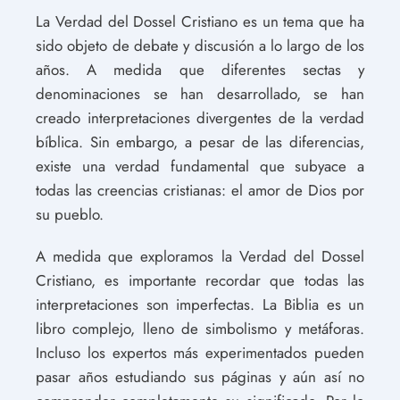
La Verdad del Dossel Cristiano es un tema que ha
sido objeto de debate y discusión a lo largo de los
años. A medida que diferentes sectas y
denominaciones se han desarrollado, se han
creado interpretaciones divergentes de la verdad
bíblica. Sin embargo, a pesar de las diferencias,
existe una verdad fundamental que subyace a
todas las creencias cristianas: el amor de Dios por
su pueblo.
A medida que exploramos la Verdad del Dossel
Cristiano, es importante recordar que todas las
interpretaciones son imperfectas. La Biblia es un
libro complejo, lleno de simbolismo y metáforas.
Incluso los expertos más experimentados pueden
pasar años estudiando sus páginas y aún así no