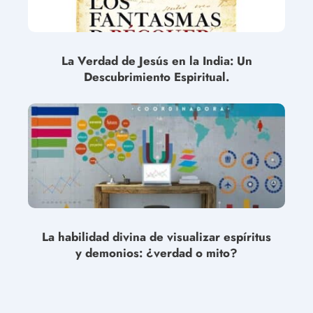
La Verdad de Jesús en la India: Un
Descubrimiento Espiritual.
La habilidad divina de visualizar espíritus
y demonios: ¿verdad o mito?