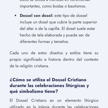
importantes, como bodas o bautismos.
Dossel con dosel:
este tipo de dossel
incluye un dosel que cubre la parte superior
del altar o de la capilla. El dosel suele estar
hecho de tela elaborada y puede ser de
diferentes formas y tamaños.
Cada uno de estos diseños y estilos tiene su
propio significado e historia dentro del contexto
de la religión cristiana.
¿Cómo se utiliza el Dossel Cristiano
durante las celebraciones litúrgicas y
qué simbolismo tiene?
El Dossel Cristiano es un elemento litúrgico
utilizado en la Iglesia durante las celebraciones