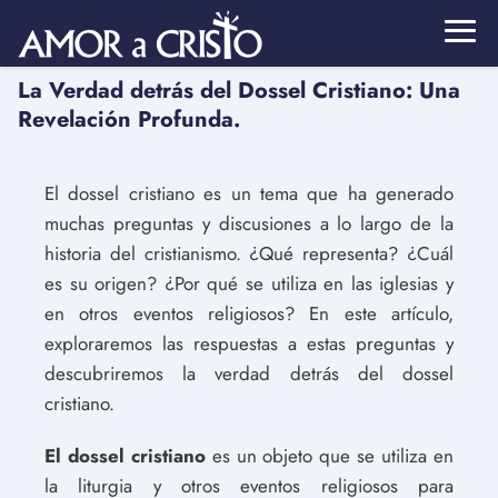
La Verdad detrás del Dossel Cristiano: Una
Revelación Profunda.
El dossel cristiano es un tema que ha generado
muchas preguntas y discusiones a lo largo de la
historia del cristianismo. ¿Qué representa? ¿Cuál
es su origen? ¿Por qué se utiliza en las iglesias y
en otros eventos religiosos? En este artículo,
exploraremos las respuestas a estas preguntas y
descubriremos la verdad detrás del dossel
cristiano.
El dossel cristiano
es un objeto que se utiliza en
la liturgia y otros eventos religiosos para