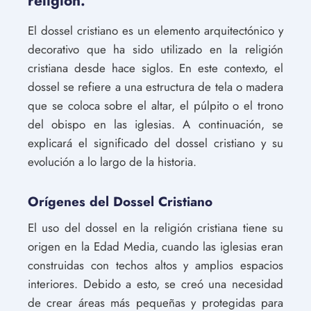
religión.
El dossel cristiano es un elemento arquitectónico y
decorativo que ha sido utilizado en la religión
cristiana desde hace siglos. En este contexto, el
dossel se refiere a una estructura de tela o madera
que se coloca sobre el altar, el púlpito o el trono
del obispo en las iglesias. A continuación, se
explicará el significado del dossel cristiano y su
evolución a lo largo de la historia.
Orígenes del Dossel Cristiano
El uso del dossel en la religión cristiana tiene su
origen en la Edad Media, cuando las iglesias eran
construidas con techos altos y amplios espacios
interiores. Debido a esto, se creó una necesidad
de crear áreas más pequeñas y protegidas para