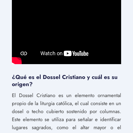
¿Qué es el Dossel Cristiano y cuál es su
origen?
El Dossel Cristiano es un elemento ornamental
propio de la liturgia católica, el cual consiste en un
dosel o techo cubierto sostenido por columnas.
Este elemento se utiliza para señalar e identificar
lugares sagrados, como el altar mayor o el