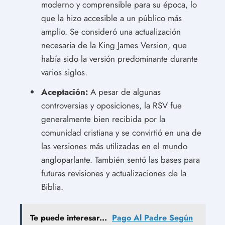
moderno y comprensible para su época, lo
que la hizo accesible a un público más
amplio. Se consideró una actualización
necesaria de la King James Version, que
había sido la versión predominante durante
varios siglos.
Aceptación:
A pesar de algunas
controversias y oposiciones, la RSV fue
generalmente bien recibida por la
comunidad cristiana y se convirtió en una de
las versiones más utilizadas en el mundo
angloparlante. También sentó las bases para
futuras revisiones y actualizaciones de la
Biblia.
Te puede interesar...
Pago Al Padre Según