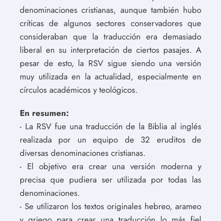
denominaciones cristianas, aunque también hubo
críticas de algunos sectores conservadores que
consideraban que la traducción era demasiado
liberal en su interpretación de ciertos pasajes. A
pesar de esto, la RSV sigue siendo una versión
muy utilizada en la actualidad, especialmente en
círculos académicos y teológicos.
En resumen:
- La RSV fue una traducción de la Biblia al inglés
realizada por un equipo de 32 eruditos de
diversas denominaciones cristianas.
- El objetivo era crear una versión moderna y
precisa que pudiera ser utilizada por todas las
denominaciones.
- Se utilizaron los textos originales hebreo, arameo
y griego para crear una traducción lo más fiel