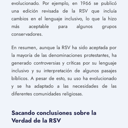
evolucionado. Por ejemplo, en 1966 se publicó
una edición revisada de la RSV que incluía
cambios en el lenguaje inclusivo, lo que la hizo
más aceptable para algunos grupos
conservadores.
En resumen, aunque la RSV ha sido aceptada por
la mayoría de las denominaciones protestantes, ha
generado controversias y críticas por su lenguaje
inclusivo y su interpretación de algunos pasajes
bíblicos. A pesar de esto, su uso ha evolucionado
y se ha adaptado a las necesidades de las
diferentes comunidades religiosas.
Sacando conclusiones sobre la
Verdad de la RSV