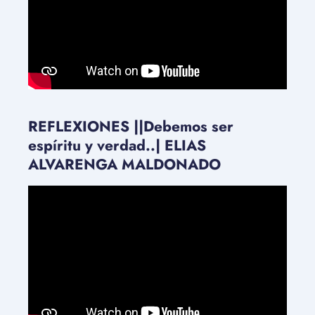
REFLEXIONES ||Debemos ser
espíritu y verdad..| ELIAS
ALVARENGA MALDONADO