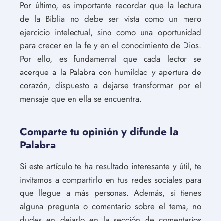
Por último, es importante recordar que la lectura
de la Biblia no debe ser vista como un mero
ejercicio intelectual, sino como una oportunidad
para crecer en la fe y en el conocimiento de Dios.
Por ello, es fundamental que cada lector se
acerque a la Palabra con humildad y apertura de
corazón, dispuesto a dejarse transformar por el
mensaje que en ella se encuentra.
Comparte tu opinión y difunde la
Palabra
Si este artículo te ha resultado interesante y útil, te
invitamos a compartirlo en tus redes sociales para
que llegue a más personas. Además, si tienes
alguna pregunta o comentario sobre el tema, no
dudes en dejarlo en la sección de comentarios