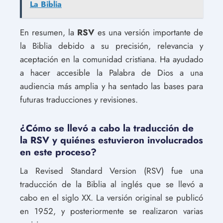
La Biblia
En resumen, la
RSV
es una versión importante de
la Biblia debido a su precisión, relevancia y
aceptación en la comunidad cristiana. Ha ayudado
a hacer accesible la Palabra de Dios a una
audiencia más amplia y ha sentado las bases para
futuras traducciones y revisiones.
¿Cómo se llevó a cabo la traducción de
la RSV y quiénes estuvieron involucrados
en este proceso?
La Revised Standard Version (RSV) fue una
traducción de la Biblia al inglés que se llevó a
cabo en el siglo XX. La versión original se publicó
en 1952, y posteriormente se realizaron varias