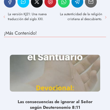
La versión KJ21: Una nueva
La autenticidad de la religión
traducción del siglo XXI.
cristiana al descubierto.
¡Más Contenido!
Las consecuencias de ignorar al Señor
según Deuteronomio 8:11