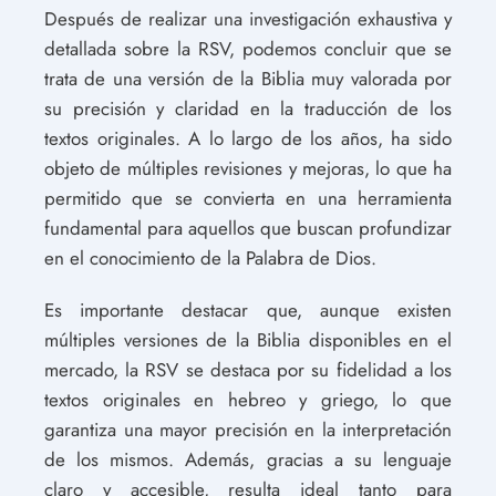
Después de realizar una investigación exhaustiva y
detallada sobre la RSV, podemos concluir que se
trata de una versión de la Biblia muy valorada por
su precisión y claridad en la traducción de los
textos originales. A lo largo de los años, ha sido
objeto de múltiples revisiones y mejoras, lo que ha
permitido que se convierta en una herramienta
fundamental para aquellos que buscan profundizar
en el conocimiento de la Palabra de Dios.
Es importante destacar que, aunque existen
múltiples versiones de la Biblia disponibles en el
mercado, la RSV se destaca por su fidelidad a los
textos originales en hebreo y griego, lo que
garantiza una mayor precisión en la interpretación
de los mismos. Además, gracias a su lenguaje
claro y accesible, resulta ideal tanto para