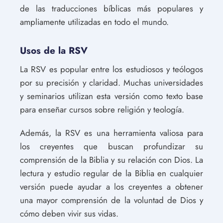
de las traducciones bíblicas más populares y
ampliamente utilizadas en todo el mundo.
Usos de la RSV
La RSV es popular entre los estudiosos y teólogos
por su precisión y claridad. Muchas universidades
y seminarios utilizan esta versión como texto base
para enseñar cursos sobre religión y teología.
Además, la RSV es una herramienta valiosa para
los creyentes que buscan profundizar su
comprensión de la Biblia y su relación con Dios. La
lectura y estudio regular de la Biblia en cualquier
versión puede ayudar a los creyentes a obtener
una mayor comprensión de la voluntad de Dios y
cómo deben vivir sus vidas.