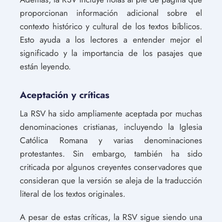
proporcionan información adicional sobre el
contexto histórico y cultural de los textos bíblicos.
Esto ayuda a los lectores a entender mejor el
significado y la importancia de los pasajes que
están leyendo.
Aceptación y críticas
La RSV ha sido ampliamente aceptada por muchas
denominaciones cristianas, incluyendo la Iglesia
Católica Romana y varias denominaciones
protestantes. Sin embargo, también ha sido
criticada por algunos creyentes conservadores que
consideran que la versión se aleja de la traducción
literal de los textos originales.
A pesar de estas críticas, la RSV sigue siendo una