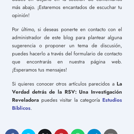
más abajo. ¡Estaremos encantados de escuchar tu
opinión!
Por último, si deseas ponerte en contacto con el
administrador de este blog para plantear alguna
sugerencia o proponer un tema de discusión,
puedes hacerlo a través del formulario de contacto
que encontrarás en nuestra página web.
¡Esperamos tus mensajes!
Si quieres conocer otros artículos parecidos a
La
Verdad detrás de la RSV: Una Investigación
Reveladora
puedes visitar la categoría
Estudios
Bíblicos
.