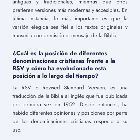
antiguas y tradicionales, mientras que otros
prefieren versiones más modernas y accesibles. En
última instancia, lo más importante es que la
versión elegida sea fiel a los textos originales y
transmita con precisión el mensaje de la Biblia.
¿Cuál es la posición de diferentes
denominaciones cristianas frente a la
RSV y cómo ha evolucionado esta
posición a lo largo del tiempo?
La RSV, o Revised Standard Version, es una
traducción de la Biblia al inglés que fue publicada
por primera vez en 1952. Desde entonces, ha
habido diferentes opiniones y posiciones por parte
de las denominaciones cristianas respecto a su
uso.