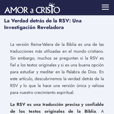
La Verdad detrás de la RSV: Una
Investigación Reveladora
La versión Reina-Valera de la Biblia es una de las
traducciones más utilizadas en el mundo cristiano.
Sin embargo, muchos se preguntan si la RSV es
fiel a los textos originales y si es una buena opción
para estudiar y meditar en la Palabra de Dios. En
este artículo, descubriremos la verdad detrás de la
RSV y lo que la hace una versión única y valiosa
para nuestro crecimiento espiritual.
La RSV es una traducción precisa y confiable
de los textos originales de la Biblia
. A