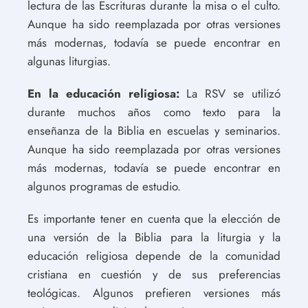
lectura de las Escrituras durante la misa o el culto.
Aunque ha sido reemplazada por otras versiones
más modernas, todavía se puede encontrar en
algunas liturgias.
En la educación religiosa:
La RSV se utilizó
durante muchos años como texto para la
enseñanza de la Biblia en escuelas y seminarios.
Aunque ha sido reemplazada por otras versiones
más modernas, todavía se puede encontrar en
algunos programas de estudio.
Es importante tener en cuenta que la elección de
una versión de la Biblia para la liturgia y la
educación religiosa depende de la comunidad
cristiana en cuestión y de sus preferencias
teológicas. Algunos prefieren versiones más