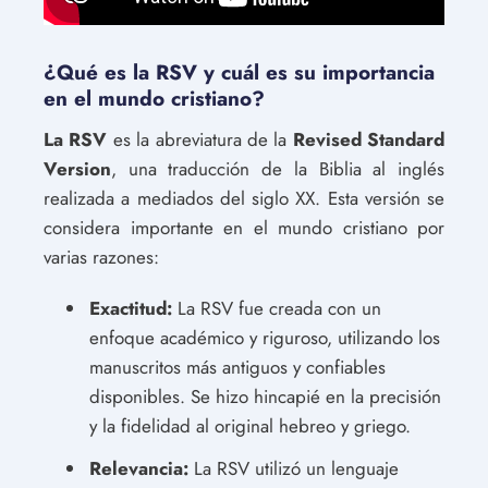
¿Qué es la RSV y cuál es su importancia
en el mundo cristiano?
La RSV
es la abreviatura de la
Revised Standard
Version
, una traducción de la Biblia al inglés
realizada a mediados del siglo XX. Esta versión se
considera importante en el mundo cristiano por
varias razones:
Exactitud:
La RSV fue creada con un
enfoque académico y riguroso, utilizando los
manuscritos más antiguos y confiables
disponibles. Se hizo hincapié en la precisión
y la fidelidad al original hebreo y griego.
Relevancia:
La RSV utilizó un lenguaje