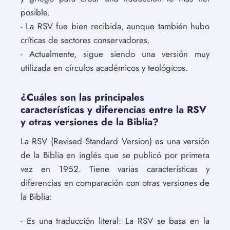
posible.
- La RSV fue bien recibida, aunque también hubo
críticas de sectores conservadores.
- Actualmente, sigue siendo una versión muy
utilizada en círculos académicos y teológicos.
¿Cuáles son las principales
características y diferencias entre la RSV
y otras versiones de la Biblia?
La RSV (Revised Standard Version) es una versión
de la Biblia en inglés que se publicó por primera
vez en 1952. Tiene varias características y
diferencias en comparación con otras versiones de
la Biblia:
- Es una traducción literal: La RSV se basa en la