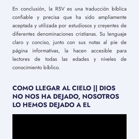
En conclusión, la RSV es una traducción bíblica
confiable y precisa que ha sido ampliamente
aceptada y utilizada por estudiosos y creyentes de
diferentes denominaciones cristianas. Su lenguaje
claro y conciso, junto con sus notas al pie de
página informativas, la hacen accesible para
lectores de todas las edades y niveles de
conocimiento bíblico.
COMO LLEGAR AL CIELO || DIOS
NO NOS HA DEJADO, NOSOTROS
LO HEMOS DEJADO A EL