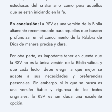
estudiosos del cristianismo como para aquellos
que se están iniciando en la fe.
En conclusión:
La RSV es una versión de la Biblia
altamente recomendable para aquellos que buscan
profundizar en el conocimiento de la Palabra de
Dios de manera precisa y clara.
Por otra parte, es importante tener en cuenta que
la RSV no es la única versión de la Biblia válida, y
que cada lector debe elegir la que mejor se
adapte a sus necesidades y preferencias
personales. Sin embargo, si lo que se busca es
una versión fiable y rigurosa de los textos
originales, la RSV es sin duda una excelente
opción.