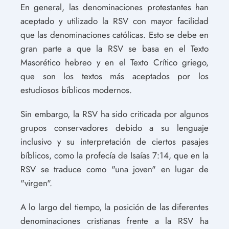
En general, las denominaciones protestantes han
aceptado y utilizado la RSV con mayor facilidad
que las denominaciones católicas. Esto se debe en
gran parte a que la RSV se basa en el Texto
Masorético hebreo y en el Texto Crítico griego,
que son los textos más aceptados por los
estudiosos bíblicos modernos.
Sin embargo, la RSV ha sido criticada por algunos
grupos conservadores debido a su lenguaje
inclusivo y su interpretación de ciertos pasajes
bíblicos, como la profecía de Isaías 7:14, que en la
RSV se traduce como "una joven" en lugar de
"virgen".
A lo largo del tiempo, la posición de las diferentes
denominaciones cristianas frente a la RSV ha