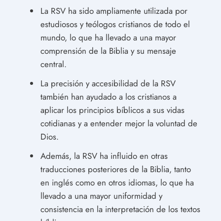
La RSV ha sido ampliamente utilizada por
estudiosos y teólogos cristianos de todo el
mundo, lo que ha llevado a una mayor
comprensión de la Biblia y su mensaje
central.
La precisión y accesibilidad de la RSV
también han ayudado a los cristianos a
aplicar los principios bíblicos a sus vidas
cotidianas y a entender mejor la voluntad de
Dios.
Además, la RSV ha influido en otras
traducciones posteriores de la Biblia, tanto
en inglés como en otros idiomas, lo que ha
llevado a una mayor uniformidad y
consistencia en la interpretación de los textos