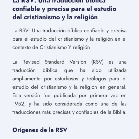
La RSV: Una traducción bíblica
confiable y precisa para el estudio
del cristianismo y la religión
La RSV: Una traducción bíblica confiable y precisa
para el estudio del cristianismo y la religión en el
contexto de Cristianismo Y religión
La Revised Standard Version (RSV) es una
traducción bíblica que ha sido utilizada
ampliamente por estudiosos y teólogos para el
estudio del cristianismo y la religión en general.
Esta versión fue publicada por primera vez en
1952, y ha sido considerada como una de las
traducciones más precisas y confiables de la Biblia.
Orígenes de la RSV