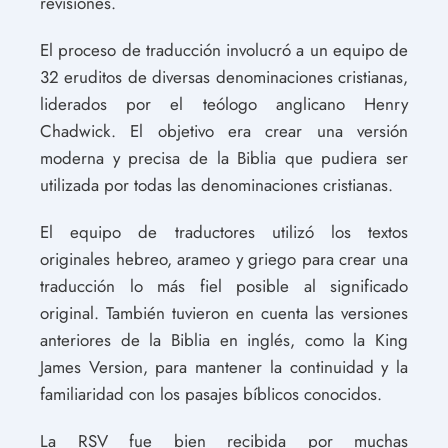
revisiones.
El proceso de traducción involucró a un equipo de
32 eruditos de diversas denominaciones cristianas,
liderados por el teólogo anglicano Henry
Chadwick. El objetivo era crear una versión
moderna y precisa de la Biblia que pudiera ser
utilizada por todas las denominaciones cristianas.
El equipo de traductores utilizó los textos
originales hebreo, arameo y griego para crear una
traducción lo más fiel posible al significado
original. También tuvieron en cuenta las versiones
anteriores de la Biblia en inglés, como la King
James Version, para mantener la continuidad y la
familiaridad con los pasajes bíblicos conocidos.
La RSV fue bien recibida por muchas