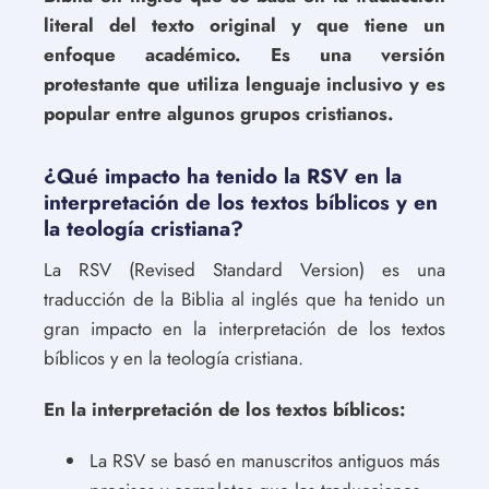
literal del texto original y que tiene un
enfoque académico. Es una versión
protestante que utiliza lenguaje inclusivo y es
popular entre algunos grupos cristianos.
¿Qué impacto ha tenido la RSV en la
interpretación de los textos bíblicos y en
la teología cristiana?
La RSV (Revised Standard Version) es una
traducción de la Biblia al inglés que ha tenido un
gran impacto en la interpretación de los textos
bíblicos y en la teología cristiana.
En la interpretación de los textos bíblicos:
La RSV se basó en manuscritos antiguos más