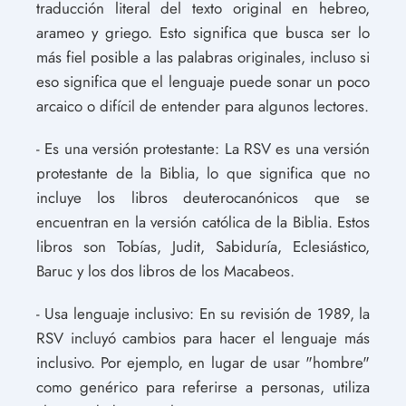
traducción literal del texto original en hebreo,
arameo y griego. Esto significa que busca ser lo
más fiel posible a las palabras originales, incluso si
eso significa que el lenguaje puede sonar un poco
arcaico o difícil de entender para algunos lectores.
- Es una versión protestante: La RSV es una versión
protestante de la Biblia, lo que significa que no
incluye los libros deuterocanónicos que se
encuentran en la versión católica de la Biblia. Estos
libros son Tobías, Judit, Sabiduría, Eclesiástico,
Baruc y los dos libros de los Macabeos.
- Usa lenguaje inclusivo: En su revisión de 1989, la
RSV incluyó cambios para hacer el lenguaje más
inclusivo. Por ejemplo, en lugar de usar "hombre"
como genérico para referirse a personas, utiliza