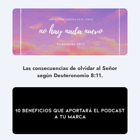
Las consecuencias de olvidar al Señor
según Deuteronomio 8:11.