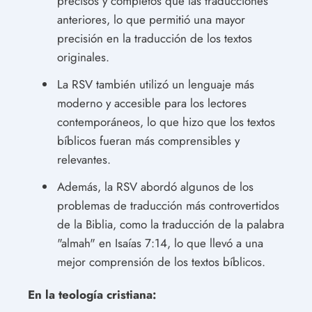
precisos y completos que las traducciones
anteriores, lo que permitió una mayor
precisión en la traducción de los textos
originales.
La RSV también utilizó un lenguaje más
moderno y accesible para los lectores
contemporáneos, lo que hizo que los textos
bíblicos fueran más comprensibles y
relevantes.
Además, la RSV abordó algunos de los
problemas de traducción más controvertidos
de la Biblia, como la traducción de la palabra
"almah" en Isaías 7:14, lo que llevó a una
mejor comprensión de los textos bíblicos.
En la teología cristiana: