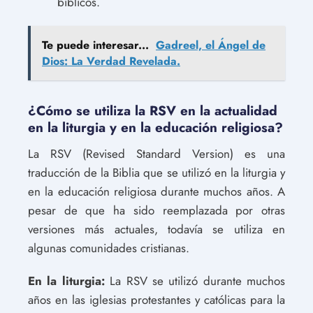
bíblicos.
Te puede interesar...
Gadreel, el Ángel de
Dios: La Verdad Revelada.
¿Cómo se utiliza la RSV en la actualidad
en la liturgia y en la educación religiosa?
La RSV (Revised Standard Version) es una
traducción de la Biblia que se utilizó en la liturgia y
en la educación religiosa durante muchos años. A
pesar de que ha sido reemplazada por otras
versiones más actuales, todavía se utiliza en
algunas comunidades cristianas.
En la liturgia:
La RSV se utilizó durante muchos
años en las iglesias protestantes y católicas para la