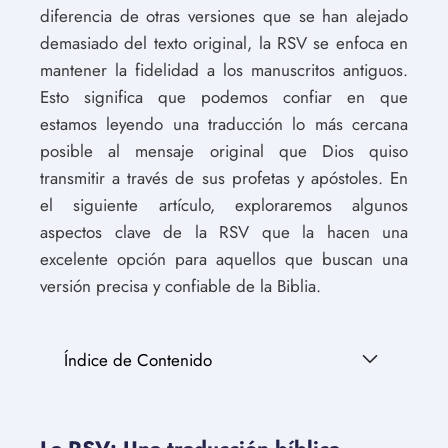
diferencia de otras versiones que se han alejado
demasiado del texto original, la RSV se enfoca en
mantener la fidelidad a los manuscritos antiguos.
Esto significa que podemos confiar en que
estamos leyendo una traducción lo más cercana
posible al mensaje original que Dios quiso
transmitir a través de sus profetas y apóstoles. En
el siguiente artículo, exploraremos algunos
aspectos clave de la RSV que la hacen una
excelente opción para aquellos que buscan una
versión precisa y confiable de la Biblia.
Índice de Contenido