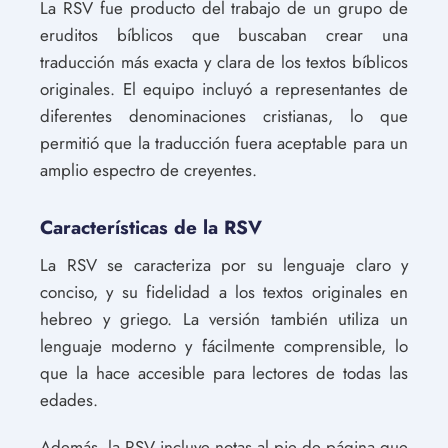
La RSV fue producto del trabajo de un grupo de
eruditos bíblicos que buscaban crear una
traducción más exacta y clara de los textos bíblicos
originales. El equipo incluyó a representantes de
diferentes denominaciones cristianas, lo que
permitió que la traducción fuera aceptable para un
amplio espectro de creyentes.
Características de la RSV
La RSV se caracteriza por su lenguaje claro y
conciso, y su fidelidad a los textos originales en
hebreo y griego. La versión también utiliza un
lenguaje moderno y fácilmente comprensible, lo
que la hace accesible para lectores de todas las
edades.
Además, la RSV incluye notas al pie de página que