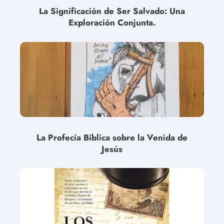
La Significación de Ser Salvado: Una
Exploración Conjunta.
La Profecía Bíblica sobre la Venida de
Jesús