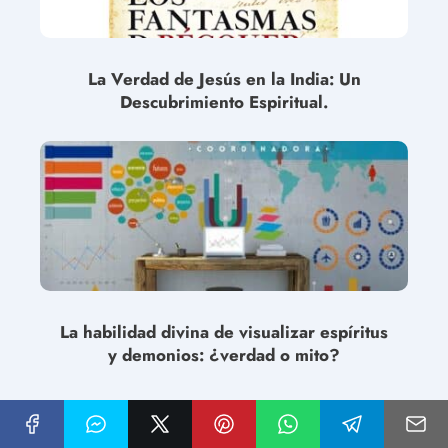
La Verdad de Jesús en la India: Un
Descubrimiento Espiritual.
La habilidad divina de visualizar espíritus
y demonios: ¿verdad o mito?