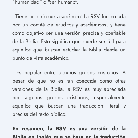
"humanidad" o "ser humano".
- Tiene un enfoque académico: La RSV fue creada
por un comité de eruditos y académicos, y tiene
como objetivo ser una versión precisa y confiable
de la Biblia. Esto significa que puede ser útil para
aquellos que buscan estudiar la Biblia desde un
punto de vista académico.
- Es popular entre algunos grupos cristianos: A
pesar de que no es tan conocida como otras
versiones de la Biblia, la RSV es muy apreciada
por algunos grupos cristianos, especialmente
aquellos que buscan una traducción literal y
precisa del texto bíblico.
En resumen, la RSV es una versión de la
Biblia en inglés que se basa en la traducción