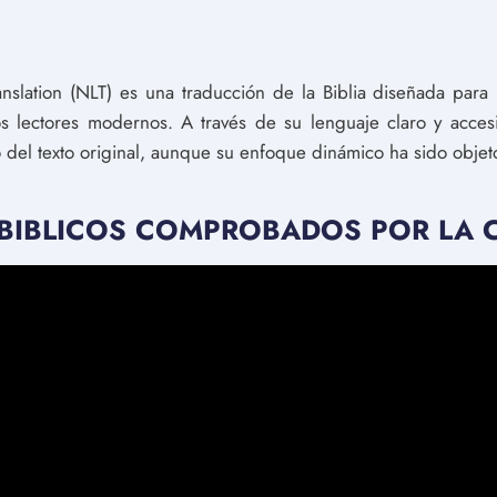
nslation (NLT) es una traducción de la Biblia diseñada par
s lectores modernos. A través de su lenguaje claro y accesi
del texto original, aunque su enfoque dinámico ha sido objeto
 BIBLICOS COMPROBADOS POR LA 