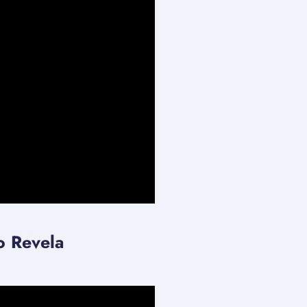
no Revela