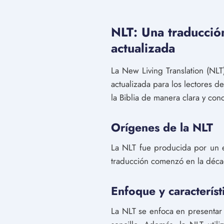
NLT: Una traducció
actualizada
La New Living Translation (NL
actualizada para los lectores d
la Biblia de manera clara y conc
Orígenes de la NLT
La NLT fue producida por un eq
traducción comenzó en la déca
Enfoque y característ
La NLT se enfoca en presentar 