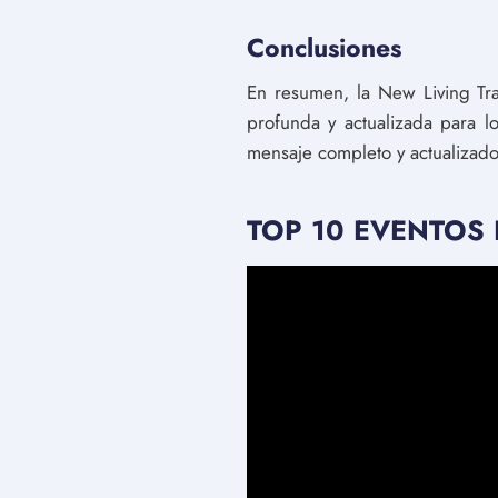
Conclusiones
En resumen, la New Living Tra
profunda y actualizada para lo
mensaje completo y actualizado 
TOP 10 EVENTOS