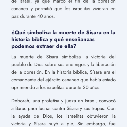
de Israel, ya que marcó el fin de la opresión
cananea y permitió que los israelitas vivieran en
paz durante 40 años.
¿Qué simboliza la muerte de Sísara en la
historia bíblica y qué enseñanzas
podemos extraer de ella?
La muerte de Sísara simboliza la victoria del
pueblo de Dios sobre sus enemigos y la liberación
de la opresión. En la historia bíblica, Sísara era el
comandante del ejército cananeo que había estado
oprimiendo a los israelitas durante 20 años.
Deborah, una profetisa y jueza en Israel, convocó
a Barac para luchar contra Sísara y sus tropas. Con
la ayuda de Dios, los israelitas obtuvieron la
victoria y Sísara huyó a pie. Sin embargo, fue