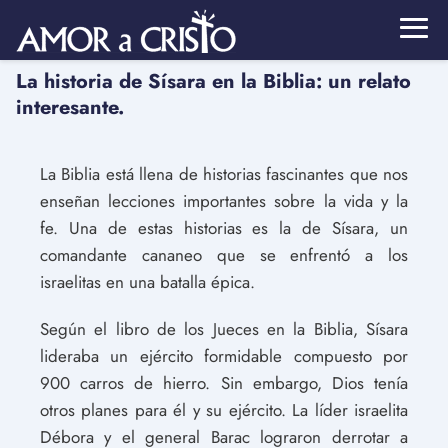
La historia de Sísara en la Biblia: un relato
interesante.
La Biblia está llena de historias fascinantes que nos
enseñan lecciones importantes sobre la vida y la
fe. Una de estas historias es la de Sísara, un
comandante cananeo que se enfrentó a los
israelitas en una batalla épica.
Según el libro de los Jueces en la Biblia, Sísara
lideraba un ejército formidable compuesto por
900 carros de hierro. Sin embargo, Dios tenía
otros planes para él y su ejército. La líder israelita
Débora y el general Barac lograron derrotar a