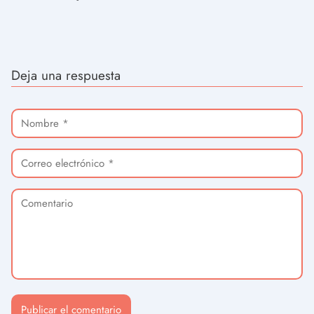
Deja una respuesta