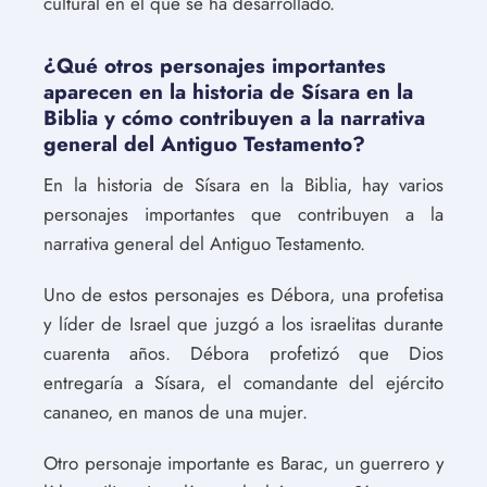
cultural en el que se ha desarrollado.
¿Qué otros personajes importantes
aparecen en la historia de Sísara en la
Biblia y cómo contribuyen a la narrativa
general del Antiguo Testamento?
En la historia de Sísara en la Biblia, hay varios
personajes importantes que contribuyen a la
narrativa general del Antiguo Testamento.
Uno de estos personajes es Débora, una profetisa
y líder de Israel que juzgó a los israelitas durante
cuarenta años. Débora profetizó que Dios
entregaría a Sísara, el comandante del ejército
cananeo, en manos de una mujer.
Otro personaje importante es Barac, un guerrero y