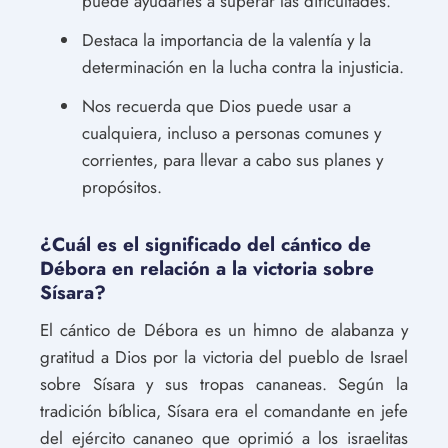
puede ayudarles a superar las dificultades.
Destaca la importancia de la valentía y la
determinación en la lucha contra la injusticia.
Nos recuerda que Dios puede usar a
cualquiera, incluso a personas comunes y
corrientes, para llevar a cabo sus planes y
propósitos.
¿Cuál es el significado del cántico de
Débora en relación a la victoria sobre
Sísara?
El cántico de Débora es un himno de alabanza y
gratitud a Dios por la victoria del pueblo de Israel
sobre Sísara y sus tropas cananeas. Según la
tradición bíblica, Sísara era el comandante en jefe
del ejército cananeo que oprimió a los israelitas