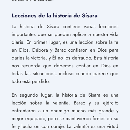
Lecciones de la historia de Sísara
La historia de Sísara contiene varias lecciones
importantes que se pueden aplicar a nuestra vida
diaria. En primer lugar, es una lección sobre la fe
en Dios. Débora y Barac confiaron en Dios para
darles la victoria, y Él no los defraudó. Esta historia
nos recuerda que debemos confiar en Dios en
todas las situaciones, incluso cuando parece que
todo está perdido.
En segundo lugar, la historia de Sísara es una
lección sobre la valentía. Barac y su ejército
enfrentaron a un enemigo mucho más grande y
mejor equipado, pero se mantuvieron firmes en su
fe y lucharon con coraje. La valentía es una virtud