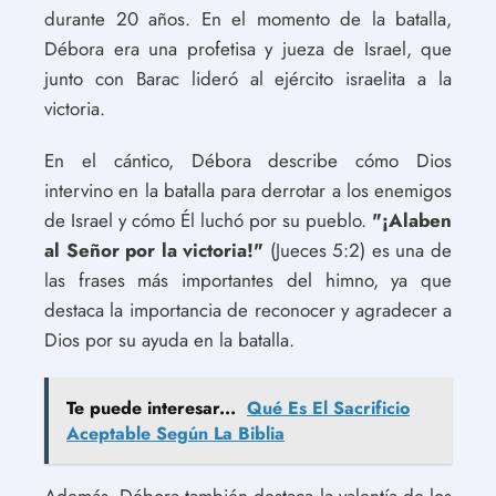
durante 20 años. En el momento de la batalla,
Débora era una profetisa y jueza de Israel, que
junto con Barac lideró al ejército israelita a la
victoria.
En el cántico, Débora describe cómo Dios
intervino en la batalla para derrotar a los enemigos
de Israel y cómo Él luchó por su pueblo.
"¡Alaben
al Señor por la victoria!"
(Jueces 5:2) es una de
las frases más importantes del himno, ya que
destaca la importancia de reconocer y agradecer a
Dios por su ayuda en la batalla.
Te puede interesar...
Qué Es El Sacrificio
Aceptable Según La Biblia
Además, Débora también destaca la valentía de los