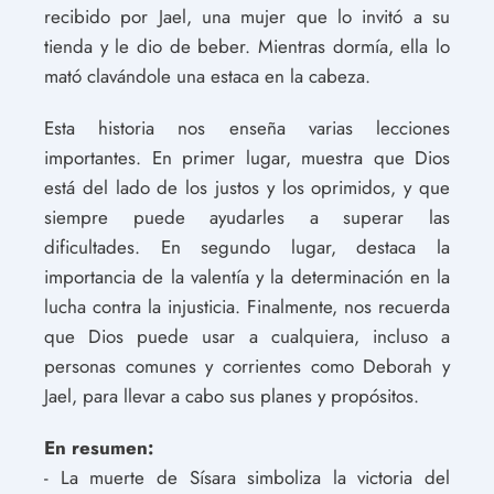
recibido por Jael, una mujer que lo invitó a su
tienda y le dio de beber. Mientras dormía, ella lo
mató clavándole una estaca en la cabeza.
Esta historia nos enseña varias lecciones
importantes. En primer lugar, muestra que Dios
está del lado de los justos y los oprimidos, y que
siempre puede ayudarles a superar las
dificultades. En segundo lugar, destaca la
importancia de la valentía y la determinación en la
lucha contra la injusticia. Finalmente, nos recuerda
que Dios puede usar a cualquiera, incluso a
personas comunes y corrientes como Deborah y
Jael, para llevar a cabo sus planes y propósitos.
En resumen:
- La muerte de Sísara simboliza la victoria del