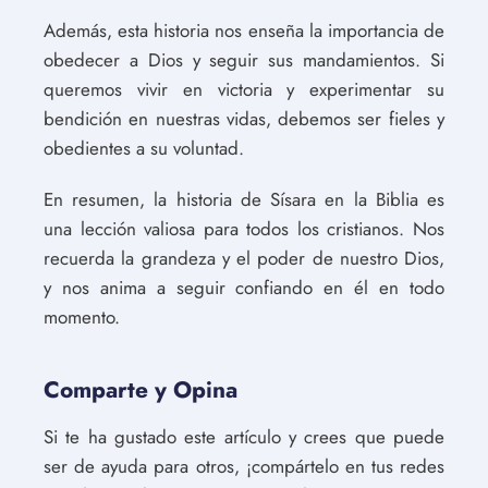
Además, esta historia nos enseña la importancia de
obedecer a Dios y seguir sus mandamientos. Si
queremos vivir en victoria y experimentar su
bendición en nuestras vidas, debemos ser fieles y
obedientes a su voluntad.
En resumen, la historia de Sísara en la Biblia es
una lección valiosa para todos los cristianos. Nos
recuerda la grandeza y el poder de nuestro Dios,
y nos anima a seguir confiando en él en todo
momento.
Comparte y Opina
Si te ha gustado este artículo y crees que puede
ser de ayuda para otros, ¡compártelo en tus redes