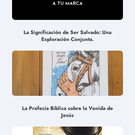
La Significación de Ser Salvado: Una
Exploración Conjunta.
La Profecía Bíblica sobre la Venida de
Jesús