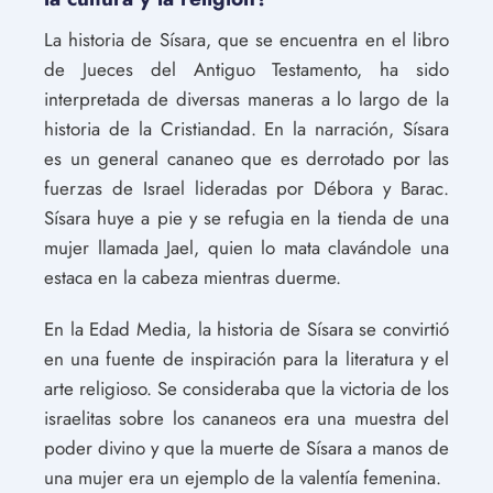
La historia de Sísara, que se encuentra en el libro
de Jueces del Antiguo Testamento, ha sido
interpretada de diversas maneras a lo largo de la
historia de la Cristiandad. En la narración, Sísara
es un general cananeo que es derrotado por las
fuerzas de Israel lideradas por Débora y Barac.
Sísara huye a pie y se refugia en la tienda de una
mujer llamada Jael, quien lo mata clavándole una
estaca en la cabeza mientras duerme.
En la Edad Media, la historia de Sísara se convirtió
en una fuente de inspiración para la literatura y el
arte religioso. Se consideraba que la victoria de los
israelitas sobre los cananeos era una muestra del
poder divino y que la muerte de Sísara a manos de
una mujer era un ejemplo de la valentía femenina.