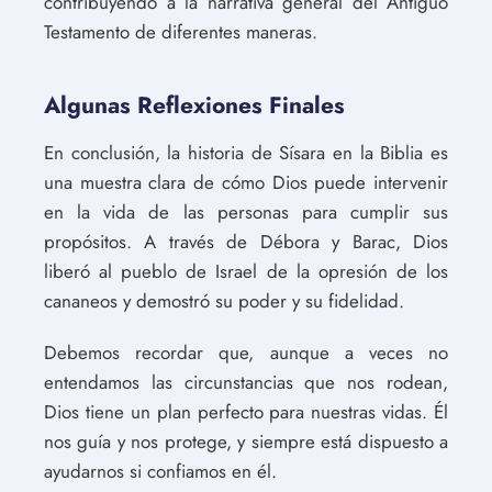
contribuyendo a la narrativa general del Antiguo
Testamento de diferentes maneras.
Algunas Reflexiones Finales
En conclusión, la historia de Sísara en la Biblia es
una muestra clara de cómo Dios puede intervenir
en la vida de las personas para cumplir sus
propósitos. A través de Débora y Barac, Dios
liberó al pueblo de Israel de la opresión de los
cananeos y demostró su poder y su fidelidad.
Debemos recordar que, aunque a veces no
entendamos las circunstancias que nos rodean,
Dios tiene un plan perfecto para nuestras vidas. Él
nos guía y nos protege, y siempre está dispuesto a
ayudarnos si confiamos en él.