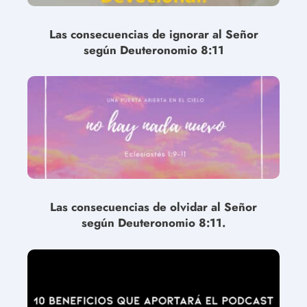
Las consecuencias de ignorar al Señor
según Deuteronomio 8:11
Las consecuencias de olvidar al Señor
según Deuteronomio 8:11.