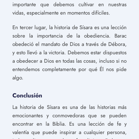
importante que debemos cultivar en nuestras
vidas, especialmente en momentos difíciles.
En tercer lugar, la historia de Sísara es una lección
sobre la importancia de la obediencia. Barac
obedeció el mandato de Dios a través de Débora,
y esto llevó a la victoria. Debemos estar dispuestos
a obedecer a Dios en todas las cosas, incluso si no
entendemos completamente por qué Él nos pide
algo.
Conclusión
La historia de Sísara es una de las historias más
emocionantes y conmovedoras que se pueden
encontrar en la Biblia. Es una lección de fe y
valentía que puede inspirar a cualquier persona,