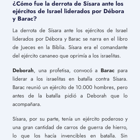
¿Cómo fue la derrota de Sísara ante los
ejércitos de Israel liderados por Débora
y Barac?
La derrota de Sísara ante los ejércitos de Israel
liderados por Débora y Barac se narra en el libro
de Jueces en la Biblia. Sísara era el comandante
del ejército cananeo que oprimía a los israelitas.
Deborah
, una profetisa, convocó a
Barac
para
liderar a los israelitas en batalla contra Sísara.
Barac reunió un ejército de 10.000 hombres, pero
antes de la batalla pidió a Deborah que lo
acompañara.
Sísara, por su parte, tenía un ejército poderoso y
una gran cantidad de carros de guerra de hierro,
lo que los hacía invencibles en batalla. Sin