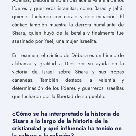
líderes y guerreros israelitas, como Barac y Jafté,
quienes lucharon con coraje y determinación. El
cántico también muestra la derrota humillante de
Sísara, quien huyó de la batalla y finalmente fue
asesinado por Yael, una mujer israelita.
En resumen, el cántico de Débora es un himno de
alabanza y gratitud a Dios por su ayuda en la
victoria de Israel sobre Sísara y sus tropas
cananeas. También destaca la valentía y
determinación de los líderes y guerreros israelitas
que lucharon por la libertad de su pueblo.
¿Cómo se ha interpretado la historia de
Sísara a lo largo de la historia de la
cristiandad y qué influencia ha tenido en
la cultura y la religión?