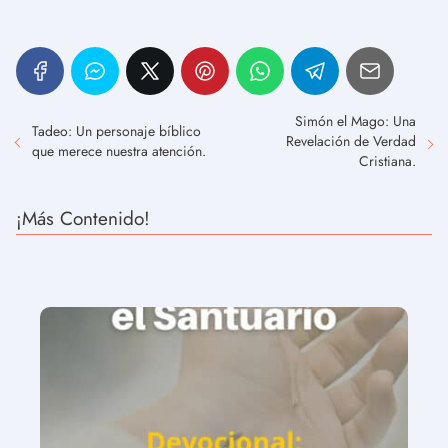
Simón el Mago: Una
Tadeo: Un personaje bíblico
Revelación de Verdad
que merece nuestra atención.
Cristiana.
¡Más Contenido!