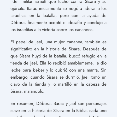
líder militar israelí que luchó contra Sísara y su
ejército. Barac inicialmente se negó a liderar a los
israelitas en la batalla, pero con la ayuda de
Débora, finalmente aceptó el desafío y condujo a
los israelitas a la victoria sobre los cananeos.
El papel de Jael, una mujer cananea, también es
significativo en la historia de Sísara. Después de
que Sísara huyó de la batalla, buscó refugio en la
tienda de Jael. Ella lo recibió amablemente, le dio
leche para beber y lo cubrió con una manta. Sin
embargo, cuando Sísara se durmió, Jael tomó un
clavo de la tienda y lo martilló en la cabeza de
Sísara, matándolo.
En resumen, Débora, Barac y Jael son personajes
clave en la historia de Sísara en la Biblia, cada uno