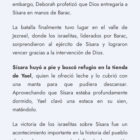
embargo, Deborah profetizó que Dios entregaría a
Sísara en manos de Barac.
La batalla finalmente tuvo lugar en el valle de
Jezreel, donde los israelitas, liderados por Barac,
sorprendieron al ejército de Sísara y lograron
vencer gracias a la intervención de Dios.
Sísara huyó a pie y buscó refugio en la tienda
de Yael
, quien le ofreció leche y lo cubrió con
una manta para que pudiera descansar.
Aprovechando que Sísara estaba profundamente
dormido, Yael clavó una estaca en su sien,
matándolo.
La victoria de los israelitas sobre Sísara fue un
acontecimiento importante en la historia del pueblo