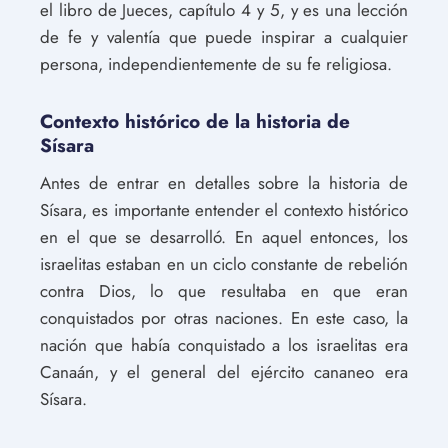
el libro de Jueces, capítulo 4 y 5, y es una lección
de fe y valentía que puede inspirar a cualquier
persona, independientemente de su fe religiosa.
Contexto histórico de la historia de
Sísara
Antes de entrar en detalles sobre la historia de
Sísara, es importante entender el contexto histórico
en el que se desarrolló. En aquel entonces, los
israelitas estaban en un ciclo constante de rebelión
contra Dios, lo que resultaba en que eran
conquistados por otras naciones. En este caso, la
nación que había conquistado a los israelitas era
Canaán, y el general del ejército cananeo era
Sísara.