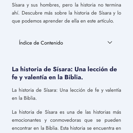
Sísara y sus hombres, pero la historia no termina
ahí. Descubre más sobre la historia de Sísara y lo
que podemos aprender de ella en este artículo.
Índice de Contenido
La historia de Sísara: Una lección de
fe y valentía en la Biblia.
La historia de Sísara: Una lección de fe y valentía
en la Biblia.
La historia de Sísara es una de las historias más
emocionantes y conmovedoras que se pueden
encontrar en la Biblia. Esta historia se encuentra en