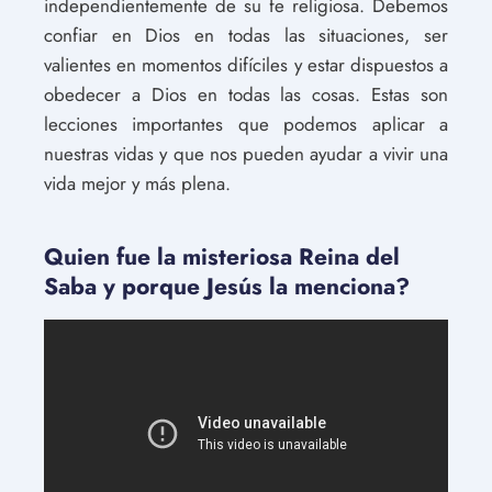
independientemente de su fe religiosa. Debemos
confiar en Dios en todas las situaciones, ser
valientes en momentos difíciles y estar dispuestos a
obedecer a Dios en todas las cosas. Estas son
lecciones importantes que podemos aplicar a
nuestras vidas y que nos pueden ayudar a vivir una
vida mejor y más plena.
Quien fue la misteriosa Reina del
Saba y porque Jesús la menciona?