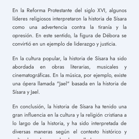
En la Reforma Protestante del siglo XVI, algunos
líderes religiosos interpretaron la historia de Sísara
como una advertencia contra la tiranía y la
opresión. En este sentido, la figura de Débora se
convirtió en un ejemplo de liderazgo y justicia.
En la cultura popular, la historia de Sísara ha sido
abordada en obras literarias, musicales y
cinematográficas. En la música, por ejemplo, existe
una ópera llamada "Jael" basada en la historia de
Sísara y Jael.
En conclusión, la historia de Sísara ha tenido una
gran influencia en la cultura y la religión cristiana a
lo largo de la historia, y ha sido interpretada de
diversas maneras según el contexto histórico y