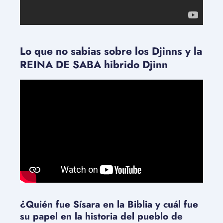
Lo que no sabias sobre los Djinns y la
REINA DE SABA hibrido Djinn
¿Quién fue Sísara en la Biblia y cuál fue
su papel en la historia del pueblo de