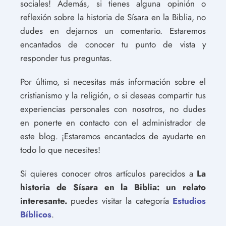
sociales! Además, si tienes alguna opinión o
reflexión sobre la historia de Sísara en la Biblia, no
dudes en dejarnos un comentario. Estaremos
encantados de conocer tu punto de vista y
responder tus preguntas.
Por último, si necesitas más información sobre el
cristianismo y la religión, o si deseas compartir tus
experiencias personales con nosotros, no dudes
en ponerte en contacto con el administrador de
este blog. ¡Estaremos encantados de ayudarte en
todo lo que necesites!
Si quieres conocer otros artículos parecidos a
La
historia de Sísara en la Biblia: un relato
interesante.
puedes visitar la categoría
Estudios
Bíblicos
.