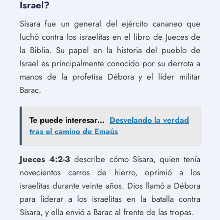
Israel?
Sísara fue un general del ejército cananeo que
luchó contra los israelitas en el libro de Jueces de
la Biblia. Su papel en la historia del pueblo de
Israel es principalmente conocido por su derrota a
manos de la profetisa Débora y el líder militar
Barac.
Te puede interesar...
Desvelando la verdad
tras el camino de Emaús
Jueces 4:2-3
describe cómo Sísara, quien tenía
novecientos carros de hierro, oprimió a los
israelitas durante veinte años. Dios llamó a Débora
para liderar a los israelitas en la batalla contra
Sísara, y ella envió a Barac al frente de las tropas.