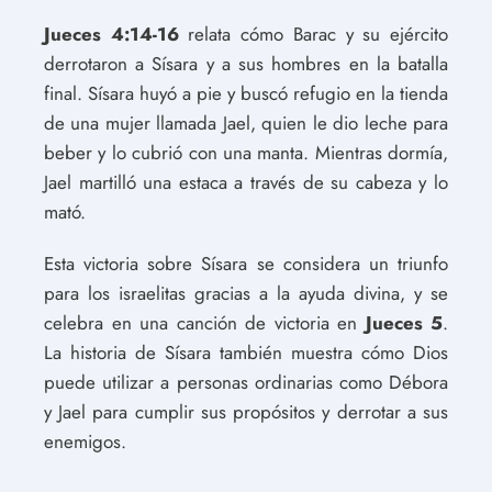
Jueces 4:14-16
relata cómo Barac y su ejército
derrotaron a Sísara y a sus hombres en la batalla
final. Sísara huyó a pie y buscó refugio en la tienda
de una mujer llamada Jael, quien le dio leche para
beber y lo cubrió con una manta. Mientras dormía,
Jael martilló una estaca a través de su cabeza y lo
mató.
Esta victoria sobre Sísara se considera un triunfo
para los israelitas gracias a la ayuda divina, y se
celebra en una canción de victoria en
Jueces 5
.
La historia de Sísara también muestra cómo Dios
puede utilizar a personas ordinarias como Débora
y Jael para cumplir sus propósitos y derrotar a sus
enemigos.