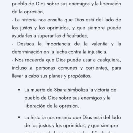
pueblo de Dios sobre sus enemigos y la liberación
de la opresión.
- La historia nos enseña que Dios está del lado de
los justos y los oprimidos, y que siempre puede
ayudarles a superar las dificultades.
- Destaca la importancia de la valentía y la
determinación en la lucha contra la injusticia.
- Nos recuerda que Dios puede usar a cualquiera,
incluso a personas comunes y corrientes, para
llevar a cabo sus planes y propósitos.
La muerte de Sísara simboliza la victoria del
pueblo de Dios sobre sus enemigos y la
liberación de la opresión.
La historia nos enseña que Dios está del lado
de los justos y los oprimidos, y que siempre