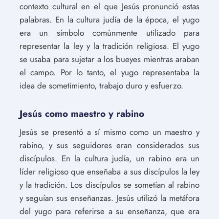
contexto cultural en el que Jesús pronunció estas
palabras. En la cultura judía de la época, el yugo
era un símbolo comúnmente utilizado para
representar la ley y la tradición religiosa. El yugo
se usaba para sujetar a los bueyes mientras araban
el campo. Por lo tanto, el yugo representaba la
idea de sometimiento, trabajo duro y esfuerzo.
Jesús como maestro y rabino
Jesús se presentó a sí mismo como un maestro y
rabino, y sus seguidores eran considerados sus
discípulos. En la cultura judía, un rabino era un
líder religioso que enseñaba a sus discípulos la ley
y la tradición. Los discípulos se sometían al rabino
y seguían sus enseñanzas. Jesús utilizó la metáfora
del yugo para referirse a su enseñanza, que era