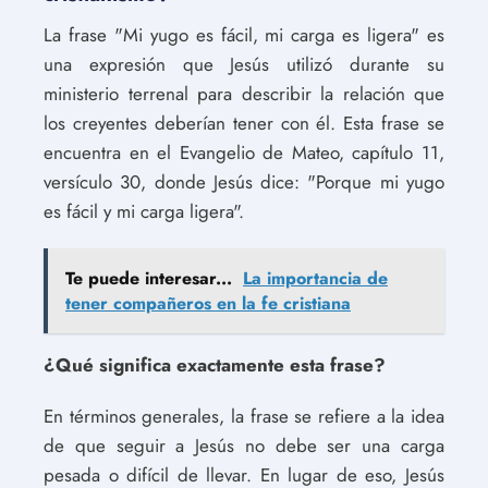
La frase "Mi yugo es fácil, mi carga es ligera" es
una expresión que Jesús utilizó durante su
ministerio terrenal para describir la relación que
los creyentes deberían tener con él. Esta frase se
encuentra en el Evangelio de Mateo, capítulo 11,
versículo 30, donde Jesús dice: "Porque mi yugo
es fácil y mi carga ligera".
Te puede interesar...
La importancia de
tener compañeros en la fe cristiana
¿Qué significa exactamente esta frase?
En términos generales, la frase se refiere a la idea
de que seguir a Jesús no debe ser una carga
pesada o difícil de llevar. En lugar de eso, Jesús