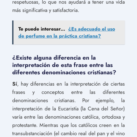
respetuosas, lo que nos ayudará a tener una vida
más significativa y satisfactoria.
Te puede interesar...
¿Es adecuado el uso
de perfume en la práctica cristiana?
¿Existe alguna diferencia en la
interpretación de esta frase entre las
diferentes denominaciones cristianas?
Sí
, hay diferencias en la interpretación de ciertas
frases y conceptos entre las diferentes
denominaciones cristianas. Por ejemplo, la
interpretación de la Eucaristía (la Cena del Señor)
varía entre las denominaciones católica, ortodoxa y
protestante. Mientras que los católicos creen en la
transubstanciación (el cambio real del pan y el vino