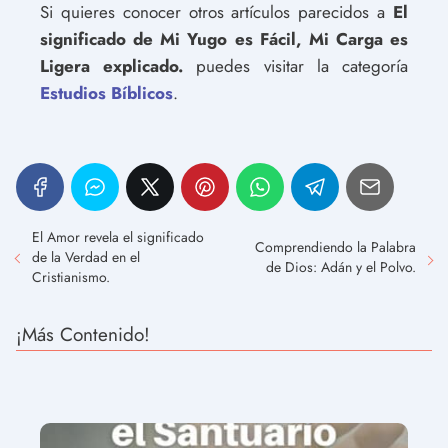
Si quieres conocer otros artículos parecidos a
El
significado de Mi Yugo es Fácil, Mi Carga es
Ligera explicado.
puedes visitar la categoría
Estudios Bíblicos
.
El Amor revela el significado
Comprendiendo la Palabra
de la Verdad en el
de Dios: Adán y el Polvo.
Cristianismo.
¡Más Contenido!