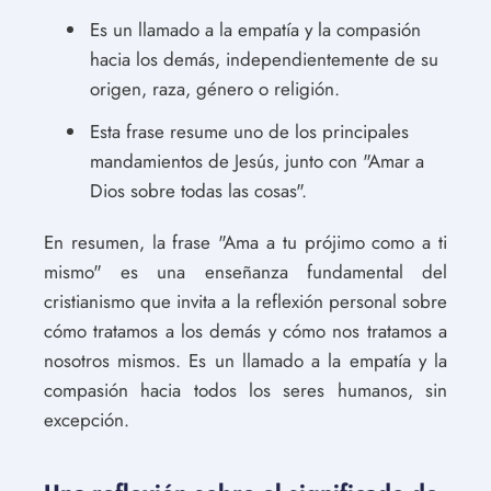
Es un llamado a la empatía y la compasión
hacia los demás, independientemente de su
origen, raza, género o religión.
Esta frase resume uno de los principales
mandamientos de Jesús, junto con "Amar a
Dios sobre todas las cosas".
En resumen, la frase "Ama a tu prójimo como a ti
mismo" es una enseñanza fundamental del
cristianismo que invita a la reflexión personal sobre
cómo tratamos a los demás y cómo nos tratamos a
nosotros mismos. Es un llamado a la empatía y la
compasión hacia todos los seres humanos, sin
excepción.