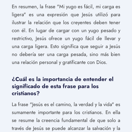
En resumen, la frase "Mi yugo es fácil, mi carga es
ligera" es una expresión que Jesús utilizó para
ilustrar la relación que los creyentes deben tener
con él. En lugar de cargar con un yugo pesado y
restrictivo, Jesús ofrece un yugo fácil de llevar y
una carga ligera. Esto significa que seguir a Jesús
no debería ser una carga pesada, sino más bien
una relación personal y gratificante con Dios.
¿Cuál es la importancia de entender el
significado de esta frase para los
cristianos?
La frase "Jesús es el camino, la verdad y la vida" es
sumamente importante para los cristianos. En ella
se resume la creencia fundamental de que solo a
través de Jesús se puede alcanzar la salvación y la