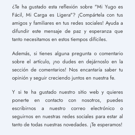
¿Te ha gustado esta reflexión sobre "Mi Yugo es
Fácil, Mi Carga es Ligera"? ¡Compártela con tus
amigos y familiares en tus redes sociales! Ayuda a
difundir este mensaje de paz y esperanza que
tanto necesitamos en estos tiempos difíciles.
Además, si tienes alguna pregunta o comentario
sobre el artículo, ¡no dudes en dejárnoslo en la
sección de comentarios! Nos encantaría saber tu
opinión y seguir creciendo juntos en nuestra fe.
Y si te ha gustado nuestro sitio web y quieres
ponerte en contacto con nosotros, puedes
escribirnos a nuestro correo electrónico o
seguirnos en nuestras redes sociales para estar al
tanto de todas nuestras novedades. ¡Te esperamos!