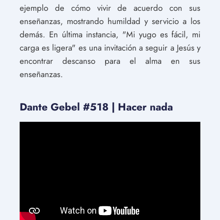
ejemplo de cómo vivir de acuerdo con sus
enseñanzas, mostrando humildad y servicio a los
demás. En última instancia, "Mi yugo es fácil, mi
carga es ligera" es una invitación a seguir a Jesús y
encontrar descanso para el alma en sus
enseñanzas.
Dante Gebel #518 | Hacer nada