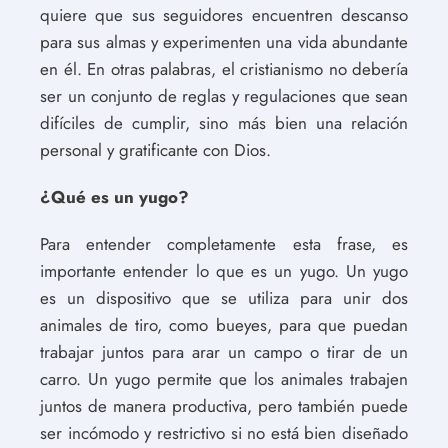
quiere que sus seguidores encuentren descanso
para sus almas y experimenten una vida abundante
en él. En otras palabras, el cristianismo no debería
ser un conjunto de reglas y regulaciones que sean
difíciles de cumplir, sino más bien una relación
personal y gratificante con Dios.
¿Qué es un yugo?
Para entender completamente esta frase, es
importante entender lo que es un yugo. Un yugo
es un dispositivo que se utiliza para unir dos
animales de tiro, como bueyes, para que puedan
trabajar juntos para arar un campo o tirar de un
carro. Un yugo permite que los animales trabajen
juntos de manera productiva, pero también puede
ser incómodo y restrictivo si no está bien diseñado