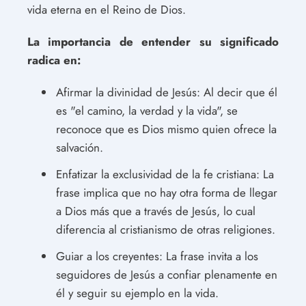
vida eterna en el Reino de Dios.
La importancia de entender su significado
radica en:
Afirmar la divinidad de Jesús: Al decir que él
es "el camino, la verdad y la vida", se
reconoce que es Dios mismo quien ofrece la
salvación.
Enfatizar la exclusividad de la fe cristiana: La
frase implica que no hay otra forma de llegar
a Dios más que a través de Jesús, lo cual
diferencia al cristianismo de otras religiones.
Guiar a los creyentes: La frase invita a los
seguidores de Jesús a confiar plenamente en
él y seguir su ejemplo en la vida.