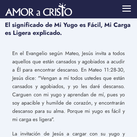
El significado de Mi Yugo es Fácil, Mi Carga
es Ligera explicado.
En el Evangelio según Mateo, Jesús invita a todos
aquellos que están cansados y agobiados a acudir
a Él para encontrar descanso. En Mateo 11:28-30,
Jesús dice: "Vengan a mí todos ustedes que están
cansados y agobiados, y yo les daré descanso.
Carguen con mi yugo y aprendan de mí, pues yo
soy apacible y humilde de corazón, y encontrarán
descanso para su alma. Porque mi yugo es fácil y
mi carga es ligera".
La invitación de Jesús a cargar con su yugo y