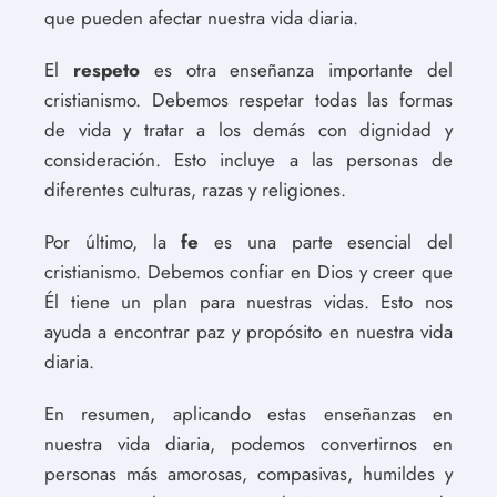
que pueden afectar nuestra vida diaria.
El
respeto
es otra enseñanza importante del
cristianismo. Debemos respetar todas las formas
de vida y tratar a los demás con dignidad y
consideración. Esto incluye a las personas de
diferentes culturas, razas y religiones.
Por último, la
fe
es una parte esencial del
cristianismo. Debemos confiar en Dios y creer que
Él tiene un plan para nuestras vidas. Esto nos
ayuda a encontrar paz y propósito en nuestra vida
diaria.
En resumen, aplicando estas enseñanzas en
nuestra vida diaria, podemos convertirnos en
personas más amorosas, compasivas, humildes y