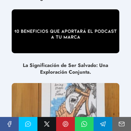
La Significación de Ser Salvado: Una
Exploración Conjunta.