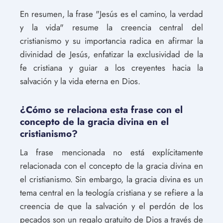
En resumen, la frase "Jesús es el camino, la verdad
y la vida" resume la creencia central del
cristianismo y su importancia radica en afirmar la
divinidad de Jesús, enfatizar la exclusividad de la
fe cristiana y guiar a los creyentes hacia la
salvación y la vida eterna en Dios.
¿Cómo se relaciona esta frase con el
concepto de la gracia divina en el
cristianismo?
La frase mencionada no está explícitamente
relacionada con el concepto de la gracia divina en
el cristianismo. Sin embargo, la gracia divina es un
tema central en la teología cristiana y se refiere a la
creencia de que la salvación y el perdón de los
pecados son un regalo gratuito de Dios a través de