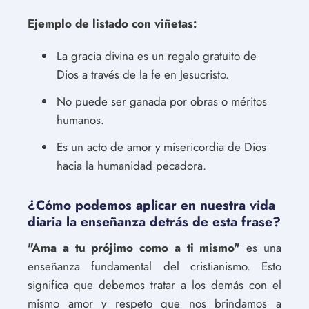
Ejemplo de listado con viñetas:
La gracia divina es un regalo gratuito de
Dios a través de la fe en Jesucristo.
No puede ser ganada por obras o méritos
humanos.
Es un acto de amor y misericordia de Dios
hacia la humanidad pecadora.
¿Cómo podemos aplicar en nuestra vida
diaria la enseñanza detrás de esta frase?
"Ama a tu prójimo como a ti mismo"
es una
enseñanza fundamental del cristianismo. Esto
significa que debemos tratar a los demás con el
mismo amor y respeto que nos brindamos a