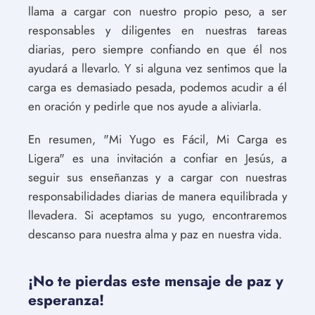
llama a cargar con nuestro propio peso, a ser
responsables y diligentes en nuestras tareas
diarias, pero siempre confiando en que él nos
ayudará a llevarlo. Y si alguna vez sentimos que la
carga es demasiado pesada, podemos acudir a él
en oración y pedirle que nos ayude a aliviarla.
En resumen, "Mi Yugo es Fácil, Mi Carga es
Ligera" es una invitación a confiar en Jesús, a
seguir sus enseñanzas y a cargar con nuestras
responsabilidades diarias de manera equilibrada y
llevadera. Si aceptamos su yugo, encontraremos
descanso para nuestra alma y paz en nuestra vida.
¡No te pierdas este mensaje de paz y
esperanza!