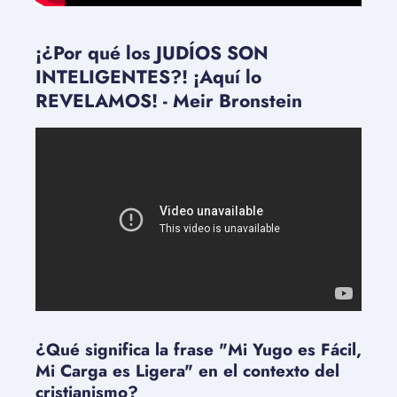
¡¿Por qué los JUDÍOS SON
INTELIGENTES?! ¡Aquí lo
REVELAMOS! - Meir Bronstein
¿Qué significa la frase "Mi Yugo es Fácil,
Mi Carga es Ligera" en el contexto del
cristianismo?