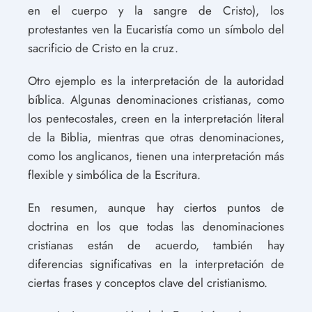
en el cuerpo y la sangre de Cristo), los
protestantes ven la Eucaristía como un símbolo del
sacrificio de Cristo en la cruz.
Otro ejemplo es la interpretación de la autoridad
bíblica. Algunas denominaciones cristianas, como
los pentecostales, creen en la interpretación literal
de la Biblia, mientras que otras denominaciones,
como los anglicanos, tienen una interpretación más
flexible y simbólica de la Escritura.
En resumen, aunque hay ciertos puntos de
doctrina en los que todas las denominaciones
cristianas están de acuerdo, también hay
diferencias significativas en la interpretación de
ciertas frases y conceptos clave del cristianismo.