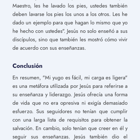
Maestro, les he lavado los pies, ustedes también
deben lavarse los pies los unos a los otros. Les he
dado un ejemplo para que hagan lo mismo que yo
he hecho con ustedes". Jesús no solo enseñó a sus
discípulos, sino que también les mostró cómo vivir
de acuerdo con sus enseñanzas.
Conclusión
En resumen, "Mi yugo es fácil, mi carga es ligera"
es una metáfora utilizada por Jesús para referirse a
su enseñanza y liderazgo. Jesús ofrecía una forma
de vida que no era opresiva ni exigía demasiado
esfuerzo. Sus seguidores no tenían que cumplir
con una larga lista de requisitos para obtener la
salvación. En cambio, solo tenían que creer en él y
seguir sus enseñanzas. Jesús también dio el