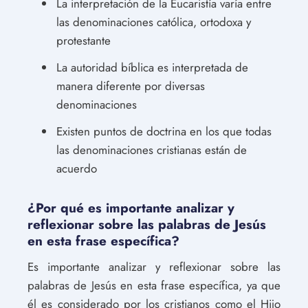
La interpretación de la Eucaristía varía entre
las denominaciones católica, ortodoxa y
protestante
La autoridad bíblica es interpretada de
manera diferente por diversas
denominaciones
Existen puntos de doctrina en los que todas
las denominaciones cristianas están de
acuerdo
¿Por qué es importante analizar y
reflexionar sobre las palabras de Jesús
en esta frase específica?
Es importante analizar y reflexionar sobre las
palabras de Jesús en esta frase específica, ya que
él es considerado por los cristianos como el Hijo