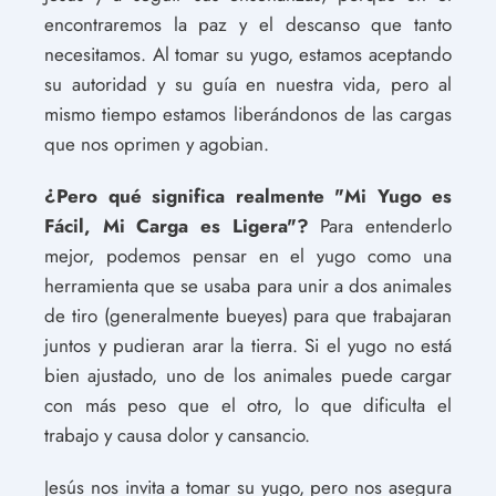
encontraremos la paz y el descanso que tanto
necesitamos. Al tomar su yugo, estamos aceptando
su autoridad y su guía en nuestra vida, pero al
mismo tiempo estamos liberándonos de las cargas
que nos oprimen y agobian.
¿Pero qué significa realmente "Mi Yugo es
Fácil, Mi Carga es Ligera"?
Para entenderlo
mejor, podemos pensar en el yugo como una
herramienta que se usaba para unir a dos animales
de tiro (generalmente bueyes) para que trabajaran
juntos y pudieran arar la tierra. Si el yugo no está
bien ajustado, uno de los animales puede cargar
con más peso que el otro, lo que dificulta el
trabajo y causa dolor y cansancio.
Jesús nos invita a tomar su yugo, pero nos asegura