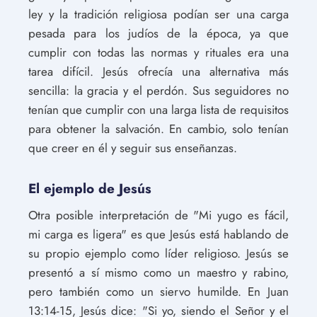
ley y la tradición religiosa podían ser una carga
pesada para los judíos de la época, ya que
cumplir con todas las normas y rituales era una
tarea difícil. Jesús ofrecía una alternativa más
sencilla: la gracia y el perdón. Sus seguidores no
tenían que cumplir con una larga lista de requisitos
para obtener la salvación. En cambio, solo tenían
que creer en él y seguir sus enseñanzas.
El ejemplo de Jesús
Otra posible interpretación de "Mi yugo es fácil,
mi carga es ligera" es que Jesús está hablando de
su propio ejemplo como líder religioso. Jesús se
presentó a sí mismo como un maestro y rabino,
pero también como un siervo humilde. En Juan
13:14-15, Jesús dice: "Si yo, siendo el Señor y el