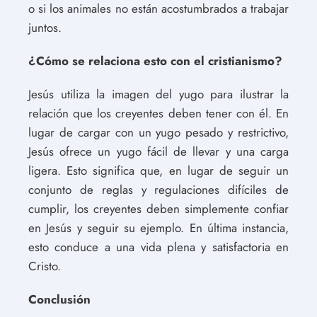
o si los animales no están acostumbrados a trabajar
juntos.
¿Cómo se relaciona esto con el cristianismo?
Jesús utiliza la imagen del yugo para ilustrar la
relación que los creyentes deben tener con él. En
lugar de cargar con un yugo pesado y restrictivo,
Jesús ofrece un yugo fácil de llevar y una carga
ligera. Esto significa que, en lugar de seguir un
conjunto de reglas y regulaciones difíciles de
cumplir, los creyentes deben simplemente confiar
en Jesús y seguir su ejemplo. En última instancia,
esto conduce a una vida plena y satisfactoria en
Cristo.
Conclusión