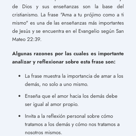
de Dios y sus enseñanzas son la base del
cristianismo. La frase "Ama a tu prójimo como a ti
mismo" es una de las enseñanzas más importantes
de Jesús y se encuentra en el Evangelio según San
Mateo 22:39.
Algunas razones por las cuales es importante
analizar y reflexionar sobre esta frase son:
La frase muestra la importancia de amar a los
demás, no solo a uno mismo.
Enseña que el amor hacia los demás debe
ser igual al amor propio.
Invita a la reflexión personal sobre cómo
tratamos a los demás y cómo nos tratamos a
nosotros mismos.