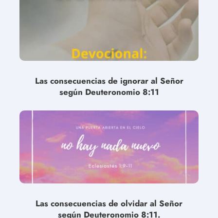
Las consecuencias de ignorar al Señor
según Deuteronomio 8:11
Las consecuencias de olvidar al Señor
según Deuteronomio 8:11.