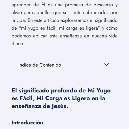
aprender de Él es una promesa de descanso y
alivio para aquellos que se sienten abrumados por
la vida. En este artículo exploraremos el significado
de "mi yugo es fácil, mi carga es ligera" y cómo
podemos aplicar esta enseñanza en nuestra vida
diaria.
Índice de Contenido
El significado profundo de Mi Yugo
es Fácil, Mi Carga es Ligera en la
enseñanza de Jesús.
Introducción