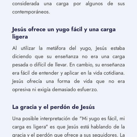
considerada una carga por algunos de sus
contemporáneos.
Jesús ofrece un yugo fácil y una carga
ligera
Al utilizar la metáfora del yugo, Jesús estaba
diciendo que su enseñanza no era una carga
pesada o difícil de llevar. En cambio, su enseñanza
era fácil de entender y aplicar en la vida cotidiana.
Jesús ofrecía una forma de vida que no era
opresiva ni exigía demasiado esfuerzo.
La gracia y el perdón de Jesús
Una posible interpretación de "Mi yugo es fácil, mi
carga es ligera" es que Jesús está hablando de la
gracia y el perdón que ofrece a sus seguidores. La