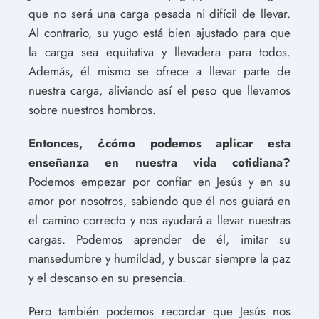
que no será una carga pesada ni difícil de llevar.
Al contrario, su yugo está bien ajustado para que
la carga sea equitativa y llevadera para todos.
Además, él mismo se ofrece a llevar parte de
nuestra carga, aliviando así el peso que llevamos
sobre nuestros hombros.
Entonces, ¿cómo podemos aplicar esta
enseñanza en nuestra vida cotidiana?
Podemos empezar por confiar en Jesús y en su
amor por nosotros, sabiendo que él nos guiará en
el camino correcto y nos ayudará a llevar nuestras
cargas. Podemos aprender de él, imitar su
mansedumbre y humildad, y buscar siempre la paz
y el descanso en su presencia.
Pero también podemos recordar que Jesús nos