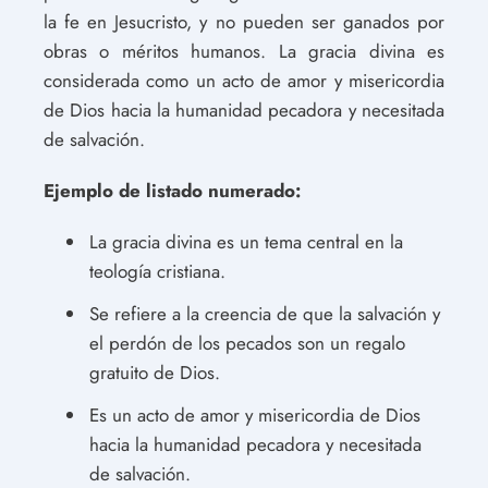
la fe en Jesucristo, y no pueden ser ganados por
obras o méritos humanos. La gracia divina es
considerada como un acto de amor y misericordia
de Dios hacia la humanidad pecadora y necesitada
de salvación.
Ejemplo de listado numerado:
La gracia divina es un tema central en la
teología cristiana.
Se refiere a la creencia de que la salvación y
el perdón de los pecados son un regalo
gratuito de Dios.
Es un acto de amor y misericordia de Dios
hacia la humanidad pecadora y necesitada
de salvación.