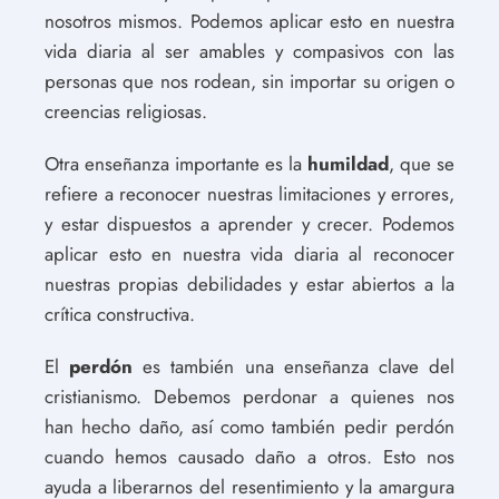
nosotros mismos. Podemos aplicar esto en nuestra
vida diaria al ser amables y compasivos con las
personas que nos rodean, sin importar su origen o
creencias religiosas.
Otra enseñanza importante es la
humildad
, que se
refiere a reconocer nuestras limitaciones y errores,
y estar dispuestos a aprender y crecer. Podemos
aplicar esto en nuestra vida diaria al reconocer
nuestras propias debilidades y estar abiertos a la
crítica constructiva.
El
perdón
es también una enseñanza clave del
cristianismo. Debemos perdonar a quienes nos
han hecho daño, así como también pedir perdón
cuando hemos causado daño a otros. Esto nos
ayuda a liberarnos del resentimiento y la amargura