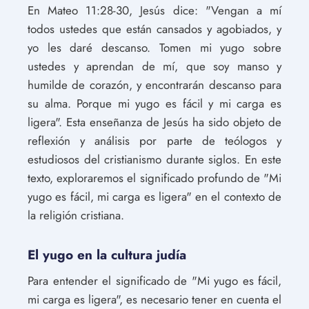
En Mateo 11:28-30, Jesús dice: "Vengan a mí
todos ustedes que están cansados y agobiados, y
yo les daré descanso. Tomen mi yugo sobre
ustedes y aprendan de mí, que soy manso y
humilde de corazón, y encontrarán descanso para
su alma. Porque mi yugo es fácil y mi carga es
ligera". Esta enseñanza de Jesús ha sido objeto de
reflexión y análisis por parte de teólogos y
estudiosos del cristianismo durante siglos. En este
texto, exploraremos el significado profundo de "Mi
yugo es fácil, mi carga es ligera" en el contexto de
la religión cristiana.
El yugo en la cultura judía
Para entender el significado de "Mi yugo es fácil,
mi carga es ligera", es necesario tener en cuenta el