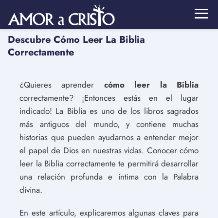
Descubre Cómo Leer La Biblia
Correctamente
¿Quieres aprender
cómo leer la Biblia
correctamente? ¡Entonces estás en el lugar
indicado! La Biblia es uno de los libros sagrados
más antiguos del mundo, y contiene muchas
historias que pueden ayudarnos a entender mejor
el papel de Dios en nuestras vidas. Conocer cómo
leer la Biblia correctamente te permitirá desarrollar
una relación profunda e íntima con la Palabra
divina.
En este artículo, explicaremos algunas claves para