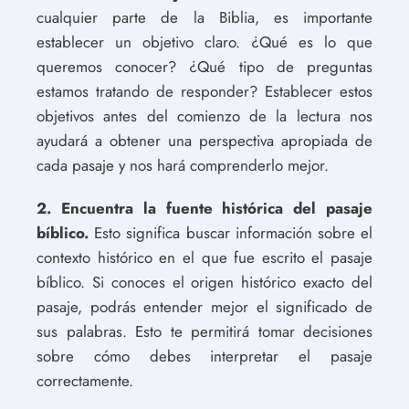
cualquier parte de la Biblia, es importante
establecer un objetivo claro. ¿Qué es lo que
queremos conocer? ¿Qué tipo de preguntas
estamos tratando de responder? Establecer estos
objetivos antes del comienzo de la lectura nos
ayudará a obtener una perspectiva apropiada de
cada pasaje y nos hará comprenderlo mejor.
2. Encuentra la fuente histórica del pasaje
bíblico.
Esto significa buscar información sobre el
contexto histórico en el que fue escrito el pasaje
bíblico. Si conoces el origen histórico exacto del
pasaje, podrás entender mejor el significado de
sus palabras. Esto te permitirá tomar decisiones
sobre cómo debes interpretar el pasaje
correctamente.