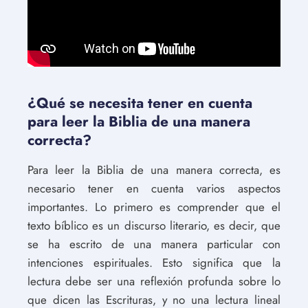
¿Qué se necesita tener en cuenta
para leer la Biblia de una manera
correcta?
Para leer la Biblia de una manera correcta, es
necesario tener en cuenta varios aspectos
importantes. Lo primero es comprender que el
texto bíblico es un discurso literario, es decir, que
se ha escrito de una manera particular con
intenciones espirituales. Esto significa que la
lectura debe ser una reflexión profunda sobre lo
que dicen las Escrituras, y no una lectura lineal