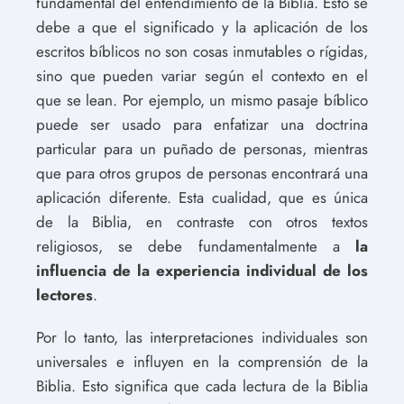
fundamental del entendimiento de la Biblia. Esto se
debe a que el significado y la aplicación de los
escritos bíblicos no son cosas inmutables o rígidas,
sino que pueden variar según el contexto en el
que se lean. Por ejemplo, un mismo pasaje bíblico
puede ser usado para enfatizar una doctrina
particular para un puñado de personas, mientras
que para otros grupos de personas encontrará una
aplicación diferente. Esta cualidad, que es única
de la Biblia, en contraste con otros textos
religiosos, se debe fundamentalmente a
la
influencia de la experiencia individual de los
lectores
.
Por lo tanto, las interpretaciones individuales son
universales e influyen en la comprensión de la
Biblia. Esto significa que cada lectura de la Biblia