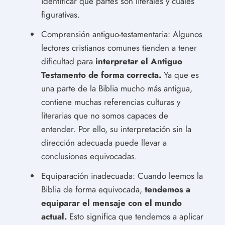
identificar qué partes son literales y cuáles
figurativas.
Comprensión antiguo-testamentaria: Algunos
lectores cristianos comunes tienden a tener
dificultad para
interpretar el Antiguo
Testamento de forma correcta.
Ya que es
una parte de la Biblia mucho más antigua,
contiene muchas referencias culturas y
literarias que no somos capaces de
entender. Por ello, su interpretación sin la
dirección adecuada puede llevar a
conclusiones equivocadas.
Equiparación inadecuada: Cuando leemos la
Biblia de forma equivocada,
tendemos a
equiparar el mensaje con el mundo
actual.
Esto significa que tendemos a aplicar