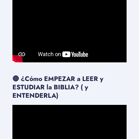
🔴 ¿Cómo EMPEZAR a LEER y
ESTUDIAR la BIBLIA? ( y
ENTENDERLA)