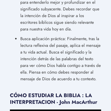
para entenderlo mejor y profundizar en el
significado subyacente. Debes recordar que
la intención de Dios al inspirar a los
escritores bíblicos sigue siendo relevante
para nuestra vida hoy en día.
Busca aplicación práctica: Finalmente, tras la
lectura reflexiva del pasaje, aplica el mensaje
a tu vida actual. Busca el significado y la
intención detrás de las palabras del texto
para ver cómo Dios habla contigo a través de
ella. Piensa en cómo debes responder al
mensaje de Dios de acuerdo a tu contexto.
CÓMO ESTUDIAR LA BIBLIA : LA
INTERPRETACION - John MacArthur