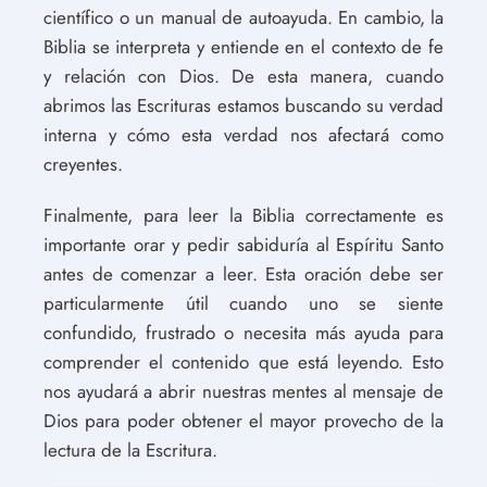
científico o un manual de autoayuda. En cambio, la
Biblia se interpreta y entiende en el contexto de fe
y relación con Dios. De esta manera, cuando
abrimos las Escrituras estamos buscando su verdad
interna y cómo esta verdad nos afectará como
creyentes.
Finalmente, para leer la Biblia correctamente es
importante orar y pedir sabiduría al Espíritu Santo
antes de comenzar a leer. Esta oración debe ser
particularmente útil cuando uno se siente
confundido, frustrado o necesita más ayuda para
comprender el contenido que está leyendo. Esto
nos ayudará a abrir nuestras mentes al mensaje de
Dios para poder obtener el mayor provecho de la
lectura de la Escritura.