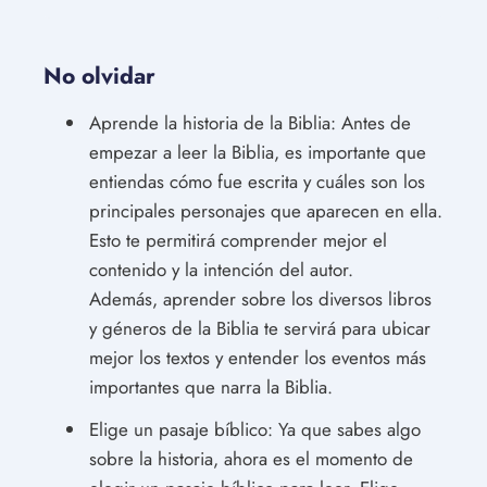
No olvidar
Aprende la historia de la Biblia: Antes de
empezar a leer la Biblia, es importante que
entiendas cómo fue escrita y cuáles son los
principales personajes que aparecen en ella.
Esto te permitirá comprender mejor el
contenido y la intención del autor.
Además, aprender sobre los diversos libros
y géneros de la Biblia te servirá para ubicar
mejor los textos y entender los eventos más
importantes que narra la Biblia.
Elige un pasaje bíblico: Ya que sabes algo
sobre la historia, ahora es el momento de