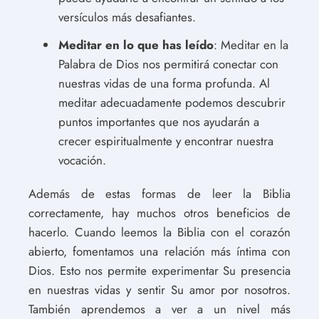
versículos más desafiantes.
Meditar en lo que has leído
: Meditar en la
Palabra de Dios nos permitirá conectar con
nuestras vidas de una forma profunda. Al
meditar adecuadamente podemos descubrir
puntos importantes que nos ayudarán a
crecer espiritualmente y encontrar nuestra
vocación.
Además de estas formas de leer la Biblia
correctamente, hay muchos otros beneficios de
hacerlo. Cuando leemos la Biblia con el corazón
abierto, fomentamos una relación más íntima con
Dios. Esto nos permite experimentar Su presencia
en nuestras vidas y sentir Su amor por nosotros.
También aprendemos a ver a un nivel más