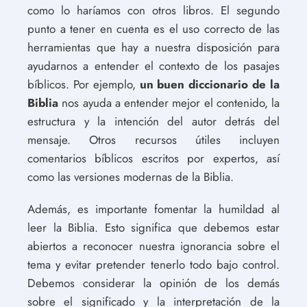
como lo haríamos con otros libros. El segundo
punto a tener en cuenta es el uso correcto de las
herramientas que hay a nuestra disposición para
ayudarnos a entender el contexto de los pasajes
bíblicos. Por ejemplo,
un buen diccionario de la
Biblia
nos ayuda a entender mejor el contenido, la
estructura y la intención del autor detrás del
mensaje. Otros recursos útiles incluyen
comentarios bíblicos escritos por expertos, así
como las versiones modernas de la Biblia.
Además, es importante fomentar la humildad al
leer la Biblia. Esto significa que debemos estar
abiertos a reconocer nuestra ignorancia sobre el
tema y evitar pretender tenerlo todo bajo control.
Debemos considerar la opinión de los demás
sobre el significado y la interpretación de la