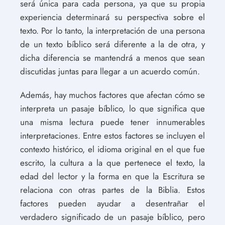
será única para cada persona, ya que su propia
experiencia determinará su perspectiva sobre el
texto. Por lo tanto, la interpretación de una persona
de un texto bíblico será diferente a la de otra, y
dicha diferencia se mantendrá a menos que sean
discutidas juntas para llegar a un acuerdo común.
Además, hay muchos factores que afectan cómo se
interpreta un pasaje bíblico, lo que significa que
una misma lectura puede tener innumerables
interpretaciones. Entre estos factores se incluyen el
contexto histórico, el idioma original en el que fue
escrito, la cultura a la que pertenece el texto, la
edad del lector y la forma en que la Escritura se
relaciona con otras partes de la Biblia. Estos
factores pueden ayudar a desentrañar el
verdadero significado de un pasaje bíblico, pero