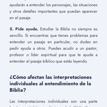
ayudarán a entender los personajes, las situaciones
y otros detalles importantes que puedan aparecer
en el pasaje.
5. Pide ayuda.
Estudiar la Biblia no siempre es
sencillo. Si encuentras que tienes problemas para
entender un pasaje en particular, no dudes en
pedir ayuda a otros. Puedes acudir a un pastor,
profesor o líder espiritual para que te ayude a
entender el pasaje bíblico que estás leyendo.
¿Cómo afectan las interpretaciones
individuales al entendimiento de la
Biblia?
Las interpretaciones individuales son una parte