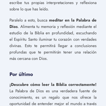
escribe tus propias interpretaciones y reflexiona
sobre lo que has leído.
Paralelo a esto, busca
meditar en la Palabra de
Dios
. Alimenta tu memoria y reflexión mediante el
estudio de la Biblia en profundidad, escuchando
el Espíritu Santo iluminar tu corazón con verdades
divinas. Esto te permitirá llegar a conclusiones
profundas que te permitirán tener una relación
más cercana con Dios.
Por último
¡Descubre cómo leer la Biblia correctamente!
La Palabra de Dios es una verdadera fuente de
conocimiento, es un regalo que nos ofrece la
oportunidad de entender mejor el mundo a través