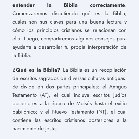
entender la Biblia correctamente
.
Comenzaremos discutiendo qué es la Biblia,
cuáles son sus claves para una buena lectura y
cómo los principios cristianos se relacionan con
ella. Luego, compartiremos algunos consejos para
ayudarte a desarrollar tu propia interpretación de
la Biblia.
¿Qué es la Biblia?
La Biblia es un recopilación
de escritos sagrados de diversas culturas antiguas.
Se divide en dos partes principales: el Antiguo
Testamento (AT), el cual incluye escritos judíos
posteriores a la época de Moisés hasta el exilio
babilónico; y el Nuevo Testamento (NT), el cual
contiene las escritos cristianos posteriores a la
nacimiento de Jesús.