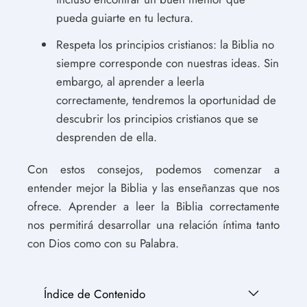
pueda guiarte en tu lectura.
Respeta los principios cristianos: la Biblia no
siempre corresponde con nuestras ideas. Sin
embargo, al aprender a leerla
correctamente, tendremos la oportunidad de
descubrir los principios cristianos que se
desprenden de ella.
Con estos consejos, podemos comenzar a
entender mejor la Biblia y las enseñanzas que nos
ofrece. Aprender a leer la Biblia correctamente
nos permitirá desarrollar una relación íntima tanto
con Dios como con su Palabra.
Índice de Contenido