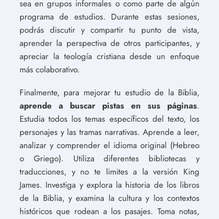
sea en grupos informales o como parte de algún
programa de estudios. Durante estas sesiones,
podrás discutir y compartir tu punto de vista,
aprender la perspectiva de otros participantes, y
apreciar la teología cristiana desde un enfoque
más colaborativo.
Finalmente, para mejorar tu estudio de la Biblia,
aprende a buscar pistas en sus páginas
.
Estudia todos los temas específicos del texto, los
personajes y las tramas narrativas. Aprende a leer,
analizar y comprender el idioma original (Hebreo
o Griego). Utiliza diferentes bibliotecas y
traducciones, y no te limites a la versión King
James. Investiga y explora la historia de los libros
de la Biblia, y examina la cultura y los contextos
históricos que rodean a los pasajes. Toma notas,