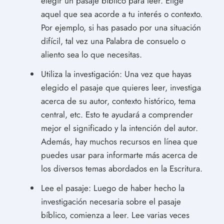
elegir un pasaje bíblico para leer. Elige
aquel que sea acorde a tu interés o contexto.
Por ejemplo, si has pasado por una situación
difícil, tal vez una Palabra de consuelo o
aliento sea lo que necesitas.
Utiliza la investigación: Una vez que hayas
elegido el pasaje que quieres leer, investiga
acerca de su autor, contexto histórico, tema
central, etc. Esto te ayudará a comprender
mejor el significado y la intención del autor.
Además, hay muchos recursos en línea que
puedes usar para informarte más acerca de
los diversos temas abordados en la Escritura.
Lee el pasaje: Luego de haber hecho la
investigación necesaria sobre el pasaje
bíblico, comienza a leer. Lee varias veces