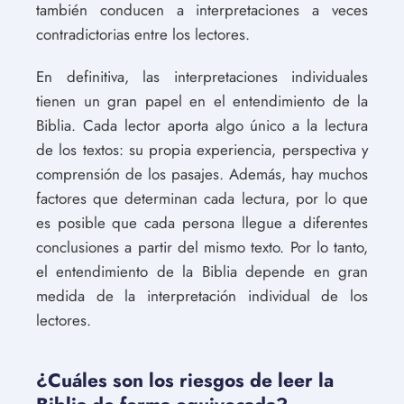
también conducen a interpretaciones a veces
contradictorias entre los lectores.
En definitiva, las interpretaciones individuales
tienen un gran papel en el entendimiento de la
Biblia. Cada lector aporta algo único a la lectura
de los textos: su propia experiencia, perspectiva y
comprensión de los pasajes. Además, hay muchos
factores que determinan cada lectura, por lo que
es posible que cada persona llegue a diferentes
conclusiones a partir del mismo texto. Por lo tanto,
el entendimiento de la Biblia depende en gran
medida de la interpretación individual de los
lectores.
¿Cuáles son los riesgos de leer la