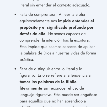
literal sin entender el contexto adecuado.
Falta de comprensión: Al leer la Biblia
equivocadamente nos
impide entender el
propósito y el significado profundo por
detrás de ella.
No somos capaces de
comprender la intención tras la escritura.
Esto impide que seamos capaces de aplicar
la palabra de Dios a nuestras vidas de forma
práctica.
Falta de distinguir entre lo literal y lo
figurativo: Esto se refiere a la tendencia a
tomar las palabras de la Biblia
literalmente
sin reconocer el uso de
lenguaje figurativo. Esto puede ser engañoso
para aquellos que no han aprendido a