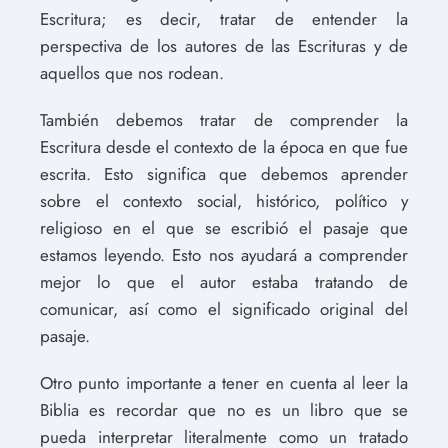
Escritura; es decir, tratar de entender la
perspectiva de los autores de las Escrituras y de
aquellos que nos rodean.
También debemos tratar de comprender la
Escritura desde el contexto de la época en que fue
escrita. Esto significa que debemos aprender
sobre el contexto social, histórico, político y
religioso en el que se escribió el pasaje que
estamos leyendo. Esto nos ayudará a comprender
mejor lo que el autor estaba tratando de
comunicar, así como el significado original del
pasaje.
Otro punto importante a tener en cuenta al leer la
Biblia es recordar que no es un libro que se
pueda interpretar literalmente como un tratado