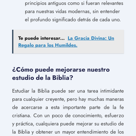
principios antiguos como si fueran relevantes
para nuestras vidas modernas, sin entender
el profundo significado detrás de cada uno.
Te puede interesar...
La Gracia Divina: Un
Regalo para los Humildes.
¿Cómo puede mejorarse nuestro
estudio de la Biblia?
Estudiar la Biblia puede ser una tarea intimidante
para cualquier creyente, pero hay muchas maneras
de acercarse a esta importante parte de la fe
cristiana. Con un poco de conocimiento, esfuerzo
y práctica, cualquiera puede mejorar su estudio de
la Biblia y obtener un mayor entendimiento de los