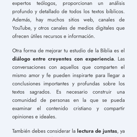
expertos teólogos, proporcionan un análisis
profundo y detallado de todos los textos bíblicos.
Además, hay muchos sitios web, canales de
YouTube, y otros canales de medios digitales que
ofrecen útiles recursos e información.
Otra forma de mejorar tu estudio de la Biblia es el
diálogo entre creyentes con experiencia
. Las
conversaciones con aquellos que comparten el
mismo amor y fe pueden inspirarte para llegar a
conclusiones importantes y profundas sobre los
textos sagrados. Es necesario construir una
comunidad de personas en la que se pueda
examinar el contenido cristiano y compartir
opiniones e ideales.
También debes considerar la
lectura de juntas
, ya