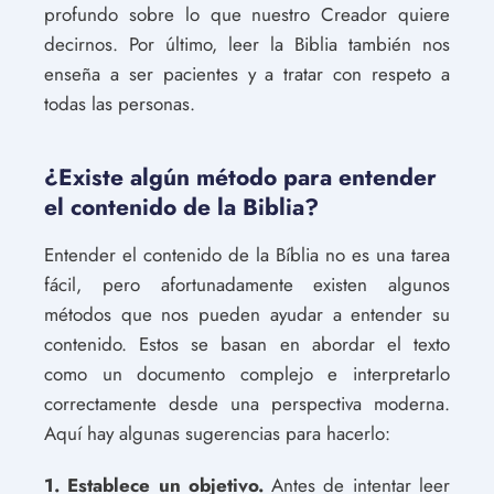
profundo sobre lo que nuestro Creador quiere
decirnos. Por último, leer la Biblia también nos
enseña a ser pacientes y a tratar con respeto a
todas las personas.
¿Existe algún método para entender
el contenido de la Biblia?
Entender el contenido de la Bíblia no es una tarea
fácil, pero afortunadamente existen algunos
métodos que nos pueden ayudar a entender su
contenido. Estos se basan en abordar el texto
como un documento complejo e interpretarlo
correctamente desde una perspectiva moderna.
Aquí hay algunas sugerencias para hacerlo:
1. Establece un objetivo.
Antes de intentar leer