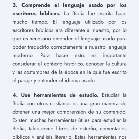
3. Comprende el lenguaje usado por los
escritores bíblicos.
La Biblia fue escrita hace
mucho tiempo. El lenguaje utilizado por los
escritores bíblicos era diferente al nuestro, por lo
que es necesario entender el lenguaje usado para
poder traducirlo correctamente a nuestro lenguaje
moderno. Para hacer esto, es importante
considerar el contexto histórico, conocer la cultura
y las costumbres de la época en la que fue escrito
el pasaje y entender el idioma usado.
4. Use herramientas de estudio.
Estudiar la
Biblia con otros cristianos es una gran manera de
obtener una mejor comprensión de su contenido.
Existen muchas herramientas útiles para estudiar la
Biblia, tales como libros de estudio, comentarios
bíblicos y análisis literario. Estas herramientas nos