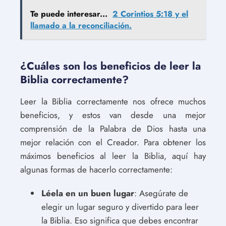
Te puede interesar...
2 Corintios 5:18 y el
llamado a la reconciliación.
¿Cuáles son los beneficios de leer la
Biblia correctamente?
Leer la Biblia correctamente nos ofrece muchos
beneficios, y estos van desde una mejor
comprensión de la Palabra de Dios hasta una
mejor relación con el Creador. Para obtener los
máximos beneficios al leer la Biblia, aquí hay
algunas formas de hacerlo correctamente:
Léela en un buen lugar
: Asegúrate de
elegir un lugar seguro y divertido para leer
la Biblia. Eso significa que debes encontrar