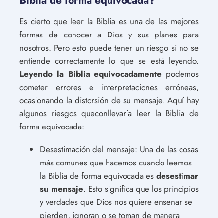
Biblia de forma equivocada?
Es cierto que leer la Biblia es una de las mejores
formas de conocer a Dios y sus planes para
nosotros. Pero esto puede tener un riesgo si no se
entiende correctamente lo que se está leyendo.
Leyendo la Biblia equivocadamente
podemos
cometer errores e interpretaciones erróneas,
ocasionando la distorsión de su mensaje. Aquí hay
algunos riesgos queconllevaría leer la Biblia de
forma equivocada:
Desestimación del mensaje: Una de las cosas
más comunes que hacemos cuando leemos
la Biblia de forma equivocada es
desestimar
su mensaje
. Esto significa que los principios
y verdades que Dios nos quiere enseñar se
pierden, ignoran o se toman de manera