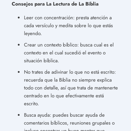
Consejos para La Lectura de La Biblia
Leer con concentración: presta atención a
cada versículo y medita sobre lo que estás
leyendo.
Crear un contexto bíblico: busca cual es el
contexto en el cual sucedió el evento o
situación bíblica.
No trates de adivinar lo que no está escrito:
recuerda que la Biblia no siempre explica
todo con detalle, así que trata de mantenerte
centrado en lo que efectivamente está
escrito.
Busca ayuda: puedes buscar ayuda de
comentarios bíblicos, reuniones grupales o
incluso encontrar un buen mentor que