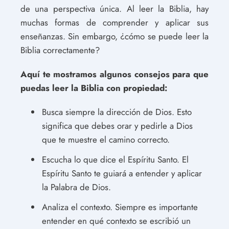
de una perspectiva única. Al leer la Biblia, hay
muchas formas de comprender y aplicar sus
enseñanzas. Sin embargo, ¿cómo se puede leer la
Biblia correctamente?
Aquí te mostramos algunos consejos para que
puedas leer la Biblia con propiedad:
Busca siempre la dirección de Dios. Esto
significa que debes orar y pedirle a Dios
que te muestre el camino correcto.
Escucha lo que dice el Espíritu Santo. El
Espíritu Santo te guiará a entender y aplicar
la Palabra de Dios.
Analiza el contexto. Siempre es importante
entender en qué contexto se escribió un