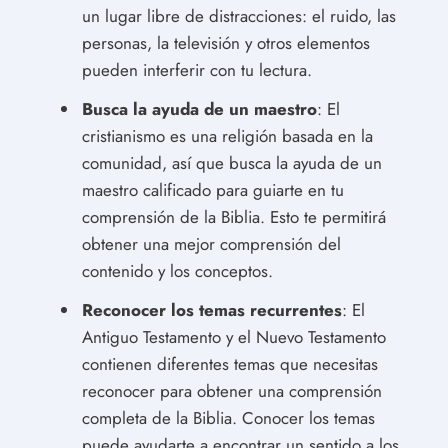
un lugar libre de distracciones: el ruido, las
personas, la televisión y otros elementos
pueden interferir con tu lectura.
Busca la ayuda de un maestro
: El
cristianismo es una religión basada en la
comunidad, así que busca la ayuda de un
maestro calificado para guiarte en tu
comprensión de la Biblia. Esto te permitirá
obtener una mejor comprensión del
contenido y los conceptos.
Reconocer los temas recurrentes
: El
Antiguo Testamento y el Nuevo Testamento
contienen diferentes temas que necesitas
reconocer para obtener una comprensión
completa de la Biblia. Conocer los temas
puede ayudarte a encontrar un sentido a los