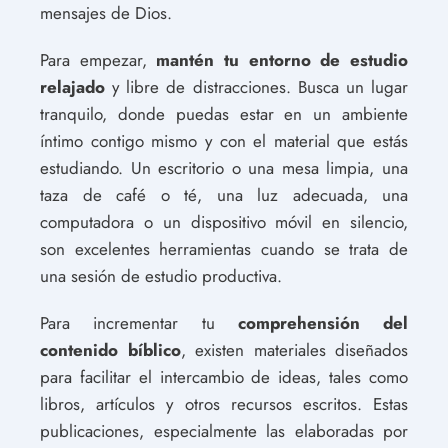
mensajes de Dios.
Para empezar,
mantén tu entorno de estudio
relajado
y libre de distracciones. Busca un lugar
tranquilo, donde puedas estar en un ambiente
íntimo contigo mismo y con el material que estás
estudiando. Un escritorio o una mesa limpia, una
taza de café o té, una luz adecuada, una
computadora o un dispositivo móvil en silencio,
son excelentes herramientas cuando se trata de
una sesión de estudio productiva.
Para incrementar tu
comprehensión del
contenido bíblico
, existen materiales diseñados
para facilitar el intercambio de ideas, tales como
libros, artículos y otros recursos escritos. Estas
publicaciones, especialmente las elaboradas por