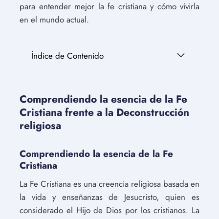
para entender mejor la fe cristiana y cómo vivirla
en el mundo actual.
Índice de Contenido
Comprendiendo la esencia de la Fe
Cristiana frente a la Deconstrucción
religiosa
Comprendiendo la esencia de la Fe
Cristiana
La Fe Cristiana es una creencia religiosa basada en
la vida y enseñanzas de Jesucristo, quien es
considerado el Hijo de Dios por los cristianos. La