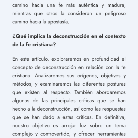
camino hacia una fe más auténtica y madura,
mientras que otros la consideran un peligroso
camino hacia la apostasía.
¿Qué implica la deconstrucción en el contexto
de la fe cristiana?
En este artículo, exploraremos en profundidad el
concepto de deconstrucción en relación con la fe
cristiana. Analizaremos sus orígenes, objetivos y
métodos, y examinaremos las diferentes posturas
que existen al respecto. También abordaremos
algunas de las principales críticas que se han
hecho a la deconstrucción, así como las respuestas
que se han dado a estas críticas. En definitiva,
nuestro objetivo es arrojar luz sobre un tema
complejo y controvertido, y ofrecer herramientas