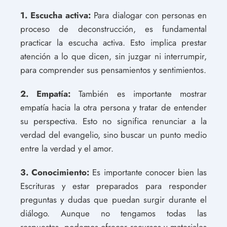
1. Escucha activa:
Para dialogar con personas en
proceso de deconstrucción, es fundamental
practicar la escucha activa. Esto implica prestar
atención a lo que dicen, sin juzgar ni interrumpir,
para comprender sus pensamientos y sentimientos.
2. Empatía:
También es importante mostrar
empatía hacia la otra persona y tratar de entender
su perspectiva. Esto no significa renunciar a la
verdad del evangelio, sino buscar un punto medio
entre la verdad y el amor.
3. Conocimiento:
Es importante conocer bien las
Escrituras y estar preparados para responder
preguntas y dudas que puedan surgir durante el
diálogo. Aunque no tengamos todas las
respuestas, podemos ofrecer recursos y materiales