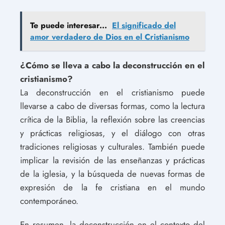
Te puede interesar...
El significado del
amor verdadero de Dios en el Cristianismo
¿Cómo se lleva a cabo la deconstrucción en el
cristianismo?
La deconstrucción en el cristianismo puede
llevarse a cabo de diversas formas, como la lectura
crítica de la Biblia, la reflexión sobre las creencias
y prácticas religiosas, y el diálogo con otras
tradiciones religiosas y culturales. También puede
implicar la revisión de las enseñanzas y prácticas
de la iglesia, y la búsqueda de nuevas formas de
expresión de la fe cristiana en el mundo
contemporáneo.
En resumen, la deconstrucción en el contexto del