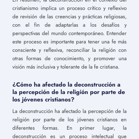
cristianismo implica un proceso crítico y reflexivo
de revisión de las creencias y prácticas religiosas,
con el fin de adaptarlas a los desafíos y
perspectivas del mundo contemporáneo. Entender
este proceso es importante para tener una fe más
consciente y reflexiva, reconciliar la religión con
otras formas de conocimiento, y promover una
visión más inclusiva y tolerante de la fe cristiana.
¿Cómo ha afectado la deconstrucción a
la percepción de la religión por parte de
los jóvenes cristianos?
La deconstrucción ha afectado la percepción de la
religión por parte de los jóvenes cristianos en
diferentes formas. En primer lugar, la
deconstrucción es un proceso intelectual que