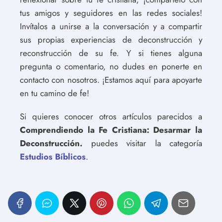
tus amigos y seguidores en las redes sociales!
Invítalos a unirse a la conversación y a compartir
sus propias experiencias de deconstrucción y
reconstrucción de su fe. Y si tienes alguna
pregunta o comentario, no dudes en ponerte en
contacto con nosotros. ¡Estamos aquí para apoyarte
en tu camino de fe!
Si quieres conocer otros artículos parecidos a
Comprendiendo la Fe Cristiana: Desarmar la
Deconstrucción.
puedes visitar la categoría
Estudios Bíblicos
.