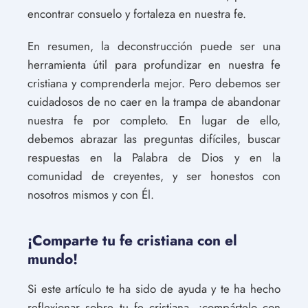
encontrar consuelo y fortaleza en nuestra fe.
En resumen, la deconstrucción puede ser una
herramienta útil para profundizar en nuestra fe
cristiana y comprenderla mejor. Pero debemos ser
cuidadosos de no caer en la trampa de abandonar
nuestra fe por completo. En lugar de ello,
debemos abrazar las preguntas difíciles, buscar
respuestas en la Palabra de Dios y en la
comunidad de creyentes, y ser honestos con
nosotros mismos y con Él.
¡Comparte tu fe cristiana con el
mundo!
Si este artículo te ha sido de ayuda y te ha hecho
reflexionar sobre tu fe cristiana, ¡compártelo con