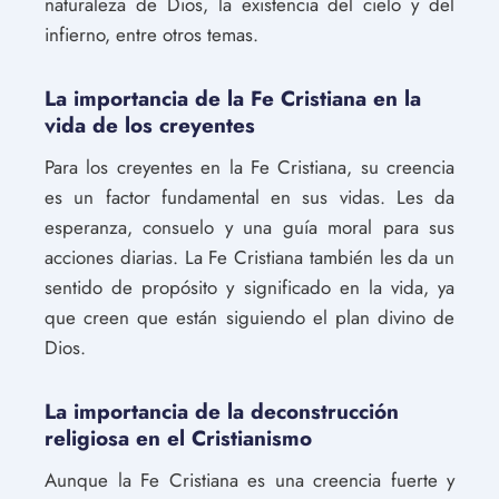
naturaleza de Dios, la existencia del cielo y del
infierno, entre otros temas.
La importancia de la Fe Cristiana en la
vida de los creyentes
Para los creyentes en la Fe Cristiana, su creencia
es un factor fundamental en sus vidas. Les da
esperanza, consuelo y una guía moral para sus
acciones diarias. La Fe Cristiana también les da un
sentido de propósito y significado en la vida, ya
que creen que están siguiendo el plan divino de
Dios.
La importancia de la deconstrucción
religiosa en el Cristianismo
Aunque la Fe Cristiana es una creencia fuerte y