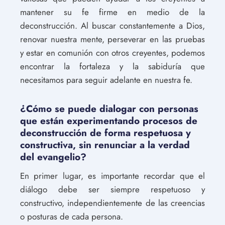
mantener su fe firme en medio de la
deconstrucción. Al buscar constantemente a Dios,
renovar nuestra mente, perseverar en las pruebas
y estar en comunión con otros creyentes, podemos
encontrar la fortaleza y la sabiduría que
necesitamos para seguir adelante en nuestra fe.
¿Cómo se puede dialogar con personas
que están experimentando procesos de
deconstrucción de forma respetuosa y
constructiva, sin renunciar a la verdad
del evangelio?
En primer lugar, es importante recordar que el
diálogo debe ser siempre respetuoso y
constructivo, independientemente de las creencias
o posturas de cada persona.