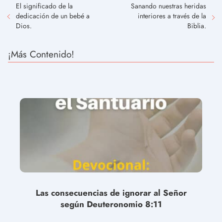
El significado de la
Sanando nuestras heridas
dedicación de un bebé a
interiores a través de la
Dios.
Biblia.
¡Más Contenido!
Las consecuencias de ignorar al Señor
según Deuteronomio 8:11