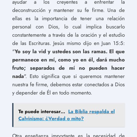
ayudar a los creyentes a enfrentar la
deconstrucción y mantener su fe firme. Una de
ellas es la importancia de tener una relación
personal con Dios, lo cual implica buscarlo
constantemente a través de la oración y el estudio
de las Escrituras. Jesús mismo dijo en Juan 15:5:
"
Yo soy la vid y ustedes son las ramas. El que
permanece en mí, como yo en él, dará mucho
fruto; separados de mí no pueden hacer
nada
". Esto significa que si queremos mantener
nuestra fe firme, debemos estar conectados a Dios
y depender de Él en todo momento.
Te puede interesar...
La Biblia respalda el
Calvinismo: ¿Verdad o mito?
Otra enseñanza importante es la necesidad de