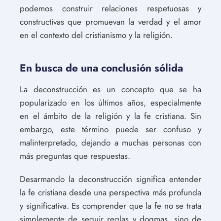
podemos construir relaciones respetuosas y
constructivas que promuevan la verdad y el amor
en el contexto del cristianismo y la religión.
En busca de una conclusión sólida
La deconstrucción es un concepto que se ha
popularizado en los últimos años, especialmente
en el ámbito de la religión y la fe cristiana. Sin
embargo, este término puede ser confuso y
malinterpretado, dejando a muchas personas con
más preguntas que respuestas.
Desarmando la deconstrucción significa entender
la fe cristiana desde una perspectiva más profunda
y significativa. Es comprender que la fe no se trata
simplemente de seguir reglas y dogmas, sino de