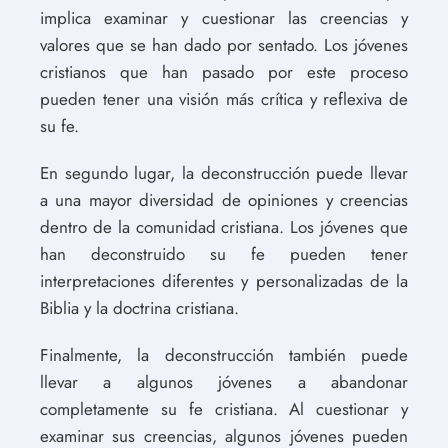
implica examinar y cuestionar las creencias y
valores que se han dado por sentado. Los jóvenes
cristianos que han pasado por este proceso
pueden tener una visión más crítica y reflexiva de
su fe.
En segundo lugar, la deconstrucción puede llevar
a una mayor diversidad de opiniones y creencias
dentro de la comunidad cristiana. Los jóvenes que
han deconstruido su fe pueden tener
interpretaciones diferentes y personalizadas de la
Biblia y la doctrina cristiana.
Finalmente, la deconstrucción también puede
llevar a algunos jóvenes a abandonar
completamente su fe cristiana. Al cuestionar y
examinar sus creencias, algunos jóvenes pueden