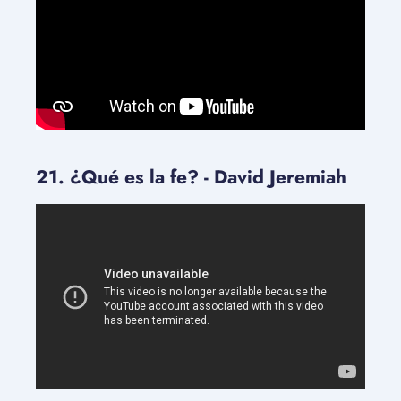
21. ¿Qué es la fe? - David Jeremiah