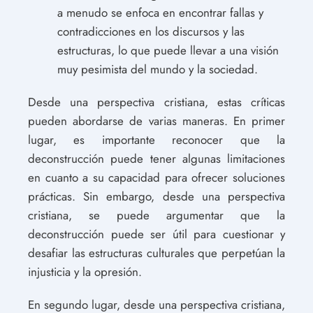
a menudo se enfoca en encontrar fallas y
contradicciones en los discursos y las
estructuras, lo que puede llevar a una visión
muy pesimista del mundo y la sociedad.
Desde una perspectiva cristiana, estas críticas
pueden abordarse de varias maneras. En primer
lugar, es importante reconocer que la
deconstrucción puede tener algunas limitaciones
en cuanto a su capacidad para ofrecer soluciones
prácticas. Sin embargo, desde una perspectiva
cristiana, se puede argumentar que la
deconstrucción puede ser útil para cuestionar y
desafiar las estructuras culturales que perpetúan la
injusticia y la opresión.
En segundo lugar, desde una perspectiva cristiana,