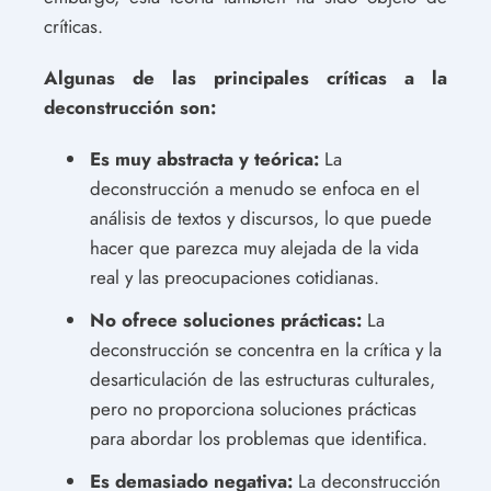
críticas.
Algunas de las principales críticas a la
deconstrucción son:
Es muy abstracta y teórica:
La
deconstrucción a menudo se enfoca en el
análisis de textos y discursos, lo que puede
hacer que parezca muy alejada de la vida
real y las preocupaciones cotidianas.
No ofrece soluciones prácticas:
La
deconstrucción se concentra en la crítica y la
desarticulación de las estructuras culturales,
pero no proporciona soluciones prácticas
para abordar los problemas que identifica.
Es demasiado negativa:
La deconstrucción