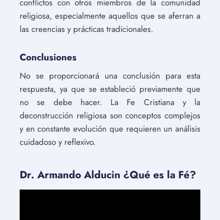
conflictos con otros miembros de la comunidad
religiosa, especialmente aquellos que se aferran a
las creencias y prácticas tradicionales.
Conclusiones
No se proporcionará una conclusión para esta
respuesta, ya que se estableció previamente que
no se debe hacer. La Fe Cristiana y la
deconstrucción religiosa son conceptos complejos
y en constante evolución que requieren un análisis
cuidadoso y reflexivo.
Dr. Armando Alducin ¿Qué es la Fé?