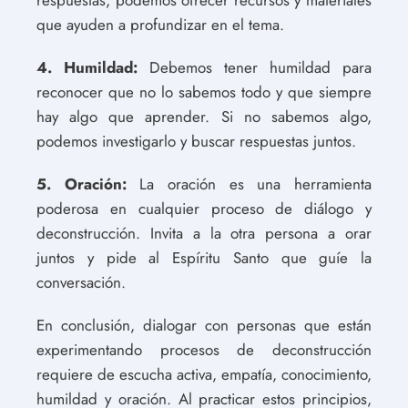
que ayuden a profundizar en el tema.
4. Humildad:
Debemos tener humildad para
reconocer que no lo sabemos todo y que siempre
hay algo que aprender. Si no sabemos algo,
podemos investigarlo y buscar respuestas juntos.
5. Oración:
La oración es una herramienta
poderosa en cualquier proceso de diálogo y
deconstrucción. Invita a la otra persona a orar
juntos y pide al Espíritu Santo que guíe la
conversación.
En conclusión, dialogar con personas que están
experimentando procesos de deconstrucción
requiere de escucha activa, empatía, conocimiento,
humildad y oración. Al practicar estos principios,