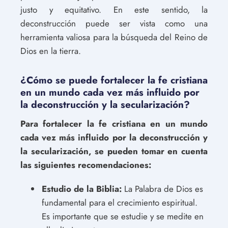
justo y equitativo. En este sentido, la
deconstrucción puede ser vista como una
herramienta valiosa para la búsqueda del Reino de
Dios en la tierra.
¿Cómo se puede fortalecer la fe cristiana
en un mundo cada vez más influido por
la deconstrucción y la secularización?
Para fortalecer la fe cristiana en un mundo
cada vez más influido por la deconstrucción y
la secularización, se pueden tomar en cuenta
las siguientes recomendaciones:
Estudio de la Biblia:
La Palabra de Dios es
fundamental para el crecimiento espiritual.
Es importante que se estudie y se medite en