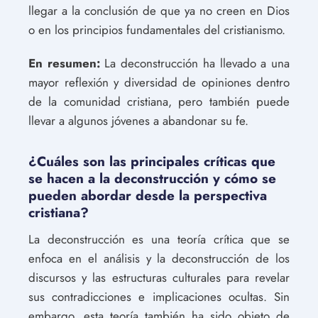
llegar a la conclusión de que ya no creen en Dios
o en los principios fundamentales del cristianismo.
En resumen:
La deconstrucción ha llevado a una
mayor reflexión y diversidad de opiniones dentro
de la comunidad cristiana, pero también puede
llevar a algunos jóvenes a abandonar su fe.
¿Cuáles son las principales críticas que
se hacen a la deconstrucción y cómo se
pueden abordar desde la perspectiva
cristiana?
La deconstrucción es una teoría crítica que se
enfoca en el análisis y la deconstrucción de los
discursos y las estructuras culturales para revelar
sus contradicciones e implicaciones ocultas. Sin
embargo, esta teoría también ha sido objeto de