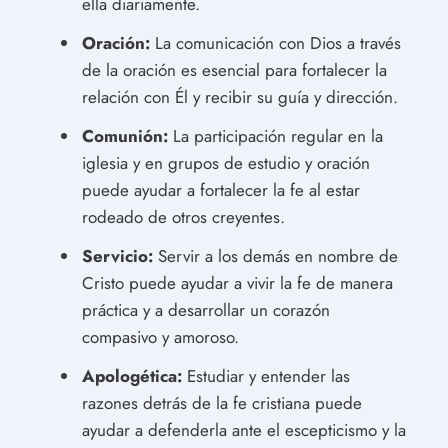
ella diariamente.
Oración:
La comunicación con Dios a través
de la oración es esencial para fortalecer la
relación con Él y recibir su guía y dirección.
Comunión:
La participación regular en la
iglesia y en grupos de estudio y oración
puede ayudar a fortalecer la fe al estar
rodeado de otros creyentes.
Servicio:
Servir a los demás en nombre de
Cristo puede ayudar a vivir la fe de manera
práctica y a desarrollar un corazón
compasivo y amoroso.
Apologética:
Estudiar y entender las
razones detrás de la fe cristiana puede
ayudar a defenderla ante el escepticismo y la