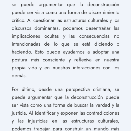
se puede argumentar que la deconstrucción
puede ser vista como una forma de discernimiento
crítico. Al cuestionar las estructuras culturales y los
discursos dominantes, podemos desentrañar las
implicaciones ocultas y las consecuencias no
intencionadas de lo que se está diciendo o
haciendo. Esto puede ayudarnos a adoptar una
postura más consciente y reflexiva en nuestra
propia vida y en nuestras interacciones con los
demás.
Por último, desde una perspectiva cristiana, se
puede argumentar que la deconstrucción puede
ser vista como una forma de buscar la verdad y la
justicia. Al identificar y exponer las contradicciones
y las injusticias en las estructuras culturales,
podemos trabajar para construir un mundo más