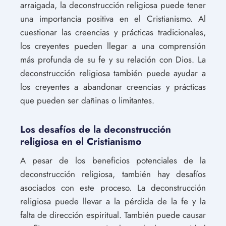
arraigada, la deconstrucción religiosa puede tener
una importancia positiva en el Cristianismo. Al
cuestionar las creencias y prácticas tradicionales,
los creyentes pueden llegar a una comprensión
más profunda de su fe y su relación con Dios. La
deconstrucción religiosa también puede ayudar a
los creyentes a abandonar creencias y prácticas
que pueden ser dañinas o limitantes.
Los desafíos de la deconstrucción
religiosa en el Cristianismo
A pesar de los beneficios potenciales de la
deconstrucción religiosa, también hay desafíos
asociados con este proceso. La deconstrucción
religiosa puede llevar a la pérdida de la fe y la
falta de dirección espiritual. También puede causar