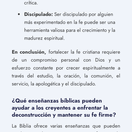
crítica.
Discipulado:
Ser discipulado por alguien
más experimentado en la fe puede ser una
herramienta valiosa para el crecimiento y la
madurez espiritual.
En conclusión,
fortalecer la fe cristiana requiere
de un compromiso personal con Dios y un
esfuerzo constante por crecer espiritualmente a
través del estudio, la oración, la comunión, el
servicio, la apologética y el discipulado.
¿Qué enseñanzas bíblicas pueden
ayudar a los creyentes a enfrentar la
deconstrucción y mantener su fe firme?
La Biblia ofrece varias enseñanzas que pueden