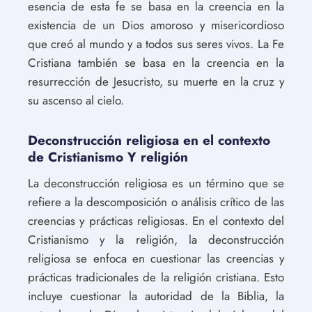
esencia de esta fe se basa en la creencia en la
existencia de un Dios amoroso y misericordioso
que creó al mundo y a todos sus seres vivos. La Fe
Cristiana también se basa en la creencia en la
resurrección de Jesucristo, su muerte en la cruz y
su ascenso al cielo.
Deconstrucción religiosa en el contexto
de Cristianismo Y religión
La deconstrucción religiosa es un término que se
refiere a la descomposición o análisis crítico de las
creencias y prácticas religiosas. En el contexto del
Cristianismo y la religión, la deconstrucción
religiosa se enfoca en cuestionar las creencias y
prácticas tradicionales de la religión cristiana. Esto
incluye cuestionar la autoridad de la Biblia, la