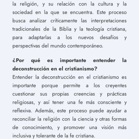
la religión, y su relación con la cultura y la
sociedad en la que se encuentra. Este proceso
busca analizar críticamente las interpretaciones
tradicionales de la Biblia y la teología cristiana,
para adaptarlas a los nuevos desafíos y
perspectivas del mundo contemporáneo.
¿Por qué es importante entender la
deconstrucción en el cristianismo?
Entender la deconstrucción en el cristianismo es
importante porque permite a los creyentes
cuestionar sus propias creencias y prácticas
religiosas, y así tener una fe más consciente y
reflexiva. Además, este proceso puede ayudar a
reconciliar la religión con la ciencia y otras formas
de conocimiento, y promover una visión más
inclusiva y tolerante de la fe cristiana.