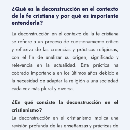
¿Qué es la deconstrucción en el contexto
de la fe cristiana y por qué es importante
entenderla?
La deconstrucción en el contexto de la fe cristiana
se refiere a un proceso de cuestionamiento crítico
y reflexivo de las creencias y prácticas religiosas,
con el fin de analizar su origen, significado y
relevancia en la actualidad. Esta práctica ha
cobrado importancia en los últimos años debido a
la necesidad de adaptar la religión a una sociedad
cada vez más plural y diversa.
¿En qué consiste la deconstrucción en el
cristianismo?
La deconstrucción en el cristianismo implica una
revisión profunda de las enseñanzas y prácticas de