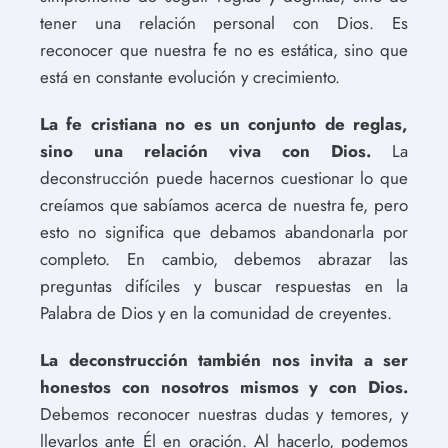
tener una relación personal con Dios. Es
reconocer que nuestra fe no es estática, sino que
está en constante evolución y crecimiento.
La fe cristiana no es un conjunto de reglas,
sino una relación viva con Dios.
La
deconstrucción puede hacernos cuestionar lo que
creíamos que sabíamos acerca de nuestra fe, pero
esto no significa que debamos abandonarla por
completo. En cambio, debemos abrazar las
preguntas difíciles y buscar respuestas en la
Palabra de Dios y en la comunidad de creyentes.
La deconstrucción también nos invita a ser
honestos con nosotros mismos y con Dios.
Debemos reconocer nuestras dudas y temores, y
llevarlos ante Él en oración. Al hacerlo, podemos