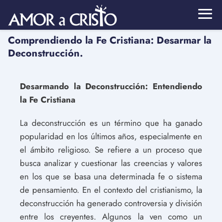
Comprendiendo la Fe Cristiana: Desarmar la
Deconstrucción.
Desarmando la Deconstrucción: Entendiendo
la Fe Cristiana
La deconstrucción es un término que ha ganado
popularidad en los últimos años, especialmente en
el ámbito religioso. Se refiere a un proceso que
busca analizar y cuestionar las creencias y valores
en los que se basa una determinada fe o sistema
de pensamiento. En el contexto del cristianismo, la
deconstrucción ha generado controversia y división
entre los creyentes. Algunos la ven como un