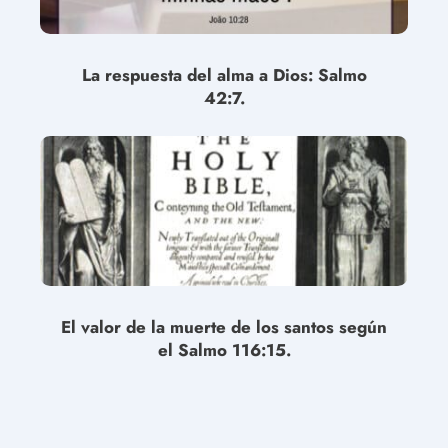
La respuesta del alma a Dios: Salmo
42:7.
El valor de la muerte de los santos según
el Salmo 116:15.