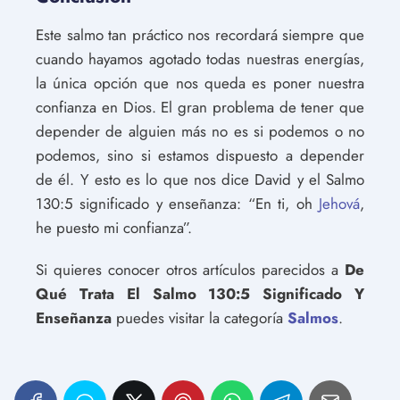
Este salmo tan práctico nos recordará siempre que
cuando hayamos agotado todas nuestras energías,
la única opción que nos queda es poner nuestra
confianza en Dios. El gran problema de tener que
depender de alguien más no es si podemos o no
podemos, sino si estamos dispuesto a depender
de él. Y esto es lo que nos dice David y el Salmo
130:5 significado y enseñanza: “En ti, oh
Jehová
,
he puesto mi confianza”.
Si quieres conocer otros artículos parecidos a
De
Qué Trata El Salmo 130:5 Significado Y
Enseñanza
puedes visitar la categoría
Salmos
.