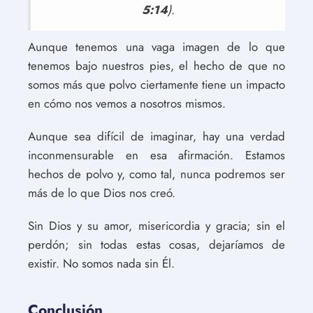
5:14
).
Aunque tenemos una vaga imagen de lo que
tenemos bajo nuestros pies, el hecho de que no
somos más que polvo ciertamente tiene un impacto
en cómo nos vemos a nosotros mismos.
Aunque sea difícil de imaginar, hay una verdad
inconmensurable en esa afirmación. Estamos
hechos de polvo y, como tal, nunca podremos ser
más de lo que Dios nos creó.
Sin Dios y su amor, misericordia y gracia; sin el
perdón; sin todas estas cosas, dejaríamos de
existir. No somos nada sin Él.
Conclusión