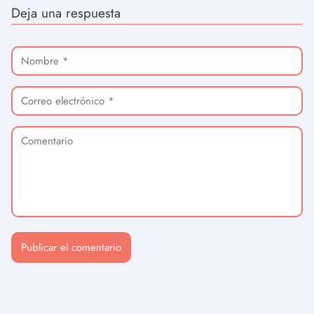
Deja una respuesta