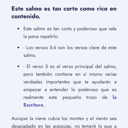
Este salmo es tan corto como rico en
contenido.
Este salmo es tan corto y poderoso que vale
la pena repetirlo:
- Los versos 5-6 son los versos clave de este
salmo.
- El verso 5 es el verso principal del salmo,
pero también contiene en sí mismo varias
verdades importantes que te ayudarán a
empezar a entender lo poderoso que es
realmente este pequeño trozo de
la
Escritura
.
Aunque la nieve cubra los montes y el viento sea
despiadado en las acequias, no temeré lo que a