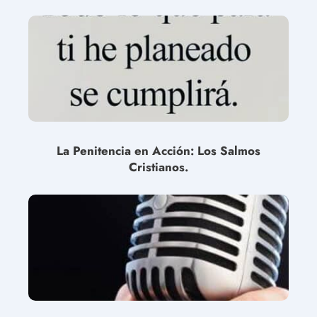
La Penitencia en Acción: Los Salmos
Cristianos.