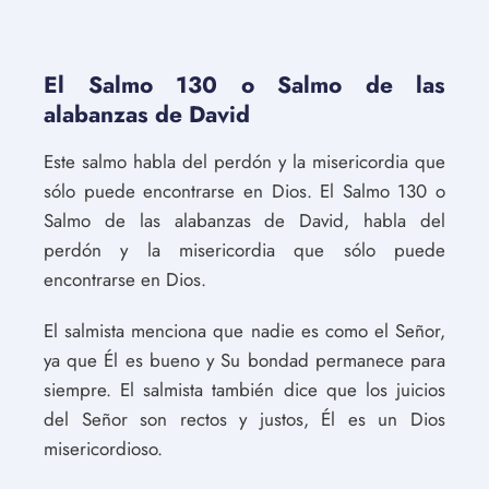
El Salmo 130 o Salmo de las
alabanzas de David
Este salmo habla del perdón y la misericordia que
sólo puede encontrarse en Dios. El Salmo 130 o
Salmo de las alabanzas de David, habla del
perdón y la misericordia que sólo puede
encontrarse en Dios.
El salmista menciona que nadie es como el Señor,
ya que Él es bueno y Su bondad permanece para
siempre. El salmista también dice que los juicios
del Señor son rectos y justos, Él es un Dios
misericordioso.