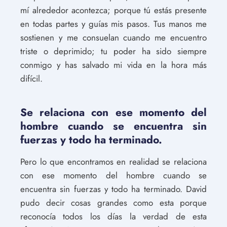
mí alrededor acontezca; porque tú estás presente
en todas partes y guías mis pasos. Tus manos me
sostienen y me consuelan cuando me encuentro
triste o deprimido; tu poder ha sido siempre
conmigo y has salvado mi vida en la hora más
difícil.
Se relaciona con ese momento del
hombre cuando se encuentra sin
fuerzas y todo ha terminado.
Pero lo que encontramos en realidad se relaciona
con ese momento del hombre cuando se
encuentra sin fuerzas y todo ha terminado. David
pudo decir cosas grandes como esta porque
reconocía todos los días la verdad de esta