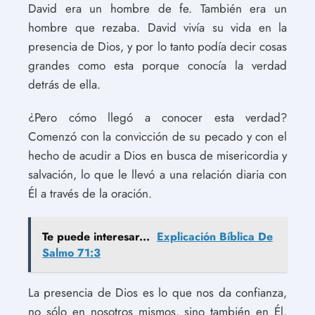
David era un hombre de fe. También era un
hombre que rezaba. David vivía su vida en la
presencia de Dios, y por lo tanto podía decir cosas
grandes como esta porque conocía la verdad
detrás de ella.
¿Pero cómo llegó a conocer esta verdad?
Comenzó con la convicción de su pecado y con el
hecho de acudir a Dios en busca de misericordia y
salvación, lo que le llevó a una relación diaria con
Él a través de la oración.
Te puede interesar...
Explicación Bíblica De
Salmo 71:3
La presencia de Dios es lo que nos da confianza,
no sólo en nosotros mismos, sino también en Él.