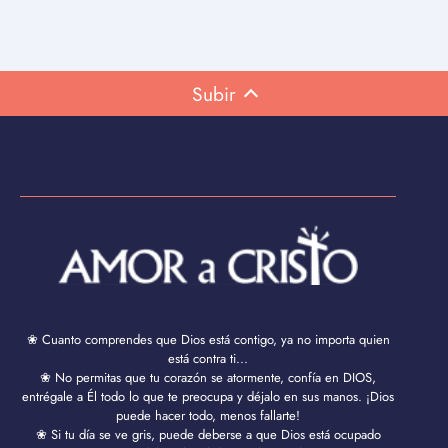
Subir
❀ Cuanto comprendes que Dios está contigo, ya no importa quien
está contra ti...
❀ No permitas que tu corazón se atormente, confía en DIOS,
entrégale a Él todo lo que te preocupa y déjalo en sus manos. ¡Dios
puede hacer todo, menos fallarte!
❀ Si tu día se ve gris, puede deberse a que Dios está ocupado