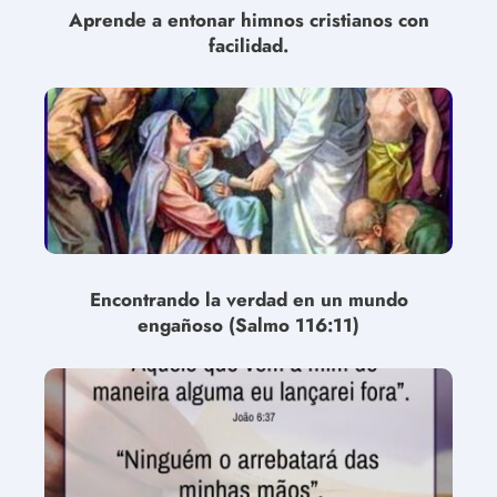
Aprende a entonar himnos cristianos con
facilidad.
Encontrando la verdad en un mundo
engañoso (Salmo 116:11)