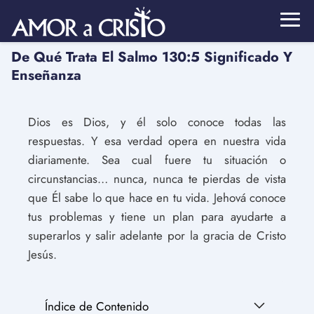
De Qué Trata El Salmo 130:5 Significado Y
Enseñanza
Dios es Dios, y él solo conoce todas las
respuestas. Y esa verdad opera en nuestra vida
diariamente. Sea cual fuere tu situación o
circunstancias… nunca, nunca te pierdas de vista
que Él sabe lo que hace en tu vida. Jehová conoce
tus problemas y tiene un plan para ayudarte a
superarlos y salir adelante por la gracia de Cristo
Jesús.
Índice de Contenido