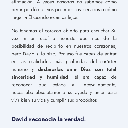
afirmación. A veces nosotros no sabemos cómo
pedir perdón a Dios por nuestros pecados o cómo
llegar a Él cuando estamos lejos.
No tenemos el corazón abierto para escuchar Su
voz ni un espíritu honesto que nos dé la
posibilidad de recibirlo en nuestros corazones,
pero David sí lo hizo. Por eso fue capaz de entrar
en las realidades más profundas del carácter
humano y
declararlas ante Dios con total
sinceridad y humildad
; él era capaz de
reconocer que estaba allí desvalidamente,
necesitaba absolutamente su ayuda y amor para
vivir bien su vida y cumplir sus propósitos
David reconocía la verdad.