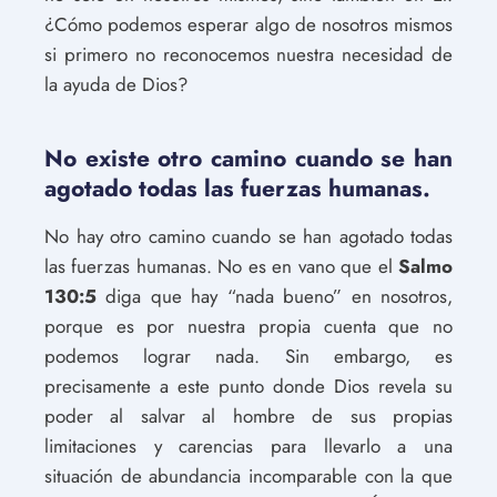
¿Cómo podemos esperar algo de nosotros mismos
si primero no reconocemos nuestra necesidad de
la ayuda de Dios?
No existe otro camino cuando se han
agotado todas las fuerzas humanas.
No hay otro camino cuando se han agotado todas
las fuerzas humanas. No es en vano que el
Salmo
130:5
diga que hay “nada bueno” en nosotros,
porque es por nuestra propia cuenta que no
podemos lograr nada. Sin embargo, es
precisamente a este punto donde Dios revela su
poder al salvar al hombre de sus propias
limitaciones y carencias para llevarlo a una
situación de abundancia incomparable con la que