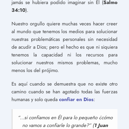
jamás se hubiera podido imaginar sin Él (
Salmo
34:10
).
Nuestro orgullo quiere muchas veces hacer creer
al mundo que tenemos los medios para solucionar
nuestras problemáticas personales sin necesidad
de acudir a Dios; pero el hecho es que ni siquiera
tenemos la capacidad ni los recursos para
solucionar nuestros mismos problemas, mucho
menos los del prójimo.
Es aquí cuando se demuestra que no existe otro
camino cuando se han agotado todas las fuerzas
humanas y solo queda
confiar en Dios
:
“…si confiamos en Él para lo pequeño ¿cómo
no vamos a confiarle lo grande?” (
1 Juan