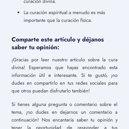
curación divina.
La curación espiritual a menudo es más
importante que la curación física.
Comparte este artículo y déjanos
saber tu opinión:
¡Gracias por leer nuestro artículo sobre la cura
divina! Esperamos que hayas encontrado esta
información útil e interesante. Si te gustó, ¡no
dudes en compartirlo en tus redes sociales para
que otros puedan disfrutarlo también!
Si tienes alguna pregunta o comentario sobre el
tema, ¡no dudes en dejarnos un comentario a
continuación! Nos encantaría saber tu opinión y
tener la oportunidad de responder a tus