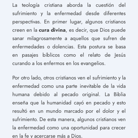
La teología cristiana aborda la cuestión del
sufrimiento y la enfermedad desde diferentes
perspectivas. En primer lugar, algunos cristianos
creen en la
cura divina
, es decir, que Dios puede
sanar milagrosamente a aquellos que sufren de
enfermedades o dolencias. Esta postura se basa
en pasajes bíblicos como el relato de Jesús
curando a los enfermos en los evangelios.
Por otro lado, otros cristianos ven el sufrimiento y la
enfermedad como una parte inevitable de la vida
humana debido al pecado original. La Biblia
enseña que la humanidad cayó en pecado y esto
resultó en un mundo marcado por el dolor y el
sufrimiento. De esta manera, algunos cristianos ven
la enfermedad como una oportunidad para crecer
en la fe y acercarse más a Dios.