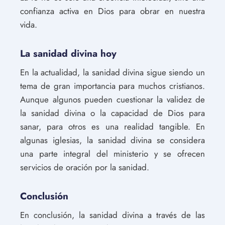
confianza activa en Dios para obrar en nuestra
vida.
La sanidad divina hoy
En la actualidad, la sanidad divina sigue siendo un
tema de gran importancia para muchos cristianos.
Aunque algunos pueden cuestionar la validez de
la sanidad divina o la capacidad de Dios para
sanar, para otros es una realidad tangible. En
algunas iglesias, la sanidad divina se considera
una parte integral del ministerio y se ofrecen
servicios de oración por la sanidad.
Conclusión
En conclusión, la sanidad divina a través de las