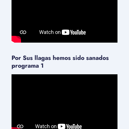
Por Sus llagas hemos sido sanados
programa 1