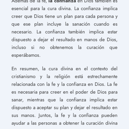
Además de la fe,
la confianza
en Dios también es
esencial para la cura divina. La confianza implica
creer que Dios tiene un plan para cada persona y
que ese plan incluye la sanación cuando es
necesario. La confianza también implica estar
dispuesto a dejar el resultado en manos de Dios,
incluso si no obtenemos la curación que
esperábamos.
En resumen, la cura divina en el contexto del
cristianismo y la religión está estrechamente
relacionada con la fe y la confianza en Dios. La fe
es necesaria para creer en el poder de Dios para
sanar, mientras que la confianza implica estar
dispuesto a aceptar su plan y dejar el resultado en
sus manos. Juntos, la fe y la confianza pueden
ayudar a las personas a obtener la curación divina