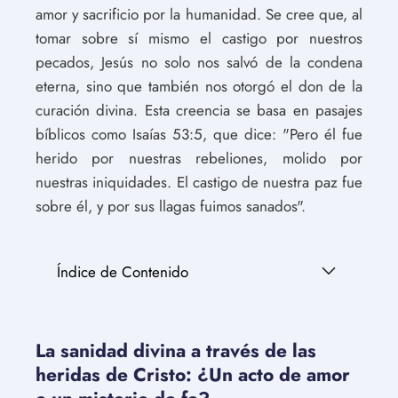
amor y sacrificio por la humanidad. Se cree que, al
tomar sobre sí mismo el castigo por nuestros
pecados, Jesús no solo nos salvó de la condena
eterna, sino que también nos otorgó el don de la
curación divina. Esta creencia se basa en pasajes
bíblicos como Isaías 53:5, que dice: "Pero él fue
herido por nuestras rebeliones, molido por
nuestras iniquidades. El castigo de nuestra paz fue
sobre él, y por sus llagas fuimos sanados".
Índice de Contenido
La sanidad divina a través de las
heridas de Cristo: ¿Un acto de amor