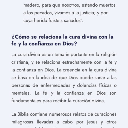
madero, para que nosotros, estando muertos
a los pecados, vivamos a la justicia; y por
cuya herida fuisteis sanados".
¿Cómo se relaciona la cura divina con la
fe y la confianza en Dios?
La cura divina es un tema importante en la religión
cristiana, y se relaciona estrechamente con la fe y
la confianza en Dios. La creencia en la cura divina
se basa en la idea de que Dios puede sanar a las
personas de enfermedades y dolencias físicas o
mentales. La fe y la confianza en Dios son
fundamentales para recibir la curación divina.
La Biblia contiene numerosos relatos de curaciones
milagrosas llevadas a cabo por Jesús y otros