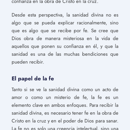
confianza en la obra de Cristo en la cruz.
Desde esta perspectiva, la sanidad divina no es
algo que se pueda explicar racionalmente, sino
que es algo que se recibe por fe. Se cree que
Dios obra de manera misteriosa en la vida de
aquellos que ponen su confianza en él, y que la
sanidad es una de las muchas bendiciones que
pueden recibir.
El papel de la fe
Tanto si se ve la sanidad divina como un acto de
amor o como un misterio de fe, la fe es un
elemento clave en ambos enfoques. Para recibir la
sanidad divina, es necesario tener fe en la obra de
Cristo en la cruz y en el poder de Dios para sanar.
La fe no es solo una creencia intelectual, sino una