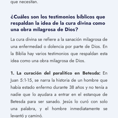
que necesitan.
¿Cuáles son los testimonios bíblicos que
respaldan la idea de la cura divina como
una obra milagrosa de Dios?
La cura divina se refiere a la sanación milagrosa de
una enfermedad o dolencia por parte de Dios. En
la Biblia hay varios testimonios que respaldan esta
idea como una obra milagrosa de Dios.
1. La curación del paralítico en Betesda:
En
Juan 5:1-15, se narra la historia de un hombre que
había estado enfermo durante 38 años y no tenía a
nadie que lo ayudara a entrar en el estanque de
Betesda para ser sanado. Jesús lo curó con solo
una palabra, y el hombre inmediatamente se
levantó y caminó.