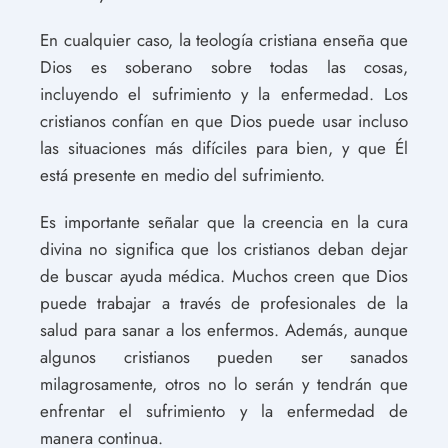
En cualquier caso, la teología cristiana enseña que
Dios es soberano sobre todas las cosas,
incluyendo el sufrimiento y la enfermedad. Los
cristianos confían en que Dios puede usar incluso
las situaciones más difíciles para bien, y que Él
está presente en medio del sufrimiento.
Es importante señalar que la creencia en la cura
divina no significa que los cristianos deban dejar
de buscar ayuda médica. Muchos creen que Dios
puede trabajar a través de profesionales de la
salud para sanar a los enfermos. Además, aunque
algunos cristianos pueden ser sanados
milagrosamente, otros no lo serán y tendrán que
enfrentar el sufrimiento y la enfermedad de
manera continua.