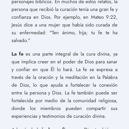
personajes bíblicos. En muchos de estos relatos, la
persona que recibió la curación tenía una gran fe y
confianza en Dios. Por ejemplo, en Mateo 9:22,
Jesús dice a una mujer que había sido curada de
su enfermedad: "Ten ánimo, hija; tu fe te ha
salvado."
La fe
es una parte integral de la cura divina, ya
que implica creer en el poder de Dios para sanar
y confiar en que Él lo hará. La fe se expresa a
través de la oración y la meditación en la Palabra
de Dios, lo que ayuda a fortalecer la conexión
entre la persona y Dios. La fe también puede ser
fortalecida por medio de la comunidad religiosa,
donde los miembros pueden compartir sus
experiencias y testimonios de curación divina.