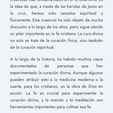
la idea de que, a través de las heridas de Jesús en
la cruz, hemos sido sanados espiritual y
físicamente. Esta creencia ha sido objeto de mucha
discusión a lo largo de los años, pero sigue siendo
un pilar importante en la fe cristiana. La cura divina
no solo se trata de la curación física, sino también
de la curación espiritual.
A lo largo de la historia, ha habido muchos casos
documentados de personas que han
experimentado la curación divina. Aunque algunos
pueden atribuir esto a la medicina moderna o la
suerte, para los cristianos, es la obra de Dios en
acción. La fe es crucial para experimentar la
curación divina, y la oración y la meditación son
herramientas importantes para cultivar esa fe.