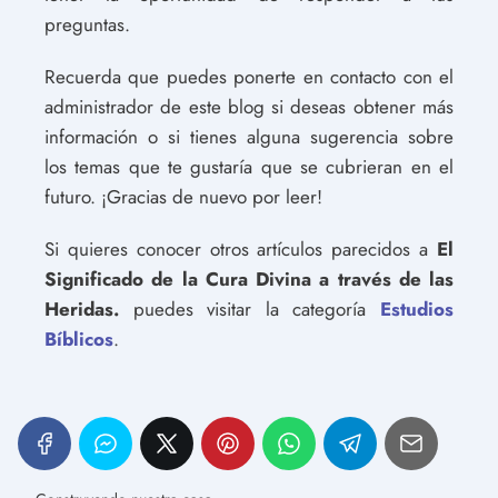
preguntas.
Recuerda que puedes ponerte en contacto con el
administrador de este blog si deseas obtener más
información o si tienes alguna sugerencia sobre
los temas que te gustaría que se cubrieran en el
futuro. ¡Gracias de nuevo por leer!
Si quieres conocer otros artículos parecidos a
El
Significado de la Cura Divina a través de las
Heridas.
puedes visitar la categoría
Estudios
Bíblicos
.