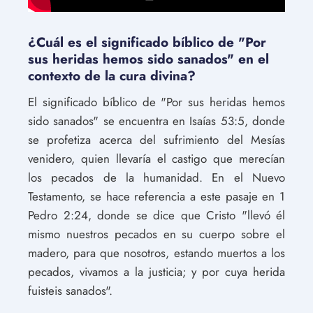
¿Cuál es el significado bíblico de "Por
sus heridas hemos sido sanados" en el
contexto de la cura divina?
El significado bíblico de "Por sus heridas hemos
sido sanados" se encuentra en Isaías 53:5, donde
se profetiza acerca del sufrimiento del Mesías
venidero, quien llevaría el castigo que merecían
los pecados de la humanidad. En el Nuevo
Testamento, se hace referencia a este pasaje en 1
Pedro 2:24, donde se dice que Cristo "llevó él
mismo nuestros pecados en su cuerpo sobre el
madero, para que nosotros, estando muertos a los
pecados, vivamos a la justicia; y por cuya herida
fuisteis sanados".