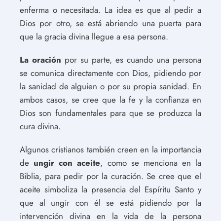
enferma o necesitada. La idea es que al pedir a
Dios por otro, se está abriendo una puerta para
que la gracia divina llegue a esa persona.
La oración
por su parte, es cuando una persona
se comunica directamente con Dios, pidiendo por
la sanidad de alguien o por su propia sanidad. En
ambos casos, se cree que la fe y la confianza en
Dios son fundamentales para que se produzca la
cura divina.
Algunos cristianos también creen en la importancia
de
ungir con aceite
, como se menciona en la
Biblia, para pedir por la curación. Se cree que el
aceite simboliza la presencia del Espíritu Santo y
que al ungir con él se está pidiendo por la
intervención divina en la vida de la persona