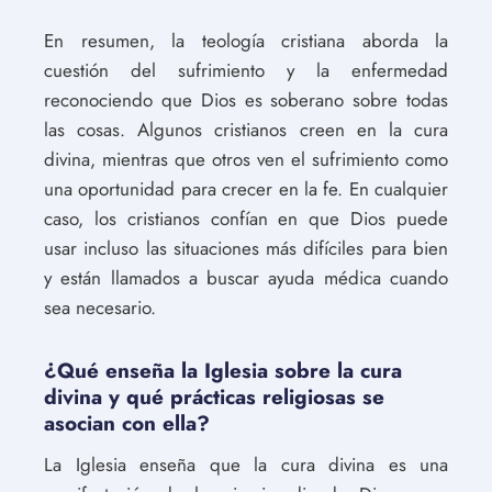
En resumen, la teología cristiana aborda la
cuestión del sufrimiento y la enfermedad
reconociendo que Dios es soberano sobre todas
las cosas. Algunos cristianos creen en la cura
divina, mientras que otros ven el sufrimiento como
una oportunidad para crecer en la fe. En cualquier
caso, los cristianos confían en que Dios puede
usar incluso las situaciones más difíciles para bien
y están llamados a buscar ayuda médica cuando
sea necesario.
¿Qué enseña la Iglesia sobre la cura
divina y qué prácticas religiosas se
asocian con ella?
La Iglesia enseña que la cura divina es una