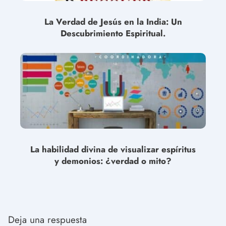
La Verdad de Jesús en la India: Un
Descubrimiento Espiritual.
La habilidad divina de visualizar espíritus
y demonios: ¿verdad o mito?
Deja una respuesta