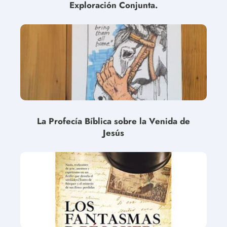
Exploración Conjunta.
La Profecía Bíblica sobre la Venida de
Jesús