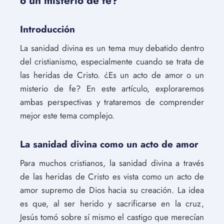
o un misterio de fe?
Introducción
La sanidad divina es un tema muy debatido dentro
del cristianismo, especialmente cuando se trata de
las heridas de Cristo. ¿Es un acto de amor o un
misterio de fe? En este artículo, exploraremos
ambas perspectivas y trataremos de comprender
mejor este tema complejo.
La sanidad divina como un acto de amor
Para muchos cristianos, la sanidad divina a través
de las heridas de Cristo es vista como un acto de
amor supremo de Dios hacia su creación. La idea
es que, al ser herido y sacrificarse en la cruz,
Jesús tomó sobre sí mismo el castigo que merecían