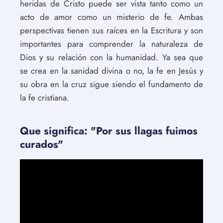
heridas de Cristo puede ser vista tanto como un
acto de amor como un misterio de fe. Ambas
perspectivas tienen sus raíces en la Escritura y son
importantes para comprender la naturaleza de
Dios y su relación con la humanidad. Ya sea que
se crea en la sanidad divina o no, la fe en Jesús y
su obra en la cruz sigue siendo el fundamento de
la fe cristiana.
Que significa: "Por sus llagas fuimos
curados"