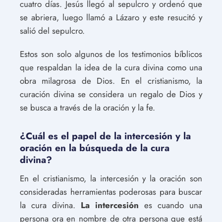
cuatro días. Jesús llegó al sepulcro y ordenó que
se abriera, luego llamó a Lázaro y este resucitó y
salió del sepulcro.
Estos son solo algunos de los testimonios bíblicos
que respaldan la idea de la cura divina como una
obra milagrosa de Dios. En el cristianismo, la
curación divina se considera un regalo de Dios y
se busca a través de la oración y la fe.
¿Cuál es el papel de la intercesión y la
oración en la búsqueda de la cura
divina?
En el cristianismo, la intercesión y la oración son
consideradas herramientas poderosas para buscar
la cura divina.
La intercesión
es cuando una
persona ora en nombre de otra persona que está