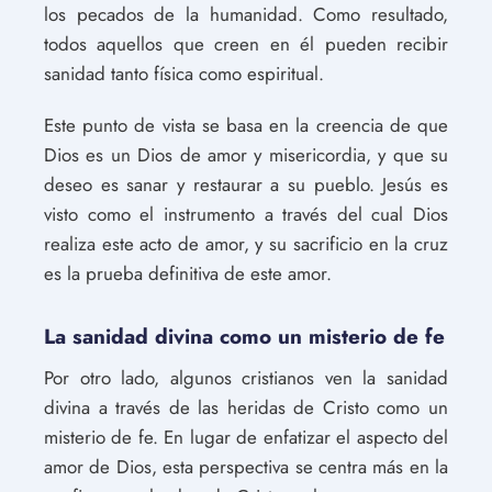
los pecados de la humanidad. Como resultado,
todos aquellos que creen en él pueden recibir
sanidad tanto física como espiritual.
Este punto de vista se basa en la creencia de que
Dios es un Dios de amor y misericordia, y que su
deseo es sanar y restaurar a su pueblo. Jesús es
visto como el instrumento a través del cual Dios
realiza este acto de amor, y su sacrificio en la cruz
es la prueba definitiva de este amor.
La sanidad divina como un misterio de fe
Por otro lado, algunos cristianos ven la sanidad
divina a través de las heridas de Cristo como un
misterio de fe. En lugar de enfatizar el aspecto del
amor de Dios, esta perspectiva se centra más en la