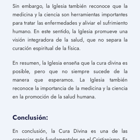
Sin embargo, la Iglesia también reconoce que la
medicina y la ciencia son herramientas importantes
para tratar las enfermedades y aliviar el sufrimiento
humano. En este sentido, la Iglesia promueve una
visión integradora de la salud, que no separa la
curación espiritual de la física.
En resumen, la Iglesia enseña que la cura divina es
posible, pero que no siempre sucede de la
manera que esperamos. La Iglesia también
reconoce la importancia de la medicina y la ciencia
en la promoción de la salud humana.
Conclusión:
En conclusión, la Cura Divina es una de las
creencias más fundamentales en el Cristianismo. Es