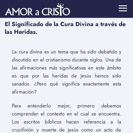
El Significado de la Cura Divina a través de
las Heridas.
La cura divina es un tema que ha sido debatido y
discutido en el cristianismo durante siglos. Una de
las afirmaciones más significativas en este ámbito
es que por las heridas de Jesús hemos sido
sanados. ¿Pero qué significa exactamente esta
afirmación?
Para entenderlo mejor, primero debemos
comprender el contexto en el cual se encuentra.
Los escritos bíblicos hacen referencia a la
crucifixión y muerte de Jesús como un acto de