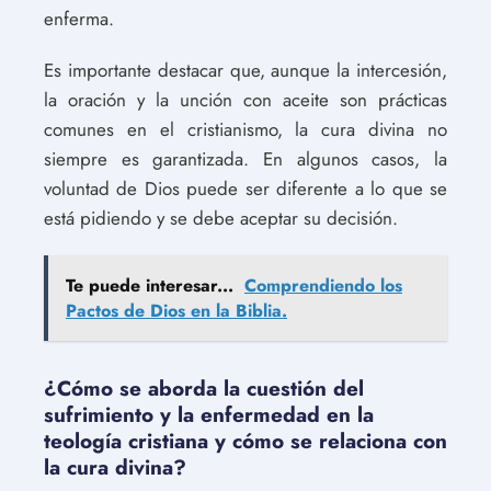
enferma.
Es importante destacar que, aunque la intercesión,
la oración y la unción con aceite son prácticas
comunes en el cristianismo, la cura divina no
siempre es garantizada. En algunos casos, la
voluntad de Dios puede ser diferente a lo que se
está pidiendo y se debe aceptar su decisión.
Te puede interesar...
Comprendiendo los
Pactos de Dios en la Biblia.
¿Cómo se aborda la cuestión del
sufrimiento y la enfermedad en la
teología cristiana y cómo se relaciona con
la cura divina?