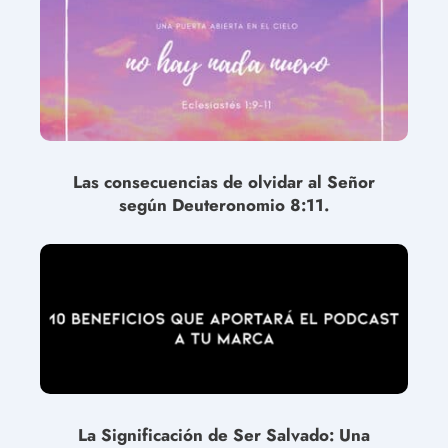
Las consecuencias de olvidar al Señor
según Deuteronomio 8:11.
La Significación de Ser Salvado: Una