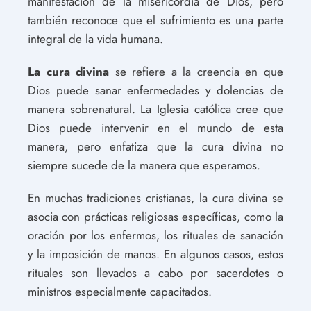
manifestación de la misericordia de Dios, pero
también reconoce que el sufrimiento es una parte
integral de la vida humana.
La cura divina
se refiere a la creencia en que
Dios puede sanar enfermedades y dolencias de
manera sobrenatural. La Iglesia católica cree que
Dios puede intervenir en el mundo de esta
manera, pero enfatiza que la cura divina no
siempre sucede de la manera que esperamos.
En muchas tradiciones cristianas, la cura divina se
asocia con prácticas religiosas específicas, como la
oración por los enfermos, los rituales de sanación
y la imposición de manos. En algunos casos, estos
rituales son llevados a cabo por sacerdotes o
ministros especialmente capacitados.