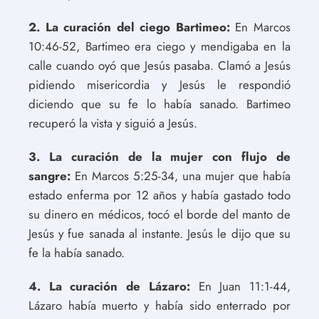
2. La curación del ciego Bartimeo:
En Marcos
10:46-52, Bartimeo era ciego y mendigaba en la
calle cuando oyó que Jesús pasaba. Clamó a Jesús
pidiendo misericordia y Jesús le respondió
diciendo que su fe lo había sanado. Bartimeo
recuperó la vista y siguió a Jesús.
3. La curación de la mujer con flujo de
sangre:
En Marcos 5:25-34, una mujer que había
estado enferma por 12 años y había gastado todo
su dinero en médicos, tocó el borde del manto de
Jesús y fue sanada al instante. Jesús le dijo que su
fe la había sanado.
4. La curación de Lázaro:
En Juan 11:1-44,
Lázaro había muerto y había sido enterrado por