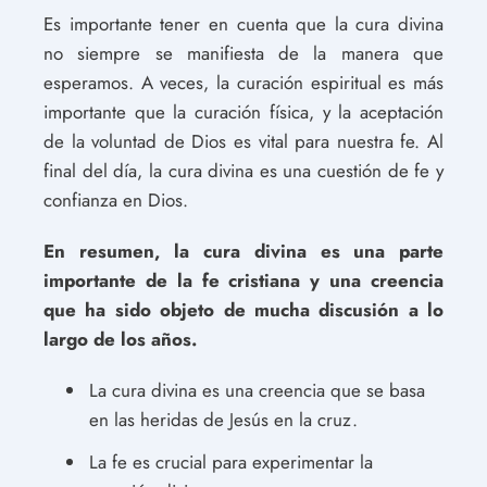
Es importante tener en cuenta que la cura divina
no siempre se manifiesta de la manera que
esperamos. A veces, la curación espiritual es más
importante que la curación física, y la aceptación
de la voluntad de Dios es vital para nuestra fe. Al
final del día, la cura divina es una cuestión de fe y
confianza en Dios.
En resumen, la cura divina es una parte
importante de la fe cristiana y una creencia
que ha sido objeto de mucha discusión a lo
largo de los años.
La cura divina es una creencia que se basa
en las heridas de Jesús en la cruz.
La fe es crucial para experimentar la