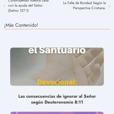
Construyendo nuestra casa
La Falta de Bondad Según la
con la ayuda del Señor
Perspectiva Cristiana.
(Salmo 127:1)
¡Más Contenido!
Las consecuencias de ignorar al Señor
según Deuteronomio 8:11