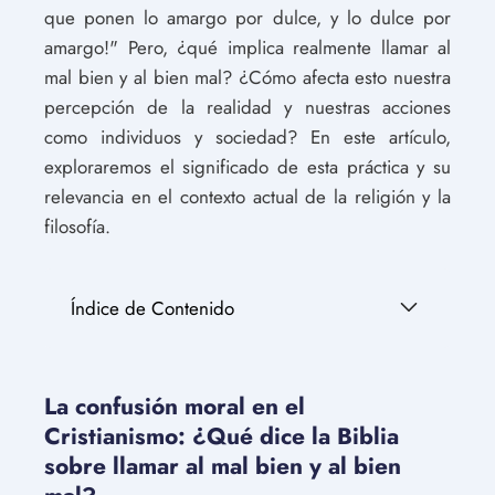
que ponen lo amargo por dulce, y lo dulce por
amargo!" Pero, ¿qué implica realmente llamar al
mal bien y al bien mal? ¿Cómo afecta esto nuestra
percepción de la realidad y nuestras acciones
como individuos y sociedad? En este artículo,
exploraremos el significado de esta práctica y su
relevancia en el contexto actual de la religión y la
filosofía.
Índice de Contenido
La confusión moral en el
Cristianismo: ¿Qué dice la Biblia
sobre llamar al mal bien y al bien