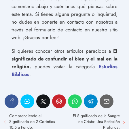
comentario abajo y cuéntanos qué piensas sobre
este tema. Si tienes alguna pregunta o inquietud,
no dudes en ponerte en contacto con nosotros a
través del formulario de contacto en nuestro sitio
web. ¡Gracias por leer!
Si quieres conocer otros artículos parecidos a
El
significado de confundir el bien y el mal en la
religión.
puedes visitar la categoría
Estudios
Bíblicos
.
Comprendiendo el
El Significado de la Sangre
Significado de 2 Corintios
de Cristo: Una Reflexión
10:5 a Fondo.
Profunda.