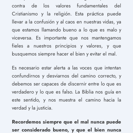
contra de los valores fundamentales del
Cristianismo y la religión. Esta práctica puede
llevar a la confusión y al caos en nuestras vidas, ya
que estamos llamando bueno a lo que es malo y
viceversa. Es importante que nos mantengamos
fieles a nuestros principios y valores, y que
busquemos siempre hacer el bien y evitar el mal.
Es necesario estar alerta a las voces que intentan
confundirnos y desviarnos del camino correcto, y
debemos ser capaces de discernir entre lo que es
verdadero y lo que es falso. La Biblia nos guía en
este sentido, y nos muestra el camino hacia la
verdad y la justicia.
Recordemos siempre que el mal nunca puede
ser considerado bueno, y que el bien nunca