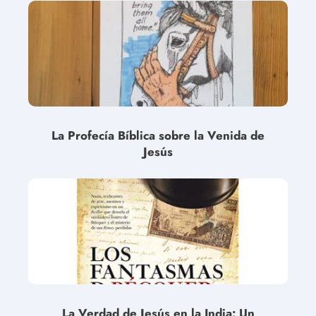
La Profecía Bíblica sobre la Venida de
Jesús
La Verdad de Jesús en la India: Un