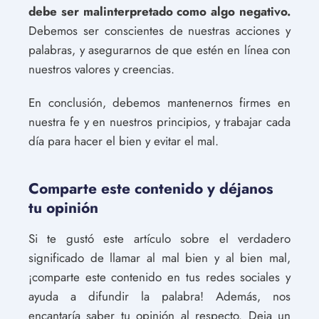
debe ser malinterpretado como algo negativo.
Debemos ser conscientes de nuestras acciones y
palabras, y asegurarnos de que estén en línea con
nuestros valores y creencias.
En conclusión, debemos mantenernos firmes en
nuestra fe y en nuestros principios, y trabajar cada
día para hacer el bien y evitar el mal.
Comparte este contenido y déjanos
tu opinión
Si te gustó este artículo sobre el verdadero
significado de llamar al mal bien y al bien mal,
¡comparte este contenido en tus redes sociales y
ayuda a difundir la palabra! Además, nos
encantaría saber tu opinión al respecto. Deja un