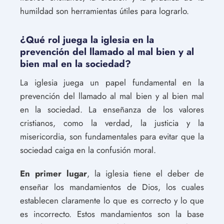
humildad son herramientas útiles para lograrlo.
¿Qué rol juega la iglesia en la
prevención del llamado al mal bien y al
bien mal en la sociedad?
La iglesia juega un papel fundamental en la
prevención del llamado al mal bien y al bien mal
en la sociedad. La enseñanza de los valores
cristianos, como la verdad, la justicia y la
misericordia, son fundamentales para evitar que la
sociedad caiga en la confusión moral.
En primer lugar
, la iglesia tiene el deber de
enseñar los mandamientos de Dios, los cuales
establecen claramente lo que es correcto y lo que
es incorrecto. Estos mandamientos son la base