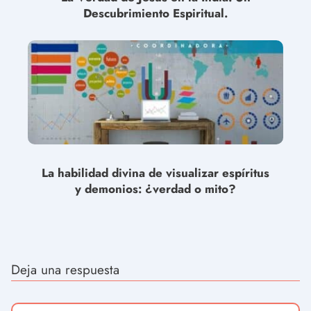
Descubrimiento Espiritual.
La habilidad divina de visualizar espíritus
y demonios: ¿verdad o mito?
Deja una respuesta