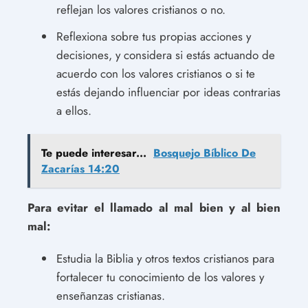
reflejan los valores cristianos o no.
Reflexiona sobre tus propias acciones y
decisiones, y considera si estás actuando de
acuerdo con los valores cristianos o si te
estás dejando influenciar por ideas contrarias
a ellos.
Te puede interesar...
Bosquejo Bíblico De
Zacarías 14:20
Para evitar el llamado al mal bien y al bien
mal:
Estudia la Biblia y otros textos cristianos para
fortalecer tu conocimiento de los valores y
enseñanzas cristianas.