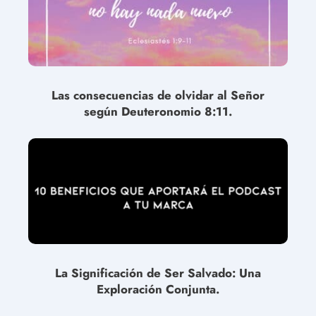
Las consecuencias de olvidar al Señor
según Deuteronomio 8:11.
La Significación de Ser Salvado: Una
Exploración Conjunta.