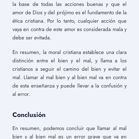
la base de todas las acciones buenas y que el
amor de Dios y del prójimo es el fundamento de la
ética cristiana. Por lo tanto, cualquier acción que
vaya en contra de este amor es considerada mala y
debe ser evitada.
En resumen, la moral cristiana establece una clara
distinción entre el bien y el mal, y llama a los
cristianos a seguir el camino del bien y evitar el
mal. Llamar al mal bien y al bien mal va en contra
de esta enseñanza y puede llevar a la confusión y
al error.
Conclusión
En resumen, podemos concluir que llamar al mal
bien y al bien mal es un error grave que va en