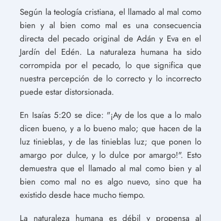
Según la teología cristiana, el llamado al mal como
bien y al bien como mal es una consecuencia
directa del pecado original de Adán y Eva en el
Jardín del Edén. La naturaleza humana ha sido
corrompida por el pecado, lo que significa que
nuestra percepción de lo correcto y lo incorrecto
puede estar distorsionada.
En Isaías 5:20 se dice: "¡Ay de los que a lo malo
dicen bueno, y a lo bueno malo; que hacen de la
luz tinieblas, y de las tinieblas luz; que ponen lo
amargo por dulce, y lo dulce por amargo!". Esto
demuestra que el llamado al mal como bien y al
bien como mal no es algo nuevo, sino que ha
existido desde hace mucho tiempo.
La naturaleza humana es débil y propensa al