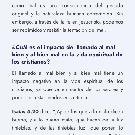
como mal es una consecuencia del pecado
original y la naturaleza humana corrompida. Sin
embargo, a través de la fe en Jesucristo, podemos
ser redimidos y resistir la tentación del mal.
¿Cuál es el impacto del llamado al mal
bien y al bien mal en la vida espiritual de
los cristianos?
El llamado al mal bien y al bien mal tiene un
impacto negativo en la vida espiritual de los
cristianos, ya que va en contra de los valores y
principios establecidos en la Biblia.
Isaías 5:20
dice: "¡Ay de los que a lo malo dicen
bueno, y a lo bueno malo; que hacen de la luz
tinieblas, y de las tinieblas luz; que ponen lo