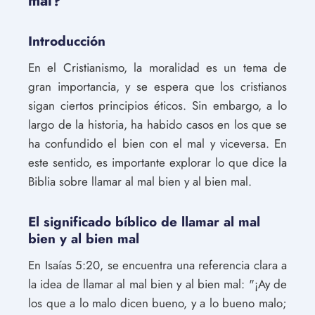
mal?
Introducción
En el Cristianismo, la moralidad es un tema de
gran importancia, y se espera que los cristianos
sigan ciertos principios éticos. Sin embargo, a lo
largo de la historia, ha habido casos en los que se
ha confundido el bien con el mal y viceversa. En
este sentido, es importante explorar lo que dice la
Biblia sobre llamar al mal bien y al bien mal.
El significado bíblico de llamar al mal
bien y al bien mal
En Isaías 5:20, se encuentra una referencia clara a
la idea de llamar al mal bien y al bien mal: "¡Ay de
los que a lo malo dicen bueno, y a lo bueno malo;