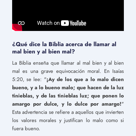
¿Qué dice la Biblia acerca de llamar al
mal bien y al bien mal?
La Biblia enseña que llamar al mal bien y al bien
mal es una grave equivocación moral. En Isaías
5:20, se lee: "
¡Ay de los que a lo malo dicen
bueno, y a lo bueno malo; que hacen de la luz
tinieblas, y de las tinieblas luz; que ponen lo
amargo por dulce, y lo dulce por amargo!
"
Esta advertencia se refiere a aquellos que invierten
los valores morales y justifican lo malo como si
fuera bueno.