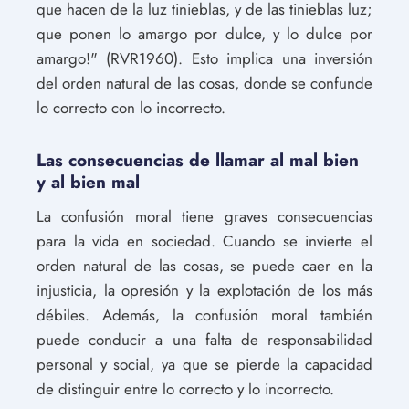
que hacen de la luz tinieblas, y de las tinieblas luz;
que ponen lo amargo por dulce, y lo dulce por
amargo!" (RVR1960). Esto implica una inversión
del orden natural de las cosas, donde se confunde
lo correcto con lo incorrecto.
Las consecuencias de llamar al mal bien
y al bien mal
La confusión moral tiene graves consecuencias
para la vida en sociedad. Cuando se invierte el
orden natural de las cosas, se puede caer en la
injusticia, la opresión y la explotación de los más
débiles. Además, la confusión moral también
puede conducir a una falta de responsabilidad
personal y social, ya que se pierde la capacidad
de distinguir entre lo correcto y lo incorrecto.