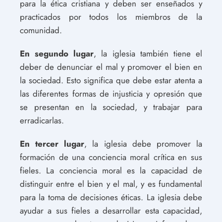
para la ética cristiana y deben ser enseñados y
practicados por todos los miembros de la
comunidad.
En segundo lugar
, la iglesia también tiene el
deber de denunciar el mal y promover el bien en
la sociedad. Esto significa que debe estar atenta a
las diferentes formas de injusticia y opresión que
se presentan en la sociedad, y trabajar para
erradicarlas.
En tercer lugar
, la iglesia debe promover la
formación de una conciencia moral crítica en sus
fieles. La conciencia moral es la capacidad de
distinguir entre el bien y el mal, y es fundamental
para la toma de decisiones éticas. La iglesia debe
ayudar a sus fieles a desarrollar esta capacidad,