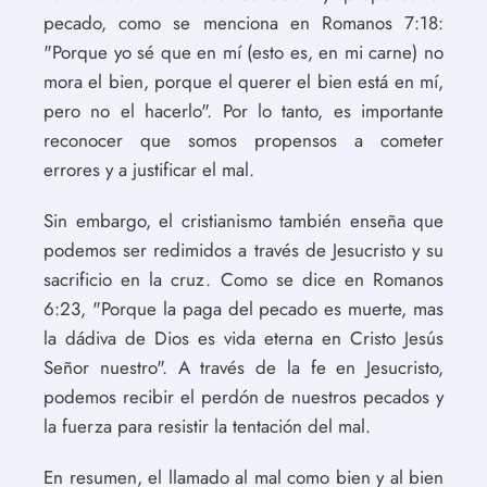
pecado, como se menciona en Romanos 7:18:
"Porque yo sé que en mí (esto es, en mi carne) no
mora el bien, porque el querer el bien está en mí,
pero no el hacerlo". Por lo tanto, es importante
reconocer que somos propensos a cometer
errores y a justificar el mal.
Sin embargo, el cristianismo también enseña que
podemos ser redimidos a través de Jesucristo y su
sacrificio en la cruz. Como se dice en Romanos
6:23, "Porque la paga del pecado es muerte, mas
la dádiva de Dios es vida eterna en Cristo Jesús
Señor nuestro". A través de la fe en Jesucristo,
podemos recibir el perdón de nuestros pecados y
la fuerza para resistir la tentación del mal.
En resumen, el llamado al mal como bien y al bien