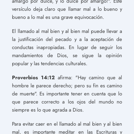
amargo por dulce, y lo dulce por amargo!". Este
versículo deja claro que llamar mal a lo bueno y
bueno a lo mal es una grave equivocación.
El llamado al mal bien y al bien mal puede llevar a
la justificación del pecado y a la aceptación de
conductas inapropiadas. En lugar de seguir los
mandamientos de Dios, se sigue la opinión
popular y las tendencias culturales.
Proverbios 14:12
afirma: "Hay camino que al
hombre le parece derecho; pero su fin es camino
de muerte". Es importante tener en cuenta que lo
que parece correcto a los ojos del mundo no
siempre es lo que agrada a Dios.
Para evitar caer en el llamado al mal bien y al bien
mal, es importante meditar en las Escrituras y