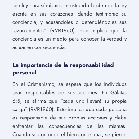
son ley para sí mismos, mostrando la obra de la ley
escrita en sus corazones, dando testimonio su
conciencia, y acusándoles o defendiéndoles sus
razonamientos" (RVR1960). Esto implica que la
conciencia es un medio para conocer la verdad y
actuar en consecuencia.
La importancia de la responsabilidad
personal
En el Cristianismo, se espera que los individuos
sean responsables de sus acciones. En Gálatas
6:5, se afirma que "cada uno llevará su propia
carga" (RVR1960). Esto implica que cada persona
es responsable de sus propias acciones y debe
enfrentar las consecuencias de las mismas.
Cuando se confunde el bien con el mal, se pierde