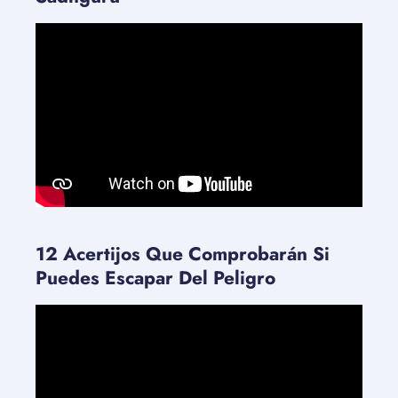
12 Acertijos Que Comprobarán Si
Puedes Escapar Del Peligro