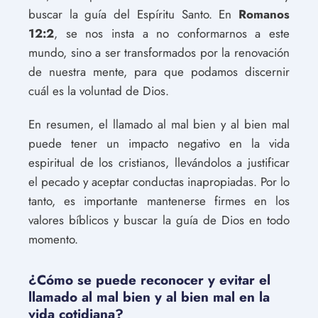
buscar la guía del Espíritu Santo. En
Romanos
12:2
, se nos insta a no conformarnos a este
mundo, sino a ser transformados por la renovación
de nuestra mente, para que podamos discernir
cuál es la voluntad de Dios.
En resumen, el llamado al mal bien y al bien mal
puede tener un impacto negativo en la vida
espiritual de los cristianos, llevándolos a justificar
el pecado y aceptar conductas inapropiadas. Por lo
tanto, es importante mantenerse firmes en los
valores bíblicos y buscar la guía de Dios en todo
momento.
¿Cómo se puede reconocer y evitar el
llamado al mal bien y al bien mal en la
vida cotidiana?