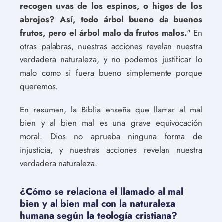
recogen uvas de los espinos, o higos de los
abrojos? Así, todo árbol bueno da buenos
frutos, pero el árbol malo da frutos malos.
" En
otras palabras, nuestras acciones revelan nuestra
verdadera naturaleza, y no podemos justificar lo
malo como si fuera bueno simplemente porque
queremos.
En resumen, la Biblia enseña que llamar al mal
bien y al bien mal es una grave equivocación
moral. Dios no aprueba ninguna forma de
injusticia, y nuestras acciones revelan nuestra
verdadera naturaleza.
¿Cómo se relaciona el llamado al mal
bien y al bien mal con la naturaleza
humana según la teología cristiana?