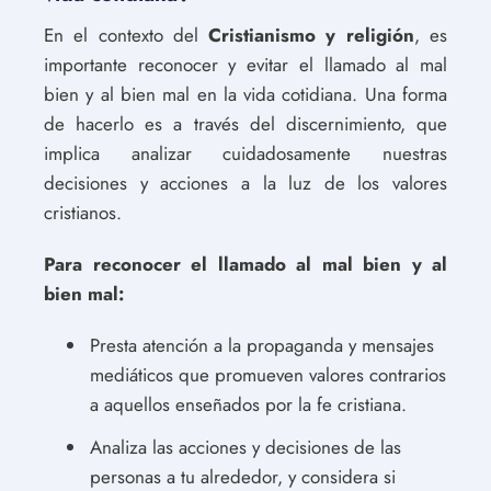
En el contexto del
Cristianismo y religión
, es
importante reconocer y evitar el llamado al mal
bien y al bien mal en la vida cotidiana. Una forma
de hacerlo es a través del discernimiento, que
implica analizar cuidadosamente nuestras
decisiones y acciones a la luz de los valores
cristianos.
Para reconocer el llamado al mal bien y al
bien mal:
Presta atención a la propaganda y mensajes
mediáticos que promueven valores contrarios
a aquellos enseñados por la fe cristiana.
Analiza las acciones y decisiones de las
personas a tu alrededor, y considera si