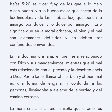
Isaías 5:20 se dice: "¡Ay de los que a lo malo
dicen bueno, y a lo bueno malo; que hacen de la
luz tinieblas, y de las tinieblas luz; que ponen lo
amargo por dulce, y lo dulce por amargo!" Esto
significa que en la moral cristiana, el bien y el mal
son claramente definidos y no deben ser
confundidos o invertidos.
En la doctrina cristiana, el bien está relacionado
con Dios y sus mandamientos, mientras que el mal
está relacionado con el pecado y la desobediencia
a Dios. Por lo tanto, llamar al mal bien y al bien mal
es una forma de engañar y confundir a las
personas, llevándolas a alejarse de la verdad y del
camino correcto.
La moral cristiana también enseña que el amor es