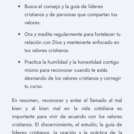
Busca el consejo y la guía de líderes
cristianos y de personas que compartan tus
valores.
Ora y medita regularmente para fortalecer tu
relación con Dios y mantenerte enfocado en
tus valores cristianos.
Practica la humildad y la honestidad contigo
mismo para reconocer cuando te estás
desviando de los valores cristianos y corregir
tu curso.
En resumen, reconocer y evitar el llamado al mal
bien y al bien mal en la vida cotidiana es
importante para vivir de acuerdo con los valores
cristianos. El discernimiento, el estudio, la guía de
líderes cristianos, la oración y la práctica de la