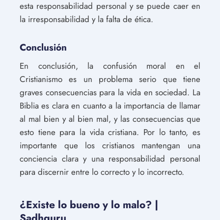
esta responsabilidad personal y se puede caer en
la irresponsabilidad y la falta de ética.
Conclusión
En conclusión, la confusión moral en el
Cristianismo es un problema serio que tiene
graves consecuencias para la vida en sociedad. La
Biblia es clara en cuanto a la importancia de llamar
al mal bien y al bien mal, y las consecuencias que
esto tiene para la vida cristiana. Por lo tanto, es
importante que los cristianos mantengan una
conciencia clara y una responsabilidad personal
para discernir entre lo correcto y lo incorrecto.
¿Existe lo bueno y lo malo? |
Sadhguru