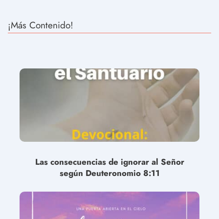
¡Más Contenido!
Las consecuencias de ignorar al Señor
según Deuteronomio 8:11