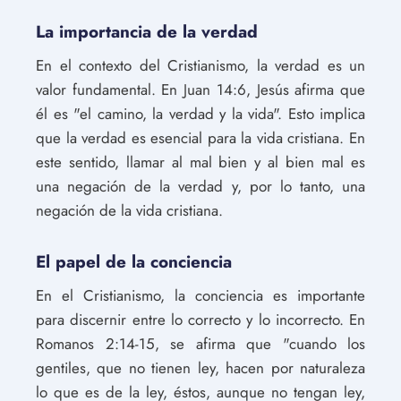
La importancia de la verdad
En el contexto del Cristianismo, la verdad es un
valor fundamental. En Juan 14:6, Jesús afirma que
él es "el camino, la verdad y la vida". Esto implica
que la verdad es esencial para la vida cristiana. En
este sentido, llamar al mal bien y al bien mal es
una negación de la verdad y, por lo tanto, una
negación de la vida cristiana.
El papel de la conciencia
En el Cristianismo, la conciencia es importante
para discernir entre lo correcto y lo incorrecto. En
Romanos 2:14-15, se afirma que "cuando los
gentiles, que no tienen ley, hacen por naturaleza
lo que es de la ley, éstos, aunque no tengan ley,