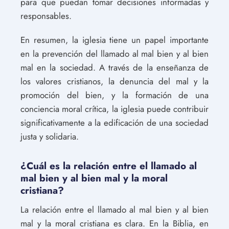
para que puedan tomar decisiones informadas y
responsables.
En resumen, la iglesia tiene un papel importante
en la prevención del llamado al mal bien y al bien
mal en la sociedad. A través de la enseñanza de
los valores cristianos, la denuncia del mal y la
promoción del bien, y la formación de una
conciencia moral crítica, la iglesia puede contribuir
significativamente a la edificación de una sociedad
justa y solidaria.
¿Cuál es la relación entre el llamado al
mal bien y al bien mal y la moral
cristiana?
La relación entre el llamado al mal bien y al bien
mal y la moral cristiana es clara. En la Biblia, en