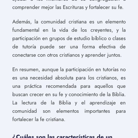
comprender mejor las Escrituras y fortalecer su fe.
Además, la comunidad cristiana es un elemento
fundamental en la vida de los creyentes, y la
participación en grupos de estudio bíblico o clases
de tutoría puede ser una forma efectiva de
conectarse con otros cristianos y aprender juntos.
En resumen, aunque la participación en tutorías no
es una necesidad absoluta para los cristianos, es
una práctica recomendada para aquellos que
buscan crecer en su fe y conocimiento de la Biblia.
La lectura de la Biblia y el aprendizaje en
comunidad son elementos importantes para
fortalecer la fe cristiana.
¿Cuáles son las características de un