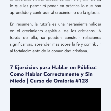
lo que les permitirá poner en práctica lo que han
aprendido y contribuir al crecimiento de la iglesia.
En resumen, la tutoría es una herramienta valiosa
en el crecimiento espiritual de los cristianos. A
través de ella, se pueden construir relaciones
significativas, aprender más sobre la fe y contribuir
al fortalecimiento de la comunidad cristiana.
7 Ejercicios para Hablar en Público:
Como Hablar Correctamente y Sin
Miedo | Curso de Oratoria #128