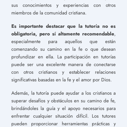
sus conocimientos y experiencias con otros
miembros de la comunidad cristiana.
Es importante destacar que la tutoría no es
obligatoria, pero sí altamente recomendable
,
especialmente para aquellos que están
comenzando su camino en la fe o que desean
profundizar en ella. La participación en tutorías
puede ser una excelente manera de conectarse
con otros cristianos y establecer relaciones
significativas basadas en la fe y el amor por Dios.
Además, la tutoría puede ayudar a los cristianos a
superar desafíos y obstáculos en su camino de fe,
brindándoles la guía y el apoyo necesarios para
enfrentar cualquier situación difícil. Los tutores
pueden proporcionar herramientas prácticas y