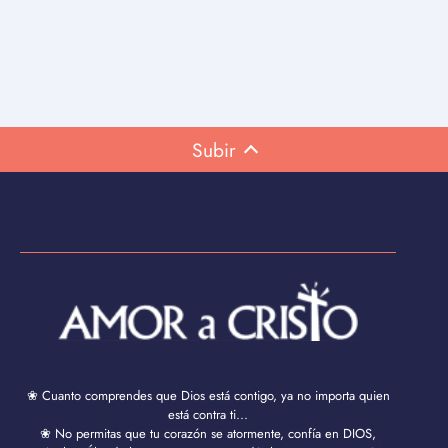
Subir
❀ Cuanto comprendes que Dios está contigo, ya no importa quien
está contra ti...
❀ No permitas que tu corazón se atormente, confía en DIOS,