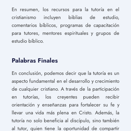
En resumen, los recursos para la tutoría en el
cristianismo incluyen biblias de estudio,
comentarios bíblicos, programas de capacitación
para tutores, mentores espirituales y grupos de
estudio bíblico.
Palabras Finales
En conclusión, podemos decir que la tutoría es un
aspecto fundamental en el desarrollo y crecimiento
de cualquier cristiano. A través de la participación
en tutorías, los creyentes pueden recibir
orientación y enseñanzas para fortalecer su fe y
llevar una vida más plena en Cristo. Además, la
tutoría no solo beneficia al discípulo, sino también
al tutor, quien tiene la oportunidad de compartir