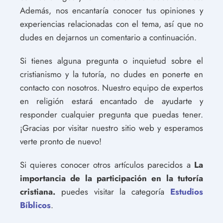
Además, nos encantaría conocer tus opiniones y
experiencias relacionadas con el tema, así que no
dudes en dejarnos un comentario a continuación.
Si tienes alguna pregunta o inquietud sobre el
cristianismo y la tutoría, no dudes en ponerte en
contacto con nosotros. Nuestro equipo de expertos
en religión estará encantado de ayudarte y
responder cualquier pregunta que puedas tener.
¡Gracias por visitar nuestro sitio web y esperamos
verte pronto de nuevo!
Si quieres conocer otros artículos parecidos a
La
importancia de la participación en la tutoría
cristiana.
puedes visitar la categoría
Estudios
Bíblicos
.