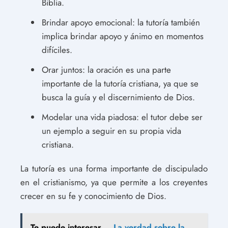
Biblia.
Brindar apoyo emocional: la tutoría también
implica brindar apoyo y ánimo en momentos
difíciles.
Orar juntos: la oración es una parte
importante de la tutoría cristiana, ya que se
busca la guía y el discernimiento de Dios.
Modelar una vida piadosa: el tutor debe ser
un ejemplo a seguir en su propia vida
cristiana.
La tutoría es una forma importante de discipulado
en el cristianismo, ya que permite a los creyentes
crecer en su fe y conocimiento de Dios.
Te puede interesar...
La verdad sobre la