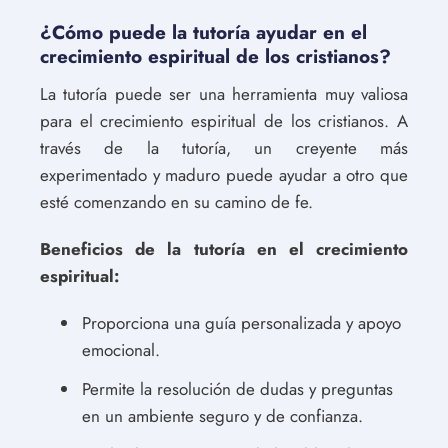
¿Cómo puede la tutoría ayudar en el
crecimiento espiritual de los cristianos?
La tutoría puede ser una herramienta muy valiosa
para el crecimiento espiritual de los cristianos. A
través de la tutoría, un creyente más
experimentado y maduro puede ayudar a otro que
esté comenzando en su camino de fe.
Beneficios de la tutoría en el crecimiento
espiritual:
Proporciona una guía personalizada y apoyo
emocional.
Permite la resolución de dudas y preguntas
en un ambiente seguro y de confianza.