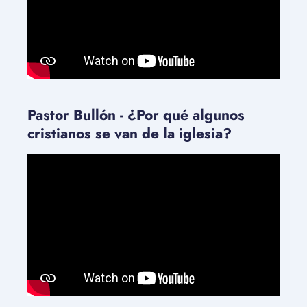
Pastor Bullón - ¿Por qué algunos
cristianos se van de la iglesia?