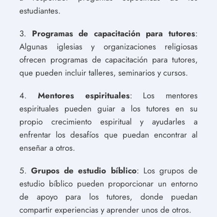
estudiantes.
3.
Programas de capacitación para tutores
:
Algunas iglesias y organizaciones religiosas
ofrecen programas de capacitación para tutores,
que pueden incluir talleres, seminarios y cursos.
4.
Mentores espirituales
: Los mentores
espirituales pueden guiar a los tutores en su
propio crecimiento espiritual y ayudarles a
enfrentar los desafíos que puedan encontrar al
enseñar a otros.
5.
Grupos de estudio bíblico
: Los grupos de
estudio bíblico pueden proporcionar un entorno
de apoyo para los tutores, donde puedan
compartir experiencias y aprender unos de otros.