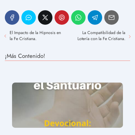
El Impacto de la Hipnosis en
La Compatibilidad de la
la Fe Cristiana.
Lotería con la Fe Cristiana.
¡Más Contenido!