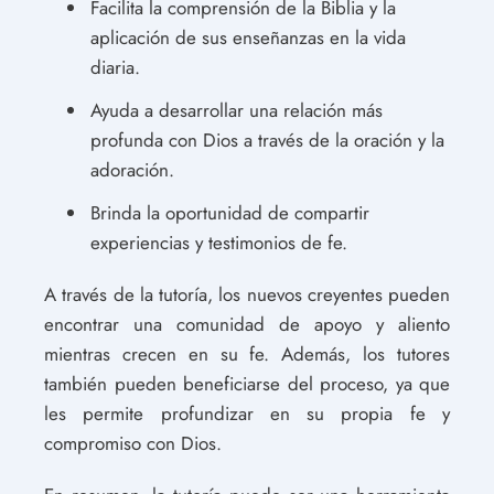
Facilita la comprensión de la Biblia y la
aplicación de sus enseñanzas en la vida
diaria.
Ayuda a desarrollar una relación más
profunda con Dios a través de la oración y la
adoración.
Brinda la oportunidad de compartir
experiencias y testimonios de fe.
A través de la tutoría, los nuevos creyentes pueden
encontrar una comunidad de apoyo y aliento
mientras crecen en su fe. Además, los tutores
también pueden beneficiarse del proceso, ya que
les permite profundizar en su propia fe y
compromiso con Dios.