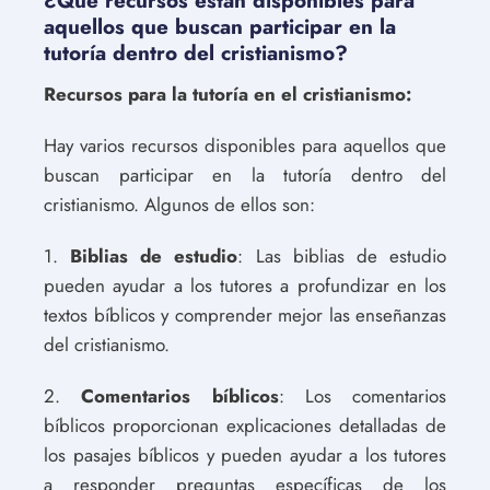
¿Qué recursos están disponibles para
aquellos que buscan participar en la
tutoría dentro del cristianismo?
Recursos para la tutoría en el cristianismo:
Hay varios recursos disponibles para aquellos que
buscan participar en la tutoría dentro del
cristianismo. Algunos de ellos son:
1.
Biblias de estudio
: Las biblias de estudio
pueden ayudar a los tutores a profundizar en los
textos bíblicos y comprender mejor las enseñanzas
del cristianismo.
2.
Comentarios bíblicos
: Los comentarios
bíblicos proporcionan explicaciones detalladas de
los pasajes bíblicos y pueden ayudar a los tutores
a responder preguntas específicas de los