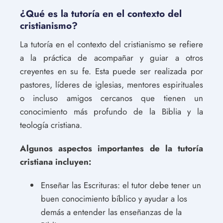
¿Qué es la tutoría en el contexto del
cristianismo?
La tutoría en el contexto del cristianismo se refiere
a la práctica de acompañar y guiar a otros
creyentes en su fe. Esta puede ser realizada por
pastores, líderes de iglesias, mentores espirituales
o incluso amigos cercanos que tienen un
conocimiento más profundo de la Biblia y la
teología cristiana.
Algunos aspectos importantes de la tutoría
cristiana incluyen:
Enseñar las Escrituras: el tutor debe tener un
buen conocimiento bíblico y ayudar a los
demás a entender las enseñanzas de la