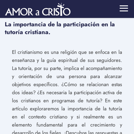
La importancia de la participación en la
tutoría cristiana.
El cristianismo es una religión que se enfoca en la
enseñanza y la guía espiritual de sus seguidores.
La tutoría, por su parte, implica el acompañamiento
y orientación de una persona para alcanzar
objetivos específicos. ¿Cómo se relacionan estas
dos ideas? ¿Es necesaria la participación activa de
los cristianos en programas de tutoría? En este
artículo exploraremos la importancia de la tutoría
en el contexto cristiano y si realmente es un
elemento fundamental para el crecimiento y
desarrollo de los fieles. ¡Descubre las respuestas a