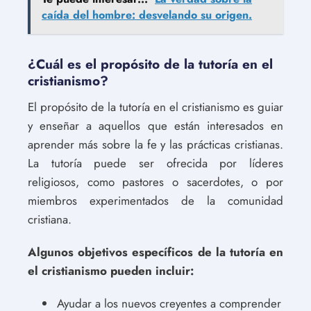
caída del hombre: desvelando su origen.
¿Cuál es el propósito de la tutoría en el
cristianismo?
El propósito de la tutoría en el cristianismo es guiar
y enseñar a aquellos que están interesados en
aprender más sobre la fe y las prácticas cristianas.
La tutoría puede ser ofrecida por líderes
religiosos, como pastores o sacerdotes, o por
miembros experimentados de la comunidad
cristiana.
Algunos objetivos específicos de la tutoría en
el cristianismo pueden incluir:
Ayudar a los nuevos creyentes a comprender