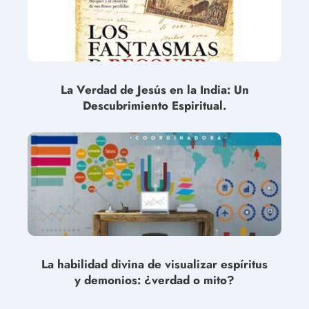
La Verdad de Jesús en la India: Un
Descubrimiento Espiritual.
La habilidad divina de visualizar espíritus
y demonios: ¿verdad o mito?