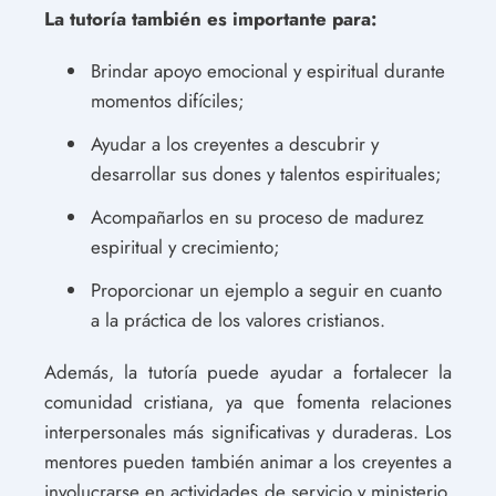
La tutoría también es importante para:
Brindar apoyo emocional y espiritual durante
momentos difíciles;
Ayudar a los creyentes a descubrir y
desarrollar sus dones y talentos espirituales;
Acompañarlos en su proceso de madurez
espiritual y crecimiento;
Proporcionar un ejemplo a seguir en cuanto
a la práctica de los valores cristianos.
Además, la tutoría puede ayudar a fortalecer la
comunidad cristiana, ya que fomenta relaciones
interpersonales más significativas y duraderas. Los
mentores pueden también animar a los creyentes a
involucrarse en actividades de servicio y ministerio,