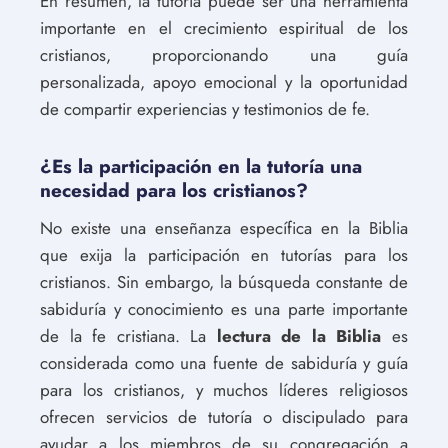
En resumen, la tutoría puede ser una herramienta
importante en el crecimiento espiritual de los
cristianos, proporcionando una guía
personalizada, apoyo emocional y la oportunidad
de compartir experiencias y testimonios de fe.
¿Es la participación en la tutoría una
necesidad para los cristianos?
No existe una enseñanza específica en la Biblia
que exija la participación en tutorías para los
cristianos. Sin embargo, la búsqueda constante de
sabiduría y conocimiento es una parte importante
de la fe cristiana. La
lectura de la Biblia
es
considerada como una fuente de sabiduría y guía
para los cristianos, y muchos líderes religiosos
ofrecen servicios de tutoría o discipulado para
ayudar a los miembros de su congregación a