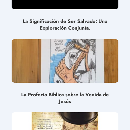
La Significación de Ser Salvado: Una
Exploración Conjunta.
La Profecía Bíblica sobre la Venida de
Jesús