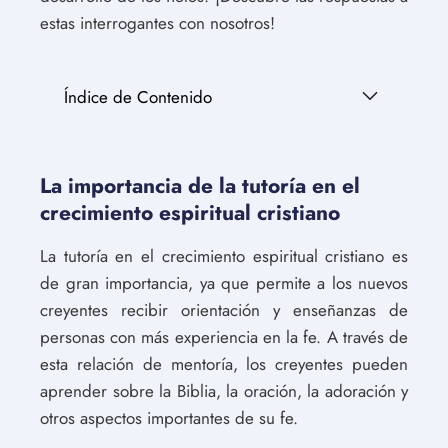
estas interrogantes con nosotros!
Índice de Contenido
La importancia de la tutoría en el
crecimiento espiritual cristiano
La tutoría en el crecimiento espiritual cristiano es
de gran importancia, ya que permite a los nuevos
creyentes recibir orientación y enseñanzas de
personas con más experiencia en la fe. A través de
esta relación de mentoría, los creyentes pueden
aprender sobre la Biblia, la oración, la adoración y
otros aspectos importantes de su fe.