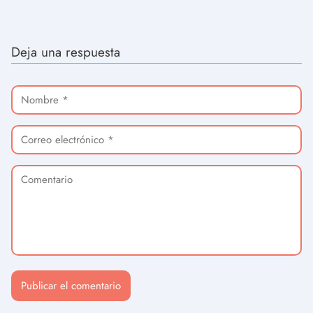
Deja una respuesta