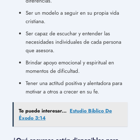
diferencias.
Ser un modelo a seguir en su propia vida
cristiana.
Ser capaz de escuchar y entender las
necesidades individuales de cada persona
que asesora.
Brindar apoyo emocional y espiritual en
momentos de dificultad.
Tener una actitud positiva y alentadora para
motivar a otros a crecer en su fe.
Te puede interesar...
Estudio Bíblico De
Éxodo 3:14