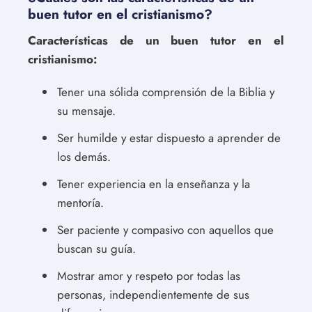
buen tutor en el cristianismo?
Características de un buen tutor en el
cristianismo:
Tener una sólida comprensión de la Biblia y
su mensaje.
Ser humilde y estar dispuesto a aprender de
los demás.
Tener experiencia en la enseñanza y la
mentoría.
Ser paciente y compasivo con aquellos que
buscan su guía.
Mostrar amor y respeto por todas las
personas, independientemente de sus