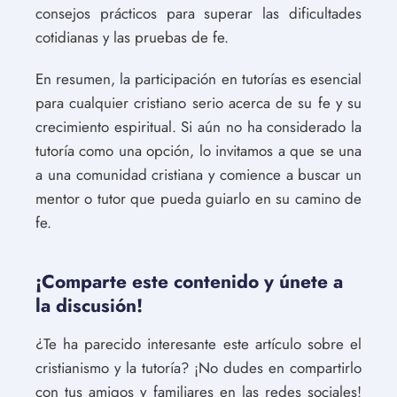
consejos prácticos para superar las dificultades
cotidianas y las pruebas de fe.
En resumen, la participación en tutorías es esencial
para cualquier cristiano serio acerca de su fe y su
crecimiento espiritual. Si aún no ha considerado la
tutoría como una opción, lo invitamos a que se una
a una comunidad cristiana y comience a buscar un
mentor o tutor que pueda guiarlo en su camino de
fe.
¡Comparte este contenido y únete a
la discusión!
¿Te ha parecido interesante este artículo sobre el
cristianismo y la tutoría? ¡No dudes en compartirlo
con tus amigos y familiares en las redes sociales!