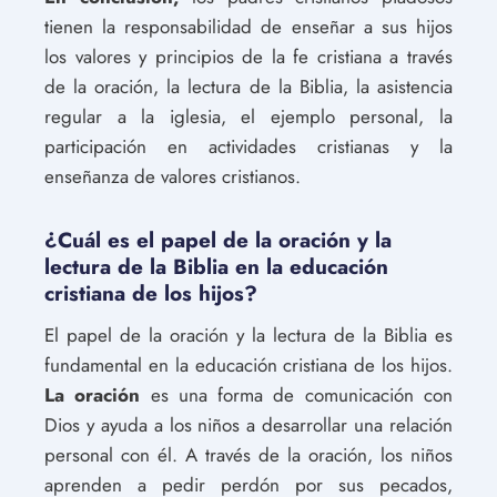
tienen la responsabilidad de enseñar a sus hijos
los valores y principios de la fe cristiana a través
de la oración, la lectura de la Biblia, la asistencia
regular a la iglesia, el ejemplo personal, la
participación en actividades cristianas y la
enseñanza de valores cristianos.
¿Cuál es el papel de la oración y la
lectura de la Biblia en la educación
cristiana de los hijos?
El papel de la oración y la lectura de la Biblia es
fundamental en la educación cristiana de los hijos.
La oración
es una forma de comunicación con
Dios y ayuda a los niños a desarrollar una relación
personal con él. A través de la oración, los niños
aprenden a pedir perdón por sus pecados,