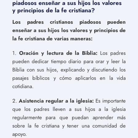
piadosos enseñar a sus hijos los valores
y principios de la fe cristiana?
Los padres cristianos piadosos pueden
enseñar a sus hijos los valores y principios de
la fe cristiana de varias maneras:
1.
Oración y lectura de la Biblia:
Los padres
pueden dedicar tiempo diario para orar y leer la
Biblia con sus hijos, explicando y discutiendo los
pasajes bíblicos y cómo aplicarlos en la vida
cotidiana.
2.
Asistencia regular a la iglesia:
Es importante
que los padres lleven a sus hijos a la iglesia
regularmente para que puedan aprender más
sobre la fe cristiana y tener una comunidad de
apoyo.