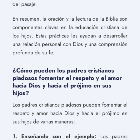
del pasaje.
En resumen, la oración y la lectura de la Biblia son
componentes claves en la educación cristiana de
los hijos. Estas prácticas les ayudan a desarrollar
una relación personal con Dios y una comprensión
profunda de su fe.
¿Cómo pueden los padres cristianos
piadosos fomentar el respeto y el amor
hacia Dios y hacia el prójimo en sus
hijos?
Los padres cristianos piadosos pueden fomentar el
respeto y amor hacia Dios y hacia el prójimo en
sus hijos de varias maneras:
1. Enseñando con el ejemplo:
Los padres