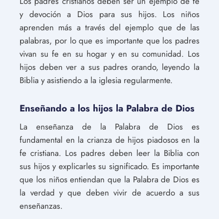
Los padres cristianos deben ser un ejemplo de fe
y devoción a Dios para sus hijos. Los niños
aprenden más a través del ejemplo que de las
palabras, por lo que es importante que los padres
vivan su fe en su hogar y en su comunidad. Los
hijos deben ver a sus padres orando, leyendo la
Biblia y asistiendo a la iglesia regularmente.
Enseñando a los hijos la Palabra de Dios
La enseñanza de la Palabra de Dios es
fundamental en la crianza de hijos piadosos en la
fe cristiana. Los padres deben leer la Biblia con
sus hijos y explicarles su significado. Es importante
que los niños entiendan que la Palabra de Dios es
la verdad y que deben vivir de acuerdo a sus
enseñanzas.