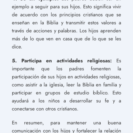
ejemplo a seguir para sus hijos. Esto significa vivir
de acuerdo con los principios cristianos que se
enseñan en la Biblia y transmitir estos valores a
través de acciones y palabras. Los hijos aprenden
más de lo que ven en casa que de lo que se les
dice.
5. Participa en actividades religiosas:
Es
importante que los padres fomenten la
participación de sus hijos en actividades religiosas,
como asistir a la iglesia, leer la Biblia en familia y
participar en grupos de estudio bíblico. Esto
ayudará a los niños a desarrollar su fe y a
conectarse con otros cristianos.
En resumen, para mantener una buena
comunicación con los hijos y fortalecer la relación