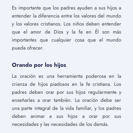
Es importante que los padres ayuden a sus hijos a
entender la diferencia entre los valores del mundo
y los valores cristianos. Los niños deben entender
que el amor de Dios y la fe en Él son más
importantes que cualquier cosa que el mundo
pueda ofrecer.
Orando por los hijos
La oración es una herramienta poderosa en la
crianza de hijos piadosos en la fe cristiana. Los
padres deben orar por sus hijos regularmente y
enseñarles a orar también. La oración debe ser
una parte integral de la vida familiar, y los padres
deben animar a sus hijos a orar por sus
necesidades y las necesidades de los demás.