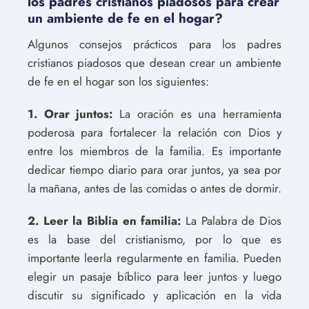
los padres cristianos piadosos para crear
un ambiente de fe en el hogar?
Algunos consejos prácticos para los padres
cristianos piadosos que desean crear un ambiente
de fe en el hogar son los siguientes:
1. Orar juntos:
La oración es una herramienta
poderosa para fortalecer la relación con Dios y
entre los miembros de la familia. Es importante
dedicar tiempo diario para orar juntos, ya sea por
la mañana, antes de las comidas o antes de dormir.
2. Leer la Biblia en familia:
La Palabra de Dios
es la base del cristianismo, por lo que es
importante leerla regularmente en familia. Pueden
elegir un pasaje bíblico para leer juntos y luego
discutir su significado y aplicación en la vida