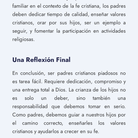
familiar en el contexto de la fe cristiana, los padres
deben dedicar tiempo de calidad, enseñar valores
cristianos, orar por sus hijos, ser un ejemplo a
seguir, y fomentar la participación en actividades
religiosas.
Una Reflexión Final
En conclusión, ser padres cristianos piadosos no
es tarea fácil. Requiere dedicación, compromiso y
una entrega total a Dios. La crianza de los hijos no
es solo un deber, sino también una
responsabilidad que debemos tomar en serio.
Como padres, debemos guiar a nuestros hijos por
el camino correcto, enseñarles los valores
cristianos y ayudarlos a crecer en su fe.