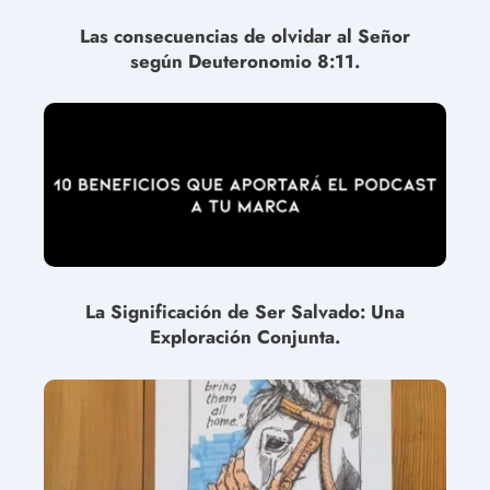
Las consecuencias de olvidar al Señor
según Deuteronomio 8:11.
La Significación de Ser Salvado: Una
Exploración Conjunta.