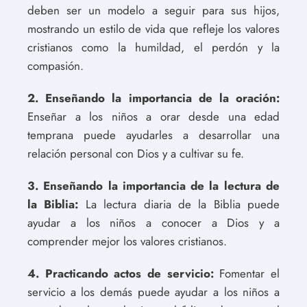
deben ser un modelo a seguir para sus hijos,
mostrando un estilo de vida que refleje los valores
cristianos como la humildad, el perdón y la
compasión.
2. Enseñando la importancia de la oración:
Enseñar a los niños a orar desde una edad
temprana puede ayudarles a desarrollar una
relación personal con Dios y a cultivar su fe.
3. Enseñando la importancia de la lectura de
la Biblia:
La lectura diaria de la Biblia puede
ayudar a los niños a conocer a Dios y a
comprender mejor los valores cristianos.
4. Practicando actos de servicio:
Fomentar el
servicio a los demás puede ayudar a los niños a