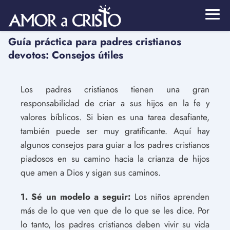
Guía práctica para padres cristianos
devotos: Consejos útiles
Los padres cristianos tienen una gran
responsabilidad de criar a sus hijos en la fe y
valores bíblicos. Si bien es una tarea desafiante,
también puede ser muy gratificante. Aquí hay
algunos consejos para guiar a los padres cristianos
piadosos en su camino hacia la crianza de hijos
que amen a Dios y sigan sus caminos.
1. Sé un modelo a seguir:
Los niños aprenden
más de lo que ven que de lo que se les dice. Por
lo tanto, los padres cristianos deben vivir su vida