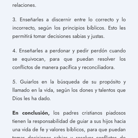
relaciones.
3. Enseñarles a discernir entre lo correcto y lo
incorrecto, según los principios bíblicos. Esto les
permitirá tomar decisiones sabias y justas.
4. Enseñarles a perdonar y pedir perdón cuando
se equivocan, para que puedan resolver los
conflictos de manera pacífica y reconciliadora.
5. Guiarlos en la búsqueda de su propósito y
llamado en la vida, según los dones y talentos que
Dios les ha dado.
En conclusión,
los padres cristianos piadosos
tienen la responsabilidad de guiar a sus hijos hacia
una vida de fe y valores bíblicos, para que puedan
tomar decisiones sabias y resolver conflictos de