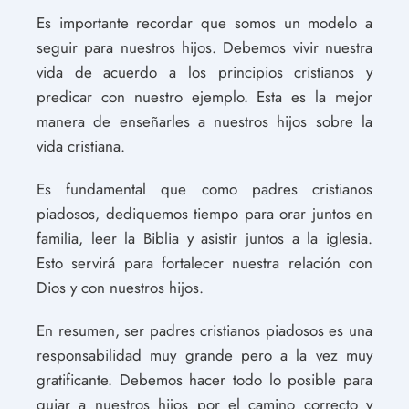
Es importante recordar que somos un modelo a
seguir para nuestros hijos. Debemos vivir nuestra
vida de acuerdo a los principios cristianos y
predicar con nuestro ejemplo. Esta es la mejor
manera de enseñarles a nuestros hijos sobre la
vida cristiana.
Es fundamental que como padres cristianos
piadosos, dediquemos tiempo para orar juntos en
familia, leer la Biblia y asistir juntos a la iglesia.
Esto servirá para fortalecer nuestra relación con
Dios y con nuestros hijos.
En resumen, ser padres cristianos piadosos es una
responsabilidad muy grande pero a la vez muy
gratificante. Debemos hacer todo lo posible para
guiar a nuestros hijos por el camino correcto y