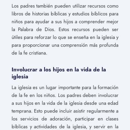
Los padres también pueden utilizar recursos como
libros de historias bíblicas y estudios bíblicos para
niños para ayudar a sus hijos a comprender mejor
la Palabra de Dios. Estos recursos pueden ser
útiles para reforzar lo que se enseña en la iglesia y
para proporcionar una comprensión más profunda
de la fe cristiana.
Involucrar a los hijos en la vida de la
iglesia
La iglesia es un lugar importante para la formación
de la fe en los niños. Los padres deben involucrar
a sus hijos en la vida de la iglesia desde una edad
temprana. Esto puede incluir asistir regularmente a
los servicios de adoración, participar en clases
bíblicas y actividades de la iglesia, y servir en la