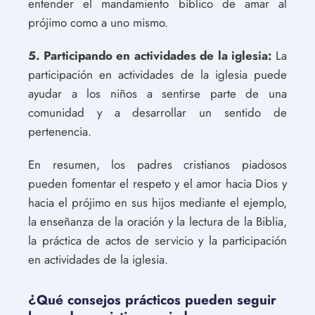
entender el mandamiento bíblico de amar al
prójimo como a uno mismo.
5. Participando en actividades de la iglesia:
La
participación en actividades de la iglesia puede
ayudar a los niños a sentirse parte de una
comunidad y a desarrollar un sentido de
pertenencia.
En resumen, los padres cristianos piadosos
pueden fomentar el respeto y el amor hacia Dios y
hacia el prójimo en sus hijos mediante el ejemplo,
la enseñanza de la oración y la lectura de la Biblia,
la práctica de actos de servicio y la participación
en actividades de la iglesia.
¿Qué consejos prácticos pueden seguir