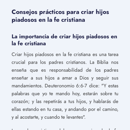
Consejos prácticos para criar hijos
piadosos en la fe cristiana
La importancia de criar hijos piadosos en
la fe cristiana
Criar hijos piadosos en la fe cristiana es una tarea
crucial para los padres cristianos. La Biblia nos
enseña que es responsabilidad de los padres
enseñar a sus hijos a amar a Dios y seguir sus
mandamientos. Deuteronomio 6:6-7 dice: "Y estas
palabras que yo te mando hoy, estarán sobre tu
corazón; y las repetirás a tus hijos, y hablarás de
ellas estando en tu casa, y andando por el camino,
y al acostarte, y cuando te levantes".