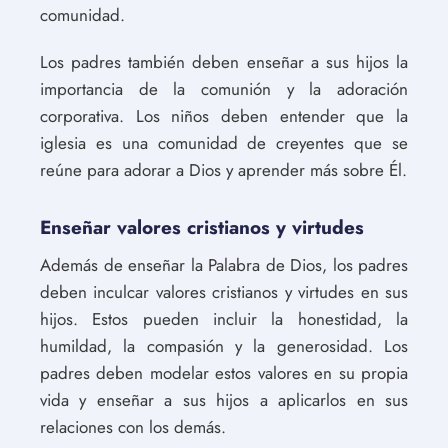
comunidad.
Los padres también deben enseñar a sus hijos la
importancia de la comunión y la adoración
corporativa. Los niños deben entender que la
iglesia es una comunidad de creyentes que se
reúne para adorar a Dios y aprender más sobre Él.
Enseñar valores cristianos y virtudes
Además de enseñar la Palabra de Dios, los padres
deben inculcar valores cristianos y virtudes en sus
hijos. Estos pueden incluir la honestidad, la
humildad, la compasión y la generosidad. Los
padres deben modelar estos valores en su propia
vida y enseñar a sus hijos a aplicarlos en sus
relaciones con los demás.