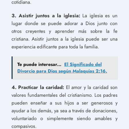
cotidiana.
3. Asistir juntos a la iglesia:
La iglesia es un
lugar donde se puede adorar a Dios junto con
otros creyentes y aprender más sobre la fe
cristiana. Asistir juntos a la iglesia puede ser una
experiencia edificante para toda la familia.
Te puede interesar...
El Significado del
Divorcio para Dios según Malaquías 2:16.
4. Practicar la caridad:
El amor y la caridad son
valores fundamentales del cristianismo. Los padres
pueden enseñar a sus hijos a ser generosos y
ayudar a los demás, ya sea a través de donaciones,
voluntariado o simplemente siendo amables y
compasivos.