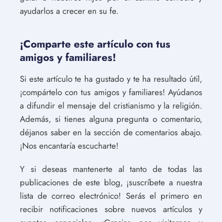
ayudarlos a crecer en su fe.
¡Comparte este artículo con tus
amigos y familiares!
Si este artículo te ha gustado y te ha resultado útil,
¡compártelo con tus amigos y familiares! Ayúdanos
a difundir el mensaje del cristianismo y la religión.
Además, si tienes alguna pregunta o comentario,
déjanos saber en la sección de comentarios abajo.
¡Nos encantaría escucharte!
Y si deseas mantenerte al tanto de todas las
publicaciones de este blog, ¡suscríbete a nuestra
lista de correo electrónico! Serás el primero en
recibir notificaciones sobre nuevos artículos y