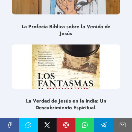
La Profecía Bíblica sobre la Venida de
Jesús
La Verdad de Jesús en la India: Un
Descubrimiento Espiritual.