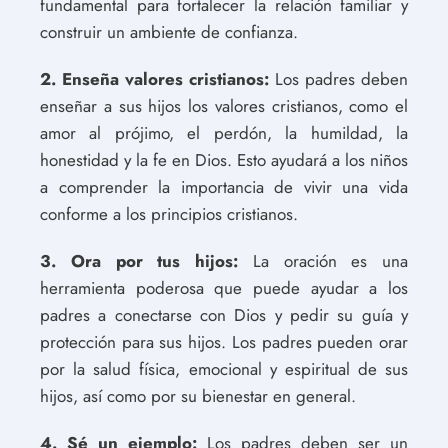
fundamental para fortalecer la relación familiar y
construir un ambiente de confianza.
2. Enseña valores cristianos:
Los padres deben
enseñar a sus hijos los valores cristianos, como el
amor al prójimo, el perdón, la humildad, la
honestidad y la fe en Dios. Esto ayudará a los niños
a comprender la importancia de vivir una vida
conforme a los principios cristianos.
3. Ora por tus hijos:
La oración es una
herramienta poderosa que puede ayudar a los
padres a conectarse con Dios y pedir su guía y
protección para sus hijos. Los padres pueden orar
por la salud física, emocional y espiritual de sus
hijos, así como por su bienestar en general.
4. Sé un ejemplo:
Los padres deben ser un