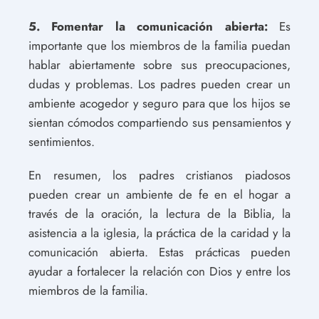
5. Fomentar la comunicación abierta:
Es
importante que los miembros de la familia puedan
hablar abiertamente sobre sus preocupaciones,
dudas y problemas. Los padres pueden crear un
ambiente acogedor y seguro para que los hijos se
sientan cómodos compartiendo sus pensamientos y
sentimientos.
En resumen, los padres cristianos piadosos
pueden crear un ambiente de fe en el hogar a
través de la oración, la lectura de la Biblia, la
asistencia a la iglesia, la práctica de la caridad y la
comunicación abierta. Estas prácticas pueden
ayudar a fortalecer la relación con Dios y entre los
miembros de la familia.