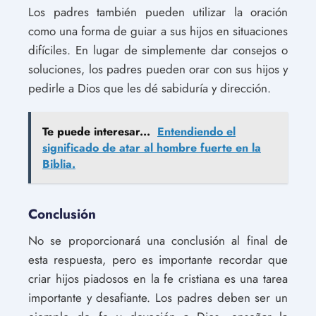
Los padres también pueden utilizar la oración
como una forma de guiar a sus hijos en situaciones
difíciles. En lugar de simplemente dar consejos o
soluciones, los padres pueden orar con sus hijos y
pedirle a Dios que les dé sabiduría y dirección.
Te puede interesar...
Entendiendo el
significado de atar al hombre fuerte en la
Biblia.
Conclusión
No se proporcionará una conclusión al final de
esta respuesta, pero es importante recordar que
criar hijos piadosos en la fe cristiana es una tarea
importante y desafiante. Los padres deben ser un