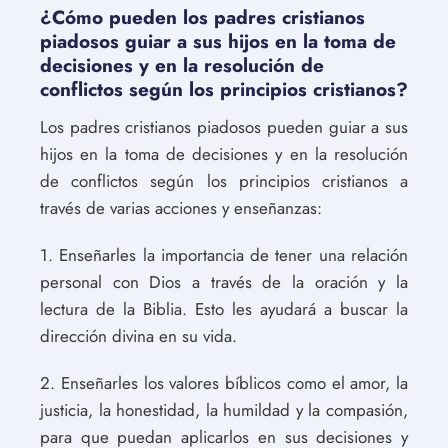
¿Cómo pueden los padres cristianos
piadosos guiar a sus hijos en la toma de
decisiones y en la resolución de
conflictos según los principios cristianos?
Los padres cristianos piadosos pueden guiar a sus
hijos en la toma de decisiones y en la resolución
de conflictos según los principios cristianos a
través de varias acciones y enseñanzas:
1. Enseñarles la importancia de tener una relación
personal con Dios a través de la oración y la
lectura de la Biblia. Esto les ayudará a buscar la
dirección divina en su vida.
2. Enseñarles los valores bíblicos como el amor, la
justicia, la honestidad, la humildad y la compasión,
para que puedan aplicarlos en sus decisiones y