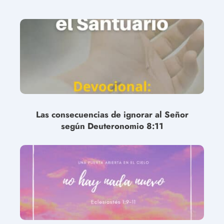
Las consecuencias de ignorar al Señor
según Deuteronomio 8:11