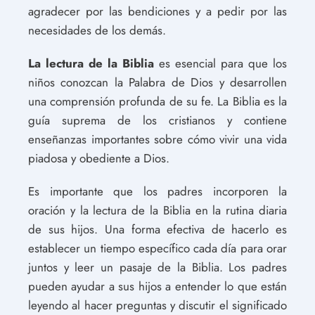
agradecer por las bendiciones y a pedir por las
necesidades de los demás.
La lectura de la Biblia
es esencial para que los
niños conozcan la Palabra de Dios y desarrollen
una comprensión profunda de su fe. La Biblia es la
guía suprema de los cristianos y contiene
enseñanzas importantes sobre cómo vivir una vida
piadosa y obediente a Dios.
Es importante que los padres incorporen la
oración y la lectura de la Biblia en la rutina diaria
de sus hijos. Una forma efectiva de hacerlo es
establecer un tiempo específico cada día para orar
juntos y leer un pasaje de la Biblia. Los padres
pueden ayudar a sus hijos a entender lo que están
leyendo al hacer preguntas y discutir el significado