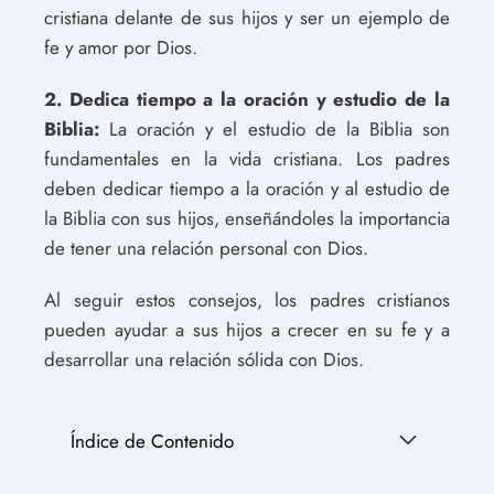
cristiana delante de sus hijos y ser un ejemplo de
fe y amor por Dios.
2. Dedica tiempo a la oración y estudio de la
Biblia:
La oración y el estudio de la Biblia son
fundamentales en la vida cristiana. Los padres
deben dedicar tiempo a la oración y al estudio de
la Biblia con sus hijos, enseñándoles la importancia
de tener una relación personal con Dios.
Al seguir estos consejos, los padres cristianos
pueden ayudar a sus hijos a crecer en su fe y a
desarrollar una relación sólida con Dios.
Índice de Contenido