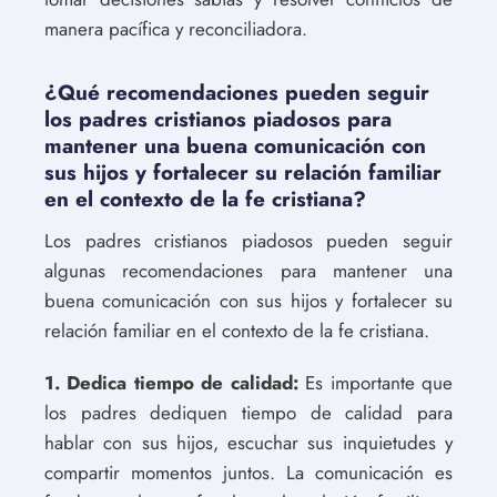
manera pacífica y reconciliadora.
¿Qué recomendaciones pueden seguir
los padres cristianos piadosos para
mantener una buena comunicación con
sus hijos y fortalecer su relación familiar
en el contexto de la fe cristiana?
Los padres cristianos piadosos pueden seguir
algunas recomendaciones para mantener una
buena comunicación con sus hijos y fortalecer su
relación familiar en el contexto de la fe cristiana.
1. Dedica tiempo de calidad:
Es importante que
los padres dediquen tiempo de calidad para
hablar con sus hijos, escuchar sus inquietudes y
compartir momentos juntos. La comunicación es