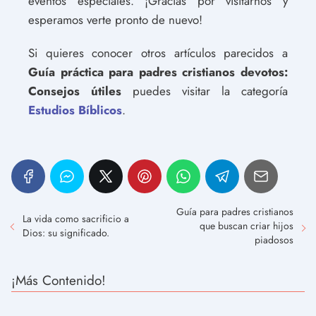
eventos especiales. ¡Gracias por visitarnos y
esperamos verte pronto de nuevo!
Si quieres conocer otros artículos parecidos a
Guía práctica para padres cristianos devotos:
Consejos útiles
puedes visitar la categoría
Estudios Bíblicos
.
Guía para padres cristianos
La vida como sacrificio a
que buscan criar hijos
Dios: su significado.
piadosos
¡Más Contenido!