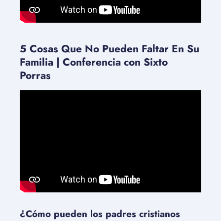
5 Cosas Que No Pueden Faltar En Su
Familia | Conferencia con Sixto
Porras
¿Cómo pueden los padres cristianos