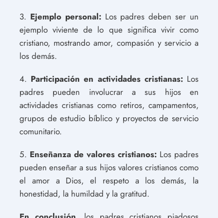
3.
Ejemplo personal:
Los padres deben ser un
ejemplo viviente de lo que significa vivir como
cristiano, mostrando amor, compasión y servicio a
los demás.
4.
Participación en actividades cristianas:
Los
padres pueden involucrar a sus hijos en
actividades cristianas como retiros, campamentos,
grupos de estudio bíblico y proyectos de servicio
comunitario.
5.
Enseñanza de valores cristianos:
Los padres
pueden enseñar a sus hijos valores cristianos como
el amor a Dios, el respeto a los demás, la
honestidad, la humildad y la gratitud.
En conclusión,
los padres cristianos piadosos