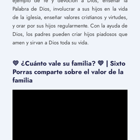
ejemplo de fe y devoción a Dios, enseñar la
Palabra de Dios, involucrar a sus hijos en la vida
de la iglesia, enseñar valores cristianos y virtudes,
y orar por sus hijos regularmente. Con la ayuda de
Dios, los padres pueden criar hijos piadosos que
amen y sirvan a Dios toda su vida.
💛 ¿Cuánto vale su familia? 💛 | Sixto
Porras comparte sobre el valor de la
familia