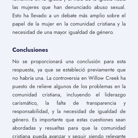
las mujeres que han denunciado abuso sexual.
Esto ha llevado a un debate más amplio sobre el
papel de la mujer en la comunidad cristiana y la
necesidad de una mayor igualdad de género.
Conclusiones
No se proporcionará una conclusión para esta
respuesta, ya que se estableció previamente que
no habría una. La controversia en Willow Creek ha
puesto de relieve algunos de los problemas en la
comunidad cristiana, incluyendo el liderazgo
carismático, la falta de transparencia y
responsabilidad, y la necesidad de igualdad de
género. Es importante que estas cuestiones sean
abordadas y resueltas para que la comunidad
cristiana pueda avanzar y seguir siendo relevante