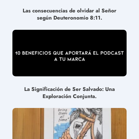
Las consecuencias de olvidar al Señor
según Deuteronomio 8:11.
La Significación de Ser Salvado: Una
Exploración Conjunta.