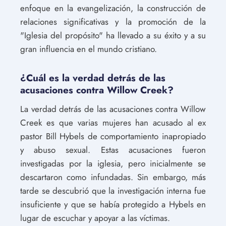
enfoque en la evangelización, la construcción de
relaciones significativas y la promoción de la
"Iglesia del propósito" ha llevado a su éxito y a su
gran influencia en el mundo cristiano.
¿Cuál es la verdad detrás de las
acusaciones contra Willow Creek?
La verdad detrás de las acusaciones contra Willow
Creek es que varias mujeres han acusado al ex
pastor Bill Hybels de comportamiento inapropiado
y abuso sexual. Estas acusaciones fueron
investigadas por la iglesia, pero inicialmente se
descartaron como infundadas. Sin embargo, más
tarde se descubrió que la investigación interna fue
insuficiente y que se había protegido a Hybels en
lugar de escuchar y apoyar a las víctimas.