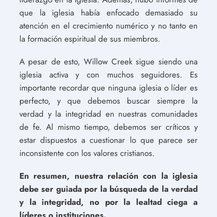
que la iglesia había enfocado demasiado su
atención en el crecimiento numérico y no tanto en
la formación espiritual de sus miembros.
A pesar de esto, Willow Creek sigue siendo una
iglesia activa y con muchos seguidores. Es
importante recordar que ninguna iglesia o líder es
perfecto, y que debemos buscar siempre la
verdad y la integridad en nuestras comunidades
de fe. Al mismo tiempo, debemos ser críticos y
estar dispuestos a cuestionar lo que parece ser
inconsistente con los valores cristianos.
En resumen, nuestra relación con la iglesia
debe ser guiada por la búsqueda de la verdad
y la integridad, no por la lealtad ciega a
líderes o instituciones.