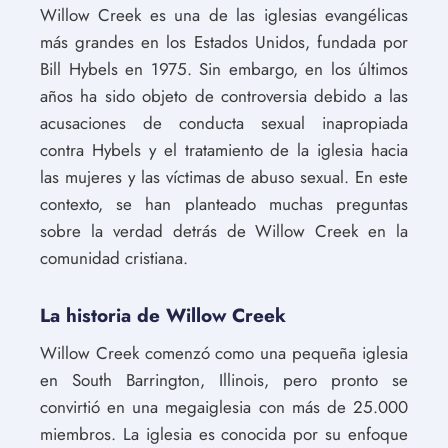
Willow Creek es una de las iglesias evangélicas
más grandes en los Estados Unidos, fundada por
Bill Hybels en 1975. Sin embargo, en los últimos
años ha sido objeto de controversia debido a las
acusaciones de conducta sexual inapropiada
contra Hybels y el tratamiento de la iglesia hacia
las mujeres y las víctimas de abuso sexual. En este
contexto, se han planteado muchas preguntas
sobre la verdad detrás de Willow Creek en la
comunidad cristiana.
La historia de Willow Creek
Willow Creek comenzó como una pequeña iglesia
en South Barrington, Illinois, pero pronto se
convirtió en una megaiglesia con más de 25.000
miembros. La iglesia es conocida por su enfoque