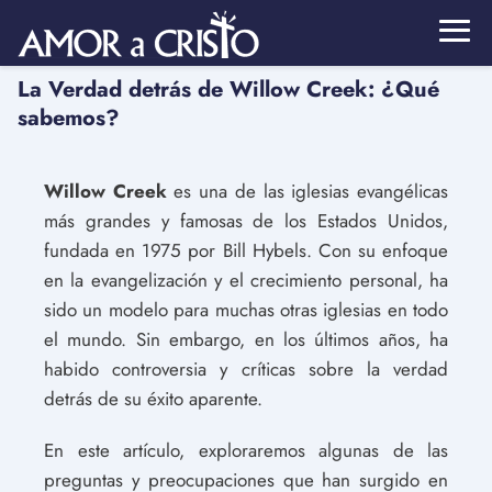
La Verdad detrás de Willow Creek: ¿Qué
sabemos?
Willow Creek
es una de las iglesias evangélicas
más grandes y famosas de los Estados Unidos,
fundada en 1975 por Bill Hybels. Con su enfoque
en la evangelización y el crecimiento personal, ha
sido un modelo para muchas otras iglesias en todo
el mundo. Sin embargo, en los últimos años, ha
habido controversia y críticas sobre la verdad
detrás de su éxito aparente.
En este artículo, exploraremos algunas de las
preguntas y preocupaciones que han surgido en