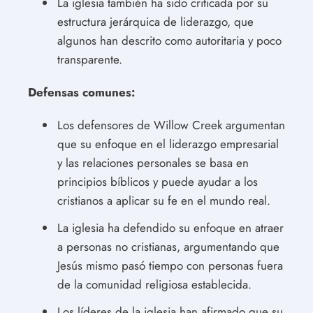
La iglesia también ha sido criticada por su
estructura jerárquica de liderazgo, que
algunos han descrito como autoritaria y poco
transparente.
Defensas comunes:
Los defensores de Willow Creek argumentan
que su enfoque en el liderazgo empresarial
y las relaciones personales se basa en
principios bíblicos y puede ayudar a los
cristianos a aplicar su fe en el mundo real.
La iglesia ha defendido su enfoque en atraer
a personas no cristianas, argumentando que
Jesús mismo pasó tiempo con personas fuera
de la comunidad religiosa establecida.
Los líderes de la iglesia han afirmado que su