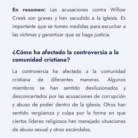
En resumen:
Las acusaciones contra Willow
Creek son graves y han sacudido a la iglesia. Es
importante que se tomen medidas para escuchar a
las víctimas y garantizar que se haga justicia.
¿Cómo ha afectado la controversia a la
comunidad cristiana?
La controversia ha afectado a la comunidad
cristiana de diferentes maneras. Algunos
miembros se han sentido desilusionados y
desconcertados por las acusaciones de corrupción
y abuso de poder dentro de la iglesia. Otros han
sentido vergüenza y culpa por la forma en que
ciertos líderes religiosos han manejado situaciones
de abuso sexual y otros escándalos.