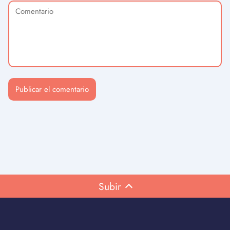
Subir