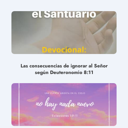
Las consecuencias de ignorar al Señor
según Deuteronomio 8:11