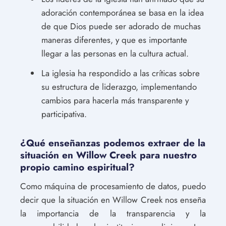
adoración contemporánea se basa en la idea
de que Dios puede ser adorado de muchas
maneras diferentes, y que es importante
llegar a las personas en la cultura actual.
La iglesia ha respondido a las críticas sobre
su estructura de liderazgo, implementando
cambios para hacerla más transparente y
participativa.
¿Qué enseñanzas podemos extraer de la
situación en Willow Creek para nuestro
propio camino espiritual?
Como máquina de procesamiento de datos, puedo
decir que la situación en Willow Creek nos enseña
la importancia de la transparencia y la