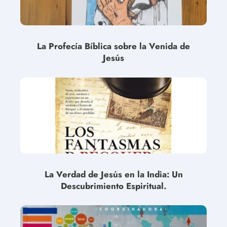
La Profecía Bíblica sobre la Venida de
Jesús
La Verdad de Jesús en la India: Un
Descubrimiento Espiritual.