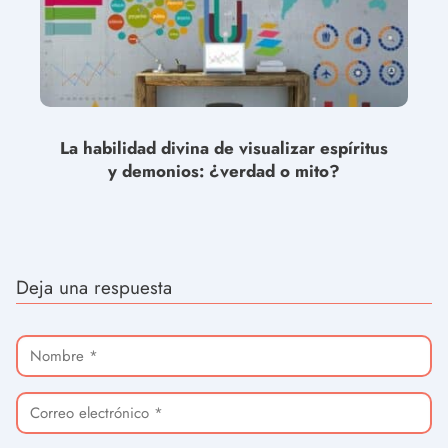
La habilidad divina de visualizar espíritus
y demonios: ¿verdad o mito?
Deja una respuesta