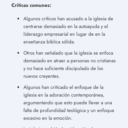
Críticas comunes:
Algunos críticos han acusado a la iglesia de
centrarse demasiado en la autoayuda y el
liderazgo empresarial en lugar de en la
enseñanza bíblica sólida.
Otros han señalado que la iglesia se enfoca
demasiado en atraer a personas no cristianas
y no hace suficiente discipulado de los
nuevos creyentes.
Algunos han criticado el enfoque de la
iglesia en la adoración contemporánea,
argumentando que esto puede llevar a una
falta de profundidad teológica y un enfoque
excesivo en la emoción.