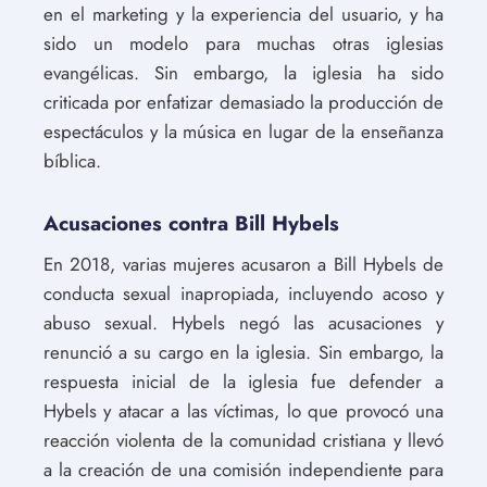
en el marketing y la experiencia del usuario, y ha
sido un modelo para muchas otras iglesias
evangélicas. Sin embargo, la iglesia ha sido
criticada por enfatizar demasiado la producción de
espectáculos y la música en lugar de la enseñanza
bíblica.
Acusaciones contra Bill Hybels
En 2018, varias mujeres acusaron a Bill Hybels de
conducta sexual inapropiada, incluyendo acoso y
abuso sexual. Hybels negó las acusaciones y
renunció a su cargo en la iglesia. Sin embargo, la
respuesta inicial de la iglesia fue defender a
Hybels y atacar a las víctimas, lo que provocó una
reacción violenta de la comunidad cristiana y llevó
a la creación de una comisión independiente para