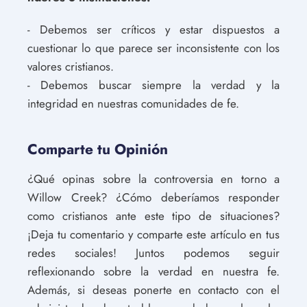
- Debemos ser críticos y estar dispuestos a
cuestionar lo que parece ser inconsistente con los
valores cristianos.
- Debemos buscar siempre la verdad y la
integridad en nuestras comunidades de fe.
Comparte tu Opinión
¿Qué opinas sobre la controversia en torno a
Willow Creek? ¿Cómo deberíamos responder
como cristianos ante este tipo de situaciones?
¡Deja tu comentario y comparte este artículo en tus
redes sociales! Juntos podemos seguir
reflexionando sobre la verdad en nuestra fe.
Además, si deseas ponerte en contacto con el