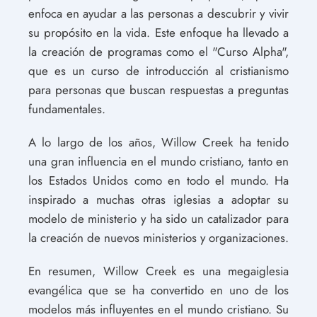
enfoca en ayudar a las personas a descubrir y vivir
su propósito en la vida. Este enfoque ha llevado a
la creación de programas como el "Curso Alpha",
que es un curso de introducción al cristianismo
para personas que buscan respuestas a preguntas
fundamentales.
A lo largo de los años, Willow Creek ha tenido
una gran influencia en el mundo cristiano, tanto en
los Estados Unidos como en todo el mundo. Ha
inspirado a muchas otras iglesias a adoptar su
modelo de ministerio y ha sido un catalizador para
la creación de nuevos ministerios y organizaciones.
En resumen, Willow Creek es una megaiglesia
evangélica que se ha convertido en uno de los
modelos más influyentes en el mundo cristiano. Su