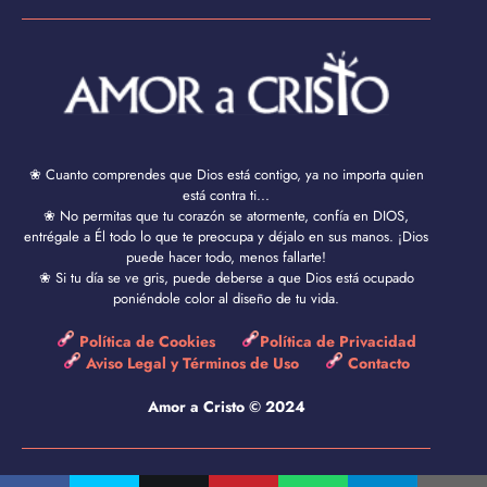
❀ Cuanto comprendes que Dios está contigo, ya no importa quien
está contra ti...
❀ No permitas que tu corazón se atormente, confía en DIOS,
entrégale a Él todo lo que te preocupa y déjalo en sus manos. ¡Dios
puede hacer todo, menos fallarte!
❀ Si tu día se ve gris, puede deberse a que Dios está ocupado
poniéndole color al diseño de tu vida.
Política de Cookies
Política de Privacidad
Aviso Legal y Términos de Uso
Contacto
Amor a Cristo © 2024