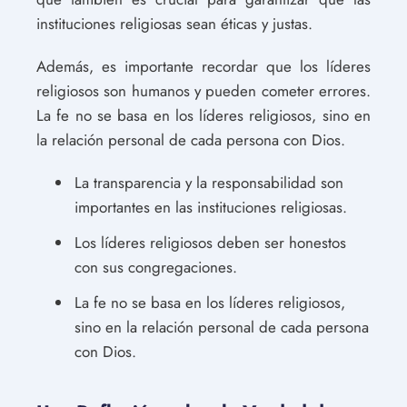
instituciones religiosas sean éticas y justas.
Además, es importante recordar que los líderes
religiosos son humanos y pueden cometer errores.
La fe no se basa en los líderes religiosos, sino en
la relación personal de cada persona con Dios.
La transparencia y la responsabilidad son
importantes en las instituciones religiosas.
Los líderes religiosos deben ser honestos
con sus congregaciones.
La fe no se basa en los líderes religiosos,
sino en la relación personal de cada persona
con Dios.