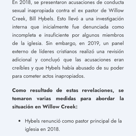
En 2018, se presentaron acusaciones de conducta
sexual inapropiada contra el ex pastor de Willow
Creek, Bill Hybels. Esto llevó a una investigación
interna que inicialmente fue denunciada como
incompleta e insuficiente por algunos miembros
de la iglesia. Sin embargo, en 2019, un panel
externo de líderes cristianos realizó una revisión
adicional y concluyó que las acusaciones eran
creíbles y que Hybels había abusado de su poder
para cometer actos inapropiados.
Como resultado de estas revelaciones, se
tomaron varias medidas para abordar la
situación en Willow Creek:
Hybels renunció como pastor principal de la
iglesia en 2018.