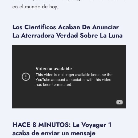
en el mundo de hoy.
Los Científicos Acaban De Anunciar
La Aterradora Verdad Sobre La Luna
HACE 8 MINUTOS: La Voyager 1
acaba de enviar un mensaje