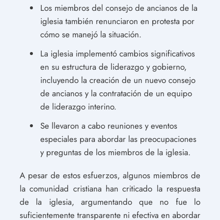
Los miembros del consejo de ancianos de la
iglesia también renunciaron en protesta por
cómo se manejó la situación.
La iglesia implementó cambios significativos
en su estructura de liderazgo y gobierno,
incluyendo la creación de un nuevo consejo
de ancianos y la contratación de un equipo
de liderazgo interino.
Se llevaron a cabo reuniones y eventos
especiales para abordar las preocupaciones
y preguntas de los miembros de la iglesia.
A pesar de estos esfuerzos, algunos miembros de
la comunidad cristiana han criticado la respuesta
de la iglesia, argumentando que no fue lo
suficientemente transparente ni efectiva en abordar