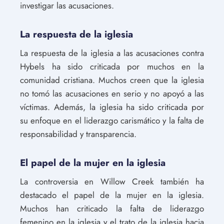
investigar las acusaciones.
La respuesta de la iglesia
La respuesta de la iglesia a las acusaciones contra
Hybels ha sido criticada por muchos en la
comunidad cristiana. Muchos creen que la iglesia
no tomó las acusaciones en serio y no apoyó a las
víctimas. Además, la iglesia ha sido criticada por
su enfoque en el liderazgo carismático y la falta de
responsabilidad y transparencia.
El papel de la mujer en la iglesia
La controversia en Willow Creek también ha
destacado el papel de la mujer en la iglesia.
Muchos han criticado la falta de liderazgo
femenino en la iglesia y el trato de la iglesia hacia