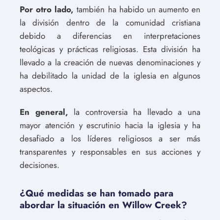
Por otro lado,
también ha habido un aumento en
la división dentro de la comunidad cristiana
debido a diferencias en interpretaciones
teológicas y prácticas religiosas. Esta división ha
llevado a la creación de nuevas denominaciones y
ha debilitado la unidad de la iglesia en algunos
aspectos.
En general,
la controversia ha llevado a una
mayor atención y escrutinio hacia la iglesia y ha
desafiado a los líderes religiosos a ser más
transparentes y responsables en sus acciones y
decisiones.
¿Qué medidas se han tomado para
abordar la situación en Willow Creek?