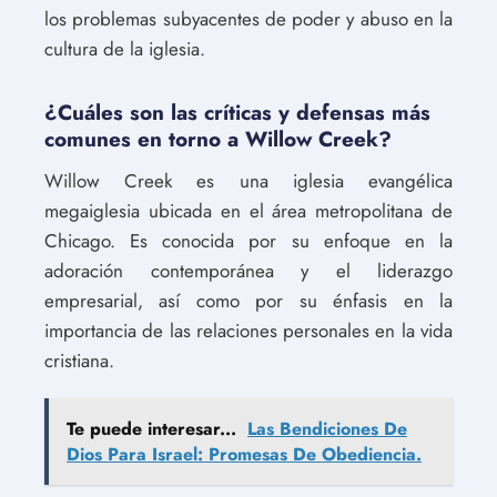
los problemas subyacentes de poder y abuso en la
cultura de la iglesia.
¿Cuáles son las críticas y defensas más
comunes en torno a Willow Creek?
Willow Creek es una iglesia evangélica
megaiglesia ubicada en el área metropolitana de
Chicago. Es conocida por su enfoque en la
adoración contemporánea y el liderazgo
empresarial, así como por su énfasis en la
importancia de las relaciones personales en la vida
cristiana.
Te puede interesar...
Las Bendiciones De
Dios Para Israel: Promesas De Obediencia.