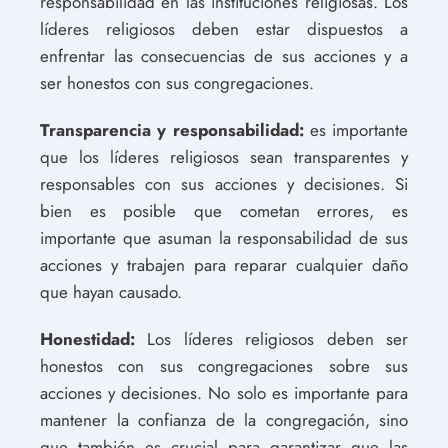
responsabilidad en las instituciones religiosas. Los
líderes religiosos deben estar dispuestos a
enfrentar las consecuencias de sus acciones y a
ser honestos con sus congregaciones.
Transparencia y responsabilidad:
es importante
que los líderes religiosos sean transparentes y
responsables con sus acciones y decisiones. Si
bien es posible que cometan errores, es
importante que asuman la responsabilidad de sus
acciones y trabajen para reparar cualquier daño
que hayan causado.
Honestidad:
Los líderes religiosos deben ser
honestos con sus congregaciones sobre sus
acciones y decisiones. No solo es importante para
mantener la confianza de la congregación, sino
que también es crucial para garantizar que las