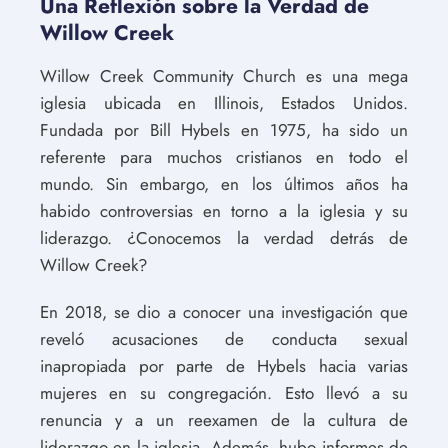
Una Reflexión sobre la Verdad de
Willow Creek
Willow Creek Community Church es una mega
iglesia ubicada en Illinois, Estados Unidos.
Fundada por Bill Hybels en 1975, ha sido un
referente para muchos cristianos en todo el
mundo. Sin embargo, en los últimos años ha
habido controversias en torno a la iglesia y su
liderazgo. ¿Conocemos la verdad detrás de
Willow Creek?
En 2018, se dio a conocer una investigación que
reveló acusaciones de conducta sexual
inapropiada por parte de Hybels hacia varias
mujeres en su congregación. Esto llevó a su
renuncia y a un reexamen de la cultura de
liderazgo en la iglesia. Además, hubo informes de