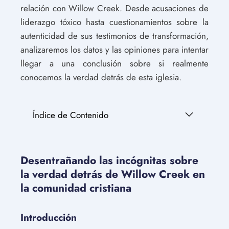
relación con Willow Creek. Desde acusaciones de
liderazgo tóxico hasta cuestionamientos sobre la
autenticidad de sus testimonios de transformación,
analizaremos los datos y las opiniones para intentar
llegar a una conclusión sobre si realmente
conocemos la verdad detrás de esta iglesia.
Índice de Contenido
Desentrañando las incógnitas sobre
la verdad detrás de Willow Creek en
la comunidad cristiana
Introducción