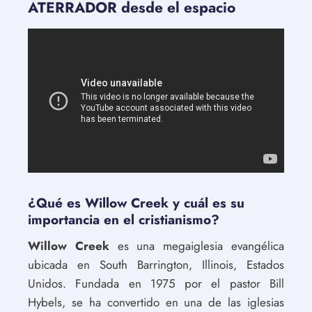
ATERRADOR desde el espacio
¿Qué es Willow Creek y cuál es su
importancia en el cristianismo?
Willow Creek
es una megaiglesia evangélica
ubicada en South Barrington, Illinois, Estados
Unidos. Fundada en 1975 por el pastor Bill
Hybels, se ha convertido en una de las iglesias