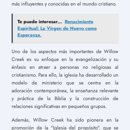
más influyentes y conocidas en el mundo cristiano.
Te puede interesar...
Renacimiento
Espiritual: La Virgen de Nuevo como
Esperanza.
Uno de los aspectos más importantes de Willow
Creek es su enfoque en la evangelización y su
énfasis en atraer a personas no religiosas al
cristianismo. Para ello, la iglesia ha desarrollado un
modelo de ministerio que se centra en la
adoración contemporánea, la enseñanza relevante
y práctica de la Biblia y la construcción de
relaciones significativas en pequeños grupos.
Además, Willow Creek ha sido pionera en la
promoción de la "Iglesia del propósito", que se