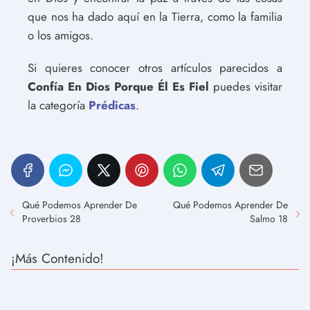
que nos ha dado aquí en la Tierra, como la familia
o los amigos.
Si quieres conocer otros artículos parecidos a
Confía En Dios Porque Él Es Fiel
puedes visitar
la categoría
Prédicas
.
Qué Podemos Aprender De
Qué Podemos Aprender De
Proverbios 28
Salmo 18
¡Más Contenido!