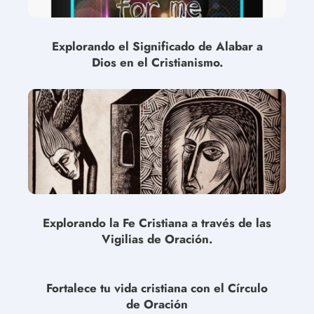
Explorando el Significado de Alabar a
Dios en el Cristianismo.
Explorando la Fe Cristiana a través de las
Vigilias de Oración.
Fortalece tu vida cristiana con el Círculo
de Oración