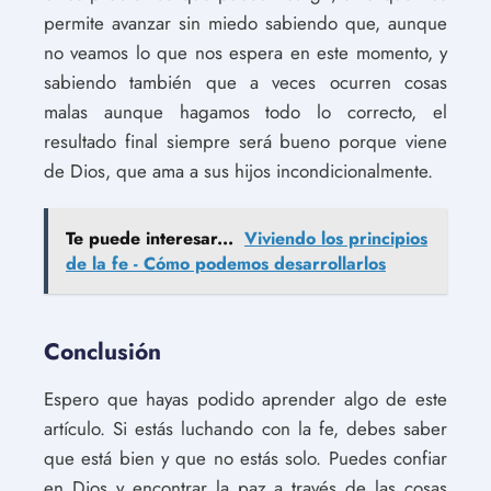
permite avanzar sin miedo sabiendo que, aunque
no veamos lo que nos espera en este momento, y
sabiendo también que a veces ocurren cosas
malas aunque hagamos todo lo correcto, el
resultado final siempre será bueno porque viene
de Dios, que ama a sus hijos incondicionalmente.
Te puede interesar...
Viviendo los principios
de la fe - Cómo podemos desarrollarlos
Conclusión
Espero que hayas podido aprender algo de este
artículo. Si estás luchando con la fe, debes saber
que está bien y que no estás solo. Puedes confiar
en Dios y encontrar la paz a través de las cosas