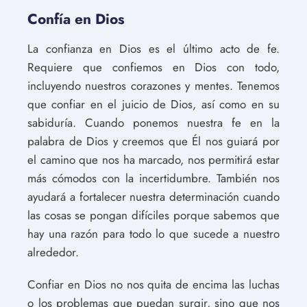
Confía en Dios
La confianza en Dios es el último acto de fe.
Requiere que confiemos en Dios con todo,
incluyendo nuestros corazones y mentes. Tenemos
que confiar en el juicio de Dios, así como en su
sabiduría. Cuando ponemos nuestra fe en la
palabra de Dios y creemos que Él nos guiará por
el camino que nos ha marcado, nos permitirá estar
más cómodos con la incertidumbre. También nos
ayudará a fortalecer nuestra determinación cuando
las cosas se pongan difíciles porque sabemos que
hay una razón para todo lo que sucede a nuestro
alrededor.
Confiar en Dios no nos quita de encima las luchas
o los problemas que puedan surgir, sino que nos