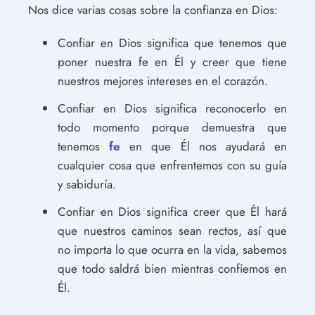
Nos dice varias cosas sobre la confianza en Dios:
Confiar en Dios significa que tenemos que
poner nuestra fe en Él y creer que tiene
nuestros mejores intereses en el corazón.
Confiar en Dios significa reconocerlo en
todo momento porque demuestra que
tenemos
fe
en que Él nos ayudará en
cualquier cosa que enfrentemos con su guía
y sabiduría.
Confiar en Dios significa creer que Él hará
que nuestros caminos sean rectos, así que
no importa lo que ocurra en la vida, sabemos
que todo saldrá bien mientras confiemos en
Él.