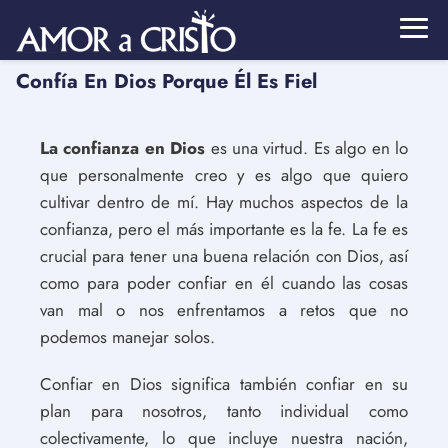
Confía En Dios Porque Él Es Fiel
La confianza en Dios
es una virtud. Es algo en lo
que personalmente creo y es algo que quiero
cultivar dentro de mí. Hay muchos aspectos de la
confianza, pero el más importante es la fe. La fe es
crucial para tener una buena relación con Dios, así
como para poder confiar en él cuando las cosas
van mal o nos enfrentamos a retos que no
podemos manejar solos.
Confiar en Dios significa también confiar en su
plan para nosotros, tanto individual como
colectivamente, lo que incluye nuestra nación,