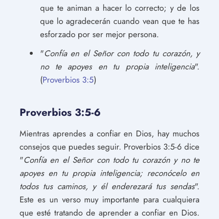
que te animan a hacer lo correcto; y de los
que lo agradecerán cuando vean que te has
esforzado por ser mejor persona.
"
Confía en el Señor con todo tu corazón, y
no te apoyes en tu propia inteligencia
".
(
Proverbios 3:5
)
Proverbios 3:5-6
Mientras aprendes a confiar en Dios, hay muchos
consejos que puedes seguir. Proverbios 3:5-6 dice
"
Confía en el Señor con todo tu corazón y no te
apoyes en tu propia inteligencia; reconócelo en
todos tus caminos, y él enderezará tus sendas
".
Este es un verso muy importante para cualquiera
que esté tratando de aprender a confiar en Dios.