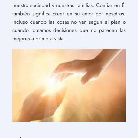
nuestra sociedad y nuestras familias. Confiar en Él
también significa creer en su amor por nosotros,
incluso cuando las cosas no van según el plan o
cuando tomamos decisiones que no parecen las
mejores a primera vista.