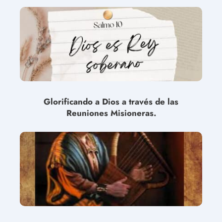
Glorificando a Dios a través de las
Reuniones Misioneras.