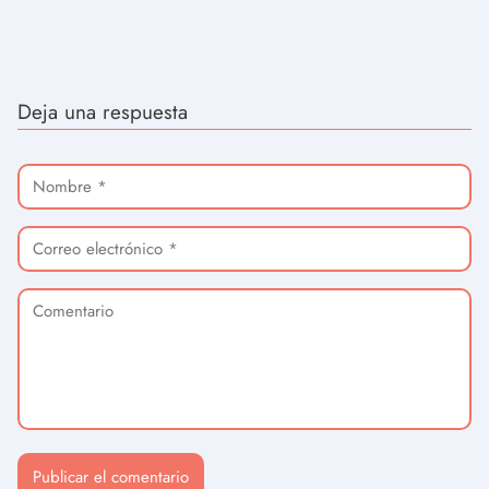
Deja una respuesta