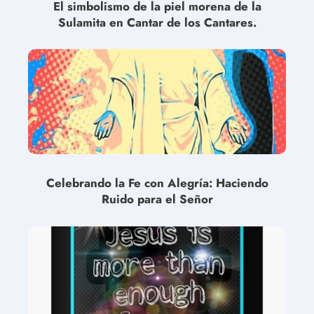
El simbolismo de la piel morena de la
Sulamita en Cantar de los Cantares.
Celebrando la Fe con Alegría: Haciendo
Ruido para el Señor