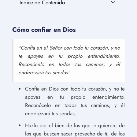
Índice de Contenido
Cómo confiar en Dios
"Confía en el Señor con todo tu corazón, y no
te apoyes en tu propio entendimiento.
Reconócelo en todos tus caminos, y él
enderezará tus sendas".
Confía en Dios con todo tu corazón, y no te
apoyes en tu propio entendimiento.
Reconócelo en todos tus caminos, y él
enderezará tus sendas.
Hazlo por el bien de los que te quieren; de
los que buscan sacar provecho de ti; de los