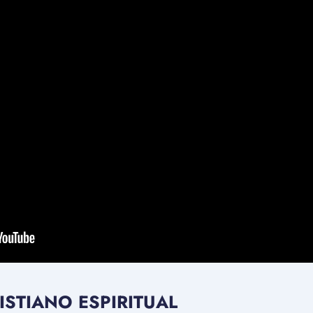
STIANO ESPIRITUAL