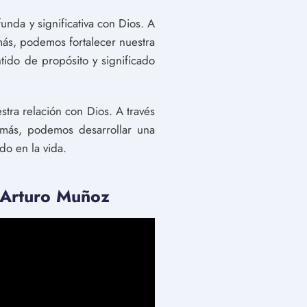
unda y significativa con Dios. A
demás, podemos fortalecer nuestra
tido de propósito y significado
stra relación con Dios. A través
 demás, podemos desarrollar una
do en la vida.
r Arturo Muñoz