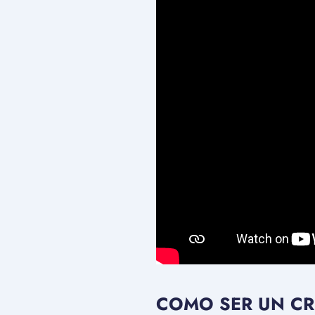
COMO SER UN CRI