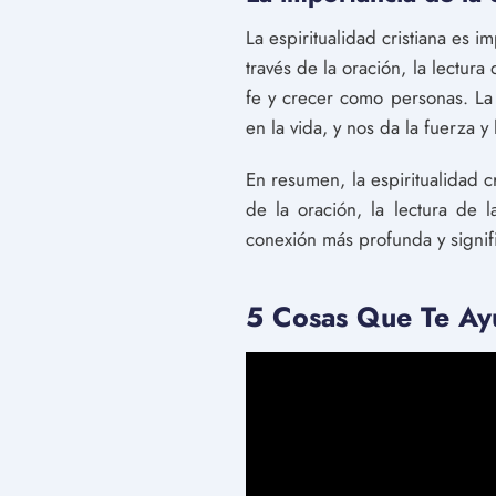
La espiritualidad cristiana es 
través de la oración, la lectura
fe y crecer como personas. La 
en la vida, y nos da la fuerza y
En resumen, la espiritualidad c
de la oración, la lectura de l
conexión más profunda y signifi
5 Cosas Que Te Ayu