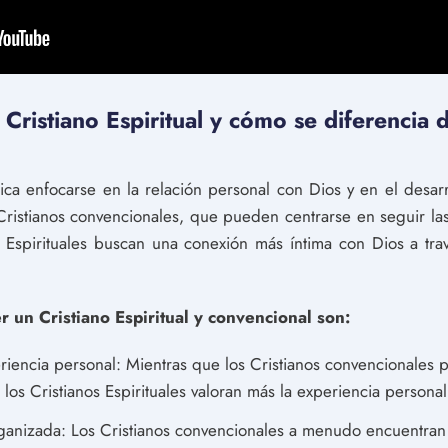
 Cristiano Espiritual y cómo se diferencia 
lica enfocarse en la relación personal con Dios y en el desar
Cristianos convencionales, que pueden centrarse en seguir las 
 Espirituales buscan una conexión más íntima con Dios a tra
r un Cristiano Espiritual y convencional son:
riencia personal: Mientras que los Cristianos convencionales 
los Cristianos Espirituales valoran más la experiencia personal
rganizada: Los Cristianos convencionales a menudo encuentran