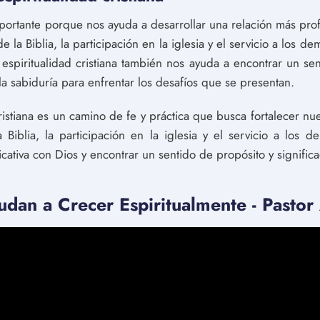
importante porque nos ayuda a desarrollar una relación más prof
 de la Biblia, la participación en la iglesia y el servicio a los 
espiritualidad cristiana también nos ayuda a encontrar un sen
 la sabiduría para enfrentar los desafíos que se presentan.
ristiana es un camino de fe y práctica que busca fortalecer nue
a Biblia, la participación en la iglesia y el servicio a los
cativa con Dios y encontrar un sentido de propósito y significa
dan a Crecer Espiritualmente - Pasto