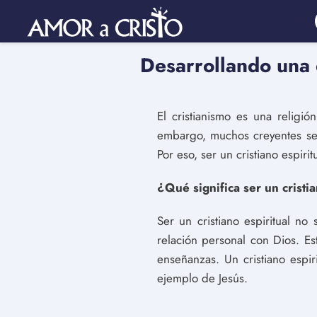
Desarrollando una e
El cristianismo es una religi
embargo, muchos creyentes se 
Por eso, ser un cristiano espiri
¿Qué significa ser un cristia
Ser un cristiano espiritual no
relación personal con Dios. Es
enseñanzas. Un cristiano espi
ejemplo de Jesús.