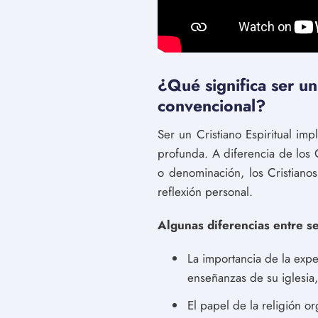
¿Qué significa ser un
convencional?
Ser un Cristiano Espiritual imp
profunda. A diferencia de los 
o denominación, los Cristianos
reflexión personal.
Algunas diferencias entre se
La importancia de la expe
enseñanzas de su iglesia, 
El papel de la religión o