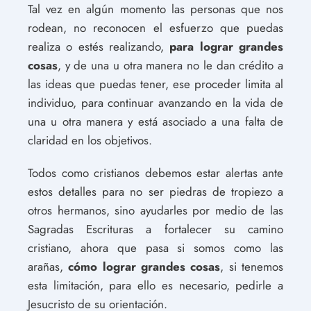
Tal vez en algún momento las personas que nos
rodean, no reconocen el esfuerzo que puedas
realiza o estés realizando,
para lograr grandes
cosas
, y de una u otra manera no le dan crédito a
las ideas que puedas tener, ese proceder limita al
individuo, para continuar avanzando en la vida de
una u otra manera y está asociado a una falta de
claridad en los objetivos.
Todos como cristianos debemos estar alertas ante
estos detalles para no ser piedras de tropiezo a
otros hermanos, sino ayudarles por medio de las
Sagradas Escrituras a fortalecer su camino
cristiano, ahora que pasa si somos como las
arañas,
cómo lograr grandes cosas
, si tenemos
esta limitación, para ello es necesario, pedirle a
Jesucristo de su orientación.