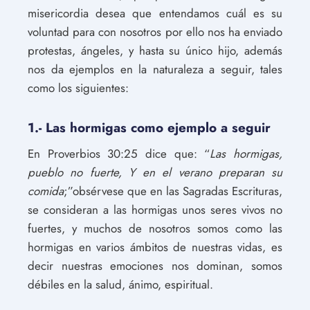
misericordia desea que entendamos cuál es su
voluntad para con nosotros por ello nos ha enviado
protestas, ángeles, y hasta su único hijo, además
nos da ejemplos en la naturaleza a seguir, tales
como los siguientes:
1.- Las hormigas como ejemplo a seguir
En Proverbios 30:25 dice que: “
Las hormigas,
pueblo no fuerte,
Y en el verano preparan su
comida
;”obsérvese que en las Sagradas Escrituras,
se consideran a las hormigas unos seres vivos no
fuertes, y muchos de nosotros somos como las
hormigas en varios ámbitos de nuestras vidas, es
decir nuestras emociones nos dominan, somos
débiles en la salud, ánimo, espiritual.