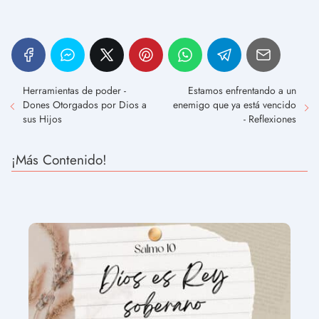
Herramientas de poder -
Estamos enfrentando a un
Dones Otorgados por Dios a
enemigo que ya está vencido
sus Hijos
- Reflexiones
¡Más Contenido!