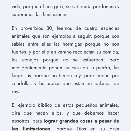
vida, porque él nos guía, su sabiduría predomina y
superamos las limitaciones.
En proverbios 30, leemos de cuatro especies
animales que son ejemplos a seguir, porque son
sabias entre ellas las hormigas porque no son
fuertes, y por ello en verano recolectan su comida,
los conejos porque no se esfuerzan, pero
inteligentemente ponen su casa en la piedra, las
langostas porque no tienen rey, pero andan por
cuadrillas y las arañas que están en palacios de
rey.
El ejemplo bíblico de estos pequeños animales,
dirá que hacen ellos, y que debemos hacer
nosotros, para
lograr grandes cosas a pesar de
las limitaciones
, porque Dios en su gran