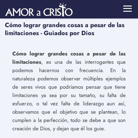
Cómo lograr grandes cosas a pesar de las
limitaciones - Guiados por Dios
Cómo lograr grandes cosas a pesar de las
limitaciones
, es una de las interrogantes que
podemos hacernos con frecuencia. En la
naturaleza podemos observar múltiples ejemplos
de seres vivos que podríamos pensar que tiene
limitaciones ya sea por su tamaño, su falta de
esfuerzo, o tal vez falta de liderazgo aun así,
observamos que el objetivo que se plantean, lo
cumplen a la perfección, todo se debe a que son
creación de Dios, y dejan que él los guie.