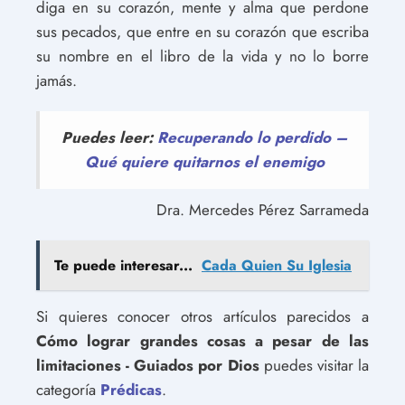
diga en su corazón, mente y alma que perdone
sus pecados, que entre en su corazón que escriba
su nombre en el libro de la vida y no lo borre
jamás.
Puedes leer:
Recuperando lo perdido –
Qué quiere quitarnos el enemigo
Dra. Mercedes Pérez Sarrameda
Te puede interesar...
Cada Quien Su Iglesia
Si quieres conocer otros artículos parecidos a
Cómo lograr grandes cosas a pesar de las
limitaciones - Guiados por Dios
puedes visitar la
categoría
Prédicas
.