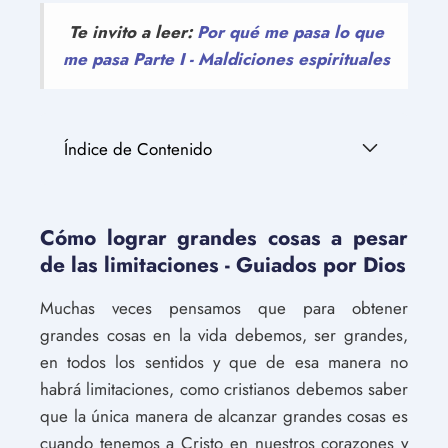
Te invito a leer:
Por qué me pasa lo que
me pasa Parte I - Maldiciones espirituales
Índice de Contenido
Cómo lograr grandes cosas a pesar
de las limitaciones - Guiados por Dios
Muchas veces pensamos que para obtener
grandes cosas en la vida debemos, ser grandes,
en todos los sentidos y que de esa manera no
habrá limitaciones, como cristianos debemos saber
que la única manera de alcanzar grandes cosas es
cuando tenemos a Cristo en nuestros corazones y