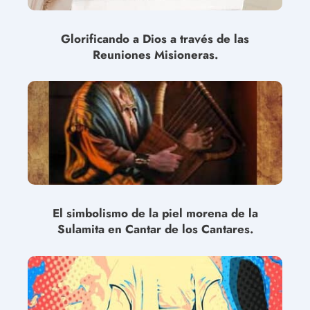
Glorificando a Dios a través de las
Reuniones Misioneras.
El simbolismo de la piel morena de la
Sulamita en Cantar de los Cantares.