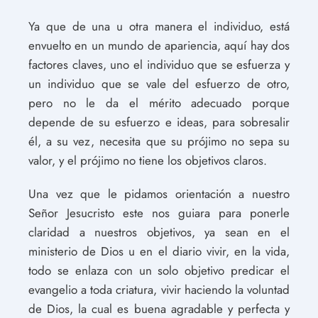
Ya que de una u otra manera el individuo, está
envuelto en un mundo de apariencia, aquí hay dos
factores claves, uno el individuo que se esfuerza y
un individuo que se vale del esfuerzo de otro,
pero no le da el mérito adecuado porque
depende de su esfuerzo e ideas, para sobresalir
él, a su vez, necesita que su prójimo no sepa su
valor, y el prójimo no tiene los objetivos claros.
Una vez que le pidamos orientación a nuestro
Señor Jesucristo este nos guiara para ponerle
claridad a nuestros objetivos, ya sean en el
ministerio de Dios u en el diario vivir, en la vida,
todo se enlaza con un solo objetivo predicar el
evangelio a toda criatura, vivir haciendo la voluntad
de Dios, la cual es buena agradable y perfecta y