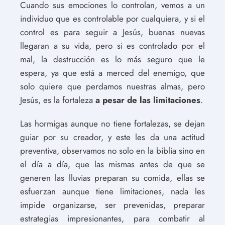
Cuando sus emociones lo controlan, vemos a un
individuo que es controlable por cualquiera, y si el
control es para seguir a Jesús, buenas nuevas
llegaran a su vida, pero si es controlado por el
mal, la destrucción es lo más seguro que le
espera, ya que está a merced del enemigo, que
solo quiere que perdamos nuestras almas, pero
Jesús, es la fortaleza
a pesar de las limitaciones
.
Las hormigas aunque no tiene fortalezas, se dejan
guiar por su creador, y este les da una actitud
preventiva, observamos no solo en la biblia sino en
el día a día, que las mismas antes de que se
generen las lluvias preparan su comida, ellas se
esfuerzan aunque tiene limitaciones, nada les
impide organizarse, ser prevenidas, preparar
estrategias impresionantes, para combatir al