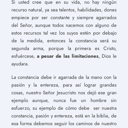
Si usted cree que en su vida, no hay ningún
recurso natural, ya sea talentos, habilidades, dones
empiece por ser constante y siempre agarrados
del Señor, aunque todos nacemos con alguno de
estos recursos tal vez los suyos estén por debajo
de la medida, entonces la constancia será su
segunda arma, porque la primera es Cristo,
esfuércese,
a pesar de las limitaciones
, Dios le
ayudara.
La constancia debe ir agarrada de la mano con la
pasión y la entereza, para así lograr grandes
cosas, nuestro Señor Jesucristo nos dejó ese gran
ejemplo aunque, nunca fue un hombre sin
esfuerzo, su ejemplo de cómo debe ser nuestra
constancia, pasión y entereza, está en la biblia, de
esa forma debemos seguir los caminos de nuestro