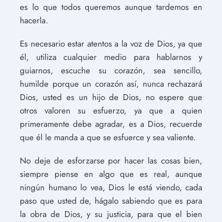
es lo que todos queremos aunque tardemos en
hacerla.
Es necesario estar atentos a la voz de Dios, ya que
él, utiliza cualquier medio para hablarnos y
guiarnos, escuche su corazón, sea sencillo,
humilde porque un corazón así, nunca rechazará
Dios, usted es un hijo de Dios, no espere que
otros valoren su esfuerzo, ya que a quien
primeramente debe agradar, es a Dios, recuerde
que él le manda a que se esfuerce y sea valiente.
No deje de esforzarse por hacer las cosas bien,
siempre piense en algo que es real, aunque
ningún humano lo vea, Dios le está viendo, cada
paso que usted de, hágalo sabiendo que es para
la obra de Dios, y su justicia, para que el bien