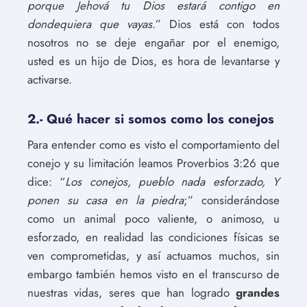
porque Jehová tu Dios estará contigo en
dondequiera que vayas
.” Dios está con todos
nosotros no se deje engañar por el enemigo,
usted es un hijo de Dios, es hora de levantarse y
activarse.
2.- Qué hacer si somos como los conejos
Para entender como es visto el comportamiento del
conejo y su limitación leamos Proverbios 3:26 que
dice: “
Los conejos, pueblo nada esforzado,
Y
ponen su casa en la piedra
;” considerándose
como un animal poco valiente, o animoso, u
esforzado, en realidad las condiciones físicas se
ven comprometidas, y así actuamos muchos, sin
embargo también hemos visto en el transcurso de
nuestras vidas, seres que han logrado
grandes