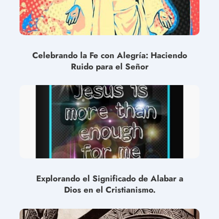
Celebrando la Fe con Alegría: Haciendo
Ruido para el Señor
Explorando el Significado de Alabar a
Dios en el Cristianismo.