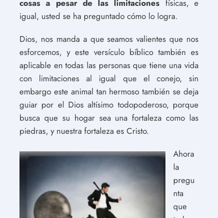
cosas a pesar de las limitaciones
físicas, e
igual, usted se ha preguntado cómo lo logra.
Dios, nos manda a que seamos valientes que nos
esforcemos, y este versículo bíblico también es
aplicable en todas las personas que tiene una vida
con limitaciones al igual que el conejo, sin
embargo este animal tan hermoso también se deja
guiar por el Dios altísimo todopoderoso, porque
busca que su hogar sea una fortaleza como las
piedras, y nuestra fortaleza es Cristo.
Ahora
la
pregu
nta
que