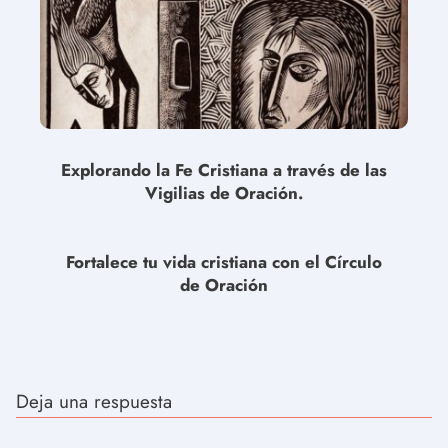
Explorando la Fe Cristiana a través de las
Vigilias de Oración.
Fortalece tu vida cristiana con el Círculo
de Oración
Deja una respuesta