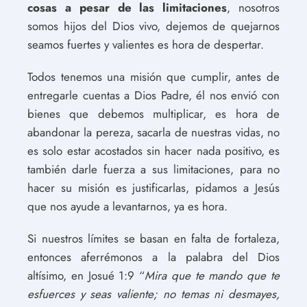
cosas a pesar de las limitaciones
, nosotros
somos hijos del Dios vivo, dejemos de quejarnos
seamos fuertes y valientes es hora de despertar.
Todos tenemos una misión que cumplir, antes de
entregarle cuentas a Dios Padre, él nos envió con
bienes que debemos multiplicar, es hora de
abandonar la pereza, sacarla de nuestras vidas, no
es solo estar acostados sin hacer nada positivo, es
también darle fuerza a sus limitaciones, para no
hacer su misión es justificarlas, pidamos a Jesús
que nos ayude a levantarnos, ya es hora.
Si nuestros límites se basan en falta de fortaleza,
entonces aferrémonos a la palabra del Dios
altísimo, en Josué 1:9 “
Mira que te mando que te
esfuerces y seas valiente; no temas ni desmayes,