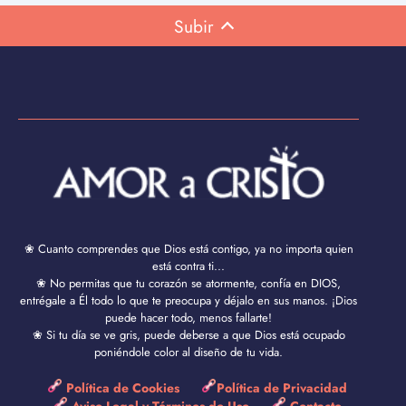
Subir
❀ Cuanto comprendes que Dios está contigo, ya no importa quien
está contra ti...
❀ No permitas que tu corazón se atormente, confía en DIOS,
entrégale a Él todo lo que te preocupa y déjalo en sus manos. ¡Dios
puede hacer todo, menos fallarte!
❀ Si tu día se ve gris, puede deberse a que Dios está ocupado
poniéndole color al diseño de tu vida.
Política de Cookies
Política de Privacidad