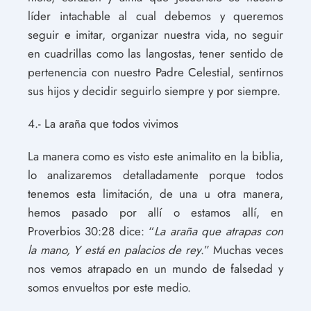
líder intachable al cual debemos y queremos
seguir e imitar, organizar nuestra vida, no seguir
en cuadrillas como las langostas, tener sentido de
pertenencia con nuestro Padre Celestial, sentirnos
sus hijos y decidir seguirlo siempre y por siempre.
4.- La araña que todos vivimos
La manera como es visto este animalito en la biblia,
lo analizaremos detalladamente porque todos
tenemos esta limitación, de una u otra manera,
hemos pasado por allí o estamos allí, en
Proverbios 30:28 dice: “
La araña que atrapas con
la mano,
Y está en palacios de rey
.” Muchas veces
nos vemos atrapado en un mundo de falsedad y
somos envueltos por este medio.