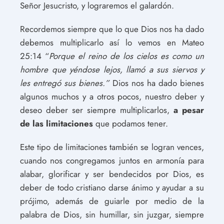
Señor Jesucristo, y lograremos el galardón.
Recordemos siempre que lo que Dios nos ha dado
debemos multiplicarlo así lo vemos en Mateo
25:14 “
Porque el reino de los cielos es como un
hombre que yéndose lejos, llamó a sus siervos y
les entregó sus bienes.”
Dios nos ha dado bienes
algunos muchos y a otros pocos, nuestro deber y
deseo deber ser siempre multiplicarlos,
a pesar
de las limitaciones
que podamos tener.
Este tipo de limitaciones también se logran vences,
cuando nos congregamos juntos en armonía para
alabar, glorificar y ser bendecidos por Dios, es
deber de todo cristiano darse ánimo y ayudar a su
prójimo, además de guiarle por medio de la
palabra de Dios, sin humillar, sin juzgar, siempre