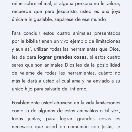
reine sobre el mal, si alguna persona no le valora,
recuerde que para Jesucristo, usted es una joya
única e inigualable, sepárese de ese mundo.
Para concluir estos cuatro animales presentados
por la biblia tienen un vivo ejemplo de limitaciones
y aun así, utilizan todas las herramientas que Dios,
les da para
lograr grandes cosas
, si estos cuatro
seres que son animales Dios les da la posibilidad
de valerse de todas las herramientas, cuánto no
más le dará a usted al cual ama y ha enviado a su
único hijo para salvarle del infierno.
Posiblemente usted atraviese en la vida limitaciones
como la de algunos de estos animalitos o tal vez,
todas juntas, para lograr grandes cosas es
necesario que usted en comunión con Jesús, le