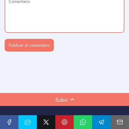
Subir