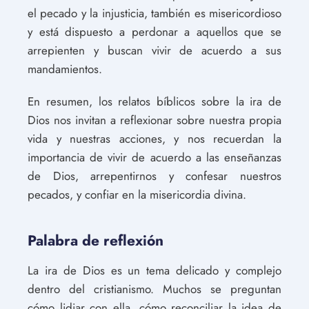
el pecado y la injusticia, también es misericordioso
y está dispuesto a perdonar a aquellos que se
arrepienten y buscan vivir de acuerdo a sus
mandamientos.
En resumen, los relatos bíblicos sobre la ira de
Dios nos invitan a reflexionar sobre nuestra propia
vida y nuestras acciones, y nos recuerdan la
importancia de vivir de acuerdo a las enseñanzas
de Dios, arrepentirnos y confesar nuestros
pecados, y confiar en la misericordia divina.
Palabra de reflexión
La ira de Dios es un tema delicado y complejo
dentro del cristianismo. Muchos se preguntan
cómo lidiar con ella, cómo reconciliar la idea de