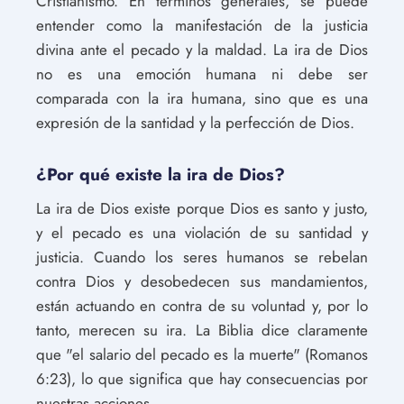
Cristianismo. En términos generales, se puede
entender como la manifestación de la justicia
divina ante el pecado y la maldad. La ira de Dios
no es una emoción humana ni debe ser
comparada con la ira humana, sino que es una
expresión de la santidad y la perfección de Dios.
¿Por qué existe la ira de Dios?
La ira de Dios existe porque Dios es santo y justo,
y el pecado es una violación de su santidad y
justicia. Cuando los seres humanos se rebelan
contra Dios y desobedecen sus mandamientos,
están actuando en contra de su voluntad y, por lo
tanto, merecen su ira. La Biblia dice claramente
que "el salario del pecado es la muerte" (Romanos
6:23), lo que significa que hay consecuencias por
nuestras acciones.