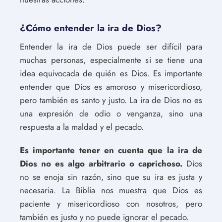
¿Cómo entender la ira de Dios?
Entender la ira de Dios puede ser difícil para
muchas personas, especialmente si se tiene una
idea equivocada de quién es Dios. Es importante
entender que Dios es amoroso y misericordioso,
pero también es santo y justo. La ira de Dios no es
una expresión de odio o venganza, sino una
respuesta a la maldad y el pecado.
Es importante tener en cuenta que la ira de
Dios no es algo arbitrario o caprichoso.
Dios
no se enoja sin razón, sino que su ira es justa y
necesaria. La Biblia nos muestra que Dios es
paciente y misericordioso con nosotros, pero
también es justo y no puede ignorar el pecado.