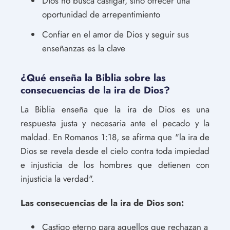
Dios no busca castigar, sino ofrecer una
oportunidad de arrepentimiento
Confiar en el amor de Dios y seguir sus
enseñanzas es la clave
¿Qué enseña la Biblia sobre las
consecuencias de la ira de Dios?
La Biblia enseña que la ira de Dios es una
respuesta justa y necesaria ante el pecado y la
maldad. En Romanos 1:18, se afirma que "la ira de
Dios se revela desde el cielo contra toda impiedad
e injusticia de los hombres que detienen con
injusticia la verdad".
Las consecuencias de la ira de Dios son:
Castigo eterno para aquellos que rechazan a