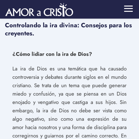
Controlando la ira divina: Consejos para los
creyentes.
¿Cómo lidiar con la ira de Dios?
La ira de Dios es una temática que ha causado
controversia y debates durante siglos en el mundo
cristiano. Se trata de un tema que puede generar
miedo y confusión, ya que se piensa en un Dios
enojado y vengativo que castiga a sus hijos. Sin
embargo, la ira de Dios no debe ser vista como
algo negativo, sino como una expresión de su
amor hacia nosotros y una forma de disciplina para
corregirnos y guiarnos por el camino correcto. En