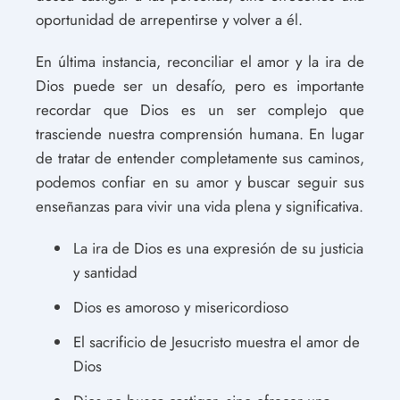
oportunidad de arrepentirse y volver a él.
En última instancia, reconciliar el amor y la ira de
Dios puede ser un desafío, pero es importante
recordar que Dios es un ser complejo que
trasciende nuestra comprensión humana. En lugar
de tratar de entender completamente sus caminos,
podemos confiar en su amor y buscar seguir sus
enseñanzas para vivir una vida plena y significativa.
La ira de Dios es una expresión de su justicia
y santidad
Dios es amoroso y misericordioso
El sacrificio de Jesucristo muestra el amor de
Dios