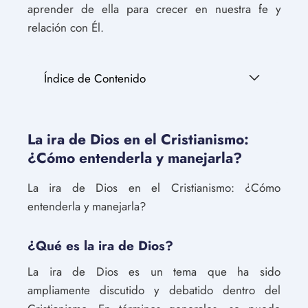
aprender de ella para crecer en nuestra fe y
relación con Él.
Índice de Contenido
La ira de Dios en el Cristianismo:
¿Cómo entenderla y manejarla?
La ira de Dios en el Cristianismo: ¿Cómo
entenderla y manejarla?
¿Qué es la ira de Dios?
La ira de Dios es un tema que ha sido
ampliamente discutido y debatido dentro del