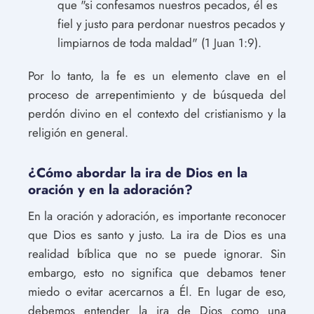
que "si confesamos nuestros pecados, él es
fiel y justo para perdonar nuestros pecados y
limpiarnos de toda maldad" (1 Juan 1:9).
Por lo tanto, la fe es un elemento clave en el
proceso de arrepentimiento y de búsqueda del
perdón divino en el contexto del cristianismo y la
religión en general.
¿Cómo abordar la ira de Dios en la
oración y en la adoración?
En la oración y adoración, es importante reconocer
que Dios es santo y justo. La ira de Dios es una
realidad bíblica que no se puede ignorar. Sin
embargo, esto no significa que debamos tener
miedo o evitar acercarnos a Él. En lugar de eso,
debemos entender la ira de Dios como una