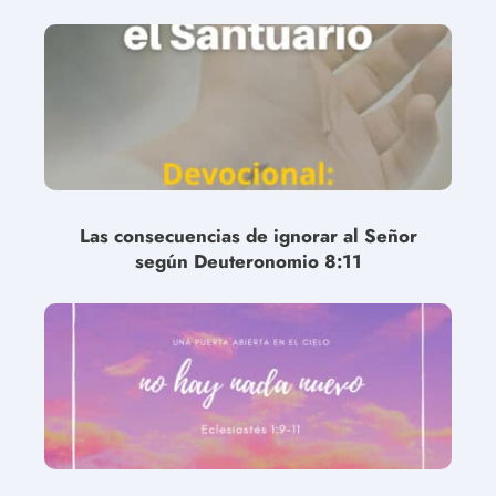
Las consecuencias de ignorar al Señor
según Deuteronomio 8:11