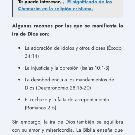
Te puede interesar...
El significado de los
Chemarim en la religión cristiana.
Algunas razones por las que se manifiesta la
ira de Dios son:
La adoración de ídolos y otros dioses (Éxodo
34:14)
La injusticia y la opresión (Isaías 10:1-3)
La desobediencia a los mandamientos de
Dios (Deuteronomio 28:15-20)
El rechazo y la falta de arrepentimiento
(Romanos 2:5)
Sin embargo, la ira de Dios también se equilibra
con su amor y misericordia. La Biblia enseña que