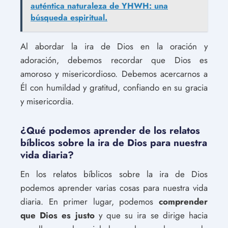
auténtica naturaleza de YHWH: una
búsqueda espiritual.
Al abordar la ira de Dios en la oración y
adoración, debemos recordar que Dios es
amoroso y misericordioso. Debemos acercarnos a
Él con humildad y gratitud, confiando en su gracia
y misericordia.
¿Qué podemos aprender de los relatos
bíblicos sobre la ira de Dios para nuestra
vida diaria?
En los relatos bíblicos sobre la ira de Dios
podemos aprender varias cosas para nuestra vida
diaria. En primer lugar, podemos
comprender
que Dios es justo
y que su ira se dirige hacia