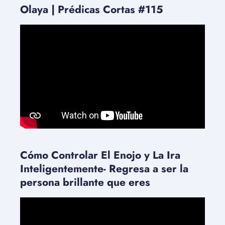
Olaya | Prédicas Cortas #115
Cómo Controlar El Enojo y La Ira
Inteligentemente- Regresa a ser la
persona brillante que eres