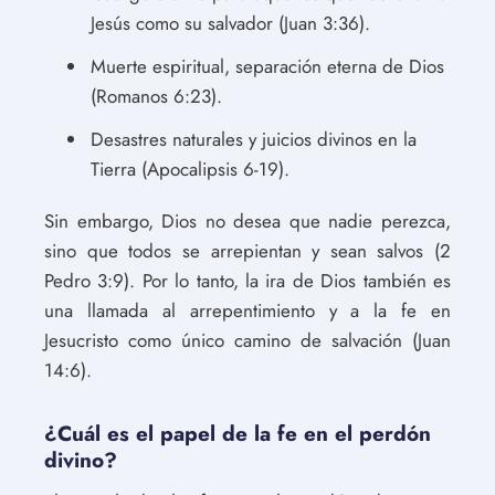
Jesús como su salvador (Juan 3:36).
Muerte espiritual, separación eterna de Dios
(Romanos 6:23).
Desastres naturales y juicios divinos en la
Tierra (Apocalipsis 6-19).
Sin embargo, Dios no desea que nadie perezca,
sino que todos se arrepientan y sean salvos (2
Pedro 3:9). Por lo tanto, la ira de Dios también es
una llamada al arrepentimiento y a la fe en
Jesucristo como único camino de salvación (Juan
14:6).
¿Cuál es el papel de la fe en el perdón
divino?