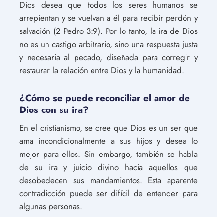
Dios desea que todos los seres humanos se
arrepientan y se vuelvan a él para recibir perdón y
salvación (2 Pedro 3:9). Por lo tanto, la ira de Dios
no es un castigo arbitrario, sino una respuesta justa
y necesaria al pecado, diseñada para corregir y
restaurar la relación entre Dios y la humanidad.
¿Cómo se puede reconciliar el amor de
Dios con su ira?
En el cristianismo, se cree que Dios es un ser que
ama incondicionalmente a sus hijos y desea lo
mejor para ellos. Sin embargo, también se habla
de su ira y juicio divino hacia aquellos que
desobedecen sus mandamientos. Esta aparente
contradicción puede ser difícil de entender para
algunas personas.