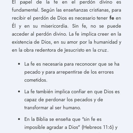
El papel de la fe en el perdón divino es
fundamental. Según las enseñanzas cristianas, para
recibir el perdón de Dios es necesario tener
fe
en
Él y en su misericordia. Sin fe, no se puede
acceder al perdón divino. La fe implica creer en la
existencia de Dios, en su amor por la humanidad y
en la obra redentora de Jesucristo en la cruz.
La fe es necesaria para reconocer que se ha
pecado y para arrepentirse de los errores
cometidos.
La fe también implica confiar en que Dios es
capaz de perdonar los pecados y de
transformar al ser humano.
En la Biblia se enseña que "sin fe es
imposible agradar a Dios" (Hebreos 11:6) y