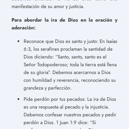
manifestación de su amor y justicia.
Para abordar la ira de Dios en la oración y
adoración:
Reconoce que Dios es santo y justo: En Isaías
6:3, los serafines proclaman la santidad de
Dios diciendo: “Santo, santo, santo es el
Señor Todopoderoso; toda la tierra está llena
de su gloria”. Debemos acercarnos a Dios
con humildad y reverencia, reconociendo su
grandeza y perfección.
Pide perdón por tus pecados: La ira de Dios
es una respuesta al pecado y la injusticia.
Debemos confesar nuestros pecados y pedir
perdón a Dios. 1 Juan 1:9 dice: “Si