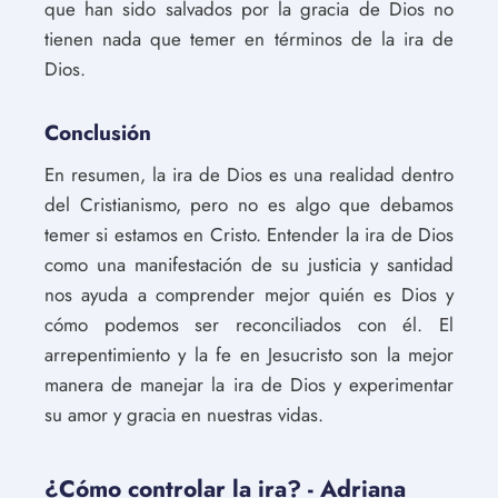
que han sido salvados por la gracia de Dios no
tienen nada que temer en términos de la ira de
Dios.
Conclusión
En resumen, la ira de Dios es una realidad dentro
del Cristianismo, pero no es algo que debamos
temer si estamos en Cristo. Entender la ira de Dios
como una manifestación de su justicia y santidad
nos ayuda a comprender mejor quién es Dios y
cómo podemos ser reconciliados con él. El
arrepentimiento y la fe en Jesucristo son la mejor
manera de manejar la ira de Dios y experimentar
su amor y gracia en nuestras vidas.
¿Cómo controlar la ira? - Adriana