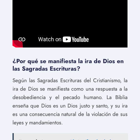
¿Por qué se manifiesta la ira de Dios en
las Sagradas Escrituras?
Según las Sagradas Escrituras del Cristianismo, la
ira de Dios se manifiesta como una respuesta a la
desobediencia y el pecado humano. La Biblia
enseña que Dios es un Dios justo y santo, y su ira
es una consecuencia natural de la violación de sus
leyes y mandamientos.