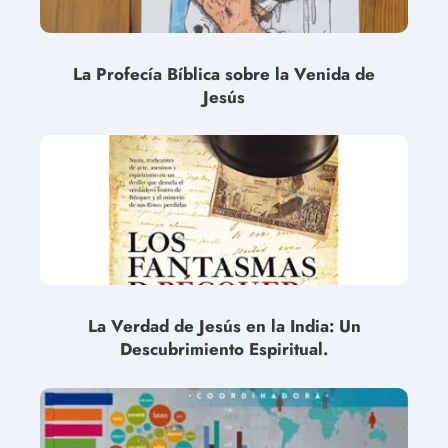
La Profecía Bíblica sobre la Venida de
Jesús
La Verdad de Jesús en la India: Un
Descubrimiento Espiritual.