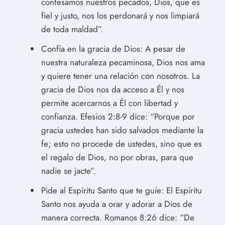
confesamos nuestros pecados, Dios, que es
fiel y justo, nos los perdonará y nos limpiará
de toda maldad”.
Confía en la gracia de Dios: A pesar de
nuestra naturaleza pecaminosa, Dios nos ama
y quiere tener una relación con nosotros. La
gracia de Dios nos da acceso a Él y nos
permite acercarnos a Él con libertad y
confianza. Efesios 2:8-9 dice: “Porque por
gracia ustedes han sido salvados mediante la
fe; esto no procede de ustedes, sino que es
el regalo de Dios, no por obras, para que
nadie se jacte”.
Pide al Espíritu Santo que te guíe: El Espíritu
Santo nos ayuda a orar y adorar a Dios de
manera correcta. Romanos 8:26 dice: “De