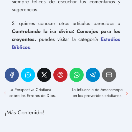
siempre felices de escuchar tus comentarios y
sugerencias.
Si quieres conocer otros artículos parecidos a
Controlando la ira divina: Consejos para los
creyentes.
puedes visitar la categoría
Estudios
Bíblicos
.
La Perspectiva Cristiana
La influencia de Amenemope
sobre los Errores de Dios.
en los proverbios cristianos.
¡Más Contenido!