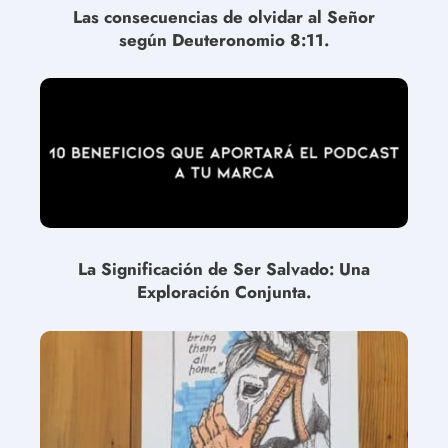
Las consecuencias de olvidar al Señor
según Deuteronomio 8:11.
La Significación de Ser Salvado: Una
Exploración Conjunta.