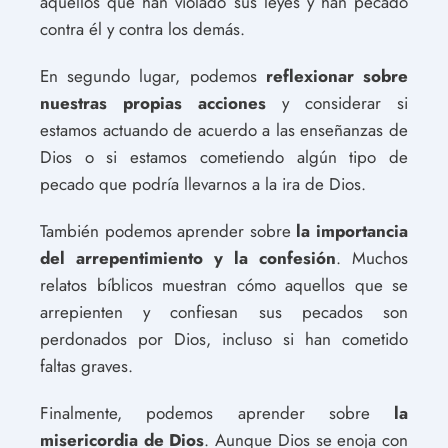
aquellos que han violado sus leyes y han pecado
contra él y contra los demás.
En segundo lugar, podemos
reflexionar sobre
nuestras propias acciones
y considerar si
estamos actuando de acuerdo a las enseñanzas de
Dios o si estamos cometiendo algún tipo de
pecado que podría llevarnos a la ira de Dios.
También podemos aprender sobre
la importancia
del arrepentimiento y la confesión
. Muchos
relatos bíblicos muestran cómo aquellos que se
arrepienten y confiesan sus pecados son
perdonados por Dios, incluso si han cometido
faltas graves.
Finalmente, podemos aprender sobre
la
misericordia de Dios
. Aunque Dios se enoja con