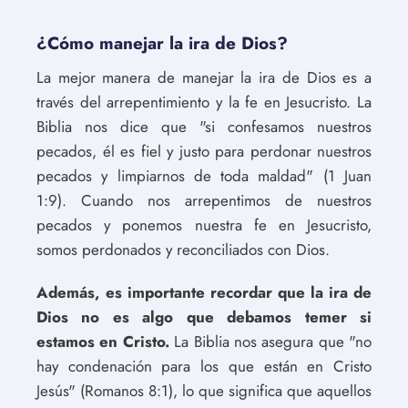
¿Cómo manejar la ira de Dios?
La mejor manera de manejar la ira de Dios es a
través del arrepentimiento y la fe en Jesucristo. La
Biblia nos dice que "si confesamos nuestros
pecados, él es fiel y justo para perdonar nuestros
pecados y limpiarnos de toda maldad" (1 Juan
1:9). Cuando nos arrepentimos de nuestros
pecados y ponemos nuestra fe en Jesucristo,
somos perdonados y reconciliados con Dios.
Además, es importante recordar que la ira de
Dios no es algo que debamos temer si
estamos en Cristo.
La Biblia nos asegura que "no
hay condenación para los que están en Cristo
Jesús" (Romanos 8:1), lo que significa que aquellos