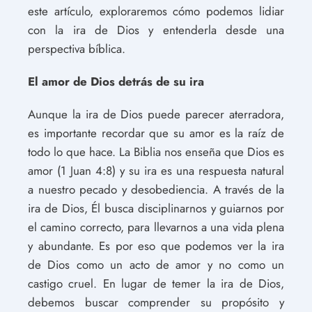
este artículo, exploraremos cómo podemos lidiar
con la ira de Dios y entenderla desde una
perspectiva bíblica.
El amor de Dios detrás de su ira
Aunque la ira de Dios puede parecer aterradora,
es importante recordar que su amor es la raíz de
todo lo que hace. La Biblia nos enseña que Dios es
amor (1 Juan 4:8) y su ira es una respuesta natural
a nuestro pecado y desobediencia. A través de la
ira de Dios, Él busca disciplinarnos y guiarnos por
el camino correcto, para llevarnos a una vida plena
y abundante. Es por eso que podemos ver la ira
de Dios como un acto de amor y no como un
castigo cruel. En lugar de temer la ira de Dios,
debemos buscar comprender su propósito y