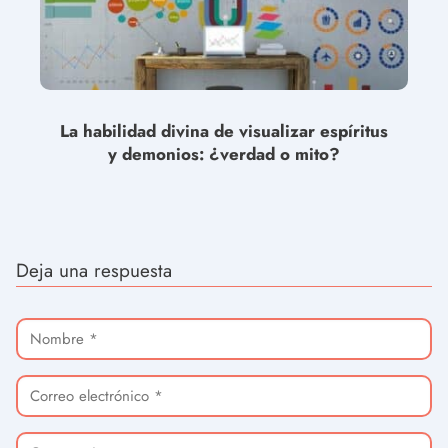
La habilidad divina de visualizar espíritus
y demonios: ¿verdad o mito?
Deja una respuesta