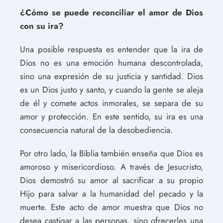
¿Cómo se puede reconciliar el amor de Dios
con su ira?
Una posible respuesta es entender que la ira de
Dios no es una emoción humana descontrolada,
sino una expresión de su justicia y santidad. Dios
es un Dios justo y santo, y cuando la gente se aleja
de él y comete actos inmorales, se separa de su
amor y protección. En este sentido, su ira es una
consecuencia natural de la desobediencia.
Por otro lado, la Biblia también enseña que Dios es
amoroso y misericordioso. A través de Jesucristo,
Dios demostró su amor al sacrificar a su propio
Hijo para salvar a la humanidad del pecado y la
muerte. Este acto de amor muestra que Dios no
desea castigar a las personas, sino ofrecerles una