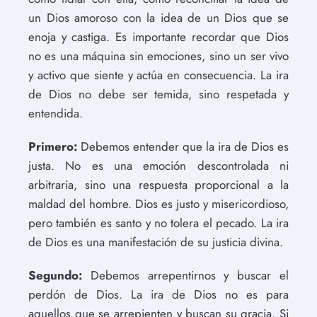
un Dios amoroso con la idea de un Dios que se
enoja y castiga. Es importante recordar que Dios
no es una máquina sin emociones, sino un ser vivo
y activo que siente y actúa en consecuencia. La ira
de Dios no debe ser temida, sino respetada y
entendida.
Primero:
Debemos entender que la ira de Dios es
justa. No es una emoción descontrolada ni
arbitraria, sino una respuesta proporcional a la
maldad del hombre. Dios es justo y misericordioso,
pero también es santo y no tolera el pecado. La ira
de Dios es una manifestación de su justicia divina.
Segundo:
Debemos arrepentirnos y buscar el
perdón de Dios. La ira de Dios no es para
aquellos que se arrepienten y buscan su gracia. Si