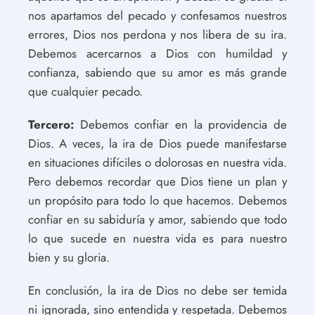
nos apartamos del pecado y confesamos nuestros
errores, Dios nos perdona y nos libera de su ira.
Debemos acercarnos a Dios con humildad y
confianza, sabiendo que su amor es más grande
que cualquier pecado.
Tercero:
Debemos confiar en la providencia de
Dios. A veces, la ira de Dios puede manifestarse
en situaciones difíciles o dolorosas en nuestra vida.
Pero debemos recordar que Dios tiene un plan y
un propósito para todo lo que hacemos. Debemos
confiar en su sabiduría y amor, sabiendo que todo
lo que sucede en nuestra vida es para nuestro
bien y su gloria.
En conclusión, la ira de Dios no debe ser temida
ni ignorada, sino entendida y respetada. Debemos