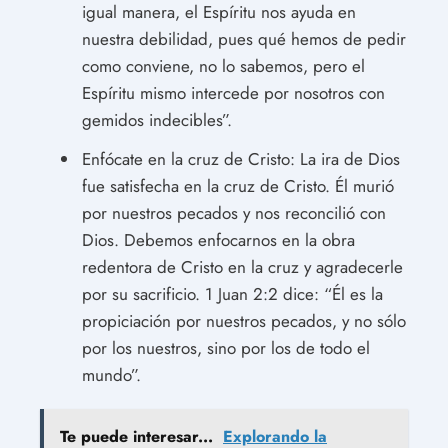
igual manera, el Espíritu nos ayuda en
nuestra debilidad, pues qué hemos de pedir
como conviene, no lo sabemos, pero el
Espíritu mismo intercede por nosotros con
gemidos indecibles”.
Enfócate en la cruz de Cristo: La ira de Dios
fue satisfecha en la cruz de Cristo. Él murió
por nuestros pecados y nos reconcilió con
Dios. Debemos enfocarnos en la obra
redentora de Cristo en la cruz y agradecerle
por su sacrificio. 1 Juan 2:2 dice: “Él es la
propiciación por nuestros pecados, y no sólo
por los nuestros, sino por los de todo el
mundo”.
Te puede interesar...
Explorando la