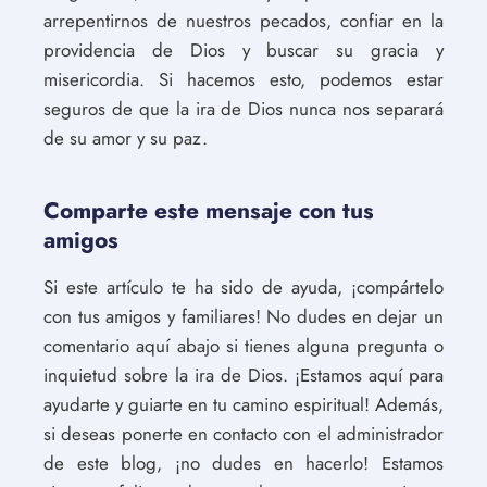
arrepentirnos de nuestros pecados, confiar en la
providencia de Dios y buscar su gracia y
misericordia. Si hacemos esto, podemos estar
seguros de que la ira de Dios nunca nos separará
de su amor y su paz.
Comparte este mensaje con tus
amigos
Si este artículo te ha sido de ayuda, ¡compártelo
con tus amigos y familiares! No dudes en dejar un
comentario aquí abajo si tienes alguna pregunta o
inquietud sobre la ira de Dios. ¡Estamos aquí para
ayudarte y guiarte en tu camino espiritual! Además,
si deseas ponerte en contacto con el administrador
de este blog, ¡no dudes en hacerlo! Estamos