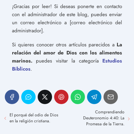
¡Gracias por leer! Si deseas ponerte en contacto
con el administrador de este blog, puedes enviar
un correo electrónico a [correo electrónico del
administrador].
Si quieres conocer otros artículos parecidos a
La
relación del amor de Dios con los alimentos
marinos.
puedes visitar la categoría
Estudios
Bíblicos
.
Comprendiendo
El porqué del odio de Dios
Deuteronomio 4:40: La
en la religión cristiana.
Promesa de la Tierra.