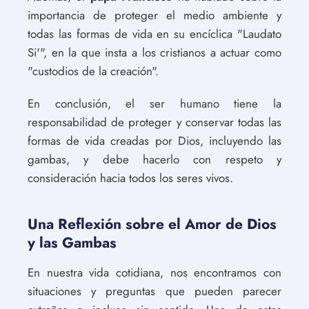
importancia de proteger el medio ambiente y
todas las formas de vida en su encíclica "Laudato
Si'", en la que insta a los cristianos a actuar como
"custodios de la creación".
En conclusión, el ser humano tiene la
responsabilidad de proteger y conservar todas las
formas de vida creadas por Dios, incluyendo las
gambas, y debe hacerlo con respeto y
consideración hacia todos los seres vivos.
Una Reflexión sobre el Amor de Dios
y las Gambas
En nuestra vida cotidiana, nos encontramos con
situaciones y preguntas que pueden parecer