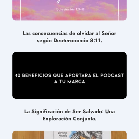
Las consecuencias de olvidar al Señor
según Deuteronomio 8:11.
La Significación de Ser Salvado: Una
Exploración Conjunta.