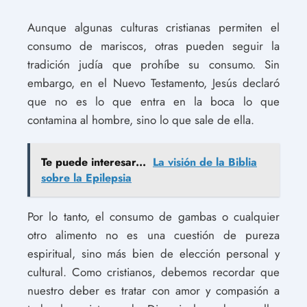
Aunque algunas culturas cristianas permiten el
consumo de mariscos, otras pueden seguir la
tradición judía que prohíbe su consumo. Sin
embargo, en el Nuevo Testamento, Jesús declaró
que no es lo que entra en la boca lo que
contamina al hombre, sino lo que sale de ella.
Te puede interesar...
La visión de la Biblia
sobre la Epilepsia
Por lo tanto, el consumo de gambas o cualquier
otro alimento no es una cuestión de pureza
espiritual, sino más bien de elección personal y
cultural. Como cristianos, debemos recordar que
nuestro deber es tratar con amor y compasión a