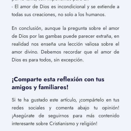
- El amor de Dios es incondicional y se extiende a
todas sus creaciones, no solo a los humanos.
En conclusión, aunque la pregunta sobre el amor
de Dios por las gambas puede parecer extraña, en
realidad nos enseña una lección valiosa sobre el
amor divino. Debemos recordar que el amor de
Dios es para todos, sin excepción.
¡Comparte esta reflexión con tus
amigos y familiares!
Si te ha gustado este artículo, ¡compártelo en tus
redes sociales y comenta abajo tu opinión!
¡Asegúrate de seguirnos para más contenido
interesante sobre Cristianismo y religión!