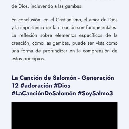
de Dios, incluyendo a las gambas.
En conclusión, en el Cristianismo, el amor de Dios
y la importancia de la creación son fundamentales.
La reflexión sobre elementos específicos de la
creación, como las gambas, puede ser vista como
una forma de profundizar en la comprensión de
estos principios.
La Canción de Salomón - Generación
12 #adoración #Dios
#LaCanciónDeSalomón #SoySalmo3