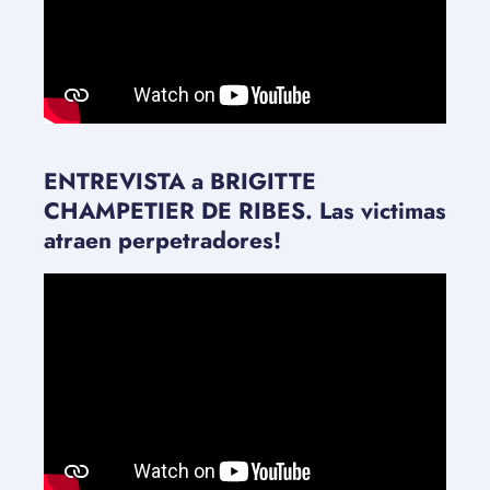
ENTREVISTA a BRIGITTE
CHAMPETIER DE RIBES. Las victimas
atraen perpetradores!