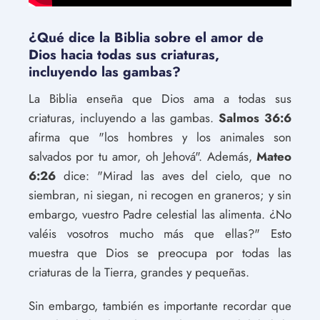
¿Qué dice la Biblia sobre el amor de
Dios hacia todas sus criaturas,
incluyendo las gambas?
La Biblia enseña que Dios ama a todas sus
criaturas, incluyendo a las gambas.
Salmos 36:6
afirma que "los hombres y los animales son
salvados por tu amor, oh Jehová". Además,
Mateo
6:26
dice: "Mirad las aves del cielo, que no
siembran, ni siegan, ni recogen en graneros; y sin
embargo, vuestro Padre celestial las alimenta. ¿No
valéis vosotros mucho más que ellas?" Esto
muestra que Dios se preocupa por todas las
criaturas de la Tierra, grandes y pequeñas.
Sin embargo, también es importante recordar que