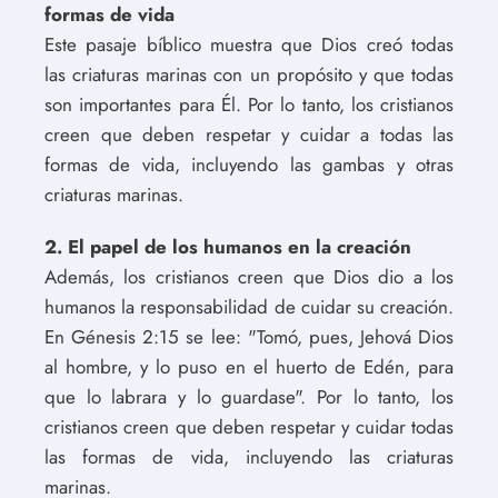
formas de vida
Este pasaje bíblico muestra que Dios creó todas
las criaturas marinas con un propósito y que todas
son importantes para Él. Por lo tanto, los cristianos
creen que deben respetar y cuidar a todas las
formas de vida, incluyendo las gambas y otras
criaturas marinas.
2. El papel de los humanos en la creación
Además, los cristianos creen que Dios dio a los
humanos la responsabilidad de cuidar su creación.
En Génesis 2:15 se lee: "Tomó, pues, Jehová Dios
al hombre, y lo puso en el huerto de Edén, para
que lo labrara y lo guardase". Por lo tanto, los
cristianos creen que deben respetar y cuidar todas
las formas de vida, incluyendo las criaturas
marinas.