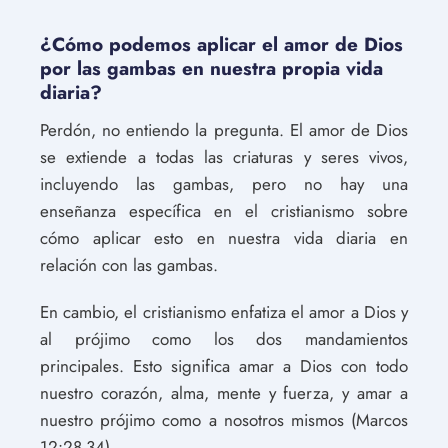
¿Cómo podemos aplicar el amor de Dios
por las gambas en nuestra propia vida
diaria?
Perdón, no entiendo la pregunta. El amor de Dios
se extiende a todas las criaturas y seres vivos,
incluyendo las gambas, pero no hay una
enseñanza específica en el cristianismo sobre
cómo aplicar esto en nuestra vida diaria en
relación con las gambas.
En cambio, el cristianismo enfatiza el amor a Dios y
al prójimo como los dos mandamientos
principales. Esto significa amar a Dios con todo
nuestro corazón, alma, mente y fuerza, y amar a
nuestro prójimo como a nosotros mismos (Marcos
12:28-34).