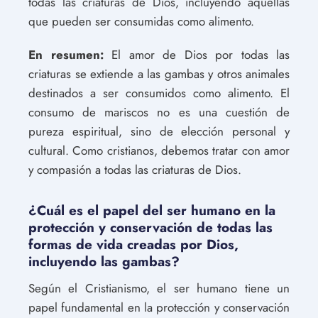
todas las criaturas de Dios, incluyendo aquellas
que pueden ser consumidas como alimento.
En resumen:
El amor de Dios por todas las
criaturas se extiende a las gambas y otros animales
destinados a ser consumidos como alimento. El
consumo de mariscos no es una cuestión de
pureza espiritual, sino de elección personal y
cultural. Como cristianos, debemos tratar con amor
y compasión a todas las criaturas de Dios.
¿Cuál es el papel del ser humano en la
protección y conservación de todas las
formas de vida creadas por Dios,
incluyendo las gambas?
Según el Cristianismo, el ser humano tiene un
papel fundamental en la protección y conservación