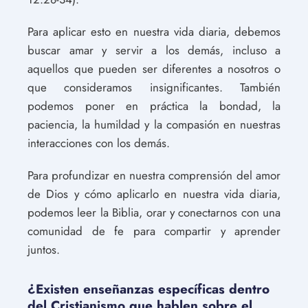
Para aplicar esto en nuestra vida diaria, debemos
buscar amar y servir a los demás, incluso a
aquellos que pueden ser diferentes a nosotros o
que consideramos insignificantes. También
podemos poner en práctica la bondad, la
paciencia, la humildad y la compasión en nuestras
interacciones con los demás.
Para profundizar en nuestra comprensión del amor
de Dios y cómo aplicarlo en nuestra vida diaria,
podemos leer la Biblia, orar y conectarnos con una
comunidad de fe para compartir y aprender
juntos.
¿Existen enseñanzas específicas dentro
del Cristianismo que hablen sobre el