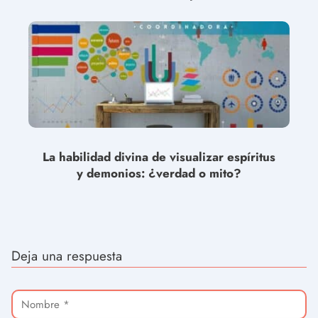
La habilidad divina de visualizar espíritus
y demonios: ¿verdad o mito?
Deja una respuesta