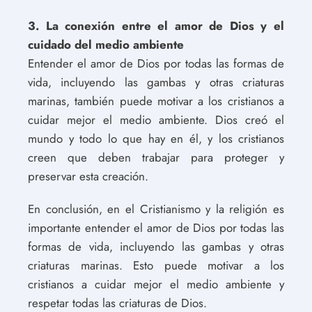
3. La conexión entre el amor de Dios y el
cuidado del medio ambiente
Entender el amor de Dios por todas las formas de
vida, incluyendo las gambas y otras criaturas
marinas, también puede motivar a los cristianos a
cuidar mejor el medio ambiente. Dios creó el
mundo y todo lo que hay en él, y los cristianos
creen que deben trabajar para proteger y
preservar esta creación.
En conclusión, en el Cristianismo y la religión es
importante entender el amor de Dios por todas las
formas de vida, incluyendo las gambas y otras
criaturas marinas. Esto puede motivar a los
cristianos a cuidar mejor el medio ambiente y
respetar todas las criaturas de Dios.