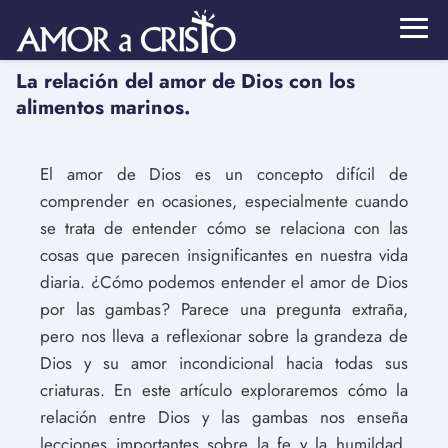
La relación del amor de Dios con los
alimentos marinos.
El amor de Dios es un concepto difícil de
comprender en ocasiones, especialmente cuando
se trata de entender cómo se relaciona con las
cosas que parecen insignificantes en nuestra vida
diaria. ¿Cómo podemos entender el amor de Dios
por las gambas? Parece una pregunta extraña,
pero nos lleva a reflexionar sobre la grandeza de
Dios y su amor incondicional hacia todas sus
criaturas. En este artículo exploraremos cómo la
relación entre Dios y las gambas nos enseña
lecciones importantes sobre la fe y la humildad.