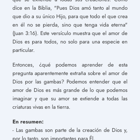
dice en la Biblia, "Pues Dios amó tanto al mundo
que dio a su único Hijo, para que todo el que crea
en él no se pierda, sino que tenga vida eterna"
(Juan 3:16). Este versículo muestra que el amor de
Dios es para todos, no solo para una especie en
particular.
Entonces, ¿qué podemos aprender de esta
pregunta aparentemente extraña sobre el amor de
Dios por las gambas? Podemos entender que el
amor de Dios es más grande de lo que podemos
imaginar y que su amor se extiende a todas las
criaturas vivas en la tierra.
En resumen:
- Las gambas son parte de la creación de Dios y,
por lo tanto, son importantes para Él.