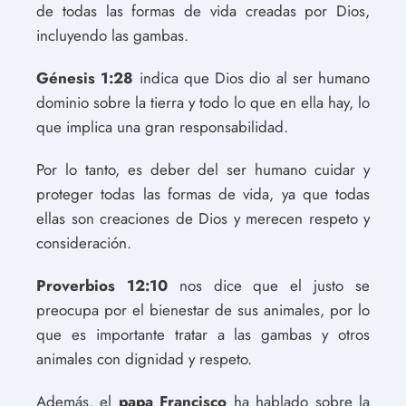
de todas las formas de vida creadas por Dios,
incluyendo las gambas.
Génesis 1:28
indica que Dios dio al ser humano
dominio sobre la tierra y todo lo que en ella hay, lo
que implica una gran responsabilidad.
Por lo tanto, es deber del ser humano cuidar y
proteger todas las formas de vida, ya que todas
ellas son creaciones de Dios y merecen respeto y
consideración.
Proverbios 12:10
nos dice que el justo se
preocupa por el bienestar de sus animales, por lo
que es importante tratar a las gambas y otros
animales con dignidad y respeto.
Además, el
papa Francisco
ha hablado sobre la