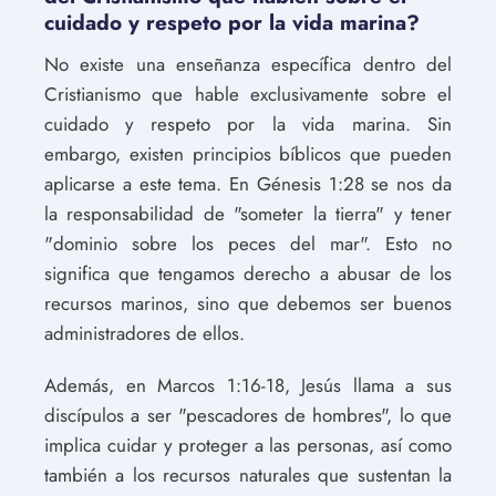
cuidado y respeto por la vida marina?
No existe una enseñanza específica dentro del
Cristianismo que hable exclusivamente sobre el
cuidado y respeto por la vida marina. Sin
embargo, existen principios bíblicos que pueden
aplicarse a este tema. En Génesis 1:28 se nos da
la responsabilidad de "someter la tierra" y tener
"dominio sobre los peces del mar". Esto no
significa que tengamos derecho a abusar de los
recursos marinos, sino que debemos ser buenos
administradores de ellos.
Además, en Marcos 1:16-18, Jesús llama a sus
discípulos a ser "pescadores de hombres", lo que
implica cuidar y proteger a las personas, así como
también a los recursos naturales que sustentan la