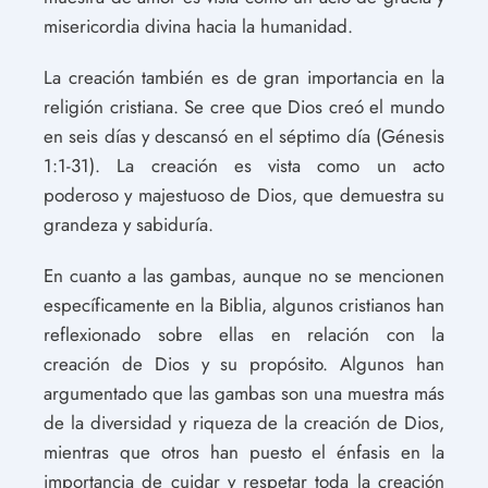
misericordia divina hacia la humanidad.
La creación también es de gran importancia en la
religión cristiana. Se cree que Dios creó el mundo
en seis días y descansó en el séptimo día (Génesis
1:1-31). La creación es vista como un acto
poderoso y majestuoso de Dios, que demuestra su
grandeza y sabiduría.
En cuanto a las gambas, aunque no se mencionen
específicamente en la Biblia, algunos cristianos han
reflexionado sobre ellas en relación con la
creación de Dios y su propósito. Algunos han
argumentado que las gambas son una muestra más
de la diversidad y riqueza de la creación de Dios,
mientras que otros han puesto el énfasis en la
importancia de cuidar y respetar toda la creación