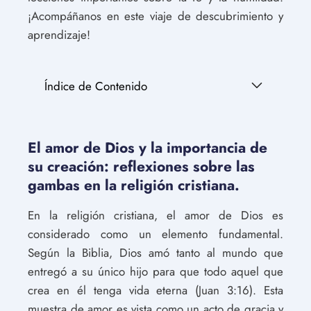
¡Acompáñanos en este viaje de descubrimiento y
aprendizaje!
Índice de Contenido
El amor de Dios y la importancia de
su creación: reflexiones sobre las
gambas en la religión cristiana.
En la religión cristiana, el amor de Dios es
considerado como un elemento fundamental.
Según la Biblia, Dios amó tanto al mundo que
entregó a su único hijo para que todo aquel que
crea en él tenga vida eterna (Juan 3:16). Esta
muestra de amor es vista como un acto de gracia y