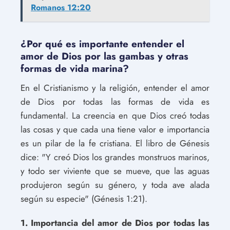
Romanos 12:20
¿Por qué es importante entender el
amor de Dios por las gambas y otras
formas de vida marina?
En el Cristianismo y la religión, entender el amor
de Dios por todas las formas de vida es
fundamental. La creencia en que Dios creó todas
las cosas y que cada una tiene valor e importancia
es un pilar de la fe cristiana. El libro de Génesis
dice: "Y creó Dios los grandes monstruos marinos,
y todo ser viviente que se mueve, que las aguas
produjeron según su género, y toda ave alada
según su especie" (Génesis 1:21).
1. Importancia del amor de Dios por todas las