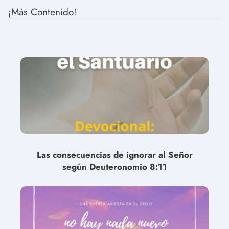
¡Más Contenido!
Las consecuencias de ignorar al Señor
según Deuteronomio 8:11