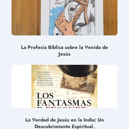
La Profecía Bíblica sobre la Venida de
Jesús
La Verdad de Jesús en la India: Un
Descubrimiento Espiritual.