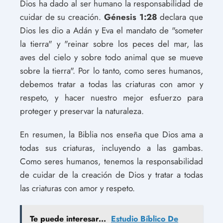
Dios ha dado al ser humano la responsabilidad de
cuidar de su creación.
Génesis 1:28
declara que
Dios les dio a Adán y Eva el mandato de "someter
la tierra" y "reinar sobre los peces del mar, las
aves del cielo y sobre todo animal que se mueve
sobre la tierra". Por lo tanto, como seres humanos,
debemos tratar a todas las criaturas con amor y
respeto, y hacer nuestro mejor esfuerzo para
proteger y preservar la naturaleza.
En resumen, la Biblia nos enseña que Dios ama a
todas sus criaturas, incluyendo a las gambas.
Como seres humanos, tenemos la responsabilidad
de cuidar de la creación de Dios y tratar a todas
las criaturas con amor y respeto.
Te puede interesar...
Estudio Bíblico De