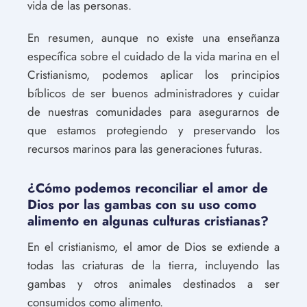
vida de las personas.
En resumen, aunque no existe una enseñanza
específica sobre el cuidado de la vida marina en el
Cristianismo, podemos aplicar los principios
bíblicos de ser buenos administradores y cuidar
de nuestras comunidades para asegurarnos de
que estamos protegiendo y preservando los
recursos marinos para las generaciones futuras.
¿Cómo podemos reconciliar el amor de
Dios por las gambas con su uso como
alimento en algunas culturas cristianas?
En el cristianismo, el amor de Dios se extiende a
todas las criaturas de la tierra, incluyendo las
gambas y otros animales destinados a ser
consumidos como alimento.