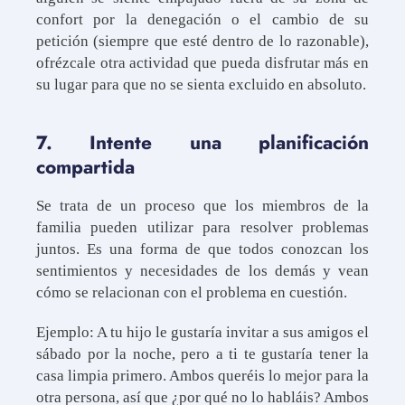
confort por la denegación o el cambio de su
petición (siempre que esté dentro de lo razonable),
ofrézcale otra actividad que pueda disfrutar más en
su lugar para que no se sienta excluido en absoluto.
7. Intente una planificación
compartida
Se trata de un proceso que los miembros de la
familia pueden utilizar para resolver problemas
juntos. Es una forma de que todos conozcan los
sentimientos y necesidades de los demás y vean
cómo se relacionan con el problema en cuestión.
Ejemplo: A tu hijo le gustaría invitar a sus amigos el
sábado por la noche, pero a ti te gustaría tener la
casa limpia primero. Ambos queréis lo mejor para la
otra persona, así que ¿por qué no lo habláis? Ambos