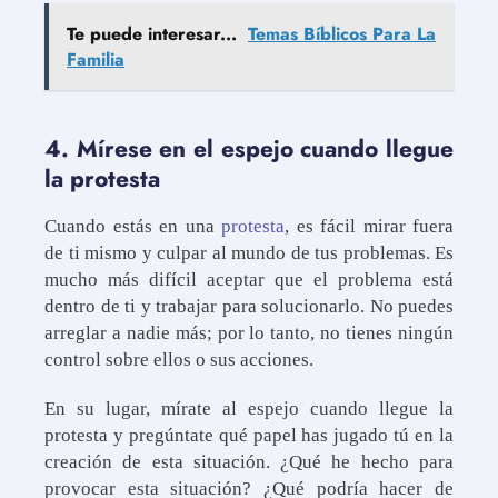
Te puede interesar...
Temas Bíblicos Para La
Familia
4. Mírese en el espejo cuando llegue
la protesta
Cuando estás en una
protesta
, es fácil mirar fuera
de ti mismo y culpar al mundo de tus problemas. Es
mucho más difícil aceptar que el problema está
dentro de ti y trabajar para solucionarlo. No puedes
arreglar a nadie más; por lo tanto, no tienes ningún
control sobre ellos o sus acciones.
En su lugar, mírate al espejo cuando llegue la
protesta y pregúntate qué papel has jugado tú en la
creación de esta situación. ¿Qué he hecho para
provocar esta situación? ¿Qué podría hacer de