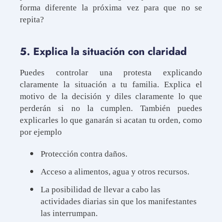
forma diferente la próxima vez para que no se
repita?
5. Explica la situación con claridad
Puedes controlar una protesta explicando
claramente la situación a tu familia. Explica el
motivo de la decisión y diles claramente lo que
perderán si no la cumplen. También puedes
explicarles lo que ganarán si acatan tu orden, como
por ejemplo
Protección contra daños.
Acceso a alimentos, agua y otros recursos.
La posibilidad de llevar a cabo las
actividades diarias sin que los manifestantes
las interrumpan.