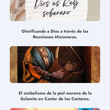
Glorificando a Dios a través de las
Reuniones Misioneras.
El simbolismo de la piel morena de la
Sulamita en Cantar de los Cantares.