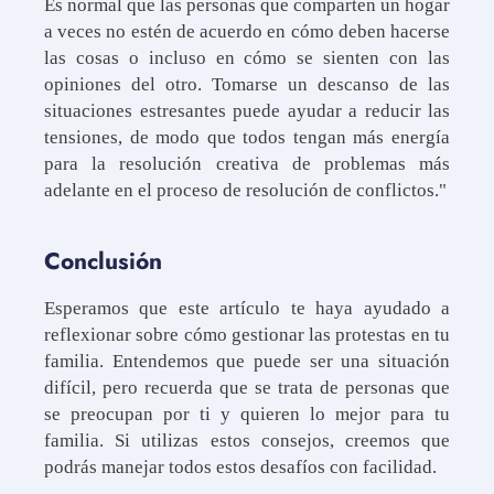
Es normal que las personas que comparten un hogar
a veces no estén de acuerdo en cómo deben hacerse
las cosas o incluso en cómo se sienten con las
opiniones del otro. Tomarse un descanso de las
situaciones estresantes puede ayudar a reducir las
tensiones, de modo que todos tengan más energía
para la resolución creativa de problemas más
adelante en el proceso de resolución de conflictos."
Conclusión
Esperamos que este artículo te haya ayudado a
reflexionar sobre cómo gestionar las protestas en tu
familia. Entendemos que puede ser una situación
difícil, pero recuerda que se trata de personas que
se preocupan por ti y quieren lo mejor para tu
familia. Si utilizas estos consejos, creemos que
podrás manejar todos estos desafíos con facilidad.