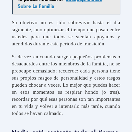
Sobre La Familia
Su objetivo no es sólo sobrevivir hasta el día
siguiente, sino optimizar el tiempo que pasan entre
ustedes para que todos se sientan apoyados y
atendidos durante este periodo de transición.
Si de vez en cuando surgen pequeños problemas o
desacuerdos entre los miembros de la familia, no se
preocupe demasiado; recuerde: cada persona tiene
sus propios rasgos de personalidad y estos rasgos
pueden chocar a veces. Lo mejor que puedes hacer
en esos momentos es respirar hondo (o tres),
recordar por qué esas personas son tan importantes
en tu vida y volver a intentarlo más tarde, cuando
todos se hayan calmado.