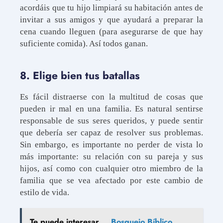
acordáis que tu hijo limpiará su habitación antes de
invitar a sus amigos y que ayudará a preparar la
cena cuando lleguen (para asegurarse de que hay
suficiente comida). Así todos ganan.
8. Elige bien tus batallas
Es fácil distraerse con la multitud de cosas que
pueden ir mal en una familia. Es natural sentirse
responsable de sus seres queridos, y puede sentir
que debería ser capaz de resolver sus problemas.
Sin embargo, es importante no perder de vista lo
más importante: su relación con su pareja y sus
hijos, así como con cualquier otro miembro de la
familia que se vea afectado por este cambio de
estilo de vida.
Te puede interesar...
Bosquejo Bíblico