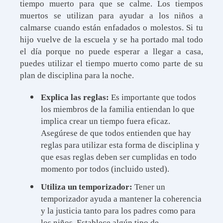
tiempo muerto para que se calme. Los tiempos
muertos se utilizan para ayudar a los niños a
calmarse cuando están enfadados o molestos. Si tu
hijo vuelve de la escuela y se ha portado mal todo
el día porque no puede esperar a llegar a casa,
puedes utilizar el tiempo muerto como parte de su
plan de disciplina para la noche.
Explica las reglas:
Es importante que todos
los miembros de la familia entiendan lo que
implica crear un tiempo fuera eficaz.
Asegúrese de que todos entienden que hay
reglas para utilizar esta forma de disciplina y
que esas reglas deben ser cumplidas en todo
momento por todos (incluido usted).
Utiliza un temporizador:
Tener un
temporizador ayuda a mantener la coherencia
y la justicia tanto para los padres como para
los niños. Establece algún tipo de