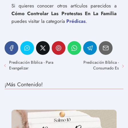
Si quieres conocer otros artículos parecidos a
Cómo Controlar Las Protestas En La Familia
puedes visitar la categoría
Prédicas
.
Predicación Bíblica - Para
Predicación Bíblica -
Evangelizar
Consumado Es
¡Más Contenido!