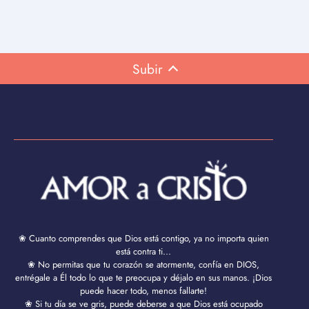
Subir
❀ Cuanto comprendes que Dios está contigo, ya no importa quien
está contra ti...
❀ No permitas que tu corazón se atormente, confía en DIOS,
entrégale a Él todo lo que te preocupa y déjalo en sus manos. ¡Dios
puede hacer todo, menos fallarte!
❀ Si tu día se ve gris, puede deberse a que Dios está ocupado