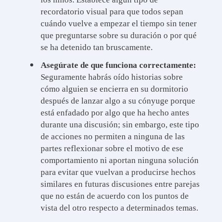
recordatorio visual para que todos sepan
cuándo vuelve a empezar el tiempo sin tener
que preguntarse sobre su duración o por qué
se ha detenido tan bruscamente.
Asegúrate de que funciona correctamente:
Seguramente habrás oído historias sobre
cómo alguien se encierra en su dormitorio
después de lanzar algo a su cónyuge porque
está enfadado por algo que ha hecho antes
durante una discusión; sin embargo, este tipo
de acciones no permiten a ninguna de las
partes reflexionar sobre el motivo de ese
comportamiento ni aportan ninguna solución
para evitar que vuelvan a producirse hechos
similares en futuras discusiones entre parejas
que no están de acuerdo con los puntos de
vista del otro respecto a determinados temas.