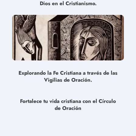
Dios en el Cristianismo.
Explorando la Fe Cristiana a través de las
Vigilias de Oración.
Fortalece tu vida cristiana con el Círculo
de Oración