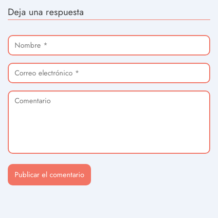
Deja una respuesta