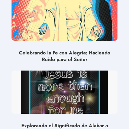
Celebrando la Fe con Alegría: Haciendo
Ruido para el Señor
Explorando el Significado de Alabar a