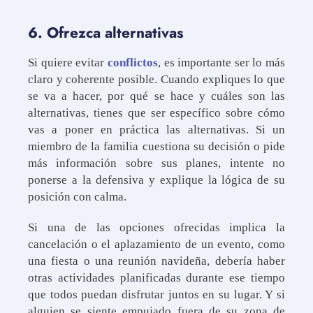
6. Ofrezca alternativas
Si quiere evitar
conflictos
, es importante ser lo más
claro y coherente posible. Cuando expliques lo que
se va a hacer, por qué se hace y cuáles son las
alternativas, tienes que ser específico sobre cómo
vas a poner en práctica las alternativas. Si un
miembro de la familia cuestiona su decisión o pide
más información sobre sus planes, intente no
ponerse a la defensiva y explique la lógica de su
posición con calma.
Si una de las opciones ofrecidas implica la
cancelación o el aplazamiento de un evento, como
una fiesta o una reunión navideña, debería haber
otras actividades planificadas durante ese tiempo
que todos puedan disfrutar juntos en su lugar. Y si
alguien se siente empujado fuera de su zona de