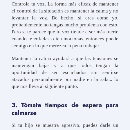
Controla tu voz. La forma más eficaz de mantener
el control de la situación es mantener la calma y no
levantar la voz. De hecho, si eres como yo,
probablemente no tengas mucho problema con esto.
Pero si te parece que tu voz tiende a ser más fuerte
cuando te enfadas o te emocionas, entonces puede
ser algo en lo que merezca la pena trabajar.
Mantener la calma ayudará a que las tensiones se
mantengan bajas y a que todos tengan la
oportunidad de ser escuchados sin sentirse
atacados personalmente por nadie en la sala... lo
que nos lleva al siguiente punto.
3. Tómate tiempos de espera para
calmarse
Si tu hijo se muestra agresivo, puedes darle un