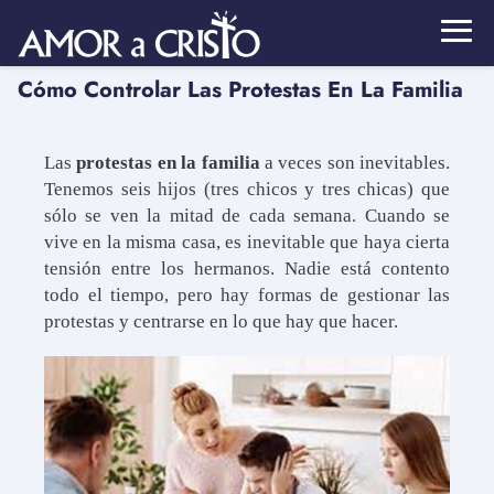
Cómo Controlar Las Protestas En La Familia
Las
protestas en la familia
a veces son inevitables.
Tenemos seis hijos (tres chicos y tres chicas) que
sólo se ven la mitad de cada semana. Cuando se
vive en la misma casa, es inevitable que haya cierta
tensión entre los hermanos. Nadie está contento
todo el tiempo, pero hay formas de gestionar las
protestas y centrarse en lo que hay que hacer.