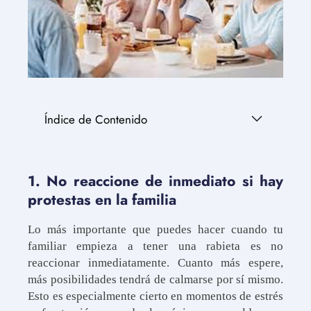
Índice de Contenido
1. No reaccione de inmediato si hay
protestas en la familia
Lo más importante que puedes hacer cuando tu
familiar empieza a tener una rabieta es no
reaccionar inmediatamente. Cuanto más espere,
más posibilidades tendrá de calmarse por sí mismo.
Esto es especialmente cierto en momentos de estrés