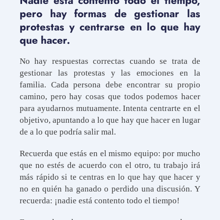
Nadie está contento todo el tiempo,
pero hay formas de gestionar las
protestas y centrarse en lo que hay
que hacer.
No hay respuestas correctas cuando se trata de
gestionar las protestas y las emociones en la
familia. Cada persona debe encontrar su propio
camino, pero hay cosas que todos podemos hacer
para ayudarnos mutuamente. Intenta centrarte en el
objetivo, apuntando a lo que hay que hacer en lugar
de a lo que podría salir mal.
Recuerda que estás en el mismo equipo: por mucho
que no estés de acuerdo con el otro, tu trabajo irá
más rápido si te centras en lo que hay que hacer y
no en quién ha ganado o perdido una discusión. Y
recuerda: ¡nadie está contento todo el tiempo!