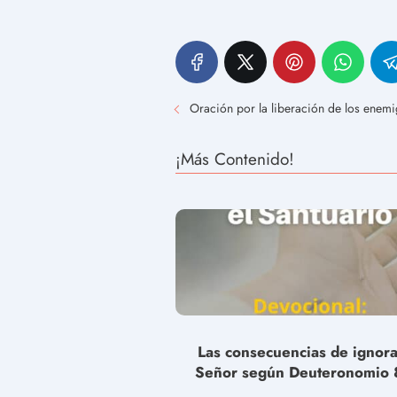
Oración por la liberación de los enemi
¡Más Contenido!
Las consecuencias de ignora
Señor según Deuteronomio 