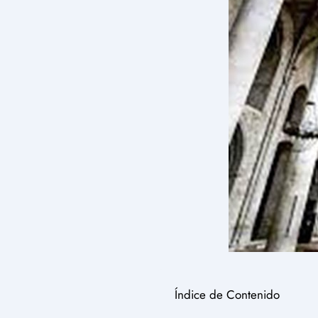
Índice de Contenido