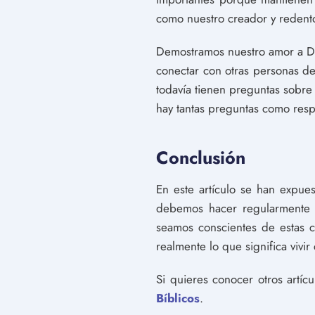
como nuestro creador y redento
Demostramos nuestro amor a Dios
conectar con otras personas d
todavía tienen preguntas sobre
hay tantas preguntas como resp
Conclusión
En este artículo se han expuest
debemos hacer regularmente p
seamos conscientes de estas 
realmente lo que significa vivir
Si quieres conocer otros artíc
Bíblicos
.