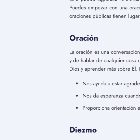
Puedes empezar con una oració
oraciones públicas tienen luga
Oración
La oración es una conversación
y de hablar de cualquier cosa 
Dios y aprender más sobre Él. 
Nos ayuda a estar agrade
Nos da esperanza cuando 
Proporciona orientación en
Diezmo