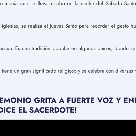
ceremonia que se lleva a cabo en la noche del Sábado Santo y
 iglesias, se realiza el Jueves Santo para recordar el gesto hu
ascua: Es una tradición popular en algunos países, donde s
 tiene un gran significado religioso y se celebra con diversas 
EMONIO GRITA A FUERTE VOZ Y E
ICE EL SACERDOTE!