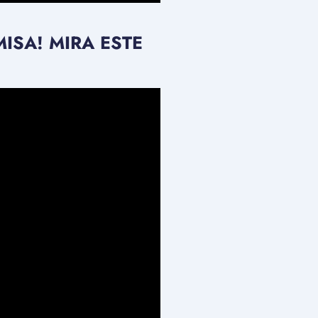
ISA! MIRA ESTE