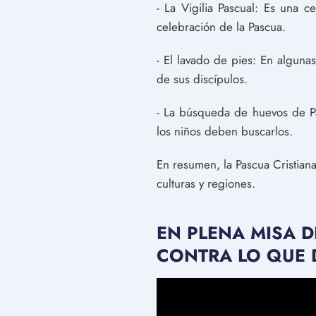
- La Vigilia Pascual: Es una 
celebración de la Pascua.
- El lavado de pies: En algunas
de sus discípulos.
- La búsqueda de huevos de P
los niños deben buscarlos.
En resumen, la Pascua Cristiana
culturas y regiones.
EN PLENA MISA D
CONTRA LO QUE D