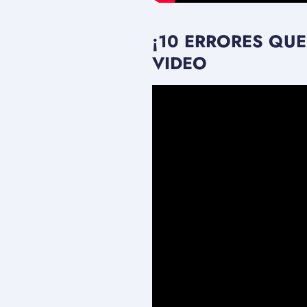
¡10 ERRORES QUE
VIDEO