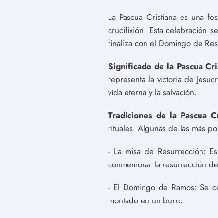
La Pascua Cristiana es una fe
crucifixión. Esta celebración
finaliza con el Domingo de Res
Significado de la Pascua Cri
representa la victoria de Jesuc
vida eterna y la salvación.
Tradiciones de la Pascua Cr
rituales. Algunas de las más po
- La misa de Resurrección: E
conmemorar la resurrección de
- El Domingo de Ramos: Se cel
montado en un burro.