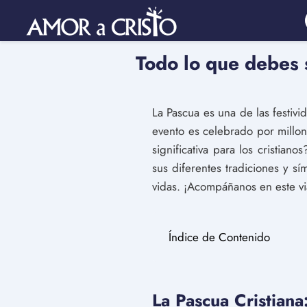
Todo lo que debes 
La Pascua es una de las festiv
evento es celebrado por millo
significativa para los cristian
sus diferentes tradiciones y s
vidas. ¡Acompáñanos en este vi
Índice de Contenido
La Pascua Cristiana: