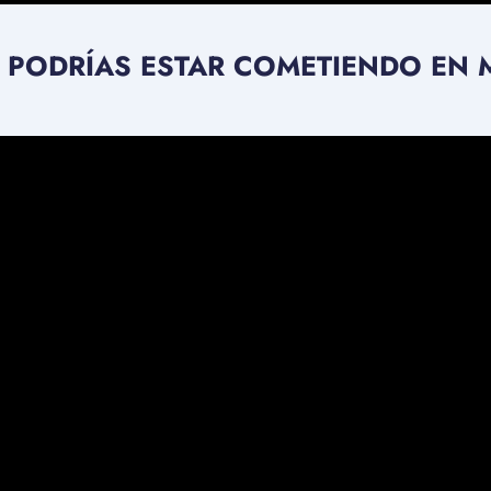
 PODRÍAS ESTAR COMETIENDO EN M