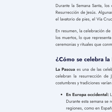
Durante la Semana Santa, los 
Resurrección de Jesús. Algunas
el lavatorio de pies, el Vía Cruc
En resumen, la celebración de l
los muertos, lo que representa 
ceremonias y rituales que conm
¿Cómo se celebra la 
La Pascua
es una de las celebr
celebran la resurrección de 
costumbres y tradiciones varían
En Europa occidental:
L
Durante esta semana se re
regiones, como en España