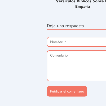
Versículos Bíblicos Sobre 
Empatía
Deja una respuesta