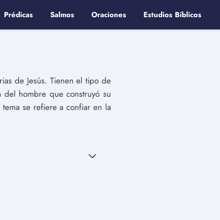
Prédicas
Salmos
Oraciones
Estudios Bíblicos
ias de Jesús. Tienen el tipo de
ia del hombre que construyó su
tema se refiere a confiar en la