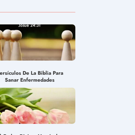
ersículos De La Biblia Para
Sanar Enfermedades