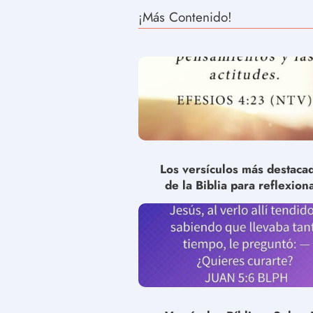
¡Más Contenido!
Los versículos más destaca
de la Biblia para reflexiona