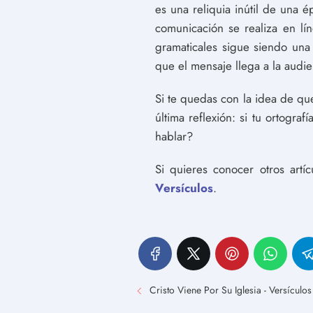
es una reliquia inútil de una 
comunicación se realiza en lí
gramaticales sigue siendo una 
que el mensaje llega a la audie
Si te quedas con la idea de q
última reflexión: si tu ortogr
hablar?
Si quieres conocer otros artí
Versículos
.
Cristo Viene Por Su Iglesia - Versículos