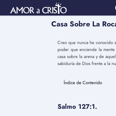
Casa Sobre La Roca
Creo que nunca he conocido a u
poder que enciende la mente y
casa sobre la arena y de aquel
sabiduría de Dios frente a la nu
Índice de Contenido
Salmo 127:1.