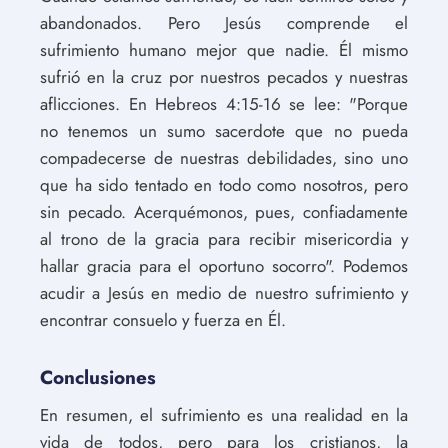
abandonados. Pero Jesús comprende el
sufrimiento humano mejor que nadie. Él mismo
sufrió en la cruz por nuestros pecados y nuestras
aflicciones. En Hebreos 4:15-16 se lee: "Porque
no tenemos un sumo sacerdote que no pueda
compadecerse de nuestras debilidades, sino uno
que ha sido tentado en todo como nosotros, pero
sin pecado. Acerquémonos, pues, confiadamente
al trono de la gracia para recibir misericordia y
hallar gracia para el oportuno socorro". Podemos
acudir a Jesús en medio de nuestro sufrimiento y
encontrar consuelo y fuerza en Él.
Conclusiones
En resumen, el sufrimiento es una realidad en la
vida de todos, pero para los cristianos, la