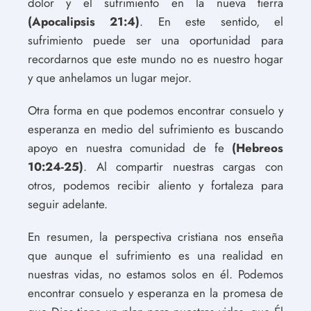
dolor y el sufrimiento en la nueva tierra
(Apocalipsis 21:4)
. En este sentido, el
sufrimiento puede ser una oportunidad para
recordarnos que este mundo no es nuestro hogar
y que anhelamos un lugar mejor.
Otra forma en que podemos encontrar consuelo y
esperanza en medio del sufrimiento es buscando
apoyo en nuestra comunidad de fe
(Hebreos
10:24-25)
. Al compartir nuestras cargas con
otros, podemos recibir aliento y fortaleza para
seguir adelante.
En resumen, la perspectiva cristiana nos enseña
que aunque el sufrimiento es una realidad en
nuestras vidas, no estamos solos en él. Podemos
encontrar consuelo y esperanza en la promesa de