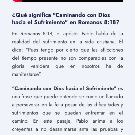
¿Qué significa "Caminando con Dios
hacia el Sufrimiento" en Romanos 8:18?
En Romanos 8:18, el apóstol Pablo habla de la
realidad del sufrimiento en la vida cristiana. Él
dice: "Pues tengo por cierto que las aflicciones
del tiempo presente no son comparables con la
gloria venidera que en nosotros ha de
manifestarse".
"Caminando con Dios hacia el Sufrimiento"
es
una frase que puede entenderse como un llamado
a perseverar en la fe a pesar de las dificultades y
sufrimientos que se puedan enfrentar en el
camino. En este pasaje, Pablo anima a los
creyentes a no desanimarse ante las pruebas y