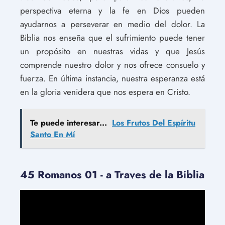
perspectiva eterna y la fe en Dios pueden
ayudarnos a perseverar en medio del dolor. La
Biblia nos enseña que el sufrimiento puede tener
un propósito en nuestras vidas y que Jesús
comprende nuestro dolor y nos ofrece consuelo y
fuerza. En última instancia, nuestra esperanza está
en la gloria venidera que nos espera en Cristo.
Te puede interesar...
Los Frutos Del Espíritu
Santo En Mí
45 Romanos 01 - a Traves de la Biblia