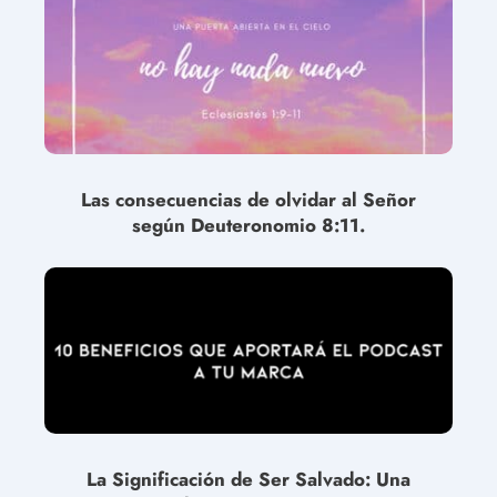
Las consecuencias de olvidar al Señor
según Deuteronomio 8:11.
La Significación de Ser Salvado: Una