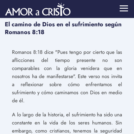
El camino de Dios en el sufrimiento según
Romanos 8:18
Romanos 8:18 dice "Pues tengo por cierto que las
aflicciones del tiempo presente no son
comparables con la gloria venidera que en
nosotros ha de manifestarse". Este verso nos invita
a reflexionar sobre cómo enfrentamos el
sufrimiento y cómo caminamos con Dios en medio
de él.
A lo largo de la historia, el sufrimiento ha sido una
constante en la vida de los seres humanos. Sin
embargo, como cristianos, tenemos la seguridad