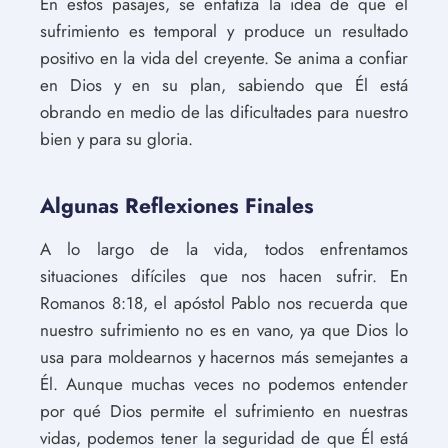
En estos pasajes, se enfatiza la idea de que el
sufrimiento es temporal y produce un resultado
positivo en la vida del creyente. Se anima a confiar
en Dios y en su plan, sabiendo que Él está
obrando en medio de las dificultades para nuestro
bien y para su gloria.
Algunas Reflexiones Finales
A lo largo de la vida, todos enfrentamos
situaciones difíciles que nos hacen sufrir. En
Romanos 8:18, el apóstol Pablo nos recuerda que
nuestro sufrimiento no es en vano, ya que Dios lo
usa para moldearnos y hacernos más semejantes a
Él. Aunque muchas veces no podemos entender
por qué Dios permite el sufrimiento en nuestras
vidas, podemos tener la seguridad de que Él está