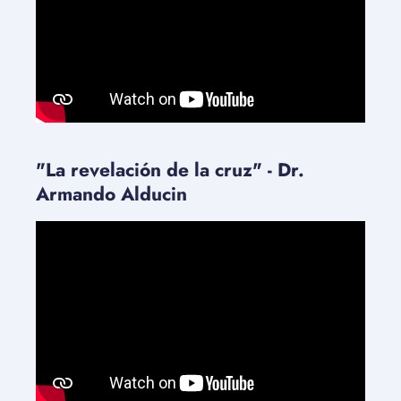
"La revelación de la cruz" - Dr.
Armando Alducin