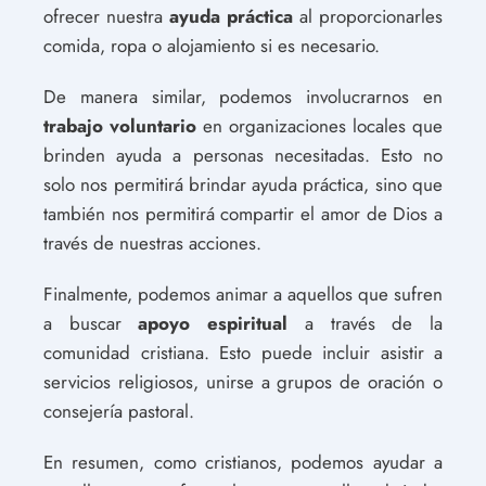
ofrecer nuestra
ayuda práctica
al proporcionarles
comida, ropa o alojamiento si es necesario.
De manera similar, podemos involucrarnos en
trabajo voluntario
en organizaciones locales que
brinden ayuda a personas necesitadas. Esto no
solo nos permitirá brindar ayuda práctica, sino que
también nos permitirá compartir el amor de Dios a
través de nuestras acciones.
Finalmente, podemos animar a aquellos que sufren
a buscar
apoyo espiritual
a través de la
comunidad cristiana. Esto puede incluir asistir a
servicios religiosos, unirse a grupos de oración o
consejería pastoral.
En resumen, como cristianos, podemos ayudar a