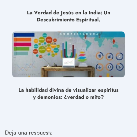
La Verdad de Jesús en la India: Un
Descubrimiento Espiritual.
La habilidad divina de visualizar espíritus
y demonios: ¿verdad o mito?
Deja una respuesta