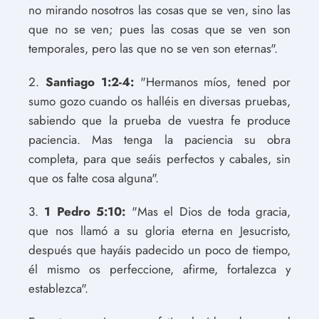
no mirando nosotros las cosas que se ven, sino las
que no se ven; pues las cosas que se ven son
temporales, pero las que no se ven son eternas".
2.
Santiago 1:2-4:
"Hermanos míos, tened por
sumo gozo cuando os halléis en diversas pruebas,
sabiendo que la prueba de vuestra fe produce
paciencia. Mas tenga la paciencia su obra
completa, para que seáis perfectos y cabales, sin
que os falte cosa alguna".
3.
1 Pedro 5:10:
"Mas el Dios de toda gracia,
que nos llamó a su gloria eterna en Jesucristo,
después que hayáis padecido un poco de tiempo,
él mismo os perfeccione, afirme, fortalezca y
establezca".