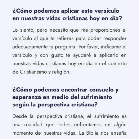
¿Cómo podemos aplicar este versículo
en nuestras vidas cristianas hoy en día?
Lo siento, pero necesito que me proporciones el
versículo al que te refieres para poder responder
adecuadamente tu pregunta. Por favor, indícame el
versículo y con gusto te ayudaré a aplicarlo en
nuestras vidas cristianas hoy en día en el contexto
de Cristianismo y religión.
¿Cómo podemos encontrar consuelo y
esperanza en medio del sufrimiento
según la perspectiva cristiana?
Desde la perspectiva cristiana, el sufrimiento es
una realidad que todos enfrentamos en algún
momento de nuestras vidas. La Biblia nos enseña