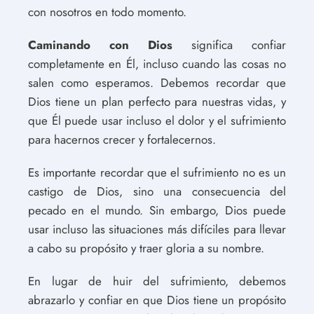
con nosotros en todo momento.
Caminando con Dios
significa confiar
completamente en Él, incluso cuando las cosas no
salen como esperamos. Debemos recordar que
Dios tiene un plan perfecto para nuestras vidas, y
que Él puede usar incluso el dolor y el sufrimiento
para hacernos crecer y fortalecernos.
Es importante recordar que el sufrimiento no es un
castigo de Dios, sino una consecuencia del
pecado en el mundo. Sin embargo, Dios puede
usar incluso las situaciones más difíciles para llevar
a cabo su propósito y traer gloria a su nombre.
En lugar de huir del sufrimiento, debemos
abrazarlo y confiar en que Dios tiene un propósito