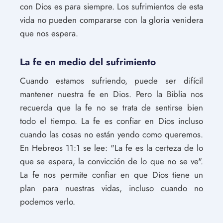
con Dios es para siempre. Los sufrimientos de esta
vida no pueden compararse con la gloria venidera
que nos espera.
La fe en medio del sufrimiento
Cuando estamos sufriendo, puede ser difícil
mantener nuestra fe en Dios. Pero la Biblia nos
recuerda que la fe no se trata de sentirse bien
todo el tiempo. La fe es confiar en Dios incluso
cuando las cosas no están yendo como queremos.
En Hebreos 11:1 se lee: "La fe es la certeza de lo
que se espera, la convicción de lo que no se ve".
La fe nos permite confiar en que Dios tiene un
plan para nuestras vidas, incluso cuando no
podemos verlo.