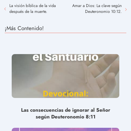
La visión bíblica de la vida
Amar a Dios: La clave según
después de la muerte.
Deuteronomio 10:12.
¡Más Contenido!
Las consecuencias de ignorar al Señor
según Deuteronomio 8:11