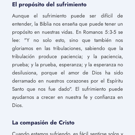
El propósito del sufrimiento
Aunque el sufrimiento puede ser difícil de
entender, la Biblia nos enseña que puede tener un
propósito en nuestras vidas. En Romanos 5:3-5 se
lee: "Y no solo esto, sino que también nos
gloriamos en las tribulaciones, sabiendo que la
tribulación produce paciencia; y la paciencia,
prueba; y la prueba, esperanza; y la esperanza no
desilusiona, porque el amor de Dios ha sido
derramado en nuestros corazones por el Espíritu
Santo que nos fue dado". El sufrimiento puede
ayudarnos a crecer en nuestra fe y confianza en
Dios.
La compasión de Cristo
Cuando estamos sufriendo, es fácil sentirse solos y