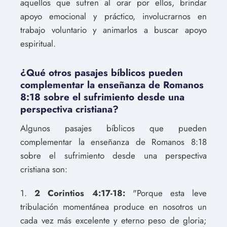
aquellos que sufren al orar por ellos, brindar
apoyo emocional y práctico, involucrarnos en
trabajo voluntario y animarlos a buscar apoyo
espiritual.
¿Qué otros pasajes bíblicos pueden
complementar la enseñanza de Romanos
8:18 sobre el sufrimiento desde una
perspectiva cristiana?
Algunos pasajes bíblicos que pueden
complementar la enseñanza de Romanos 8:18
sobre el sufrimiento desde una perspectiva
cristiana son:
1.
2 Corintios 4:17-18:
"Porque esta leve
tribulación momentánea produce en nosotros un
cada vez más excelente y eterno peso de gloria;