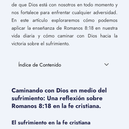
de que Dios está con nosotros en todo momento y
nos fortalece para enfrentar cualquier adversidad.
En este artículo exploraremos cómo podemos
aplicar la enseñanza de Romanos 8:18 en nuestra
vida diaria y cómo caminar con Dios hacia la
victoria sobre el sufrimiento.
Índice de Contenido
Caminando con Dios en medio del
sufrimiento: Una reflexión sobre
Romanos 8:18 en la fe cristiana.
El sufrimiento en la fe cristiana