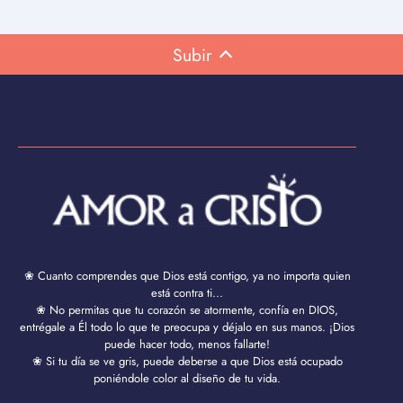
Subir
❀ Cuanto comprendes que Dios está contigo, ya no importa quien
está contra ti...
❀ No permitas que tu corazón se atormente, confía en DIOS,
entrégale a Él todo lo que te preocupa y déjalo en sus manos. ¡Dios
puede hacer todo, menos fallarte!
❀ Si tu día se ve gris, puede deberse a que Dios está ocupado
poniéndole color al diseño de tu vida.