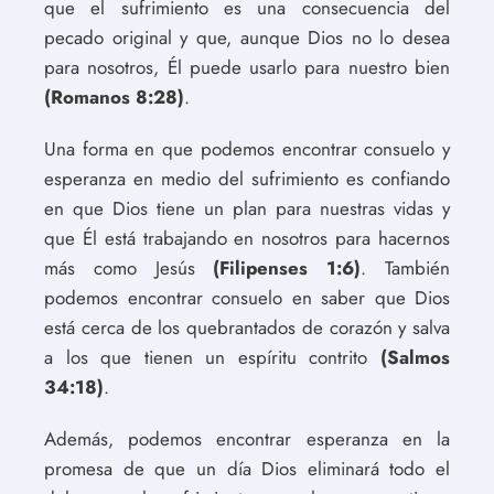
que el sufrimiento es una consecuencia del
pecado original y que, aunque Dios no lo desea
para nosotros, Él puede usarlo para nuestro bien
(Romanos 8:28)
.
Una forma en que podemos encontrar consuelo y
esperanza en medio del sufrimiento es confiando
en que Dios tiene un plan para nuestras vidas y
que Él está trabajando en nosotros para hacernos
más como Jesús
(Filipenses 1:6)
. También
podemos encontrar consuelo en saber que Dios
está cerca de los quebrantados de corazón y salva
a los que tienen un espíritu contrito
(Salmos
34:18)
.
Además, podemos encontrar esperanza en la
promesa de que un día Dios eliminará todo el