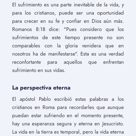
El sufrimiento es una parte inevitable de la vida, y
para los cristianos, puede ser una oportunidad
para crecer en su fe y confiar en Dios aún más.
Romanos 8:18 dice: "Pues considero que los
sufrimientos de este tiempo presente no son
comparables con la gloria venidera que en
nosotros ha de manifestarse". Esta es una verdad
reconfortante para aquellos que enfrentan
sufrimiento en sus vidas.
La perspectiva eterna
El apóstol Pablo escribió estas palabras a los
cristianos en Roma para recordarles que aunque
puedan estar sufriendo en el momento presente,
hay una esperanza segura y eterna en Jesucristo.
La vida en la tierra es temporal, pero la vida eterna