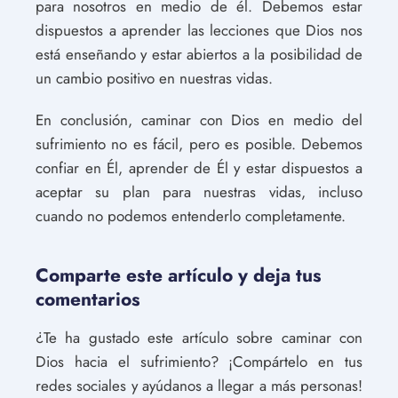
para nosotros en medio de él. Debemos estar
dispuestos a aprender las lecciones que Dios nos
está enseñando y estar abiertos a la posibilidad de
un cambio positivo en nuestras vidas.
En conclusión, caminar con Dios en medio del
sufrimiento no es fácil, pero es posible. Debemos
confiar en Él, aprender de Él y estar dispuestos a
aceptar su plan para nuestras vidas, incluso
cuando no podemos entenderlo completamente.
Comparte este artículo y deja tus
comentarios
¿Te ha gustado este artículo sobre caminar con
Dios hacia el sufrimiento? ¡Compártelo en tus
redes sociales y ayúdanos a llegar a más personas!