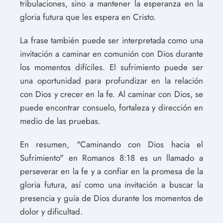
tribulaciones, sino a mantener la esperanza en la
gloria futura que les espera en Cristo.
La frase también puede ser interpretada como una
invitación a caminar en comunión con Dios durante
los momentos difíciles. El sufrimiento puede ser
una oportunidad para profundizar en la relación
con Dios y crecer en la fe. Al caminar con Dios, se
puede encontrar consuelo, fortaleza y dirección en
medio de las pruebas.
En resumen, "Caminando con Dios hacia el
Sufrimiento" en Romanos 8:18 es un llamado a
perseverar en la fe y a confiar en la promesa de la
gloria futura, así como una invitación a buscar la
presencia y guía de Dios durante los momentos de
dolor y dificultad.