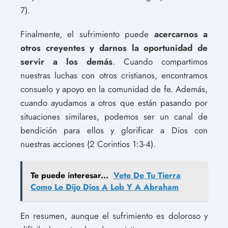
7).
Finalmente, el sufrimiento puede
acercarnos a
otros creyentes y darnos la oportunidad de
servir a los demás
. Cuando compartimos
nuestras luchas con otros cristianos, encontramos
consuelo y apoyo en la comunidad de fe. Además,
cuando ayudamos a otros que están pasando por
situaciones similares, podemos ser un canal de
bendición para ellos y glorificar a Dios con
nuestras acciones (2 Corintios 1:3-4).
Te puede interesar...
Vete De Tu Tierra
Como Le Dijo Dios A Lob Y A Abraham
En resumen, aunque el sufrimiento es doloroso y