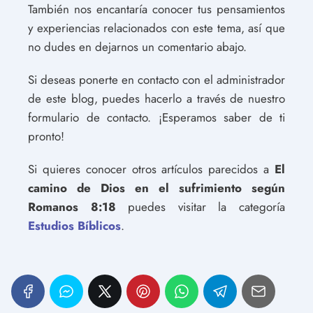
También nos encantaría conocer tus pensamientos
y experiencias relacionados con este tema, así que
no dudes en dejarnos un comentario abajo.
Si deseas ponerte en contacto con el administrador
de este blog, puedes hacerlo a través de nuestro
formulario de contacto. ¡Esperamos saber de ti
pronto!
Si quieres conocer otros artículos parecidos a
El
camino de Dios en el sufrimiento según
Romanos 8:18
puedes visitar la categoría
Estudios Bíblicos
.