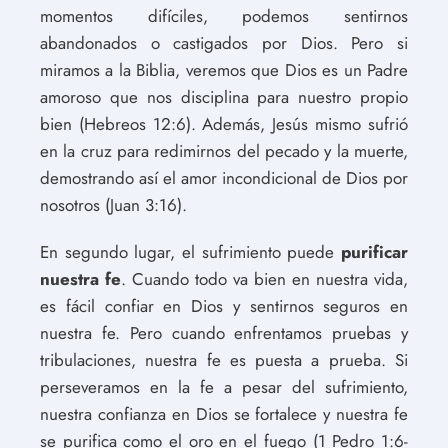
momentos difíciles, podemos sentirnos
abandonados o castigados por Dios. Pero si
miramos a la Biblia, veremos que Dios es un Padre
amoroso que nos disciplina para nuestro propio
bien (Hebreos 12:6). Además, Jesús mismo sufrió
en la cruz para redimirnos del pecado y la muerte,
demostrando así el amor incondicional de Dios por
nosotros (Juan 3:16).
En segundo lugar, el sufrimiento puede
purificar
nuestra fe
. Cuando todo va bien en nuestra vida,
es fácil confiar en Dios y sentirnos seguros en
nuestra fe. Pero cuando enfrentamos pruebas y
tribulaciones, nuestra fe es puesta a prueba. Si
perseveramos en la fe a pesar del sufrimiento,
nuestra confianza en Dios se fortalece y nuestra fe
se purifica como el oro en el fuego (1 Pedro 1:6-