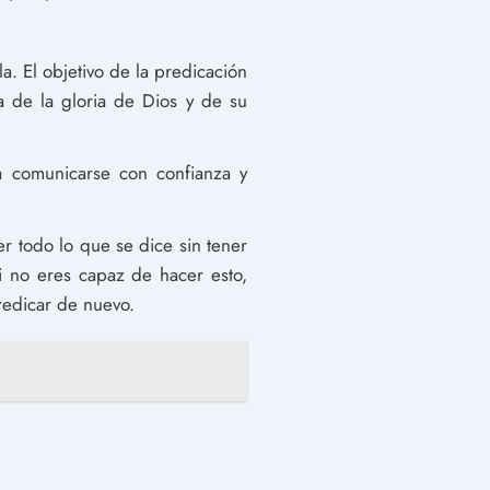
. El objetivo de la predicación
 de la gloria de Dios y de su
 comunicarse con confianza y
 todo lo que se dice sin tener
 no eres capaz de hacer esto,
redicar de nuevo.