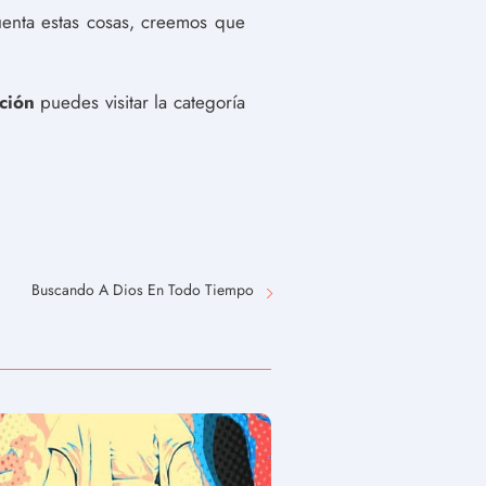
uenta estas cosas, creemos que
ción
puedes visitar la categoría
Buscando A Dios En Todo Tiempo