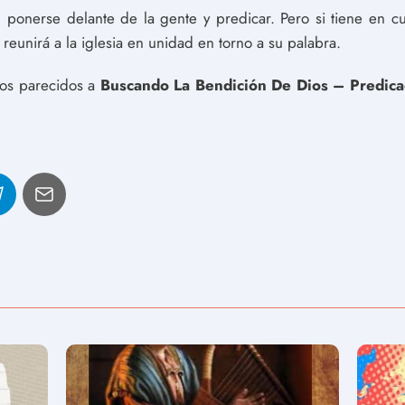
 ponerse delante de la gente y predicar. Pero si tiene en c
reunirá a la iglesia en unidad en torno a su palabra.
ulos parecidos a
Buscando La Bendición De Dios – Predica