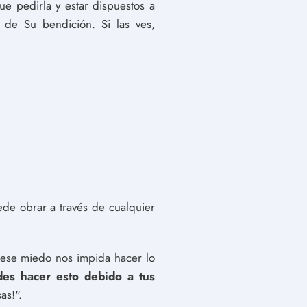
 pedirla y estar dispuestos a
 de Su bendición. Si las ves,
de obrar a través de cualquier
ese miedo nos impida hacer lo
es hacer esto debido a tus
as!".