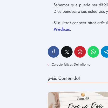
Sabemos que puede ser difícil
Dios bendecirá sus esfuerzos y 
Si quieres conocer otros artíc
Prédicas
.
Características Del Infierno
¡Más Contenido!