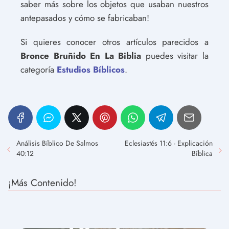
saber más sobre los objetos que usaban nuestros
antepasados y cómo se fabricaban!
Si quieres conocer otros artículos parecidos a
Bronce Bruñido En La Biblia
puedes visitar la
categoría
Estudios Bíblicos
.
Análisis Bíblico De Salmos
Eclesiastés 11:6 - Explicación
40:12
Bíblica
¡Más Contenido!