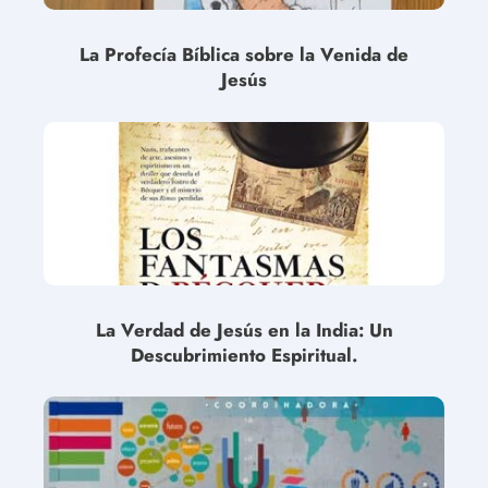
La Profecía Bíblica sobre la Venida de
Jesús
La Verdad de Jesús en la India: Un
Descubrimiento Espiritual.