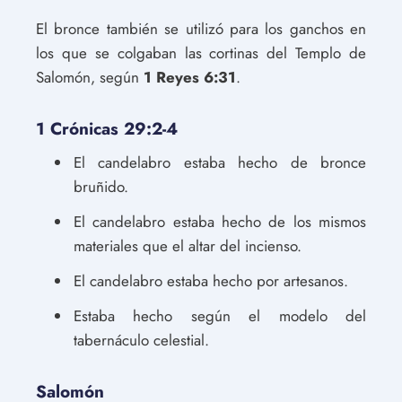
El bronce también se utilizó para los ganchos en
los que se colgaban las cortinas del Templo de
Salomón, según
1 Reyes 6:31
.
1 Crónicas 29:2-4
El candelabro estaba hecho de bronce
bruñido.
El candelabro estaba hecho de los mismos
materiales que el altar del incienso.
El candelabro estaba hecho por artesanos.
Estaba hecho según el modelo del
tabernáculo celestial.
Salomón