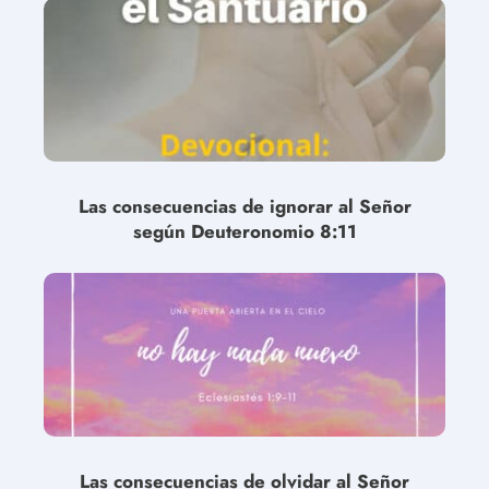
Las consecuencias de ignorar al Señor
según Deuteronomio 8:11
Las consecuencias de olvidar al Señor