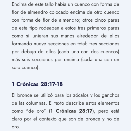
Encima de este tallo había un cuenco con forma de
flor de almendro colocado encima de otro cuenco
con forma de flor de almendro; otros cinco pares
de este tipo rodeaban a estos tres primeros pares
como si unieran sus manos alrededor de ellos
formando nueve secciones en total: tres secciones
por debajo de ellos (cada una con dos cuencos)
más seis secciones por encima (cada una con un
solo cuenco).
1 Crónicas 28:17-18
El bronce se utilizó para los zócalos y los ganchos
de las columnas. El texto describe estos elementos
como "de oro" (
1 Crónicas 28:17
), pero está
claro por el contexto que son de bronce y no de
oro.