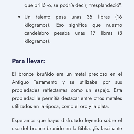
que brilló -o, se podría decir, "resplandeció".
Un talento pesa unas 35 libras (16
kilogramos). Eso significa que nuestro
candelabro pesaba unas 17 libras (8
kilogramos).
Para llevar:
El bronce bruñido era un metal precioso en el
Antiguo Testamento y se utilizaba por sus
propiedades reflectantes como un espejo. Esta
propiedad le permitía destacar entre otros metales
utilizados en la época, como el oro y la plata.
Esperamos que hayas disfrutado leyendo sobre el
uso del bronce bruñido en la Biblia. ¡Es fascinante