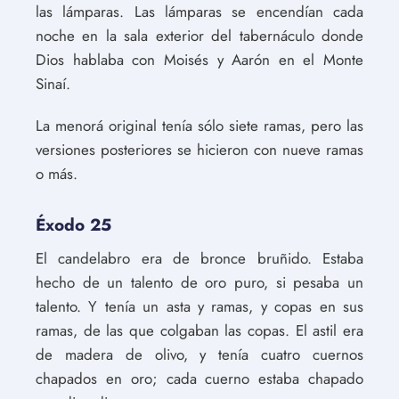
las lámparas. Las lámparas se encendían cada
noche en la sala exterior del tabernáculo donde
Dios hablaba con Moisés y Aarón en el Monte
Sinaí.
La menorá original tenía sólo siete ramas, pero las
versiones posteriores se hicieron con nueve ramas
o más.
Éxodo 25
El candelabro era de bronce bruñido. Estaba
hecho de un talento de oro puro, si pesaba un
talento. Y tenía un asta y ramas, y copas en sus
ramas, de las que colgaban las copas. El astil era
de madera de olivo, y tenía cuatro cuernos
chapados en oro; cada cuerno estaba chapado