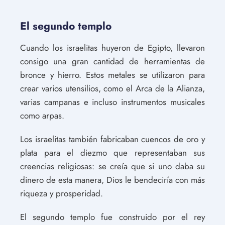
El segundo templo
Cuando los israelitas huyeron de Egipto, llevaron
consigo una gran cantidad de herramientas de
bronce y hierro. Estos metales se utilizaron para
crear varios utensilios, como el Arca de la Alianza,
varias campanas e incluso instrumentos musicales
como arpas.
Los israelitas también fabricaban cuencos de oro y
plata para el diezmo que representaban sus
creencias religiosas: se creía que si uno daba su
dinero de esta manera, Dios le bendeciría con más
riqueza y prosperidad.
El segundo templo fue construido por el rey