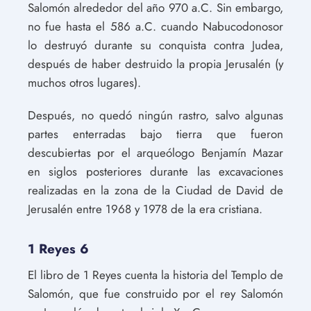
Salomón alrededor del año 970 a.C. Sin embargo,
no fue hasta el 586 a.C. cuando Nabucodonosor
lo destruyó durante su conquista contra Judea,
después de haber destruido la propia Jerusalén (y
muchos otros lugares).
Después, no quedó ningún rastro, salvo algunas
partes enterradas bajo tierra que fueron
descubiertas por el arqueólogo Benjamín Mazar
en siglos posteriores durante las excavaciones
realizadas en la zona de la Ciudad de David de
Jerusalén entre 1968 y 1978 de la era cristiana.
1 Reyes 6
El libro de 1 Reyes cuenta la historia del Templo de
Salomón, que fue construido por el rey Salomón