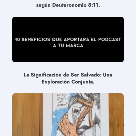
según Deuteronomio 8:11.
La Significación de Ser Salvado: Una
Exploración Conjunta.