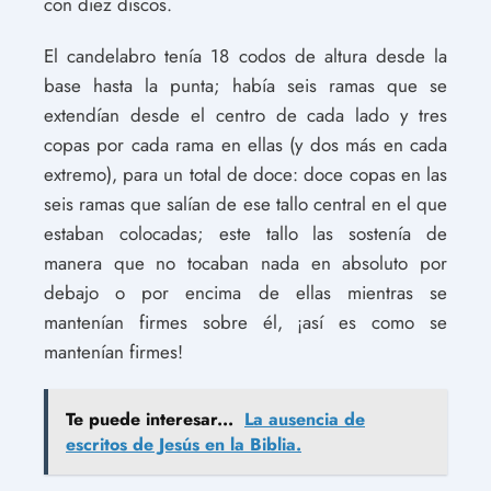
con diez discos.
El candelabro tenía 18 codos de altura desde la
base hasta la punta; había seis ramas que se
extendían desde el centro de cada lado y tres
copas por cada rama en ellas (y dos más en cada
extremo), para un total de doce: doce copas en las
seis ramas que salían de ese tallo central en el que
estaban colocadas; este tallo las sostenía de
manera que no tocaban nada en absoluto por
debajo o por encima de ellas mientras se
mantenían firmes sobre él, ¡así es como se
mantenían firmes!
Te puede interesar...
La ausencia de
escritos de Jesús en la Biblia.