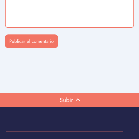
Subir