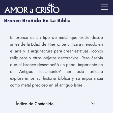
Bronce Bruñido En La Biblia
El bronce es un tipo de metal que existe desde
antes de la Edad de Hierro. Se utiliza a menudo en
el arte y la arquitectura para crear estatuas, iconos
religiosos y otros objetos decorativos. Pero ¿sabía
que el bronce desempeñó un papel importante en
el Antiguo Testamento? En este artículo
exploraremos su historia bíblica y su importancia
como metal precioso en el antiguo Israel.
Índice de Contenido