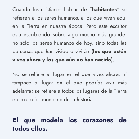
Cuando los cristianos hablan de "
habitantes
" se
refieren a los seres humanos, a los que viven aquí
en la Tierra en nuestra época. Pero este escritor
está escribiendo sobre algo mucho más grande:
no sólo los seres humanos de hoy, sino todas las
personas que han vivido o vivirán (
los que están
vivos ahora y los que aún no han nacido
).
No se refiere al lugar en el que vives ahora, ni
tampoco al lugar en el que podrías vivir más
adelante; se refiere a todos los lugares de la Tierra
en cualquier momento de la historia.
El que modela los corazones de
todos ellos.