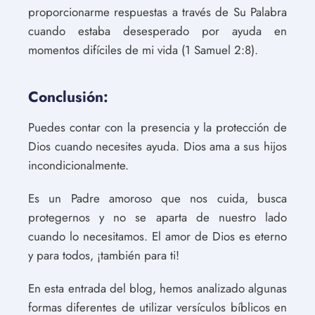
proporcionarme respuestas a través de Su Palabra
cuando estaba desesperado por ayuda en
momentos difíciles de mi vida (1 Samuel 2:8).
Conclusión:
Puedes contar con la presencia y la protección de
Dios cuando necesites ayuda. Dios ama a sus hijos
incondicionalmente.
Es un Padre amoroso que nos cuida, busca
protegernos y no se aparta de nuestro lado
cuando lo necesitamos. El amor de Dios es eterno
y para todos, ¡también para ti!
En esta entrada del blog, hemos analizado algunas
formas diferentes de utilizar versículos bíblicos en