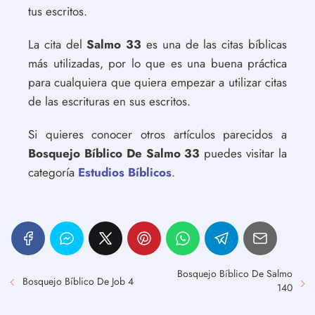
tus escritos.
La cita del
Salmo 33
es una de las citas bíblicas
más utilizadas, por lo que es una buena práctica
para cualquiera que quiera empezar a utilizar citas
de las escrituras en sus escritos.
Si quieres conocer otros artículos parecidos a
Bosquejo Bíblico De Salmo 33
puedes visitar la
categoría
Estudios Bíblicos
.
Bosquejo Bíblico De Salmo
Bosquejo Bíblico De Job 4
140