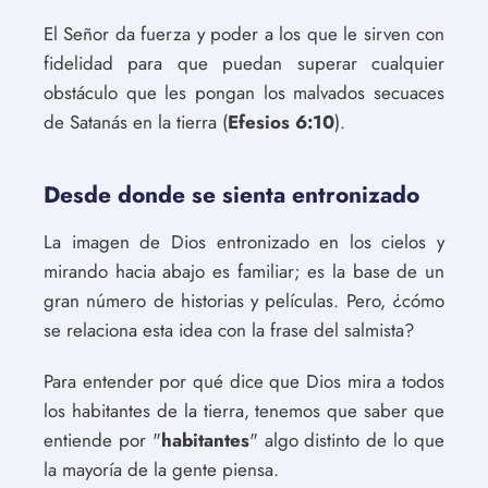
El Señor da fuerza y poder a los que le sirven con
fidelidad para que puedan superar cualquier
obstáculo que les pongan los malvados secuaces
de Satanás en la tierra (
Efesios 6:10
).
Desde donde se sienta entronizado
La imagen de Dios entronizado en los cielos y
mirando hacia abajo es familiar; es la base de un
gran número de historias y películas. Pero, ¿cómo
se relaciona esta idea con la frase del salmista?
Para entender por qué dice que Dios mira a todos
los habitantes de la tierra, tenemos que saber que
entiende por "
habitantes
" algo distinto de lo que
la mayoría de la gente piensa.