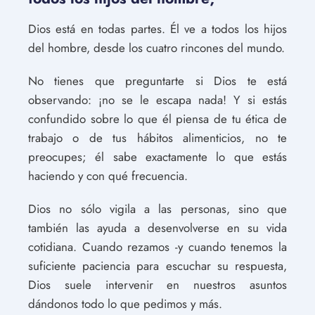
Dios está en todas partes. Él ve a todos los hijos
del hombre, desde los cuatro rincones del mundo.
No tienes que preguntarte si Dios te está
observando: ¡no se le escapa nada! Y si estás
confundido sobre lo que él piensa de tu ética de
trabajo o de tus hábitos alimenticios, no te
preocupes; él sabe exactamente lo que estás
haciendo y con qué frecuencia.
Dios no sólo vigila a las personas, sino que
también las ayuda a desenvolverse en su vida
cotidiana. Cuando rezamos -y cuando tenemos la
suficiente paciencia para escuchar su respuesta,
Dios suele intervenir en nuestros asuntos
dándonos todo lo que pedimos y más.