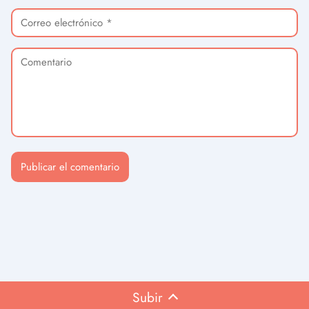
Subir