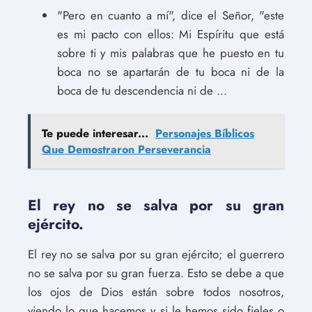
"Pero en cuanto a mí", dice el Señor, "este
es mi pacto con ellos: Mi Espíritu que está
sobre ti y mis palabras que he puesto en tu
boca no se apartarán de tu boca ni de la
boca de tu descendencia ni de ...
Te puede interesar...
Personajes Bíblicos
Que Demostraron Perseverancia
El rey no se salva por su gran
ejército.
El rey no se salva por su gran ejército; el guerrero
no se salva por su gran fuerza. Esto se debe a que
los ojos de Dios están sobre todos nosotros,
viendo lo que hacemos y si le hemos sido fieles o