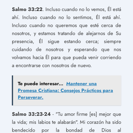
Salmo 33:22
. Incluso cuando no lo vemos, Él está
ahí. Incluso cuando no lo sentimos, Él está ahí.
Incluso cuando no queremos que esté cerca de
nosotros, y estamos tratando de alejarnos de Su
presencia, Él sigue estando cerca; siempre
cuidando de nosotros y esperando que nos
volvamos hacia Él para que pueda venir corriendo
a encontrarse con nosotros de nuevo.
Te puede interesar...
Mantener una
Promesa Cristiana: Consejos Prácticos para
Perseverar.
Salmo 33:23-24
- "Tu amor firme [es] mejor que
la vida; mis labios te alabarán". Mi corazón ha sido
bendecido por la bondad de Dios al