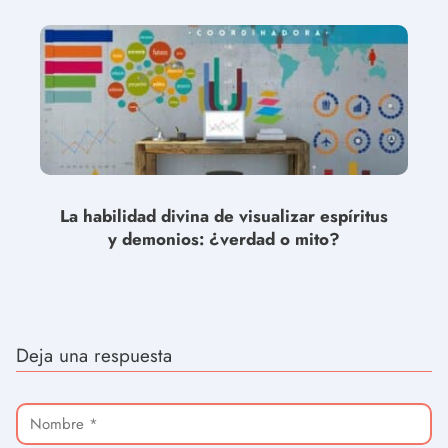
La habilidad divina de visualizar espíritus
y demonios: ¿verdad o mito?
Deja una respuesta