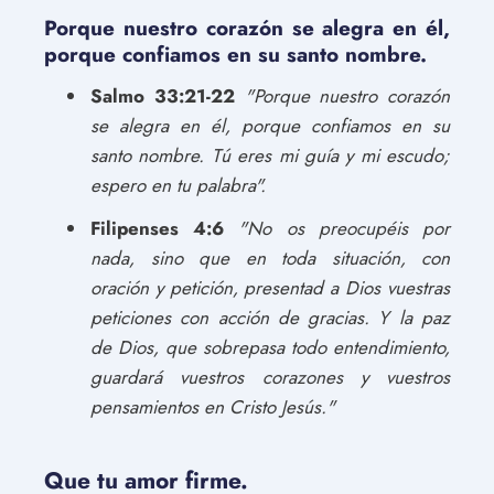
Porque nuestro corazón se alegra en él,
porque confiamos en su santo nombre.
Salmo 33:21-22
"Porque nuestro corazón
se alegra en él, porque confiamos en su
santo nombre. Tú eres mi guía y mi escudo;
espero en tu palabra".
Filipenses 4:6
"No os preocupéis por
nada, sino que en toda situación, con
oración y petición, presentad a Dios vuestras
peticiones con acción de gracias. Y la paz
de Dios, que sobrepasa todo entendimiento,
guardará vuestros corazones y vuestros
pensamientos en Cristo Jesús."
Que tu amor firme.