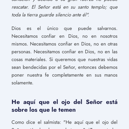
rescatar. El Señor está en su santo templo; que
toda la tierra guarde silencio ante él".
Dios es el único que puede salvarnos.
Necesitamos confiar en Dios, no en nosotros
mismos. Necesitamos confiar en Dios, no en otras
personas. Necesitamos confiar en Dios, no en las
cosas materiales. Si queremos que nuestras vidas
sean bendecidas por el Señor, entonces debemos
poner nuestra fe completamente en sus manos
solamente.
He aquí que el ojo del Señor está
sobre los que le temen
Como dice el salmista: "He aquí que el ojo del