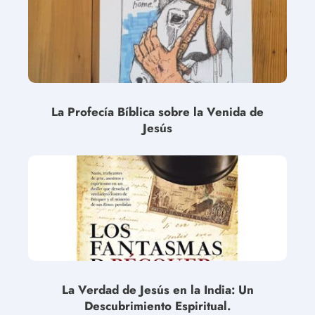
La Profecía Bíblica sobre la Venida de
Jesús
La Verdad de Jesús en la India: Un
Descubrimiento Espiritual.