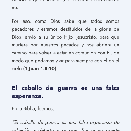
no.
Por eso, como Dios sabe que todos somos
pecadores y estamos destituidos de la gloria de
Dios, envió a su único Hijo, Jesucristo, para que
muriera por nuestros pecados y nos abriera un
camino para volver a estar en comunión con Él, de
modo que podamos vivir para siempre con Él en el
cielo (
1 Juan 1:8-10
).
El caballo de guerra es una falsa
esperanza.
En la Biblia, leemos:
"El caballo de guerra es una falsa esperanza de
salvación y debido a su gran fuerza no puede