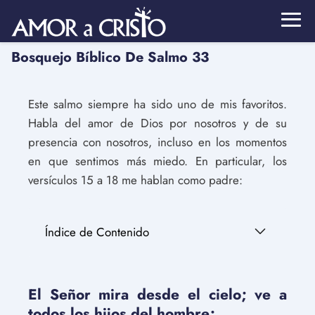
Bosquejo Bíblico De Salmo 33
Este salmo siempre ha sido uno de mis favoritos.
Habla del amor de Dios por nosotros y de su
presencia con nosotros, incluso en los momentos
en que sentimos más miedo. En particular, los
versículos 15 a 18 me hablan como padre:
Índice de Contenido
El Señor mira desde el cielo; ve a
todos los hijos del hombre;