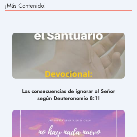
¡Más Contenido!
Las consecuencias de ignorar al Señor
según Deuteronomio 8:11