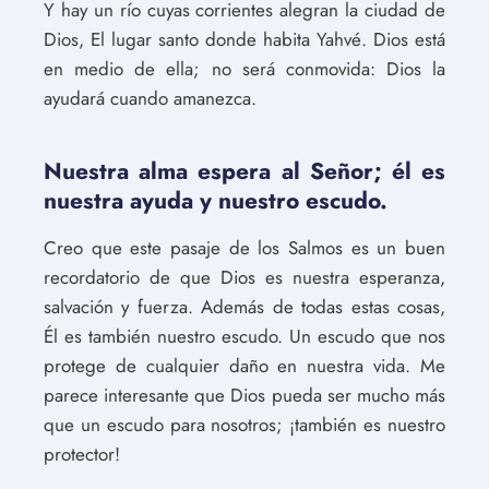
Y hay un río cuyas corrientes alegran la ciudad de
Dios, El lugar santo donde habita Yahvé. Dios está
en medio de ella; no será conmovida: Dios la
ayudará cuando amanezca.
Nuestra alma espera al Señor; él es
nuestra ayuda y nuestro escudo.
Creo que este pasaje de los Salmos es un buen
recordatorio de que Dios es nuestra esperanza,
salvación y fuerza. Además de todas estas cosas,
Él es también nuestro escudo. Un escudo que nos
protege de cualquier daño en nuestra vida. Me
parece interesante que Dios pueda ser mucho más
que un escudo para nosotros; ¡también es nuestro
protector!