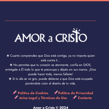
❀ Cuanto comprendes que Dios está contigo, ya no importa quien
está contra ti...
❀ No permitas que tu corazón se atormente, confía en DIOS,
entrégale a Él todo lo que te preocupa y déjalo en sus manos. ¡Dios
puede hacer todo, menos fallarte!
❀ Si tu día se ve gris, puede deberse a que Dios está ocupado
poniéndole color al diseño de tu vida.
Política de Cookies
Política de Privacidad
Aviso Legal y Términos de Uso
Contacto
Amor a Cristo © 2024