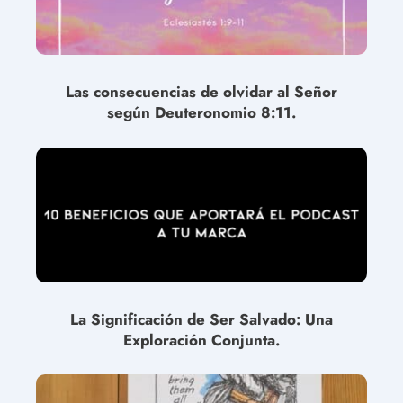
Las consecuencias de olvidar al Señor
según Deuteronomio 8:11.
La Significación de Ser Salvado: Una
Exploración Conjunta.