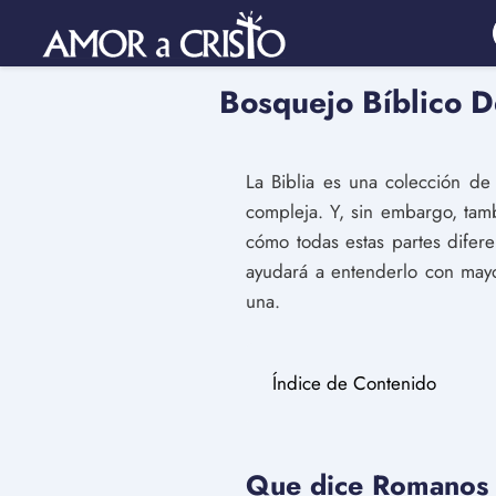
Bosquejo Bíblico 
La Biblia es una colección de
compleja. Y, sin embargo, tamb
cómo todas estas partes difer
ayudará a entenderlo con mayo
una.
Índice de Contenido
Que dice Romanos 