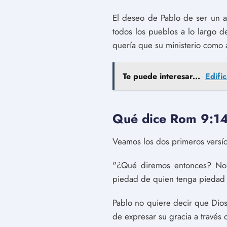
El deseo de Pablo de ser un a
todos los pueblos a lo largo de
quería que su ministerio como a
Te puede interesar...
Edifi
Qué dice Rom 9:1
Veamos los dos primeros versíc
"¿Qué diremos entonces? No h
piedad de quien tenga piedad 
Pablo no quiere decir que Dios
de expresar su gracia a través