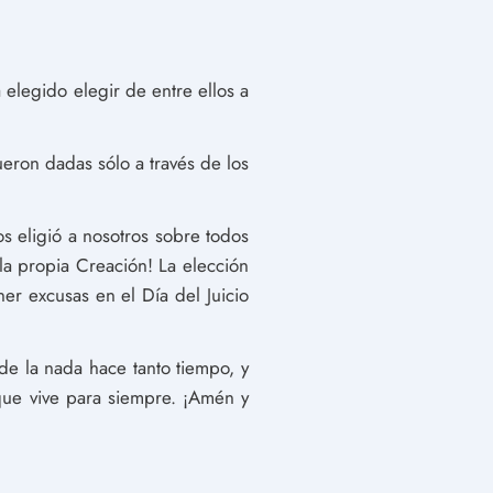
 elegido elegir de entre ellos a
eron dadas sólo a través de los
s eligió a nosotros sobre todos
la propia Creación! La elección
er excusas en el Día del Juicio
de la nada hace tanto tiempo, y
 que vive para siempre. ¡Amén y