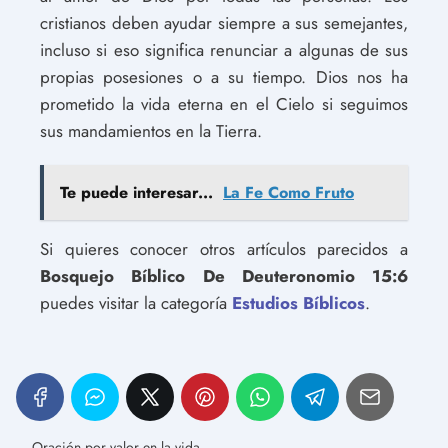
cristianos deben ayudar siempre a sus semejantes,
incluso si eso significa renunciar a algunas de sus
propias posesiones o a su tiempo. Dios nos ha
prometido la vida eterna en el Cielo si seguimos
sus mandamientos en la Tierra.
Te puede interesar...
La Fe Como Fruto
Si quieres conocer otros artículos parecidos a
Bosquejo Bíblico De Deuteronomio 15:6
puedes visitar la categoría
Estudios Bíblicos
.
Oración por valor en la vida