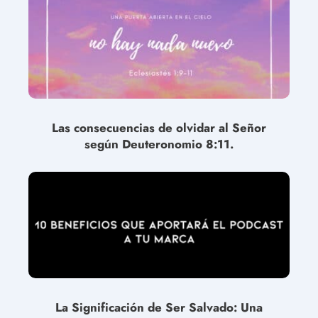
Las consecuencias de olvidar al Señor
según Deuteronomio 8:11.
La Significación de Ser Salvado: Una