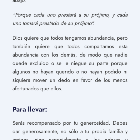
abajo.
"Porque cada uno prestará a su prójimo, y cada
uno tomará prestado de su prójimo".
Dios quiere que todos tengamos abundancia, pero
también quiere que todos compartamos esta
abundancia con los demás, de modo que nadie
quede excluido o se le niegue su parte porque
algunos no hayan querido o no hayan podido ni
siquiera mover un dedo en favor de los menos
afortunados que ellos.
Para llevar:
Serás recompensado por tu generosidad. Debes
dar generosamente, no sólo a tu propia familia y
amigos, sino especialmente a los pobres y