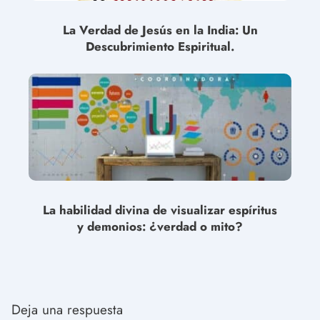
La Verdad de Jesús en la India: Un
Descubrimiento Espiritual.
La habilidad divina de visualizar espíritus
y demonios: ¿verdad o mito?
Deja una respuesta