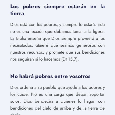
Los pobres siempre estarán en la
tierra
Dios está con los pobres, y siempre lo estará. Esta
no es una lección que debamos tomar a la ligera.
La Biblia enseña que Dios siempre proveerá a los
necesitados. Quiere que seamos generosos con
nuestros recursos, y promete que sus bendiciones
nos seguirán si lo hacemos (Dt 15,7).
No habrá pobres entre vosotros
Dios ordena a su pueblo que ayude a los pobres y
los cuide. No es una carga que deban soportar
solos; Dios bendecirá a quienes lo hagan con
bendiciones del cielo de arriba y de la tierra de