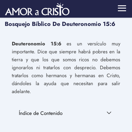
Bosquejo Bíblico De Deuteronomio 15:6
Deuteronomio 15:6
es un versículo muy
importante. Dice que siempre habrá pobres en la
tierra y que los que somos ricos no debemos
ignorarlos ni tratarlos con desprecio. Debemos
tratarlos como hermanos y hermanas en Cristo,
dándoles la ayuda que necesitan para salir
adelante.
Índice de Contenido