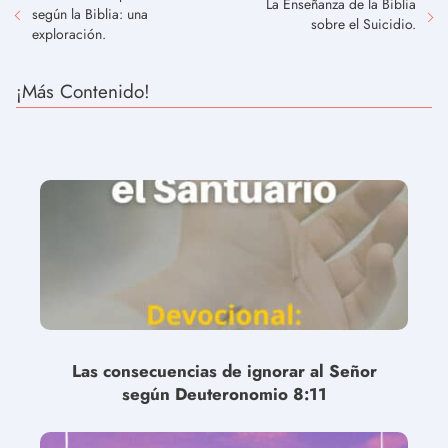
La Enseñanza de la Biblia
según la Biblia: una
sobre el Suicidio.
exploración.
¡Más Contenido!
Las consecuencias de ignorar al Señor
según Deuteronomio 8:11