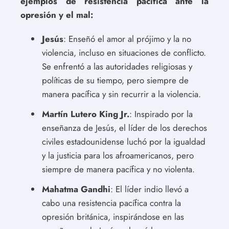
ejemplos de resistencia pacífica ante la
opresión y el mal:
Jesús
: Enseñó el amor al prójimo y la no
violencia, incluso en situaciones de conflicto.
Se enfrentó a las autoridades religiosas y
políticas de su tiempo, pero siempre de
manera pacífica y sin recurrir a la violencia.
Martín Lutero King Jr.
: Inspirado por la
enseñanza de Jesús, el líder de los derechos
civiles estadounidense luchó por la igualdad
y la justicia para los afroamericanos, pero
siempre de manera pacífica y no violenta.
Mahatma Gandhi
: El líder indio llevó a
cabo una resistencia pacífica contra la
opresión británica, inspirándose en las