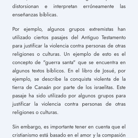
distorsionan e interpretan erróneamente las
enseñanzas bíblicas.
Por ejemplo, algunos grupos extremistas han
utilizado ciertos pasajes del Antiguo Testamento
para justificar la violencia contra personas de otras
religiones o culturas. Un ejemplo de esto es el
concepto de "guerra santa" que se encuentra en
algunos textos bíblicos. En el libro de Josué, por
ejemplo, se describe la conquista violenta de la
tierra de Canaán por parte de los israelitas. Este
pasaje ha sido utilizado por algunos grupos para
justificar la violencia contra personas de otras
religiones o culturas.
Sin embargo, es importante tener en cuenta que el
cristianismo está basado en el amor y la compasión