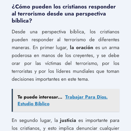
¿Cómo pueden los cristianos responder
al terrorismo desde una perspectiva
bíblica?
Desde una perspectiva bíblica, los cristianos
pueden responder al terrorismo de diferentes
maneras. En primer lugar,
la oración
es un arma
poderosa en manos de los creyentes, y se debe
orar por las víctimas del terrorismo, por los
terroristas y por los líderes mundiales que toman
decisiones importantes en este tema.
Te puede interesar...
Trabajar Para Dios.
Estudio Bíblico
En segundo lugar, la
justicia
es importante para
los cristianos, y esto implica denunciar cualquier