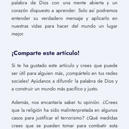
palabra de Dios con una mente abierta y un
corazón dispuesto a aprender. Solo así podremos
entender su verdadero mensaje y aplicarlo en
nuestras vidas para hacer del mundo un lugar
mejor.
¡Comparte este artículo!
Si te ha gustado este artículo y crees que puede
ser útil para alguien más, ¡compártelo en tus redes
sociales! Ayúdanos a difundir la palabra de Dios y
a construir un mundo más pacífico y justo.
Además, nos encantaría saber tu opinión. ¿Crees
que la religión ha sido malinterpretada en algunos
casos para justificar el terrorismo? ¿Qué medidas
crees que se pueden tomar para combatir esta