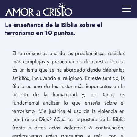
La enseñanza de la Biblia sobre el
terrorismo en 10 puntos.
El terrorismo es una de las problemáticas sociales
más complejas y preocupantes de nuestra época.
Es un tema que se ha abordado desde diferentes
ámbitos, incluyendo el religioso. En este sentido, la
Biblia es uno de los textos más importantes en la
historia de la humanidad y, por tanto, es
fundamental analizar lo que enseña sobre el
terrorismo. ¿Se justifica el uso de la violencia en
nombre de Dios? ¿Cuál es la postura de la Biblia
frente a estos actos violentos? A continuación,
exploraremos estas preguntas y más, con el