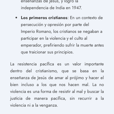
enseñanzas de Jesús, y logró la
independencia de India en 1947.
Los primeros cristianos
: En un contexto de
persecución y opresión por parte del
Imperio Romano, los cristianos se negaban a
participar en la violencia y el culto al
emperador, prefiriendo sufrir la muerte antes
que traicionar sus principios.
La resistencia pacífica es un valor importante
dentro del cristianismo, que se basa en la
enseñanza de Jesús de amar al prójimo y hacer el
bien incluso a los que nos hacen mal. La no
violencia es una forma de resistir al mal y buscar la
justicia de manera pacífica, sin recurrir a la
violencia ni a la venganza.