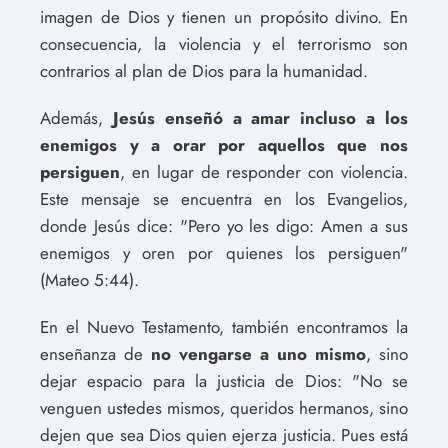
imagen de Dios y tienen un propósito divino. En
consecuencia, la violencia y el terrorismo son
contrarios al plan de Dios para la humanidad.
Además,
Jesús enseñó a amar incluso a los
enemigos y a orar por aquellos que nos
persiguen
, en lugar de responder con violencia.
Este mensaje se encuentra en los Evangelios,
donde Jesús dice: "Pero yo les digo: Amen a sus
enemigos y oren por quienes los persiguen"
(Mateo 5:44).
En el Nuevo Testamento, también encontramos la
enseñanza de
no vengarse a uno mismo
, sino
dejar espacio para la justicia de Dios: "No se
venguen ustedes mismos, queridos hermanos, sino
dejen que sea Dios quien ejerza justicia. Pues está