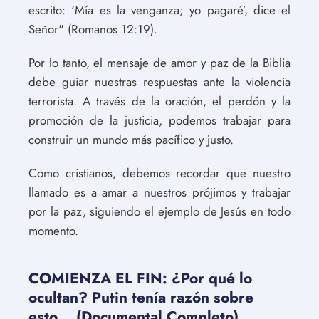
escrito: ‘Mía es la venganza; yo pagaré’, dice el
Señor" (Romanos 12:19).
Por lo tanto, el mensaje de amor y paz de la Biblia
debe guiar nuestras respuestas ante la violencia
terrorista. A través de la oración, el perdón y la
promoción de la justicia, podemos trabajar para
construir un mundo más pacífico y justo.
Como cristianos, debemos recordar que nuestro
llamado es a amar a nuestros prójimos y trabajar
por la paz, siguiendo el ejemplo de Jesús en todo
momento.
COMIENZA EL FIN: ¿Por qué lo
ocultan? Putin tenía razón sobre
esto... (Documental Completo)