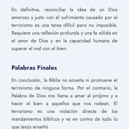
En definitiva, reconciliar la idea de un Dios
amoroso y justo con el sufrimiento causado por el
terrorismo es una tarea difícil pero no imposible.
Requiere una reflexión profunda y una fe sólida en
el amor de Dios y en la capacidad humana de
superar el mal con el bien.
Palabras Finales
En conclusión, la Biblia no enseña ni promueve el
terrorismo de ninguna forma. Por el contrario, la
Palabra de Dios nos llama a amar al prójimo y a
hacer el bien a aquellos que nos rodean. El
terrorismo es una violación directa de los
mandamientos bíblicos y va en contra de todo lo
que Jesús enseñó.