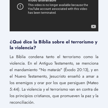
¿Qué dice la Biblia sobre el terrorismo y
la violencia?
La Biblia condena tanto el terrorismo como la
violencia. En el Antiguo Testamento, se menciona
el mandamiento "No matarás" (Éxodo 20:13), y en
el Nuevo Testamento, Jesucristo enseñó a amar a
los enemigos y orar por los que persiguen (Mateo
5:44). La violencia y el terrorismo van en contra de
los principios cristianos, que promueven la paz y la
reconciliación.