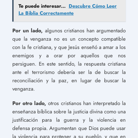
Te puede interesar...
Descubre Cómo Leer
La Biblia Correctamente
Por un lado,
algunos cristianos han argumentado
que la venganza no es un concepto compatible
con la fe cristiana, y que Jesús enseñó a amar a los
enemigos y a orar por aquellos que nos
persiguen. En este sentido, la respuesta cristiana
ante el terrorismo debería ser la de buscar la
reconciliación y la paz, en lugar de buscar la
venganza.
Por otro lado,
otros cristianos han interpretado la
enseñanza bíblica sobre la justicia divina como una
justificación para la guerra y la violencia en
defensa propia. Argumentan que Dios puede usar
la violencia para proteger a su pueblo, y que en