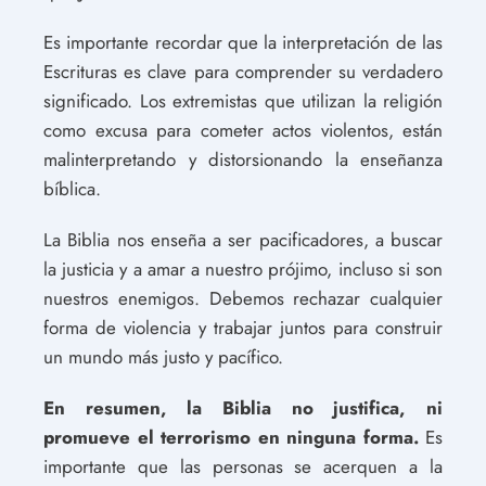
Es importante recordar que la interpretación de las
Escrituras es clave para comprender su verdadero
significado. Los extremistas que utilizan la religión
como excusa para cometer actos violentos, están
malinterpretando y distorsionando la enseñanza
bíblica.
La Biblia nos enseña a ser pacificadores, a buscar
la justicia y a amar a nuestro prójimo, incluso si son
nuestros enemigos. Debemos rechazar cualquier
forma de violencia y trabajar juntos para construir
un mundo más justo y pacífico.
En resumen, la Biblia no justifica, ni
promueve el terrorismo en ninguna forma.
Es
importante que las personas se acerquen a la