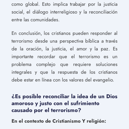
como global. Esto implica trabajar por la justicia
social, el diálogo interreligioso y la reconciliación
entre las comunidades.
En conclusión, los cristianos pueden responder al
terrorismo desde una perspectiva bíblica a través
de la oración, la justicia, el amor y la paz. Es
importante recordar que el terrorismo es un
problema complejo que requiere soluciones
integrales y que la respuesta de los cristianos
debe estar en línea con los valores del evangelio.
¿Es posible reconciliar la idea de un Dios
amoroso y justo con el sufrimiento
causado por el terrorismo?
En el contexto de Cristianismo Y religión: