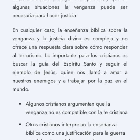
algunas situaciones la venganza puede ser
necesaria para hacer justicia.
En cualquier caso, la enseñanza bíblica sobre la
venganza y la justicia divina es compleja y no
ofrece una respuesta clara sobre cómo responder
al terrorismo. Lo importante para los cristianos es
buscar la guía del Espíritu Santo y seguir el
ejemplo de Jesús, quien nos llamó a amar a
nuestros enemigos y a trabajar por la paz en el
mundo.
Algunos cristianos argumentan que la
venganza no es compatible con la fe cristiana
Otros cristianos interpretan la enseñanza
bíblica como una justificación para la guerra