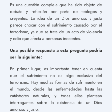
Es una cuestión compleja que ha sido objeto de
debate y reflexión por parte de teólogos y
creyentes. La idea de un Dios amoroso y justo
parece chocar con el sufrimiento causado por el
terrorismo, ya que se trata de un acto de violencia
y odio que afecta a personas inocentes.
Una posible respuesta a esta pregunta podría
ser la siguiente:
En primer lugar, es importante tener en cuenta
que el sufrimiento no es algo exclusivo del
terrorismo. Hay muchas formas de sufrimiento en
el mundo, desde las enfermedades hasta las
catástrofes naturales, y todas ellas plantean
interrogantes sobre la existencia de un Dios
amoroso y justo.