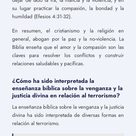
su lugar practicar la compasión, la bondad y la
humildad (Efesios 4:31-32).
En resumen, el cristianismo y la religión en
general, abogan por la paz y la no-violencia. La
Biblia enseña que el amor y la compasión son las
claves para resolver los conflictos y construir
relaciones saludables y pacíficas.
¿Cómo ha sido interpretada la
enseñanza bíblica sobre la venganza y la
justicia divina en relación al terrorismo?
La enseñanza bíblica sobre la venganza y la justicia
divina ha sido interpretada de diversas formas en
relación al terrorismo.