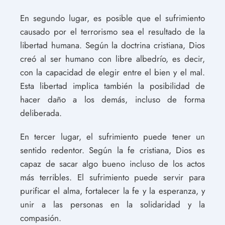
En segundo lugar, es posible que el sufrimiento
causado por el terrorismo sea el resultado de la
libertad humana. Según la doctrina cristiana, Dios
creó al ser humano con libre albedrío, es decir,
con la capacidad de elegir entre el bien y el mal.
Esta libertad implica también la posibilidad de
hacer daño a los demás, incluso de forma
deliberada.
En tercer lugar, el sufrimiento puede tener un
sentido redentor. Según la fe cristiana, Dios es
capaz de sacar algo bueno incluso de los actos
más terribles. El sufrimiento puede servir para
purificar el alma, fortalecer la fe y la esperanza, y
unir a las personas en la solidaridad y la
compasión.