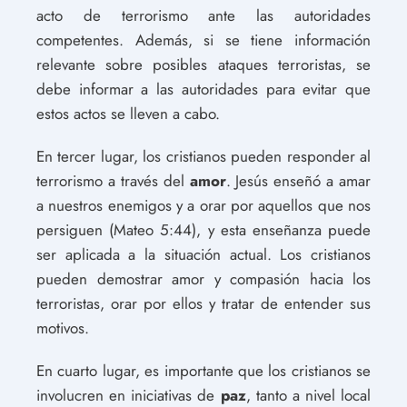
acto de terrorismo ante las autoridades
competentes. Además, si se tiene información
relevante sobre posibles ataques terroristas, se
debe informar a las autoridades para evitar que
estos actos se lleven a cabo.
En tercer lugar, los cristianos pueden responder al
terrorismo a través del
amor
. Jesús enseñó a amar
a nuestros enemigos y a orar por aquellos que nos
persiguen (Mateo 5:44), y esta enseñanza puede
ser aplicada a la situación actual. Los cristianos
pueden demostrar amor y compasión hacia los
terroristas, orar por ellos y tratar de entender sus
motivos.
En cuarto lugar, es importante que los cristianos se
involucren en iniciativas de
paz
, tanto a nivel local