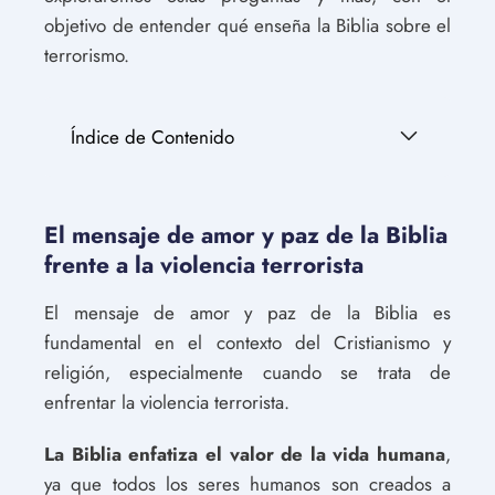
objetivo de entender qué enseña la Biblia sobre el
terrorismo.
Índice de Contenido
El mensaje de amor y paz de la Biblia
frente a la violencia terrorista
El mensaje de amor y paz de la Biblia es
fundamental en el contexto del Cristianismo y
religión, especialmente cuando se trata de
enfrentar la violencia terrorista.
La Biblia enfatiza el valor de la vida humana
,
ya que todos los seres humanos son creados a