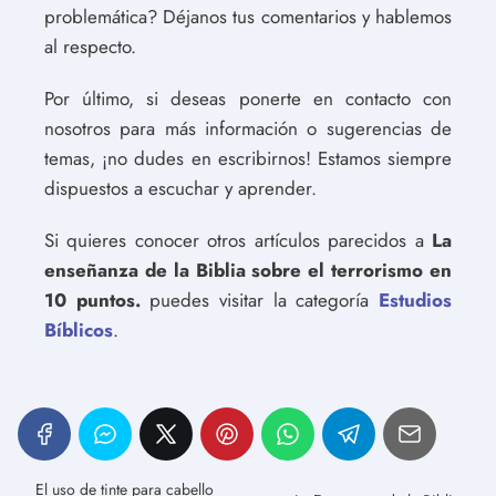
problemática? Déjanos tus comentarios y hablemos
al respecto.
Por último, si deseas ponerte en contacto con
nosotros para más información o sugerencias de
temas, ¡no dudes en escribirnos! Estamos siempre
dispuestos a escuchar y aprender.
Si quieres conocer otros artículos parecidos a
La
enseñanza de la Biblia sobre el terrorismo en
10 puntos.
puedes visitar la categoría
Estudios
Bíblicos
.
El uso de tinte para cabello