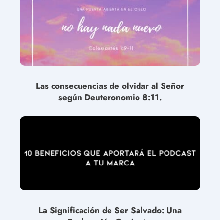
Las consecuencias de olvidar al Señor
según Deuteronomio 8:11.
La Significación de Ser Salvado: Una