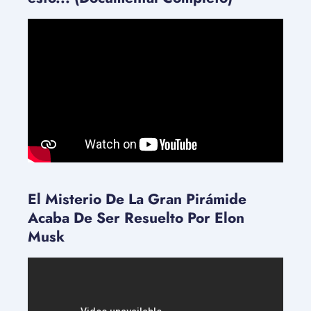
El Misterio De La Gran Pirámide
Acaba De Ser Resuelto Por Elon
Musk