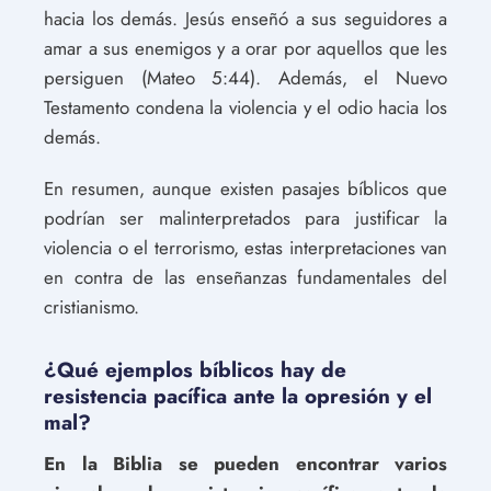
hacia los demás. Jesús enseñó a sus seguidores a
amar a sus enemigos y a orar por aquellos que les
persiguen (Mateo 5:44). Además, el Nuevo
Testamento condena la violencia y el odio hacia los
demás.
En resumen, aunque existen pasajes bíblicos que
podrían ser malinterpretados para justificar la
violencia o el terrorismo, estas interpretaciones van
en contra de las enseñanzas fundamentales del
cristianismo.
¿Qué ejemplos bíblicos hay de
resistencia pacífica ante la opresión y el
mal?
En la Biblia se pueden encontrar varios