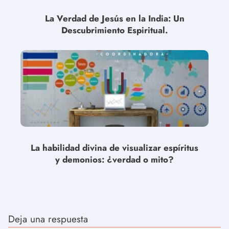
La Verdad de Jesús en la India: Un
Descubrimiento Espiritual.
La habilidad divina de visualizar espíritus
y demonios: ¿verdad o mito?
Deja una respuesta