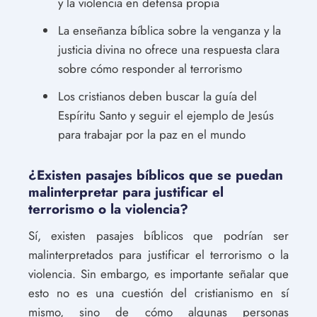
y la violencia en defensa propia
La enseñanza bíblica sobre la venganza y la
justicia divina no ofrece una respuesta clara
sobre cómo responder al terrorismo
Los cristianos deben buscar la guía del
Espíritu Santo y seguir el ejemplo de Jesús
para trabajar por la paz en el mundo
¿Existen pasajes bíblicos que se puedan
malinterpretar para justificar el
terrorismo o la violencia?
Sí, existen pasajes bíblicos que podrían ser
malinterpretados para justificar el terrorismo o la
violencia. Sin embargo, es importante señalar que
esto no es una cuestión del cristianismo en sí
mismo, sino de cómo algunas personas