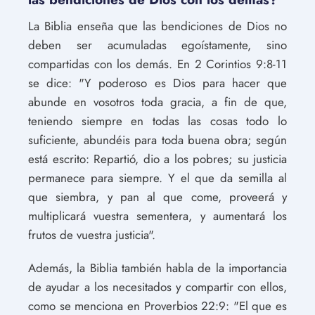
La Biblia enseña que las bendiciones de Dios no
deben ser acumuladas egoístamente, sino
compartidas con los demás. En 2 Corintios 9:8-11
se dice: "Y poderoso es Dios para hacer que
abunde en vosotros toda gracia, a fin de que,
teniendo siempre en todas las cosas todo lo
suficiente, abundéis para toda buena obra; según
está escrito: Repartió, dio a los pobres; su justicia
permanece para siempre. Y el que da semilla al
que siembra, y pan al que come, proveerá y
multiplicará vuestra sementera, y aumentará los
frutos de vuestra justicia".
Además, la Biblia también habla de la importancia
de ayudar a los necesitados y compartir con ellos,
como se menciona en Proverbios 22:9: "El que es