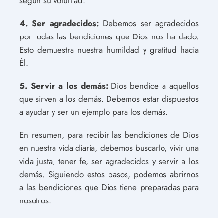
según su voluntad.
4. Ser agradecidos:
Debemos ser agradecidos
por todas las bendiciones que Dios nos ha dado.
Esto demuestra nuestra humildad y gratitud hacia
Él.
5. Servir a los demás:
Dios bendice a aquellos
que sirven a los demás. Debemos estar dispuestos
a ayudar y ser un ejemplo para los demás.
En resumen, para recibir las bendiciones de Dios
en nuestra vida diaria, debemos buscarlo, vivir una
vida justa, tener fe, ser agradecidos y servir a los
demás. Siguiendo estos pasos, podemos abrirnos
a las bendiciones que Dios tiene preparadas para
nosotros.