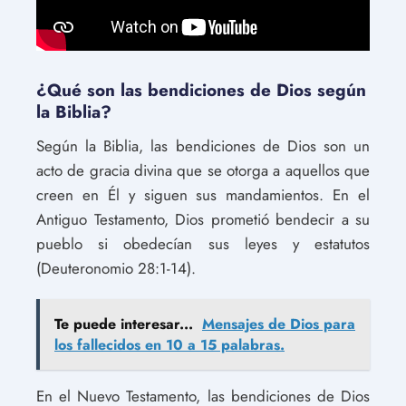
¿Qué son las bendiciones de Dios según
la Biblia?
Según la Biblia, las bendiciones de Dios son un
acto de gracia divina que se otorga a aquellos que
creen en Él y siguen sus mandamientos. En el
Antiguo Testamento, Dios prometió bendecir a su
pueblo si obedecían sus leyes y estatutos
(Deuteronomio 28:1-14).
Te puede interesar...
Mensajes de Dios para
los fallecidos en 10 a 15 palabras.
En el Nuevo Testamento, las bendiciones de Dios