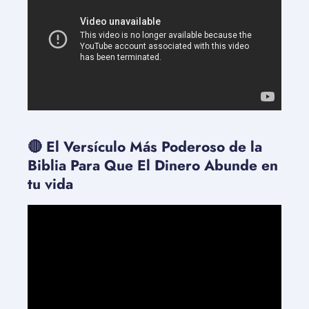
🔴 El Versículo Más Poderoso de la
Biblia Para Que El Dinero Abunde en
tu vida