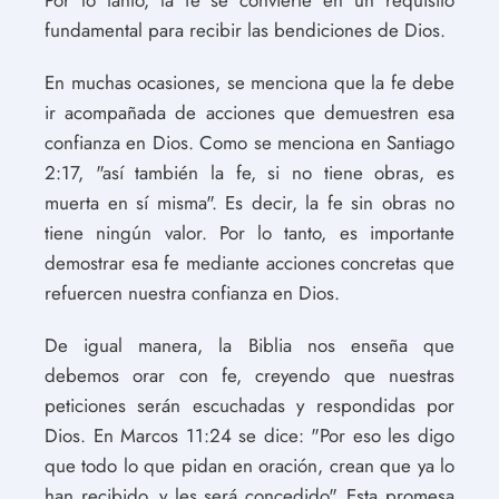
fundamental para recibir las bendiciones de Dios.
En muchas ocasiones, se menciona que la fe debe
ir acompañada de acciones que demuestren esa
confianza en Dios. Como se menciona en Santiago
2:17, "así también la fe, si no tiene obras, es
muerta en sí misma". Es decir, la fe sin obras no
tiene ningún valor. Por lo tanto, es importante
demostrar esa fe mediante acciones concretas que
refuercen nuestra confianza en Dios.
De igual manera, la Biblia nos enseña que
debemos orar con fe, creyendo que nuestras
peticiones serán escuchadas y respondidas por
Dios. En Marcos 11:24 se dice: "Por eso les digo
que todo lo que pidan en oración, crean que ya lo
han recibido, y les será concedido". Esta promesa