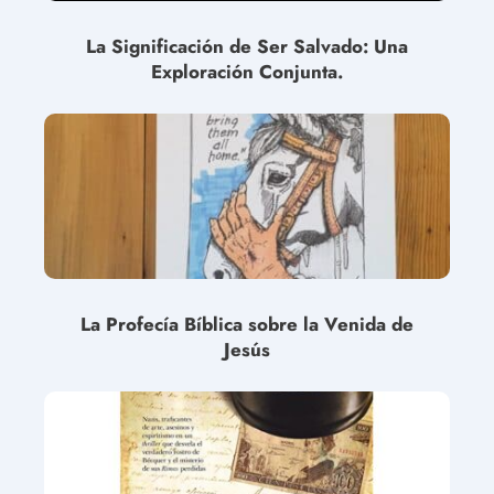
La Significación de Ser Salvado: Una
Exploración Conjunta.
La Profecía Bíblica sobre la Venida de
Jesús