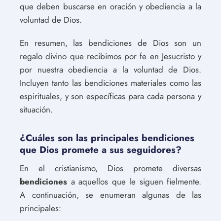
que deben buscarse en oración y obediencia a la
voluntad de Dios.
En resumen, las bendiciones de Dios son un
regalo divino que recibimos por fe en Jesucristo y
por nuestra obediencia a la voluntad de Dios.
Incluyen tanto las bendiciones materiales como las
espirituales, y son específicas para cada persona y
situación.
¿Cuáles son las principales bendiciones
que Dios promete a sus seguidores?
En el cristianismo, Dios promete diversas
bendiciones
a aquellos que le siguen fielmente.
A continuación, se enumeran algunas de las
principales: