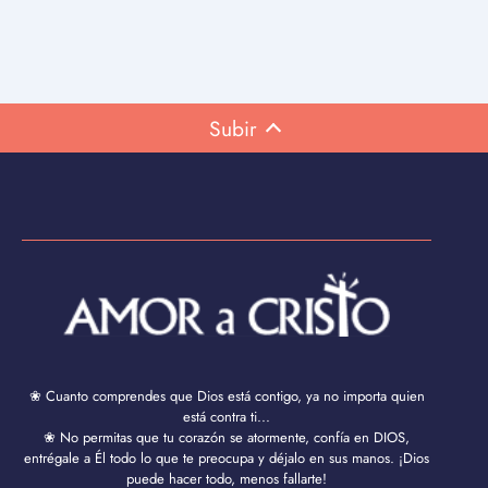
Subir
❀ Cuanto comprendes que Dios está contigo, ya no importa quien
está contra ti...
❀ No permitas que tu corazón se atormente, confía en DIOS,
entrégale a Él todo lo que te preocupa y déjalo en sus manos. ¡Dios
puede hacer todo, menos fallarte!