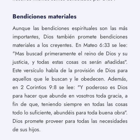
Bendiciones materiales
Aunque las bendiciones espirituales son las más
importantes, Dios también promete bendiciones
materiales a los creyentes. En Mateo 6:33 se lee:
"Mas buscad primeramente el reino de Dios y su
justicia, y todas estas cosas os serán añadidas".
Este versículo habla de la provisión de Dios para
aquellos que le buscan y le obedecen. Además,
en 2 Corintios 9:8 se lee: "Y poderoso es Dios
para hacer que abunde en vosotros toda gracia, a
fin de que, teniendo siempre en todas las cosas
todo lo suficiente, abundéis para toda buena obra".
Dios promete proveer para todas las necesidades
de sus hijos.