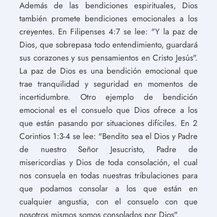
Además de las bendiciones espirituales, Dios
también promete bendiciones emocionales a los
creyentes. En Filipenses 4:7 se lee: "Y la paz de
Dios, que sobrepasa todo entendimiento, guardará
sus corazones y sus pensamientos en Cristo Jesús".
La paz de Dios es una bendición emocional que
trae tranquilidad y seguridad en momentos de
incertidumbre. Otro ejemplo de bendición
emocional es el consuelo que Dios ofrece a los
que están pasando por situaciones difíciles. En 2
Corintios 1:3-4 se lee: "Bendito sea el Dios y Padre
de nuestro Señor Jesucristo, Padre de
misericordias y Dios de toda consolación, el cual
nos consuela en todas nuestras tribulaciones para
que podamos consolar a los que están en
cualquier angustia, con el consuelo con que
nosotros mismos somos consolados por Dios".