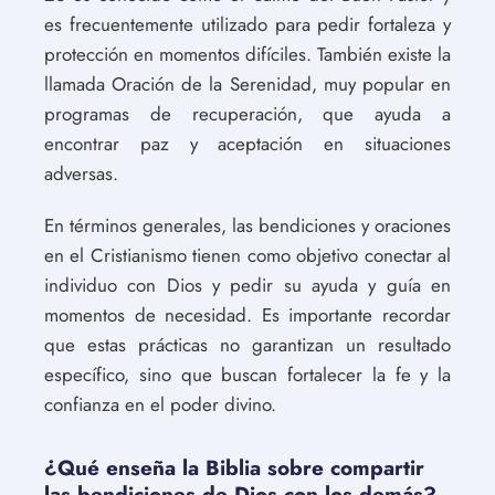
es frecuentemente utilizado para pedir fortaleza y
protección en momentos difíciles. También existe la
llamada Oración de la Serenidad, muy popular en
programas de recuperación, que ayuda a
encontrar paz y aceptación en situaciones
adversas.
En términos generales, las bendiciones y oraciones
en el Cristianismo tienen como objetivo conectar al
individuo con Dios y pedir su ayuda y guía en
momentos de necesidad. Es importante recordar
que estas prácticas no garantizan un resultado
específico, sino que buscan fortalecer la fe y la
confianza en el poder divino.
¿Qué enseña la Biblia sobre compartir
las bendiciones de Dios con los demás?