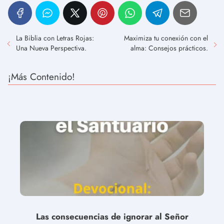
La Biblia con Letras Rojas:
Maximiza tu conexión con el
Una Nueva Perspectiva.
alma: Consejos prácticos.
¡Más Contenido!
Las consecuencias de ignorar al Señor