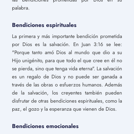
palabra.
Bendiciones espirituales
La primera y más importante bendición prometida
por Dios es la salvación. En Juan 3:16 se lee:
"Porque tanto amó Dios al mundo que dio a su
Hijo unigénito, para que todo el que cree en él no
se pierda, sino que tenga vida eterna". La salvación
es un regalo de Dios y no puede ser ganada a
través de las obras o esfuerzos humanos. Además
de la salvación, los creyentes también pueden
disfrutar de otras bendiciones espirituales, como la
paz, el gozo y la esperanza que vienen de Dios.
Bendiciones emocionales