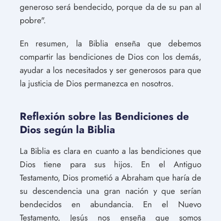
generoso será bendecido, porque da de su pan al
pobre".
En resumen, la Biblia enseña que debemos
compartir las bendiciones de Dios con los demás,
ayudar a los necesitados y ser generosos para que
la justicia de Dios permanezca en nosotros.
Reflexión sobre las Bendiciones de
Dios según la Biblia
La Biblia es clara en cuanto a las bendiciones que
Dios tiene para sus hijos. En el Antiguo
Testamento, Dios prometió a Abraham que haría de
su descendencia una gran nación y que serían
bendecidos en abundancia. En el Nuevo
Testamento, Jesús nos enseña que somos