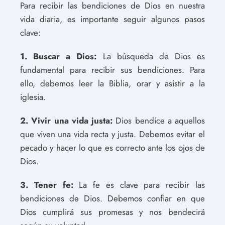
Para recibir las bendiciones de Dios en nuestra
vida diaria, es importante seguir algunos pasos
clave:
1. Buscar a Dios:
La búsqueda de Dios es
fundamental para recibir sus bendiciones. Para
ello, debemos leer la Biblia, orar y asistir a la
iglesia.
2. Vivir una vida justa:
Dios bendice a aquellos
que viven una vida recta y justa. Debemos evitar el
pecado y hacer lo que es correcto ante los ojos de
Dios.
3. Tener fe:
La fe es clave para recibir las
bendiciones de Dios. Debemos confiar en que
Dios cumplirá sus promesas y nos bendecirá