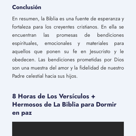
Conclusión
En resumen, la Biblia es una fuente de esperanza y
fortaleza para los creyentes cristianos. En ella se
encuentran las promesas de bendiciones
espirituales, emocionales y materiales para
aquellos que ponen su fe en Jesucristo y le
obedecen. Las bendiciones prometidas por Dios
son una muestra del amor y la fidelidad de nuestro
Padre celestial hacia sus hijos.
8 Horas de Los Versículos +
Hermosos de La Biblia para Dormir
en paz