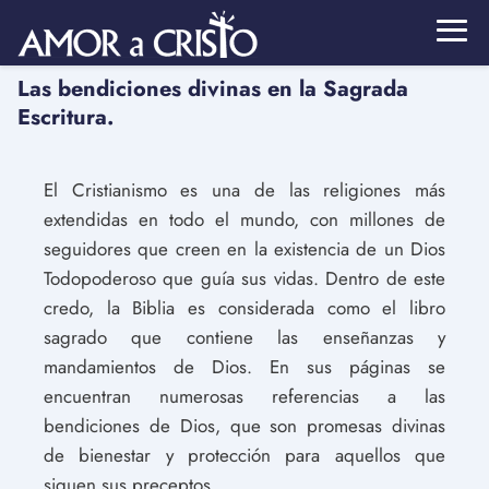
Las bendiciones divinas en la Sagrada
Escritura.
El Cristianismo es una de las religiones más
extendidas en todo el mundo, con millones de
seguidores que creen en la existencia de un Dios
Todopoderoso que guía sus vidas. Dentro de este
credo, la Biblia es considerada como el libro
sagrado que contiene las enseñanzas y
mandamientos de Dios. En sus páginas se
encuentran numerosas referencias a las
bendiciones de Dios, que son promesas divinas
de bienestar y protección para aquellos que
siguen sus preceptos.