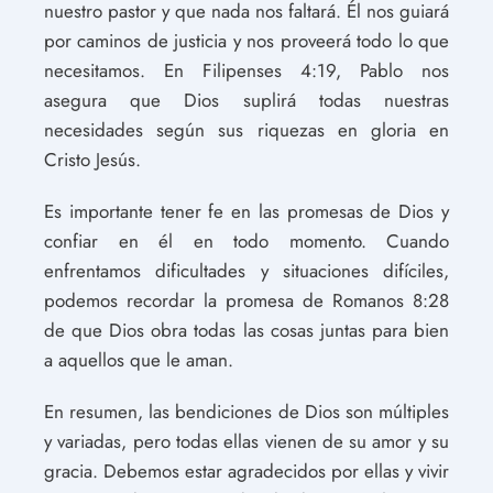
nuestro pastor y que nada nos faltará. Él nos guiará
por caminos de justicia y nos proveerá todo lo que
necesitamos. En Filipenses 4:19, Pablo nos
asegura que Dios suplirá todas nuestras
necesidades según sus riquezas en gloria en
Cristo Jesús.
Es importante tener fe en las promesas de Dios y
confiar en él en todo momento. Cuando
enfrentamos dificultades y situaciones difíciles,
podemos recordar la promesa de Romanos 8:28
de que Dios obra todas las cosas juntas para bien
a aquellos que le aman.
En resumen, las bendiciones de Dios son múltiples
y variadas, pero todas ellas vienen de su amor y su
gracia. Debemos estar agradecidos por ellas y vivir