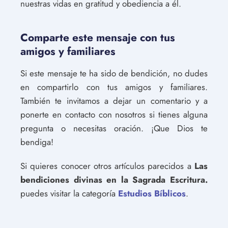
nuestras vidas en gratitud y obediencia a él.
Comparte este mensaje con tus
amigos y familiares
Si este mensaje te ha sido de bendición, no dudes
en compartirlo con tus amigos y familiares.
También te invitamos a dejar un comentario y a
ponerte en contacto con nosotros si tienes alguna
pregunta o necesitas oración. ¡Que Dios te
bendiga!
Si quieres conocer otros artículos parecidos a
Las
bendiciones divinas en la Sagrada Escritura.
puedes visitar la categoría
Estudios Bíblicos
.