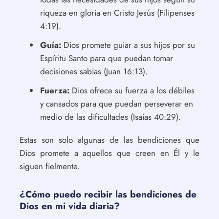
riqueza en gloria en Cristo Jesús (Filipenses
4:19).
Guía:
Dios promete guiar a sus hijos por su
Espíritu Santo para que puedan tomar
decisiones sabias (Juan 16:13).
Fuerza:
Dios ofrece su fuerza a los débiles
y cansados para que puedan perseverar en
medio de las dificultades (Isaías 40:29).
Estas son solo algunas de las bendiciones que
Dios promete a aquellos que creen en Él y le
siguen fielmente.
¿Cómo puedo recibir las bendiciones de
Dios en mi vida diaria?