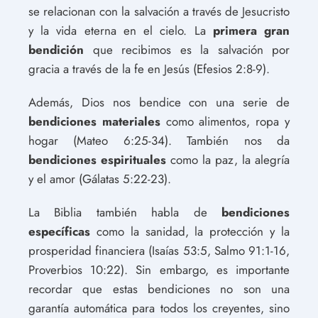
se relacionan con la salvación a través de Jesucristo
y la vida eterna en el cielo. La
primera gran
bendición
que recibimos es la salvación por
gracia a través de la fe en Jesús (Efesios 2:8-9).
Además, Dios nos bendice con una serie de
bendiciones materiales
como alimentos, ropa y
hogar (Mateo 6:25-34). También nos da
bendiciones espirituales
como la paz, la alegría
y el amor (Gálatas 5:22-23).
La Biblia también habla de
bendiciones
específicas
como la sanidad, la protección y la
prosperidad financiera (Isaías 53:5, Salmo 91:1-16,
Proverbios 10:22). Sin embargo, es importante
recordar que estas bendiciones no son una
garantía automática para todos los creyentes, sino