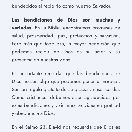
bendecidos al recibirlo como nuestro Salvador.
Las bendiciones de Dios son muchas y
variadas.
En la Biblia, encontramos promesas de
salud, prosperidad, paz, protección y salvación.
Pero más que todo eso, la mayor bendición que
podemos recibir de Dios es su amor y su
presencia en nuestras vidas.
Es importante recordar que las bendiciones de
Dios no son algo que podemos ganar o merecer.
Son un regalo gratuito de su gracia y misericordia.
Como cristianos, debemos estar agradecidos por
estas bendiciones y vivir nuestras vidas en gratitud
y obediencia a Dios.
En el Salmo 23, David nos recuerda que Dios es