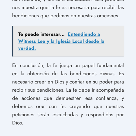
nos muestra que la fe es necesaria para recibir las
bendiciones que pedimos en nuestras oraciones.
Te puede interesar...
Entendiendo a
Witness Lee y la Iglesia Local desde la
verdad.
En conclusión, la fe juega un papel fundamental
en la obtención de las bendiciones divinas. Es
necesario creer en Dios y confiar en su poder para
recibir sus bendiciones. La fe debe ir acompañada
de acciones que demuestren esa confianza, y
debemos orar con fe, creyendo que nuestras
peticiones serán escuchadas y respondidas por
Dios.