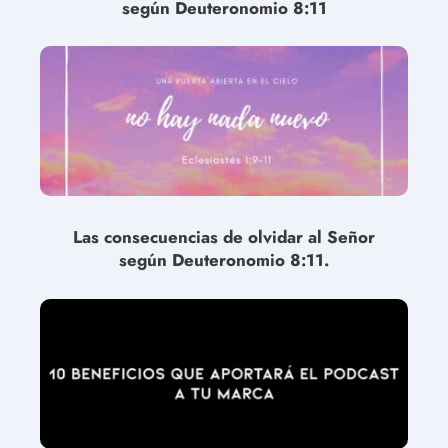
según Deuteronomio 8:11
Las consecuencias de olvidar al Señor
según Deuteronomio 8:11.