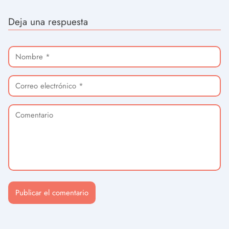
Deja una respuesta