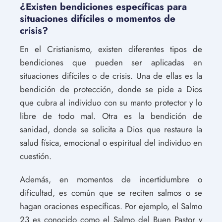
¿Existen bendiciones específicas para
situaciones difíciles o momentos de
crisis?
En el Cristianismo, existen diferentes tipos de
bendiciones que pueden ser aplicadas en
situaciones difíciles o de crisis. Una de ellas es la
bendición de protección, donde se pide a Dios
que cubra al individuo con su manto protector y lo
libre de todo mal. Otra es la bendición de
sanidad, donde se solicita a Dios que restaure la
salud física, emocional o espiritual del individuo en
cuestión.
Además, en momentos de incertidumbre o
dificultad, es común que se reciten salmos o se
hagan oraciones específicas. Por ejemplo, el Salmo
23 es conocido como el Salmo del Buen Pastor y