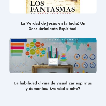
La Verdad de Jesús en la India: Un
Descubrimiento Espiritual.
La habilidad divina de visualizar espíritus
y demonios: ¿verdad o mito?