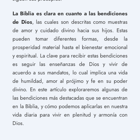
La Biblia es clara en cuanto a las bendiciones
de Dios
, las cuales son descritas como muestras
de amor y cuidado divino hacia sus hijos. Estas
pueden tomar diferentes formas, desde la
prosperidad material hasta el bienestar emocional
y espiritual. La clave para recibir estas bendiciones
es seguir las enseñanzas de Dios y vivir de
acuerdo a sus mandatos, lo cual implica una vida
de humildad, amor al prójimo y fe en su poder
divino. En este artículo exploraremos algunas de
las bendiciones más destacadas que se encuentran
en la Biblia, y cómo podemos aplicarlas en nuestra
vida diaria para vivir en plenitud y armonía con
Dios.