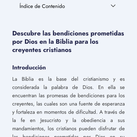
Índice de Contenido
Descubre las bendiciones prometidas
por Dios en la Biblia para los
creyentes cristianos
Introducción
La Biblia es la base del cristianismo y es
considerada la palabra de Dios. En ella se
encuentran las promesas de bendiciones para los
creyentes, las cuales son una fuente de esperanza
y fortaleza en momentos de dificultad. A través de
la fe en Jesucristo y la obediencia a sus
mandamientos, los cristianos pueden disfrutar de
las bendiciones prometidas por Dios en su