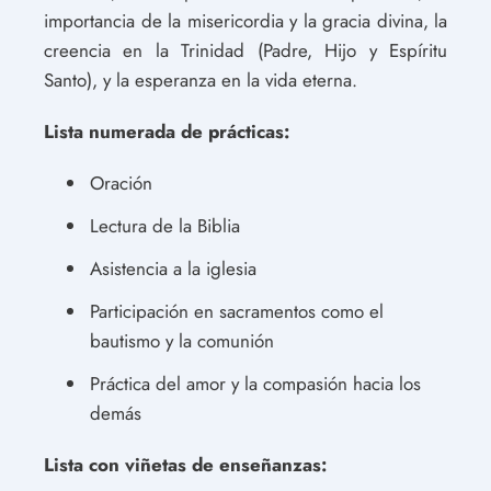
importancia de la misericordia y la gracia divina, la
creencia en la Trinidad (Padre, Hijo y Espíritu
Santo), y la esperanza en la vida eterna.
Lista numerada de prácticas:
Oración
Lectura de la Biblia
Asistencia a la iglesia
Participación en sacramentos como el
bautismo y la comunión
Práctica del amor y la compasión hacia los
demás
Lista con viñetas de enseñanzas: