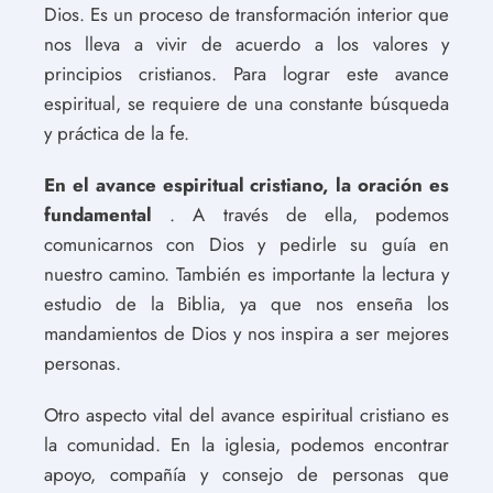
Dios. Es un proceso de transformación interior que
nos lleva a vivir de acuerdo a los valores y
principios cristianos. Para lograr este avance
espiritual, se requiere de una constante búsqueda
y práctica de la fe.
En el avance espiritual cristiano, la oración es
fundamental
. A través de ella, podemos
comunicarnos con Dios y pedirle su guía en
nuestro camino. También es importante la lectura y
estudio de la Biblia, ya que nos enseña los
mandamientos de Dios y nos inspira a ser mejores
personas.
Otro aspecto vital del avance espiritual cristiano es
la comunidad. En la iglesia, podemos encontrar
apoyo, compañía y consejo de personas que