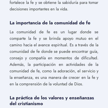
fortalece la fe y se obtiene la sabiduría para tomar
decisiones importantes en la vida.
La importancia de la comunidad de fe
La comunidad de fe es un lugar donde se
comparte la fe y se brinda apoyo mutuo en el
camino hacia el avance espiritual. Es a través de la
comunidad de fe donde se puede encontrar guía,
consejo y compañía en momentos de dificultad.
Además, la participación en actividades de la
comunidad de fe, como la adoración, el servicio y
la enseñanza, es una manera de crecer en la fe y
en la comprensión de la voluntad de Dios.
La práctica de los valores y enseñanzas
del cristianismo