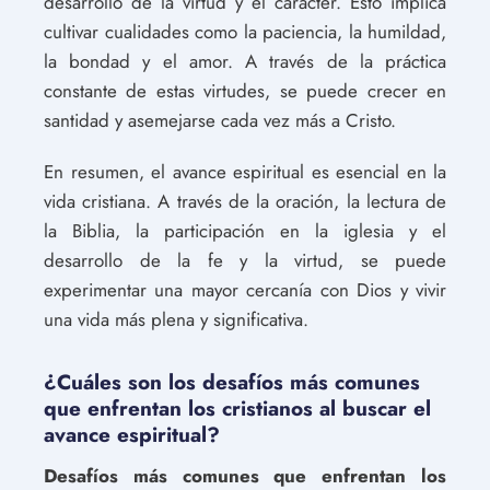
desarrollo de la virtud y el carácter. Esto implica
cultivar cualidades como la paciencia, la humildad,
la bondad y el amor. A través de la práctica
constante de estas virtudes, se puede crecer en
santidad y asemejarse cada vez más a Cristo.
En resumen, el avance espiritual es esencial en la
vida cristiana. A través de la oración, la lectura de
la Biblia, la participación en la iglesia y el
desarrollo de la fe y la virtud, se puede
experimentar una mayor cercanía con Dios y vivir
una vida más plena y significativa.
¿Cuáles son los desafíos más comunes
que enfrentan los cristianos al buscar el
avance espiritual?
Desafíos más comunes que enfrentan los