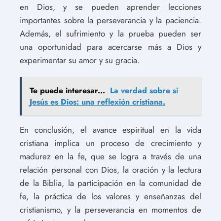
en Dios, y se pueden aprender lecciones
importantes sobre la perseverancia y la paciencia.
Además, el sufrimiento y la prueba pueden ser
una oportunidad para acercarse más a Dios y
experimentar su amor y su gracia.
Te puede interesar...
La verdad sobre si
Jesús es Dios: una reflexión cristiana.
En conclusión, el avance espiritual en la vida
cristiana implica un proceso de crecimiento y
madurez en la fe, que se logra a través de una
relación personal con Dios, la oración y la lectura
de la Biblia, la participación en la comunidad de
fe, la práctica de los valores y enseñanzas del
cristianismo, y la perseverancia en momentos de