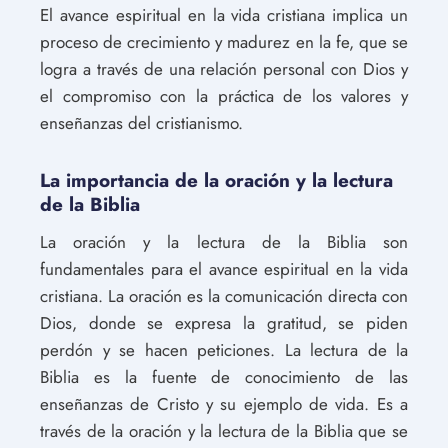
El avance espiritual en la vida cristiana implica un
proceso de crecimiento y madurez en la fe, que se
logra a través de una relación personal con Dios y
el compromiso con la práctica de los valores y
enseñanzas del cristianismo.
La importancia de la oración y la lectura
de la Biblia
La oración y la lectura de la Biblia son
fundamentales para el avance espiritual en la vida
cristiana. La oración es la comunicación directa con
Dios, donde se expresa la gratitud, se piden
perdón y se hacen peticiones. La lectura de la
Biblia es la fuente de conocimiento de las
enseñanzas de Cristo y su ejemplo de vida. Es a
través de la oración y la lectura de la Biblia que se