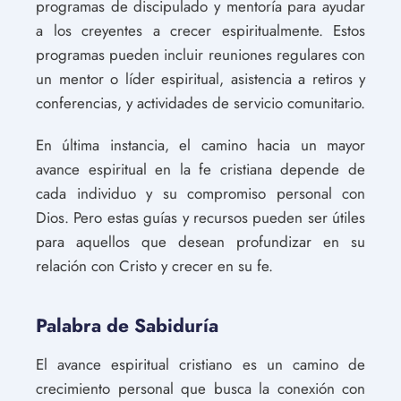
programas de discipulado y mentoría para ayudar
a los creyentes a crecer espiritualmente. Estos
programas pueden incluir reuniones regulares con
un mentor o líder espiritual, asistencia a retiros y
conferencias, y actividades de servicio comunitario.
En última instancia, el camino hacia un mayor
avance espiritual en la fe cristiana depende de
cada individuo y su compromiso personal con
Dios. Pero estas guías y recursos pueden ser útiles
para aquellos que desean profundizar en su
relación con Cristo y crecer en su fe.
Palabra de Sabiduría
El avance espiritual cristiano es un camino de
crecimiento personal que busca la conexión con