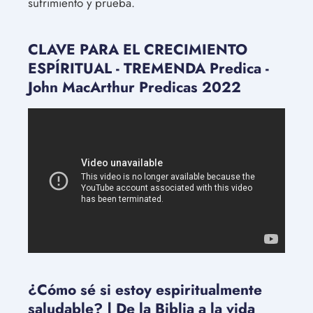
sufrimiento y prueba.
CLAVE PARA EL CRECIMIENTO
ESPÍRITUAL - TREMENDA Predica -
John MacArthur Predicas 2022
¿Cómo sé si estoy espiritualmente
saludable? | De la Biblia a la vida