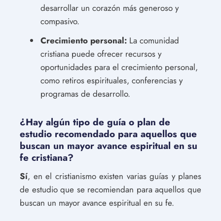
desarrollar un corazón más generoso y
compasivo.
Crecimiento personal:
La comunidad
cristiana puede ofrecer recursos y
oportunidades para el crecimiento personal,
como retiros espirituales, conferencias y
programas de desarrollo.
¿Hay algún tipo de guía o plan de
estudio recomendado para aquellos que
buscan un mayor avance espiritual en su
fe cristiana?
Sí
, en el cristianismo existen varias guías y planes
de estudio que se recomiendan para aquellos que
buscan un mayor avance espiritual en su fe.