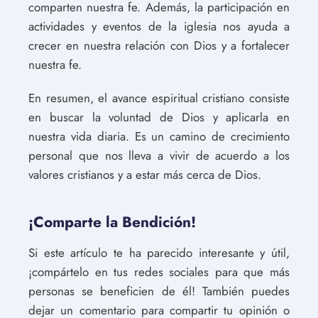
comparten nuestra fe. Además, la participación en
actividades y eventos de la iglesia nos ayuda a
crecer en nuestra relación con Dios y a fortalecer
nuestra fe.
En resumen, el avance espiritual cristiano consiste
en buscar la voluntad de Dios y aplicarla en
nuestra vida diaria. Es un camino de crecimiento
personal que nos lleva a vivir de acuerdo a los
valores cristianos y a estar más cerca de Dios.
¡Comparte la Bendición!
Si este artículo te ha parecido interesante y útil,
¡compártelo en tus redes sociales para que más
personas se beneficien de él! También puedes
dejar un comentario para compartir tu opinión o