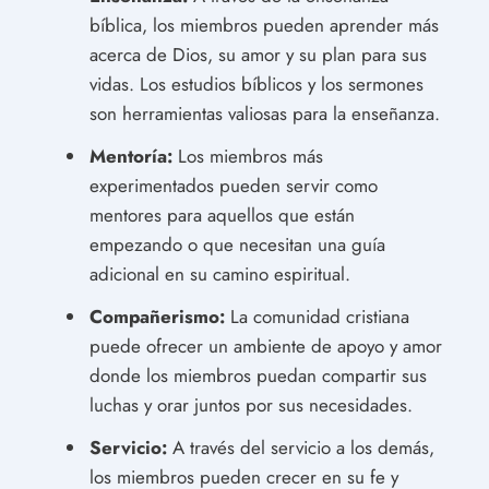
bíblica, los miembros pueden aprender más
acerca de Dios, su amor y su plan para sus
vidas. Los estudios bíblicos y los sermones
son herramientas valiosas para la enseñanza.
Mentoría:
Los miembros más
experimentados pueden servir como
mentores para aquellos que están
empezando o que necesitan una guía
adicional en su camino espiritual.
Compañerismo:
La comunidad cristiana
puede ofrecer un ambiente de apoyo y amor
donde los miembros puedan compartir sus
luchas y orar juntos por sus necesidades.
Servicio:
A través del servicio a los demás,
los miembros pueden crecer en su fe y