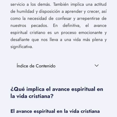
servicio a los demás. También implica una actitud
de humildad y disposición a aprender y crecer, así
como la necesidad de confesar y arrepentirse de
nuestros pecados. En definitiva, el avance
espiritual cristiano es un proceso emocionante y
desafiante que nos lleva a una vida más plena y
significativa.
Índice de Contenido
¿Qué implica el avance espiritual en
la vida cristiana?
El avance espiritual en la vida cristiana