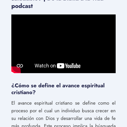
podcast
¿Cómo se define el avance espiritual
cristiano?
El avance espiritual cristiano se define como el
proceso por el cual un individuo busca crecer en
su relación con Dios y desarrollar una vida de fe
más profunda. Este proceso implica la búsqueda