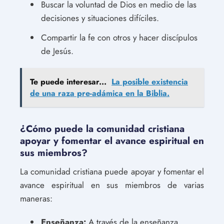
Buscar la voluntad de Dios en medio de las
decisiones y situaciones difíciles.
Compartir la fe con otros y hacer discípulos
de Jesús.
Te puede interesar...
La posible existencia
de una raza pre-adámica en la Biblia.
¿Cómo puede la comunidad cristiana
apoyar y fomentar el avance espiritual en
sus miembros?
La comunidad cristiana puede apoyar y fomentar el
avance espiritual en sus miembros de varias
maneras:
Enseñanza:
A través de la enseñanza