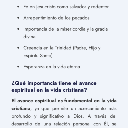
Fe en Jesucristo como salvador y redentor
Arrepentimiento de los pecados
Importancia de la misericordia y la gracia
divina
Creencia en la Trinidad (Padre, Hijo y
Espíritu Santo)
Esperanza en la vida eterna
¿Qué importancia tiene el avance
espiritual en la vida cristiana?
El avance espiritual es fundamental en la vida
cristiana
, ya que permite un acercamiento más
profundo y significativo a Dios. A través del
desarrollo de una relación personal con Él, se