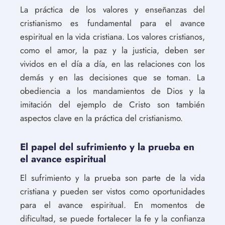
La práctica de los valores y enseñanzas del
cristianismo es fundamental para el avance
espiritual en la vida cristiana. Los valores cristianos,
como el amor, la paz y la justicia, deben ser
vividos en el día a día, en las relaciones con los
demás y en las decisiones que se toman. La
obediencia a los mandamientos de Dios y la
imitación del ejemplo de Cristo son también
aspectos clave en la práctica del cristianismo.
El papel del sufrimiento y la prueba en
el avance espiritual
El sufrimiento y la prueba son parte de la vida
cristiana y pueden ser vistos como oportunidades
para el avance espiritual. En momentos de
dificultad, se puede fortalecer la fe y la confianza