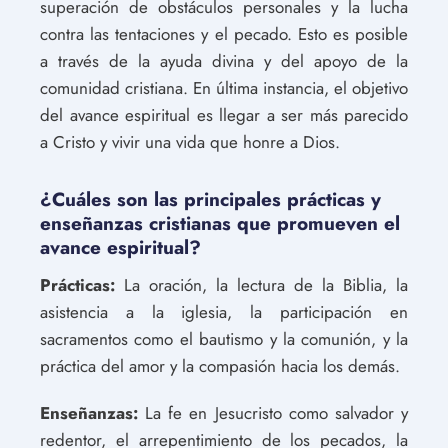
superación de obstáculos personales y la lucha
contra las tentaciones y el pecado. Esto es posible
a través de la ayuda divina y del apoyo de la
comunidad cristiana. En última instancia, el objetivo
del avance espiritual es llegar a ser más parecido
a Cristo y vivir una vida que honre a Dios.
¿Cuáles son las principales prácticas y
enseñanzas cristianas que promueven el
avance espiritual?
Prácticas:
La oración, la lectura de la Biblia, la
asistencia a la iglesia, la participación en
sacramentos como el bautismo y la comunión, y la
práctica del amor y la compasión hacia los demás.
Enseñanzas:
La fe en Jesucristo como salvador y
redentor, el arrepentimiento de los pecados, la