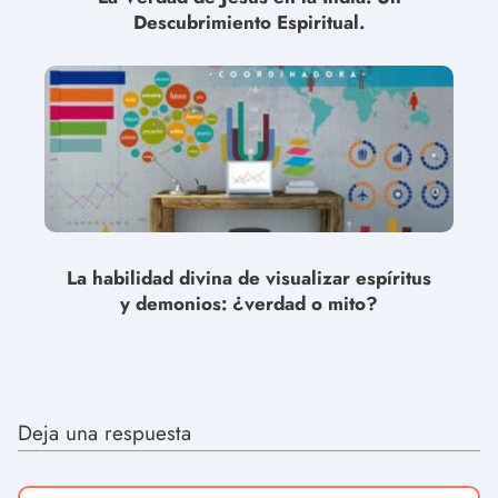
Descubrimiento Espiritual.
La habilidad divina de visualizar espíritus
y demonios: ¿verdad o mito?
Deja una respuesta