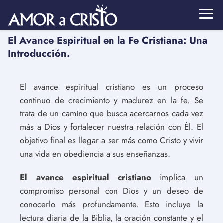
El Avance Espiritual en la Fe Cristiana: Una
Introducción.
El avance espiritual cristiano es un proceso
continuo de crecimiento y madurez en la fe. Se
trata de un camino que busca acercarnos cada vez
más a Dios y fortalecer nuestra relación con Él. El
objetivo final es llegar a ser más como Cristo y vivir
una vida en obediencia a sus enseñanzas.
El avance espiritual cristiano
implica un
compromiso personal con Dios y un deseo de
conocerlo más profundamente. Esto incluye la
lectura diaria de la Biblia, la oración constante y el