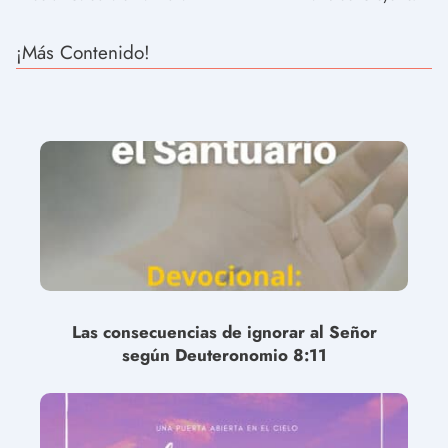
¡Más Contenido!
Las consecuencias de ignorar al Señor
según Deuteronomio 8:11