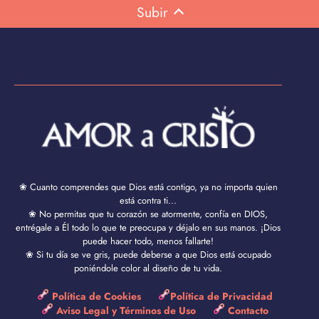
Subir
❀ Cuanto comprendes que Dios está contigo, ya no importa quien
está contra ti...
❀ No permitas que tu corazón se atormente, confía en DIOS,
entrégale a Él todo lo que te preocupa y déjalo en sus manos. ¡Dios
puede hacer todo, menos fallarte!
❀ Si tu día se ve gris, puede deberse a que Dios está ocupado
poniéndole color al diseño de tu vida.
Política de Cookies
Política de Privacidad
Aviso Legal y Términos de Uso
Contacto