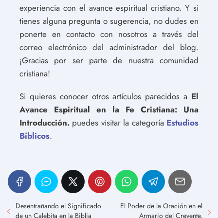
experiencia con el avance espiritual cristiano. Y si
tienes alguna pregunta o sugerencia, no dudes en
ponerte en contacto con nosotros a través del
correo electrónico del administrador del blog.
¡Gracias por ser parte de nuestra comunidad
cristiana!
Si quieres conocer otros artículos parecidos a
El
Avance Espiritual en la Fe Cristiana: Una
Introducción.
puedes visitar la categoría
Estudios
Bíblicos
.
Desentrañando el Significado
El Poder de la Oración en el
de un Calebita en la Biblia
Armario del Creyente.