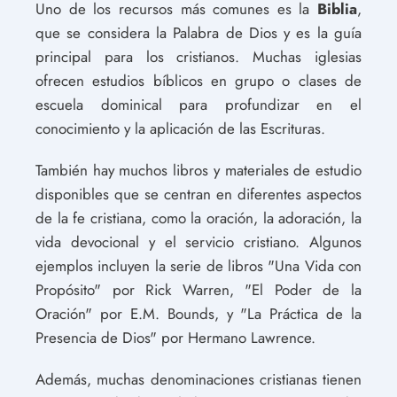
Uno de los recursos más comunes es la
Biblia
,
que se considera la Palabra de Dios y es la guía
principal para los cristianos. Muchas iglesias
ofrecen estudios bíblicos en grupo o clases de
escuela dominical para profundizar en el
conocimiento y la aplicación de las Escrituras.
También hay muchos libros y materiales de estudio
disponibles que se centran en diferentes aspectos
de la fe cristiana, como la oración, la adoración, la
vida devocional y el servicio cristiano. Algunos
ejemplos incluyen la serie de libros "Una Vida con
Propósito" por Rick Warren, "El Poder de la
Oración" por E.M. Bounds, y "La Práctica de la
Presencia de Dios" por Hermano Lawrence.
Además, muchas denominaciones cristianas tienen