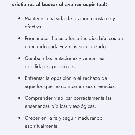
cristianos al buscar el avance espiritual:
Mantener una vida de oración constante y
efectiva.
Permanecer fieles a los principios bíblicos en
un mundo cada vez más secularizado.
Combatir las tentaciones y vencer las
debilidades personales.
Enfrentar la oposición o el rechazo de
aquellos que no comparten sus creencias.
Comprender y aplicar correctamente las
enseñanzas bíblicas y teológicas.
Crecer en la fe y seguir madurando
espiritualmente.