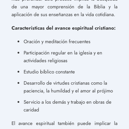
de una mayor comprensión de la Biblia y la
aplicación de sus enseñanzas en la vida cotidiana.
Características del avance espiritual cristiano:
Oración y meditación frecuentes
Participación regular en la iglesia y en
actividades religiosas
Estudio bíblico constante
Desarrollo de virtudes cristianas como la
paciencia, la humildad y el amor al prójimo
Servicio a los demás y trabajo en obras de
caridad
El avance espiritual también puede implicar la