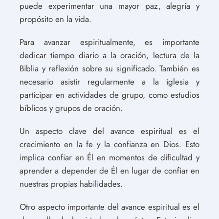
puede experimentar una mayor paz, alegría y
propósito en la vida.
Para avanzar espiritualmente, es importante
dedicar tiempo diario a la oración, lectura de la
Biblia y reflexión sobre su significado. También es
necesario asistir regularmente a la iglesia y
participar en actividades de grupo, como estudios
bíblicos y grupos de oración.
Un aspecto clave del avance espiritual es el
crecimiento en la fe y la confianza en Dios. Esto
implica confiar en Él en momentos de dificultad y
aprender a depender de Él en lugar de confiar en
nuestras propias habilidades.
Otro aspecto importante del avance espiritual es el