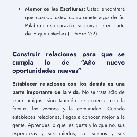
Memorice las Escrituras
:
Usted encontrará
que cuando usted compromete algo de Su
Palabra en su corazón, se convierte en parte
de lo que usted es (1 Pedro 2:2).
Construir relaciones para que se
cumpla lo de “Año nuevo
oportunidades nuevas”
Establecer relaciones con los demás es una
parte importante de la vida
. No se trata sólo de
tener amigos, sino también de conectar con la
familia, los vecinos y la comunidad. Cuando
estableces relaciones, llegas a conocer mejor a la
gente. Aprendes lo que les gusta y lo que no, sus
esperanzas y sus miedos, sus sueños y sus