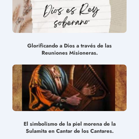
Glorificando a Dios a través de las
Reuniones Misioneras.
El simbolismo de la piel morena de la
Sulamita en Cantar de los Cantares.