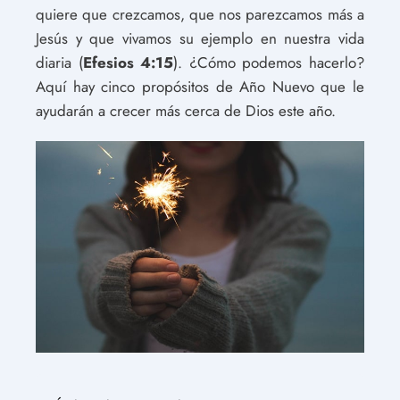
quiere que crezcamos, que nos parezcamos más a
Jesús y que vivamos su ejemplo en nuestra vida
diaria (
Efesios 4:15
). ¿Cómo podemos hacerlo?
Aquí hay cinco propósitos de Año Nuevo que le
ayudarán a crecer más cerca de Dios este año.