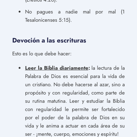
No pagues a nadie mal por mal (1
Tesalonicenses 5:15).
Devoción a las escrituras
Esto es lo que debe hacer:
Leer la Biblia diariamente
:
la lectura de la
Palabra de Dios es esencial para la vida de
un cristiano. No debe hacerse al azar, sino a
propósito y con regularidad, como parte de
su rutina matutina. Leer y estudiar la Biblia
con regularidad le permite ser fortalecido
por el poder de la palabra de Dios en su
vida y le anima a actuar en cada área de su
ser - ¡mente, cuerpo, emociones y espíritu!