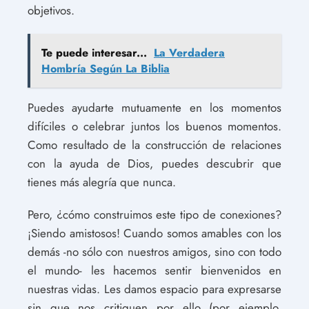
objetivos.
Te puede interesar...
La Verdadera
Hombría Según La Biblia
Puedes ayudarte mutuamente en los momentos
difíciles o celebrar juntos los buenos momentos.
Como resultado de la construcción de relaciones
con la ayuda de Dios, puedes descubrir que
tienes más alegría que nunca.
Pero, ¿cómo construimos este tipo de conexiones?
¡Siendo amistosos! Cuando somos amables con los
demás -no sólo con nuestros amigos, sino con todo
el mundo- les hacemos sentir bienvenidos en
nuestras vidas. Les damos espacio para expresarse
sin que nos critiquen por ello (por ejemplo,