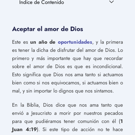
Índice de Contenido
Aceptar el amor de Dios
Este es
un año de
oportunidades
, y la primera
es tener la dicha de disfrutar del amor de Dios. Lo
primero y más importante que hay que recordar
sobre el amor de Dios es que es incondicional.
Esto significa que Dios nos ama tanto si actuamos
bien como si nos equivocamos, si actuamos bien o
mal, y sin importar lo dignos que nos sintamos.
En la Biblia, Dios dice que nos ama tanto que
envió a Jesucristo a morir por nuestros pecados
para que pudiéramos tener comunión con él (
1
Juan 4:19
). Si este tipo de acción no te hace