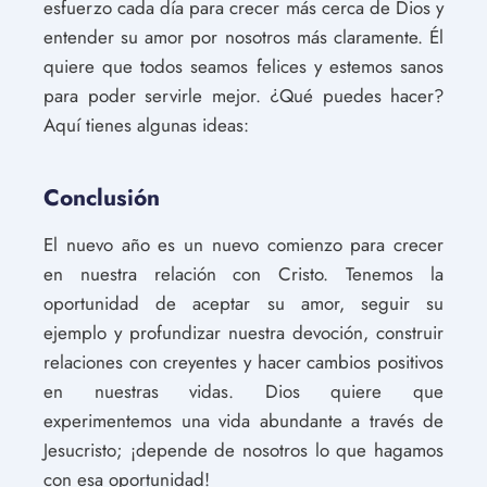
esfuerzo cada día para crecer más cerca de Dios y
entender su amor por nosotros más claramente. Él
quiere que todos seamos felices y estemos sanos
para poder servirle mejor. ¿Qué puedes hacer?
Aquí tienes algunas ideas:
Conclusión
El nuevo año es un nuevo comienzo para crecer
en nuestra relación con Cristo. Tenemos la
oportunidad de aceptar su amor, seguir su
ejemplo y profundizar nuestra devoción, construir
relaciones con creyentes y hacer cambios positivos
en nuestras vidas. Dios quiere que
experimentemos una vida abundante a través de
Jesucristo; ¡depende de nosotros lo que hagamos
con esa oportunidad!