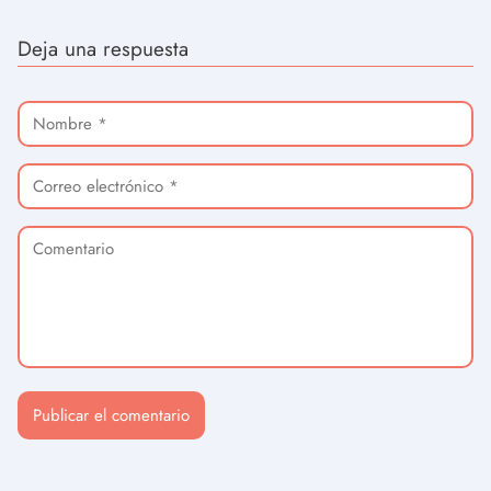
Deja una respuesta