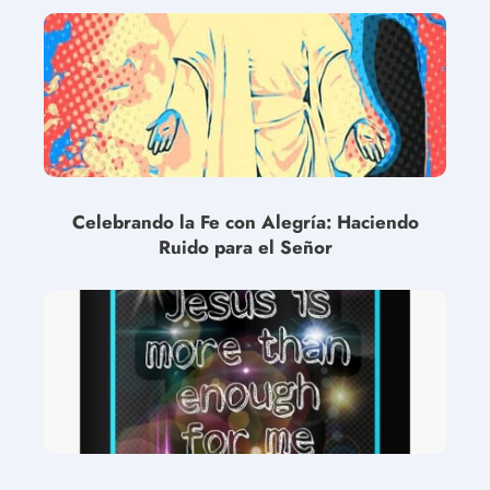
Celebrando la Fe con Alegría: Haciendo
Ruido para el Señor