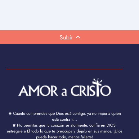
Subir
❀ Cuanto comprendes que Dios está contigo, ya no importa quien
está contra ti...
❀ No permitas que tu corazón se atormente, confía en DIOS,
entrégale a Él todo lo que te preocupa y déjalo en sus manos. ¡Dios
puede hacer todo, menos fallarte!