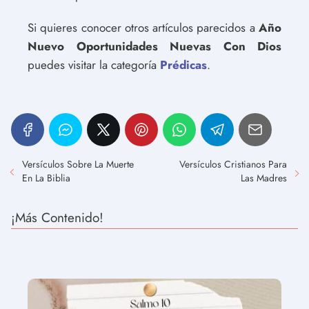
Si quieres conocer otros artículos parecidos a
Año
Nuevo Oportunidades Nuevas Con Dios
puedes visitar la categoría
Prédicas
.
Versículos Sobre La Muerte
Versículos Cristianos Para
En La Biblia
Las Madres
¡Más Contenido!