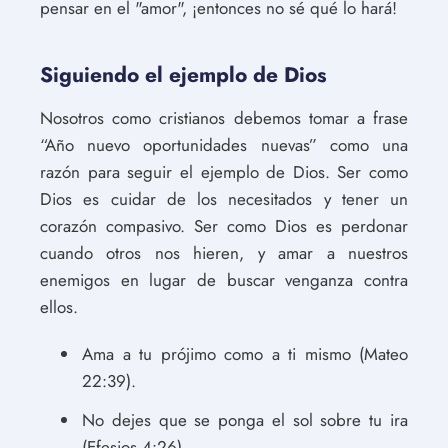
pensar en el "amor", ¡entonces no sé qué lo hará!
Siguiendo el ejemplo de Dios
Nosotros como cristianos debemos tomar a frase
“Año nuevo oportunidades nuevas” como una
razón para seguir el ejemplo de Dios. Ser como
Dios es cuidar de los necesitados y tener un
corazón compasivo. Ser como Dios es perdonar
cuando otros nos hieren, y amar a nuestros
enemigos en lugar de buscar venganza contra
ellos.
Ama a tu prójimo como a ti mismo (Mateo
22:39).
No dejes que se ponga el sol sobre tu ira
(Efesios 4:26).