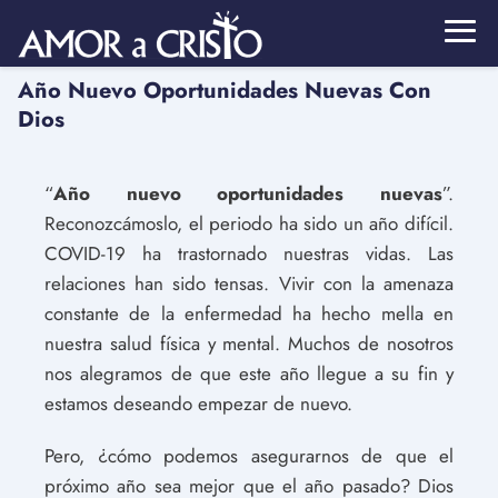
Año Nuevo Oportunidades Nuevas Con
Dios
“
Año nuevo oportunidades nuevas
”.
Reconozcámoslo, el periodo ha sido un año difícil.
COVID-19 ha trastornado nuestras vidas. Las
relaciones han sido tensas. Vivir con la amenaza
constante de la enfermedad ha hecho mella en
nuestra salud física y mental. Muchos de nosotros
nos alegramos de que este año llegue a su fin y
estamos deseando empezar de nuevo.
Pero, ¿cómo podemos asegurarnos de que el
próximo año sea mejor que el año pasado? Dios