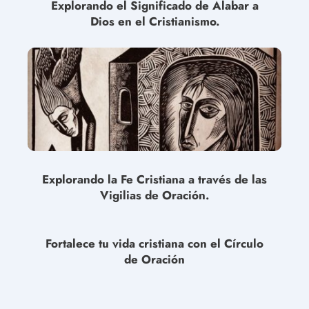
Explorando el Significado de Alabar a
Dios en el Cristianismo.
Explorando la Fe Cristiana a través de las
Vigilias de Oración.
Fortalece tu vida cristiana con el Círculo
de Oración