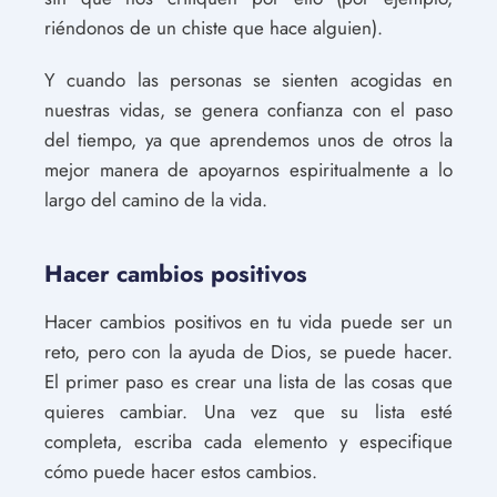
riéndonos de un chiste que hace alguien).
Y cuando las personas se sienten acogidas en
nuestras vidas, se genera confianza con el paso
del tiempo, ya que aprendemos unos de otros la
mejor manera de apoyarnos espiritualmente a lo
largo del camino de la vida.
Hacer cambios positivos
Hacer cambios positivos en tu vida puede ser un
reto, pero con la ayuda de Dios, se puede hacer.
El primer paso es crear una lista de las cosas que
quieres cambiar. Una vez que su lista esté
completa, escriba cada elemento y especifique
cómo puede hacer estos cambios.