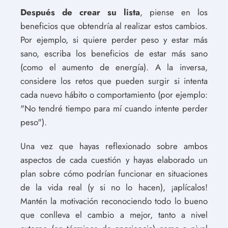
Después de crear su lista
, piense en los
beneficios que obtendría al realizar estos cambios.
Por ejemplo, si quiere perder peso y estar más
sano, escriba los beneficios de estar más sano
(como el aumento de energía). A la inversa,
considere los retos que pueden surgir si intenta
cada nuevo hábito o comportamiento (por ejemplo:
"No tendré tiempo para mí cuando intente perder
peso").
Una vez que hayas reflexionado sobre ambos
aspectos de cada cuestión y hayas elaborado un
plan sobre cómo podrían funcionar en situaciones
de la vida real (y si no lo hacen), ¡aplícalos!
Mantén la motivación reconociendo todo lo bueno
que conlleva el cambio a mejor, tanto a nivel