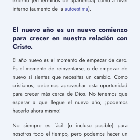
externo (en términos de apariencia) como a nivel
interno (aumento de la
autoestima
).
El nuevo año es un nuevo comienzo
para crecer en nuestra relación con
Cristo.
El año nuevo es el momento de empezar de cero.
Es el momento de reinventarse, o de empezar de
nuevo si sientes que necesitas un cambio. Como
cristianos, debemos aprovechar esta oportunidad
para crecer más cerca de Dios. No tenemos que
esperar a que llegue el nuevo año; ¡podemos
hacerlo ahora mismo!
No siempre es fácil (o incluso posible) para
nosotros todo el tiempo, pero podemos hacer un