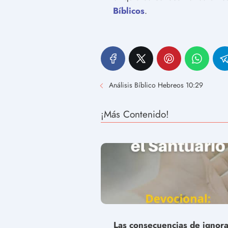
Bíblicos
.
Análisis Bíblico Hebreos 10:29
¡Más Contenido!
Las consecuencias de ignora