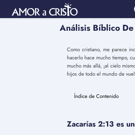
Análisis Bíblico De
Como cristiano, me parece in
hacerlo hace mucho tiempo, cua
mucho más allá, ¡al cielo mism
hijos de todo el mundo de vuelt
Índice de Contenido
Zacarías 2:13 es un