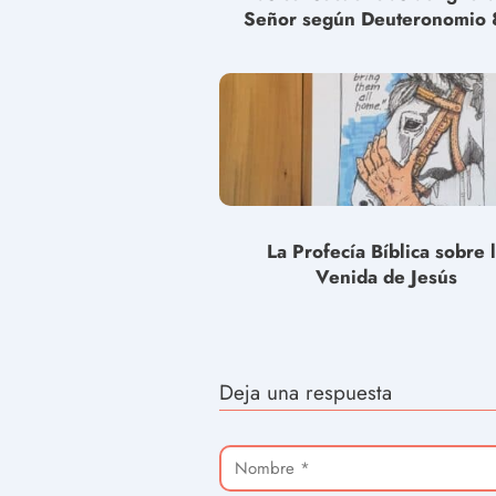
Señor según Deuteronomio 
La Profecía Bíblica sobre 
Venida de Jesús
Deja una respuesta