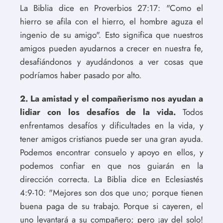
La Biblia dice en Proverbios 27:17: "Como el
hierro se afila con el hierro, el hombre aguza el
ingenio de su amigo". Esto significa que nuestros
amigos pueden ayudarnos a crecer en nuestra fe,
desafiándonos y ayudándonos a ver cosas que
podríamos haber pasado por alto.
2. La amistad y el compañerismo nos ayudan a
lidiar con los desafíos de la vida.
Todos
enfrentamos desafíos y dificultades en la vida, y
tener amigos cristianos puede ser una gran ayuda.
Podemos encontrar consuelo y apoyo en ellos, y
podemos confiar en que nos guiarán en la
dirección correcta. La Biblia dice en Eclesiastés
4:9-10: "Mejores son dos que uno; porque tienen
buena paga de su trabajo. Porque si cayeren, el
uno levantará a su compañero; pero ¡ay del solo!