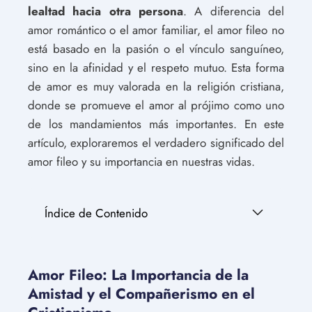
lealtad hacia otra persona
. A diferencia del
amor romántico o el amor familiar, el amor fileo no
está basado en la pasión o el vínculo sanguíneo,
sino en la afinidad y el respeto mutuo. Esta forma
de amor es muy valorada en la religión cristiana,
donde se promueve el amor al prójimo como uno
de los mandamientos más importantes. En este
artículo, exploraremos el verdadero significado del
amor fileo y su importancia en nuestras vidas.
Índice de Contenido
Amor Fileo: La Importancia de la
Amistad y el Compañerismo en el