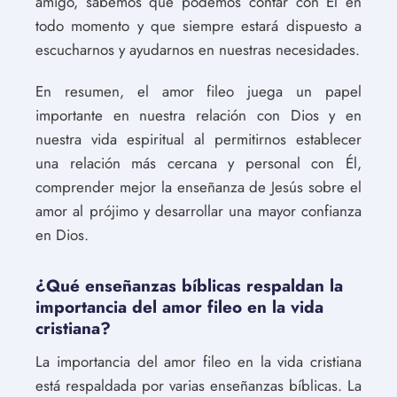
amigo, sabemos que podemos contar con Él en
todo momento y que siempre estará dispuesto a
escucharnos y ayudarnos en nuestras necesidades.
En resumen, el amor fileo juega un papel
importante en nuestra relación con Dios y en
nuestra vida espiritual al permitirnos establecer
una relación más cercana y personal con Él,
comprender mejor la enseñanza de Jesús sobre el
amor al prójimo y desarrollar una mayor confianza
en Dios.
¿Qué enseñanzas bíblicas respaldan la
importancia del amor fileo en la vida
cristiana?
La importancia del amor fileo en la vida cristiana
está respaldada por varias enseñanzas bíblicas. La