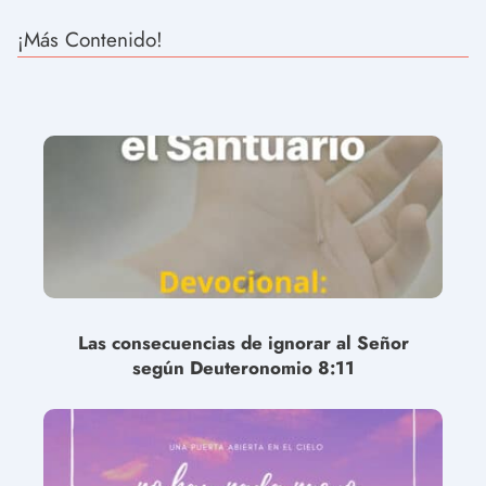
¡Más Contenido!
Las consecuencias de ignorar al Señor
según Deuteronomio 8:11