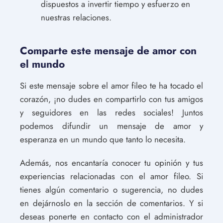
dispuestos a invertir tiempo y esfuerzo en
nuestras relaciones.
Comparte este mensaje de amor con
el mundo
Si este mensaje sobre el amor fileo te ha tocado el
corazón, ¡no dudes en compartirlo con tus amigos
y seguidores en las redes sociales! Juntos
podemos difundir un mensaje de amor y
esperanza en un mundo que tanto lo necesita.
Además, nos encantaría conocer tu opinión y tus
experiencias relacionadas con el amor fileo. Si
tienes algún comentario o sugerencia, no dudes
en dejárnoslo en la sección de comentarios. Y si
deseas ponerte en contacto con el administrador