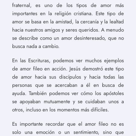
fraternal, es uno de los tipos de amor más
importantes en la religión cristiana. Este tipo de
amor se basa en la amistad, la cercanía y la lealtad
hacia nuestros amigos y seres queridos. A menudo
se describe como un amor desinteresado, que no
busca nada a cambio.
En las Escrituras, podemos ver muchos ejemplos
de amor fileo en acción. Jesús demostró este tipo
de amor hacia sus discípulos y hacia todas las
personas que se acercaban a él en busca de
ayuda. También podemos ver cómo los apóstoles
se apoyaban mutuamente y se cuidaban unos a
otros, incluso en los momentos más difíciles.
Es importante recordar que el amor fileo no es
solo una emoción o un sentimiento, sino que