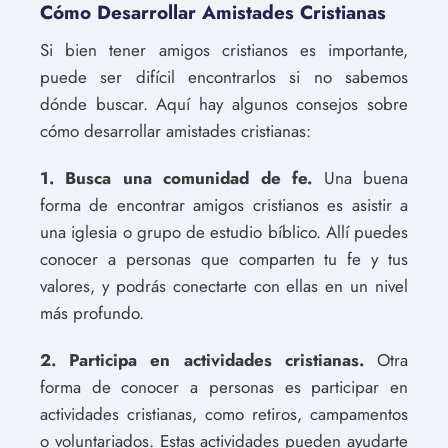
Cómo Desarrollar Amistades Cristianas
Si bien tener amigos cristianos es importante,
puede ser difícil encontrarlos si no sabemos
dónde buscar. Aquí hay algunos consejos sobre
cómo desarrollar amistades cristianas:
1. Busca una comunidad de fe.
Una buena
forma de encontrar amigos cristianos es asistir a
una iglesia o grupo de estudio bíblico. Allí puedes
conocer a personas que comparten tu fe y tus
valores, y podrás conectarte con ellas en un nivel
más profundo.
2. Participa en actividades cristianas.
Otra
forma de conocer a personas es participar en
actividades cristianas, como retiros, campamentos
o voluntariados. Estas actividades pueden ayudarte