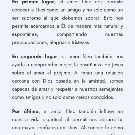
En primer lugar
, el amor fileo nos permite
conocer a Dios como un amigo y no solo como un
ser supremo al que debemos adorar. Esto nos
permite acercarnos a Él de manera más natural y
espontánea, compartiendo nuestras
preocupaciones, alegrías y tristezas.
En segundo lugar
, el amor fileo también nos
ayuda a comprender mejor la enseñanza de Jesús
sobre el amor al prójimo. Al tener una relación
cercana con Dios basada en la amistad, somos
capaces de amar y respetar a nuestros semejantes
como amigos y no solo como meros conocidos.
Por último
, el amor fileo también influye en
nuestra vida espiritual al permitirnos desarrollar
una mayor confianza en Dios. Al conocerlo como