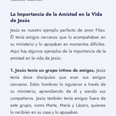
La Importancia de la Amistad en la Vida
de Jesús
Jesús es nuestro ejemplo perfecto de amor Fileo.
Él tenía amigos cercanos que lo acompañaban en
su ministerio y lo apoyaban en momentos difíciles.
Aquí hay algunos ejemplos de la importancia de la
amistad en la vida de Jesús:
1. Jesús tenía un grupo íntimo de amigos.
Jesús
tenía doce discípulos que eran sus amigos
cercanos. Estos hombres lo siguieron a través de
su ministerio, aprendiendo de él y siendo sus
compañeros. Jesús también tenía amigos fuera de
este grupo, como Marta, María y Lázaro, quienes
lo recibían en su casa y lo apoyaban.