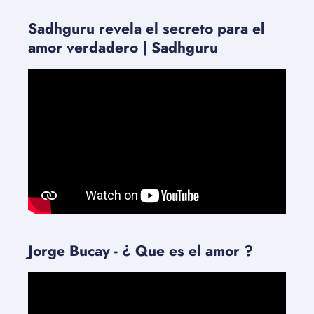
Sadhguru revela el secreto para el
amor verdadero | Sadhguru
Jorge Bucay - ¿ Que es el amor ?