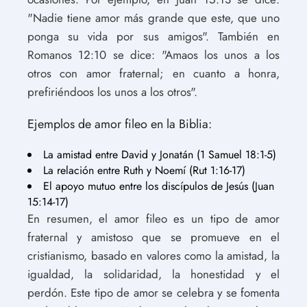
"Nadie tiene amor más grande que este, que uno
ponga su vida por sus amigos". También en
Romanos 12:10 se dice: "Amaos los unos a los
otros con amor fraternal; en cuanto a honra,
prefiriéndoos los unos a los otros".
Ejemplos de amor fileo en la Biblia:
La amistad entre David y Jonatán (1 Samuel 18:1-5)
La relación entre Ruth y Noemí (Rut 1:16-17)
El apoyo mutuo entre los discípulos de Jesús (Juan
15:14-17)
En resumen, el amor fileo es un tipo de amor
fraternal y amistoso que se promueve en el
cristianismo, basado en valores como la amistad, la
igualdad, la solidaridad, la honestidad y el
perdón. Este tipo de amor se celebra y se fomenta