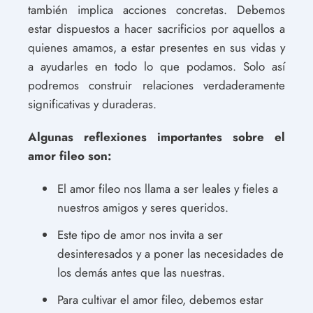
también implica acciones concretas. Debemos
estar dispuestos a hacer sacrificios por aquellos a
quienes amamos, a estar presentes en sus vidas y
a ayudarles en todo lo que podamos. Solo así
podremos construir relaciones verdaderamente
significativas y duraderas.
Algunas reflexiones importantes sobre el
amor fileo son:
El amor fileo nos llama a ser leales y fieles a
nuestros amigos y seres queridos.
Este tipo de amor nos invita a ser
desinteresados y a poner las necesidades de
los demás antes que las nuestras.
Para cultivar el amor fileo, debemos estar