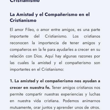
Cristianismo
La Amistad y el Compañerismo en el
Cristianismo
El amor Fileo, o amor entre amigos, es una parte
importante del Cristianismo. Los cristianos
reconocen la importancia de tener amigos y
compañeros en la fe para ayudarles a crecer en su
relación con Dios. Aquí hay algunas razones por
las cuales la amistad y el compañerismo son
importantes en el Cristianismo:
1. La amistad y el compañerismo nos ayudan a
crecer en nuestra fe.
Tener amigos cristianos nos
permite compartir nuestras experiencias y luchas
en nuestra vida cristiana. Podemos animarnos
mutuamente, orar juntos y aprender unos de otros.