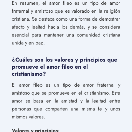
En resumen, el amor fileo es un tipo de amor
fraternal y amistoso que es valorado en la religión
cristiana. Se destaca como una forma de demostrar
afecto y lealtad hacia los demás, y se considera
esencial para mantener una comunidad cristiana
unida y en paz.
¿Cuáles son los valores y principios que
promueve el amor fileo en el
cristianismo?
El amor fileo es un tipo de amor fraternal y
amistoso que se promueve en el cristianismo. Este
amor se basa en la amistad y la lealtad entre
personas que comparten una misma fe y unos
mismos valores.
Valores y principios: