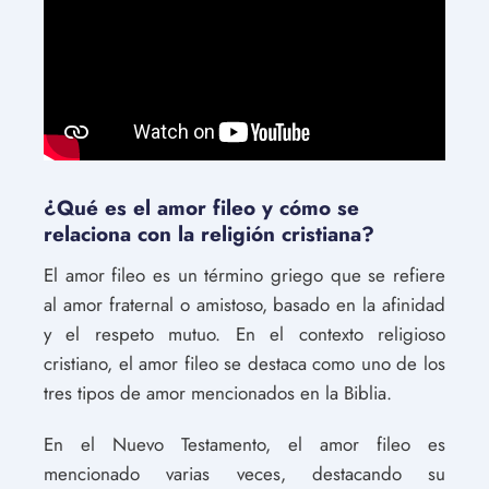
¿Qué es el amor fileo y cómo se
relaciona con la religión cristiana?
El amor fileo es un término griego que se refiere
al amor fraternal o amistoso, basado en la afinidad
y el respeto mutuo. En el contexto religioso
cristiano, el amor fileo se destaca como uno de los
tres tipos de amor mencionados en la Biblia.
En el Nuevo Testamento, el amor fileo es
mencionado varias veces, destacando su