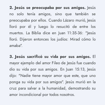
2. Jesús se preocupaba por sus amigos.
Jesús
no solo tenía amigos, sino que también se
preocupaba por ellos. Cuando Lázaro murió, Jesús
lloró por él y luego lo resucitó de entre los
muertos. La Biblia dice en Juan 11:35-36: "Jesús
lloró. Dijeron entonces los judíos: Mirad cómo lo
amaba".
3. Jesús sacrificó su vida por sus amigos.
El
mayor ejemplo del amor Fileo de Jesús fue cuando
dio su vida por sus amigos. En Juan 15:13, Jesús
dijo: "Nadie tiene mayor amor que este, que uno
ponga su vida por sus amigos". Jesús murió en la
cruz para salvar a la humanidad, demostrando su
amor incondicional por todos nosotros.