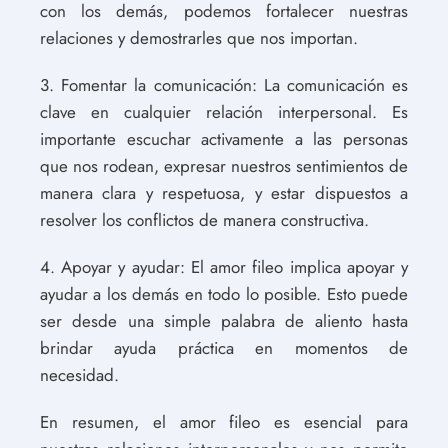
con los demás, podemos fortalecer nuestras
relaciones y demostrarles que nos importan.
3. Fomentar la comunicación: La comunicación es
clave en cualquier relación interpersonal. Es
importante escuchar activamente a las personas
que nos rodean, expresar nuestros sentimientos de
manera clara y respetuosa, y estar dispuestos a
resolver los conflictos de manera constructiva.
4. Apoyar y ayudar: El amor fileo implica apoyar y
ayudar a los demás en todo lo posible. Esto puede
ser desde una simple palabra de aliento hasta
brindar ayuda práctica en momentos de
necesidad.
En resumen, el amor fileo es esencial para