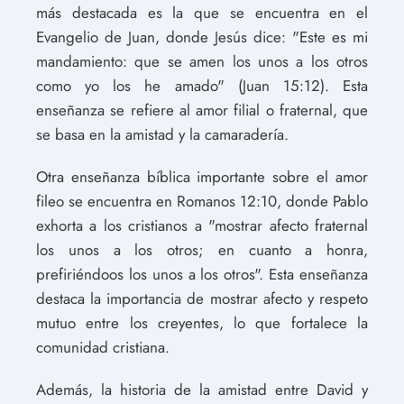
más destacada es la que se encuentra en el
Evangelio de Juan, donde Jesús dice: "Este es mi
mandamiento: que se amen los unos a los otros
como yo los he amado" (Juan 15:12). Esta
enseñanza se refiere al amor filial o fraternal, que
se basa en la amistad y la camaradería.
Otra enseñanza bíblica importante sobre el amor
fileo se encuentra en Romanos 12:10, donde Pablo
exhorta a los cristianos a "mostrar afecto fraternal
los unos a los otros; en cuanto a honra,
prefiriéndoos los unos a los otros". Esta enseñanza
destaca la importancia de mostrar afecto y respeto
mutuo entre los creyentes, lo que fortalece la
comunidad cristiana.
Además, la historia de la amistad entre David y