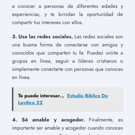
a conocer a personas de diferentes edades y
experiencias, y te brindan la oportunidad de
compartir tus intereses con ellos.
3. Usa las redes sociales.
Las redes sociales son
una buena forma de conectarse con amigos y
conocidos que comparten tu fe. Puedes unirte a
grupos en línea, seguir a líderes cristianos o
simplemente conectarte con personas que conoces
en línea.
Te puede interesar...
Estudio Bíblico De
Levítico 22
4. Sé amable y acogedor.
Finalmente, es
importante ser amable y acogedor cuando conoces