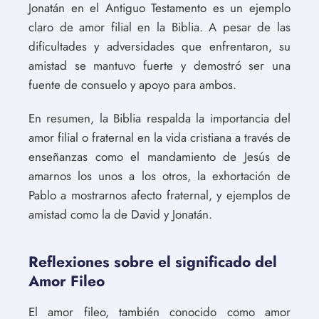
Jonatán en el Antiguo Testamento es un ejemplo
claro de amor filial en la Biblia. A pesar de las
dificultades y adversidades que enfrentaron, su
amistad se mantuvo fuerte y demostró ser una
fuente de consuelo y apoyo para ambos.
En resumen, la Biblia respalda la importancia del
amor filial o fraternal en la vida cristiana a través de
enseñanzas como el mandamiento de Jesús de
amarnos los unos a los otros, la exhortación de
Pablo a mostrarnos afecto fraternal, y ejemplos de
amistad como la de David y Jonatán.
Reflexiones sobre el significado del
Amor Fileo
El amor fileo, también conocido como amor