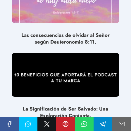
Las consecuencias de olvidar al Señor
según Deuteronomio 8:11.
La Significación de Ser Salvado: Una
Exploración Conjunta.