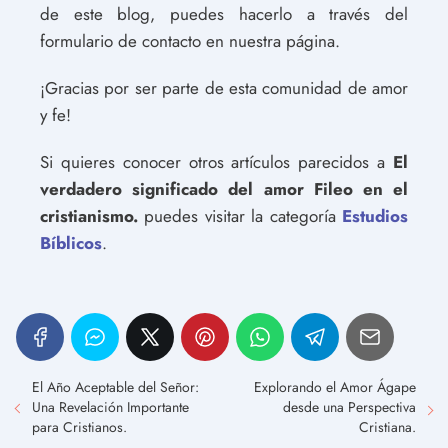
de este blog, puedes hacerlo a través del
formulario de contacto en nuestra página.
¡Gracias por ser parte de esta comunidad de amor
y fe!
Si quieres conocer otros artículos parecidos a
El
verdadero significado del amor Fileo en el
cristianismo.
puedes visitar la categoría
Estudios
Bíblicos
.
El Año Aceptable del Señor:
Explorando el Amor Ágape
Una Revelación Importante
desde una Perspectiva
para Cristianos.
Cristiana.