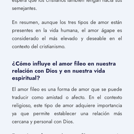
semejantes.
En resumen, aunque los tres tipos de amor están
presentes en la vida humana, el amor ágape es
considerado el más elevado y deseable en el
contexto del cristianismo.
¿Cómo influye el amor fileo en nuestra
relación con Dios y en nuestra vida
espiritual?
El amor fileo es una forma de amor que se puede
traducir como amistad o afecto. En el contexto
religioso, este tipo de amor adquiere importancia
ya que permite establecer una relación más
cercana y personal con Dios.