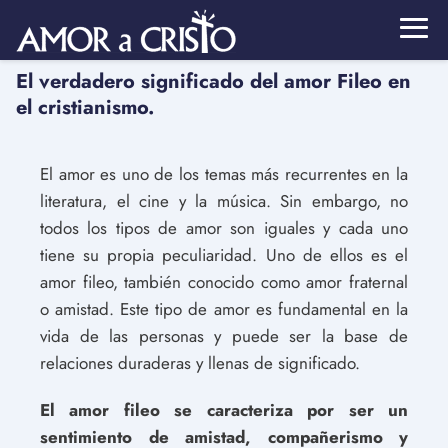
El verdadero significado del amor Fileo en
el cristianismo.
El amor es uno de los temas más recurrentes en la
literatura, el cine y la música. Sin embargo, no
todos los tipos de amor son iguales y cada uno
tiene su propia peculiaridad. Uno de ellos es el
amor fileo, también conocido como amor fraternal
o amistad. Este tipo de amor es fundamental en la
vida de las personas y puede ser la base de
relaciones duraderas y llenas de significado.
El amor fileo se caracteriza por ser un
sentimiento de amistad, compañerismo y