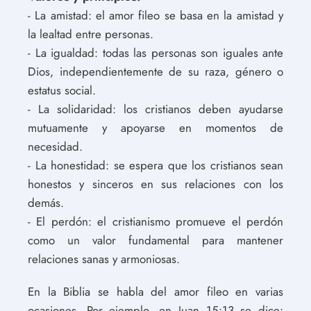
- La amistad: el amor fileo se basa en la amistad y
la lealtad entre personas.
- La igualdad: todas las personas son iguales ante
Dios, independientemente de su raza, género o
estatus social.
- La solidaridad: los cristianos deben ayudarse
mutuamente y apoyarse en momentos de
necesidad.
- La honestidad: se espera que los cristianos sean
honestos y sinceros en sus relaciones con los
demás.
- El perdón: el cristianismo promueve el perdón
como un valor fundamental para mantener
relaciones sanas y armoniosas.
En la Biblia se habla del amor fileo en varias
ocasiones. Por ejemplo, en Juan 15:13 se dice: