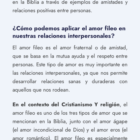
en la Biblia a través de ejemplos de amistades y
relaciones positivas entre personas.
¿Cómo podemos aplicar el amor fileo en
nuestras relaciones interpersonales?
El amor fileo es el amor fraternal o de amistad,
que se basa en la mutua ayuda y el respeto entre
personas. Este tipo de amor es muy importante en
las relaciones interpersonales, ya que nos permite
desarrollar relaciones sanas y duraderas con
aquellos que nos rodean.
En el contexto del Cristianismo Y religión
, el
amor fileo es uno de los tres tipos de amor que se
mencionan en la Biblia, junto con el amor ágape
(el amor incondicional de Dios) y el amor eros (el
amor romántico). El amor fileo es especialmente