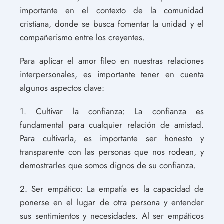
importante en el contexto de la comunidad
cristiana, donde se busca fomentar la unidad y el
compañerismo entre los creyentes.
Para aplicar el amor fileo en nuestras relaciones
interpersonales, es importante tener en cuenta
algunos aspectos clave:
1. Cultivar la confianza: La confianza es
fundamental para cualquier relación de amistad.
Para cultivarla, es importante ser honesto y
transparente con las personas que nos rodean, y
demostrarles que somos dignos de su confianza.
2. Ser empático: La empatía es la capacidad de
ponerse en el lugar de otra persona y entender
sus sentimientos y necesidades. Al ser empáticos