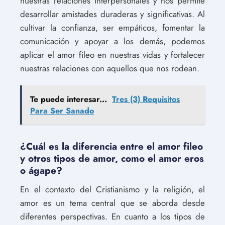
nuestras relaciones interpersonales y nos permite
desarrollar amistades duraderas y significativas. Al
cultivar la confianza, ser empáticos, fomentar la
comunicación y apoyar a los demás, podemos
aplicar el amor fileo en nuestras vidas y fortalecer
nuestras relaciones con aquellos que nos rodean.
Te puede interesar...
Tres (3) Requisitos
Para Ser Sanado
¿Cuál es la diferencia entre el amor fileo
y otros tipos de amor, como el amor eros
o ágape?
En el contexto del Cristianismo y la religión, el
amor es un tema central que se aborda desde
diferentes perspectivas. En cuanto a los tipos de