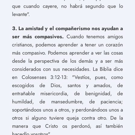
que cuando cayere, no habrá segundo que lo
levante".
3. La amistad y el compañerismo nos ayudan a
ser más compasivos.
Cuando tenemos amigos
cristianos, podemos aprender a tener un corazón
más compasivo. Podemos aprender a ver las cosas
desde la perspectiva de los demás y a ser más
considerados con sus necesidades. La Biblia dice
en Colosenses 3:12-13: "Vestíos, pues, como
escogidos de Dios, santos y amados, de
entrañable misericordia, de benignidad, de
humildad, de mansedumbre, de paciencia;
soportándoos unos a otros, y perdonándoos unos a
otros si alguno tuviere queja contra otro. De la
manera que Cristo os perdonó, así también
hacedlo vosotros".