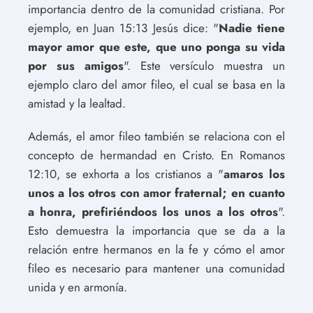
importancia dentro de la comunidad cristiana. Por
ejemplo, en Juan 15:13 Jesús dice: "
Nadie tiene
mayor amor que este, que uno ponga su vida
por sus amigos
". Este versículo muestra un
ejemplo claro del amor fileo, el cual se basa en la
amistad y la lealtad.
Además, el amor fileo también se relaciona con el
concepto de hermandad en Cristo. En Romanos
12:10, se exhorta a los cristianos a "
amaros los
unos a los otros con amor fraternal; en cuanto
a honra, prefiriéndoos los unos a los otros
".
Esto demuestra la importancia que se da a la
relación entre hermanos en la fe y cómo el amor
fileo es necesario para mantener una comunidad
unida y en armonía.