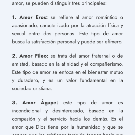
amor, se pueden distinguir tres principales:
1. Amor Eros:
se refiere al amor romántico o
apasionado, caracterizado por la atracción física y
sexual entre dos personas. Este tipo de amor
busca la satisfacción personal y puede ser efímero.
2. Amor Fileo:
se trata del amor fraternal o de
amistad, basado en la afinidad y el compañerismo.
Este tipo de amor se enfoca en el bienestar mutuo
y duradero, y es un valor fundamental en la
sociedad cristiana.
3. Amor Ágape:
este tipo de amor es
incondicional y desinteresado, basado en la
compasión y el servicio hacia los demás. Es el
amor que Dios tiene por la humanidad y que se
espera que los cristianos también tengan hacia sus