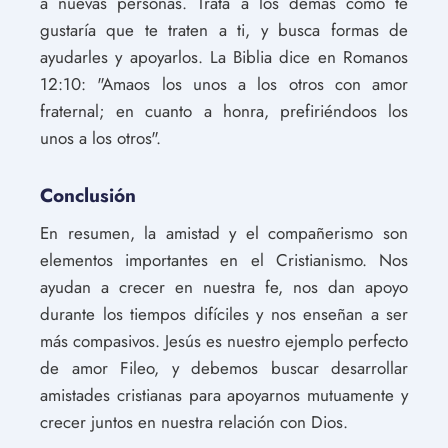
a nuevas personas. Trata a los demás como te
gustaría que te traten a ti, y busca formas de
ayudarles y apoyarlos. La Biblia dice en Romanos
12:10: "Amaos los unos a los otros con amor
fraternal; en cuanto a honra, prefiriéndoos los
unos a los otros".
Conclusión
En resumen, la amistad y el compañerismo son
elementos importantes en el Cristianismo. Nos
ayudan a crecer en nuestra fe, nos dan apoyo
durante los tiempos difíciles y nos enseñan a ser
más compasivos. Jesús es nuestro ejemplo perfecto
de amor Fileo, y debemos buscar desarrollar
amistades cristianas para apoyarnos mutuamente y
crecer juntos en nuestra relación con Dios.