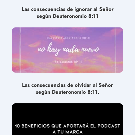
Las consecuencias de ignorar al Señor
según Deuteronomio 8:11
Las consecuencias de olvidar al Señor
según Deuteronomio 8:11.