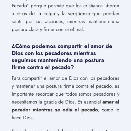
Pecado" porque permite que los cristianos liberen
a otros de la culpa y la vergüenza que puedan
sentir por sus acciones, mientras mantienen una
postura clara y firme contra el mal.
¿Cómo podemos compartir el amor de
Dios con los pecadores mientras
seguimos manteniendo una postura
firme contra el pecado?
Para compartir el amor de Dios con los pecadores
y mantener una postura firme contra el pecado, es
importante recordar que todos somos pecadores y
necesitamos la gracia de Dios. Es esencial
amar al
pecador mientras se odia el pecado
, como lo
hace Dios.