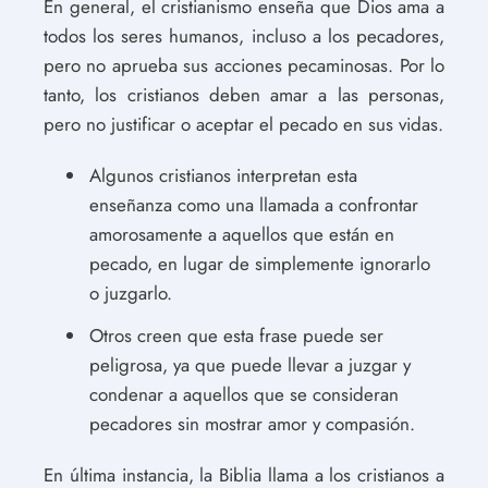
En general, el cristianismo enseña que Dios ama a
todos los seres humanos, incluso a los pecadores,
pero no aprueba sus acciones pecaminosas. Por lo
tanto, los cristianos deben amar a las personas,
pero no justificar o aceptar el pecado en sus vidas.
Algunos cristianos interpretan esta
enseñanza como una llamada a confrontar
amorosamente a aquellos que están en
pecado, en lugar de simplemente ignorarlo
o juzgarlo.
Otros creen que esta frase puede ser
peligrosa, ya que puede llevar a juzgar y
condenar a aquellos que se consideran
pecadores sin mostrar amor y compasión.
En última instancia, la Biblia llama a los cristianos a