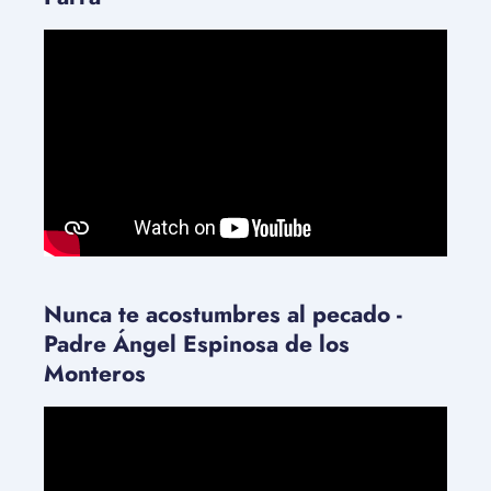
Nunca te acostumbres al pecado -
Padre Ángel Espinosa de los
Monteros