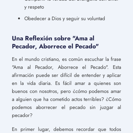
y respeto
Obedecer a Dios y seguir su voluntad
Una Reflexión sobre "Ama al
Pecador, Aborrece el Pecado"
En el mundo cristiano, es común escuchar la frase
"Ama al Pecador, Aborrece el Pecado". Esta
afirmación puede ser difícil de entender y aplicar
en la vida diaria. Es fácil amar a quienes son
buenos con nosotros, pero ¿cómo podemos amar
a alguien que ha cometido actos terribles? ¿Cómo
podemos aborrecer el pecado sin juzgar al
pecador?
En primer lugar, debemos recordar que todos