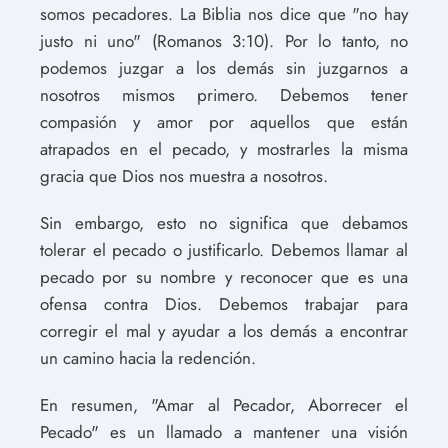
somos pecadores. La Biblia nos dice que "no hay
justo ni uno" (Romanos 3:10). Por lo tanto, no
podemos juzgar a los demás sin juzgarnos a
nosotros mismos primero. Debemos tener
compasión y amor por aquellos que están
atrapados en el pecado, y mostrarles la misma
gracia que Dios nos muestra a nosotros.
Sin embargo, esto no significa que debamos
tolerar el pecado o justificarlo. Debemos llamar al
pecado por su nombre y reconocer que es una
ofensa contra Dios. Debemos trabajar para
corregir el mal y ayudar a los demás a encontrar
un camino hacia la redención.
En resumen, "Amar al Pecador, Aborrecer el
Pecado" es un llamado a mantener una visión