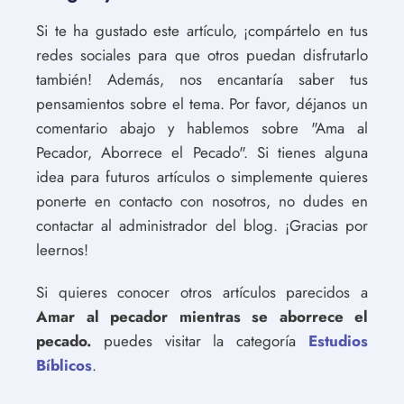
Si te ha gustado este artículo, ¡compártelo en tus
redes sociales para que otros puedan disfrutarlo
también! Además, nos encantaría saber tus
pensamientos sobre el tema. Por favor, déjanos un
comentario abajo y hablemos sobre "Ama al
Pecador, Aborrece el Pecado". Si tienes alguna
idea para futuros artículos o simplemente quieres
ponerte en contacto con nosotros, no dudes en
contactar al administrador del blog. ¡Gracias por
leernos!
Si quieres conocer otros artículos parecidos a
Amar al pecador mientras se aborrece el
pecado.
puedes visitar la categoría
Estudios
Bíblicos
.