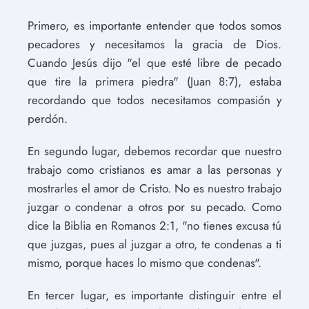
Primero, es importante entender que todos somos
pecadores y necesitamos la gracia de Dios.
Cuando Jesús dijo "el que esté libre de pecado
que tire la primera piedra" (Juan 8:7), estaba
recordando que todos necesitamos compasión y
perdón.
En segundo lugar, debemos recordar que nuestro
trabajo como cristianos es amar a las personas y
mostrarles el amor de Cristo. No es nuestro trabajo
juzgar o condenar a otros por su pecado. Como
dice la Biblia en Romanos 2:1, "no tienes excusa tú
que juzgas, pues al juzgar a otro, te condenas a ti
mismo, porque haces lo mismo que condenas".
En tercer lugar, es importante distinguir entre el