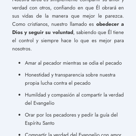
verdad con otros, confiando en que Él obrará en
sus vidas de la manera que mejor le parezca.
Como cristianos, nuestro llamado es
obedecer a
Dios y seguir su voluntad
, sabiendo que Él tiene
el control y siempre hace lo que es mejor para
nosotros.
Amar al pecador mientras se odia el pecado
Honestidad y transparencia sobre nuestra
propia lucha contra el pecado
Humildad y compasión al compartir la verdad
del Evangelio
Orar por los pecadores y pedir la guía del
Espíritu Santo
Compartir la verdad del Evangelio con amor