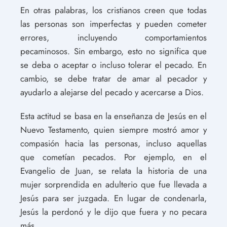
En otras palabras, los cristianos creen que todas
las personas son imperfectas y pueden cometer
errores, incluyendo comportamientos
pecaminosos. Sin embargo, esto no significa que
se deba o aceptar o incluso tolerar el pecado. En
cambio, se debe tratar de amar al pecador y
ayudarlo a alejarse del pecado y acercarse a Dios.
Esta actitud se basa en la enseñanza de Jesús en el
Nuevo Testamento, quien siempre mostró amor y
compasión hacia las personas, incluso aquellas
que cometían pecados. Por ejemplo, en el
Evangelio de Juan, se relata la historia de una
mujer sorprendida en adulterio que fue llevada a
Jesús para ser juzgada. En lugar de condenarla,
Jesús la perdonó y le dijo que fuera y no pecara
más.