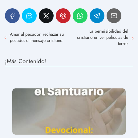
La permisibilidad del
Amar al pecador, rechazar su
cristiano en ver películas de
pecado: el mensaje cristiano.
terror
¡Más Contenido!