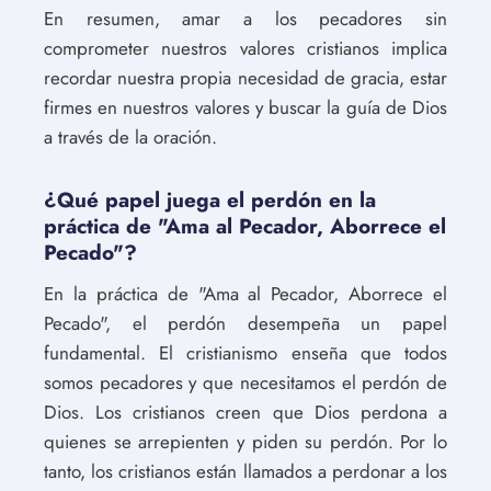
En resumen, amar a los pecadores sin
comprometer nuestros valores cristianos implica
recordar nuestra propia necesidad de gracia, estar
firmes en nuestros valores y buscar la guía de Dios
a través de la oración.
¿Qué papel juega el perdón en la
práctica de "Ama al Pecador, Aborrece el
Pecado"?
En la práctica de "Ama al Pecador, Aborrece el
Pecado", el perdón desempeña un papel
fundamental. El cristianismo enseña que todos
somos pecadores y que necesitamos el perdón de
Dios. Los cristianos creen que Dios perdona a
quienes se arrepienten y piden su perdón. Por lo
tanto, los cristianos están llamados a perdonar a los