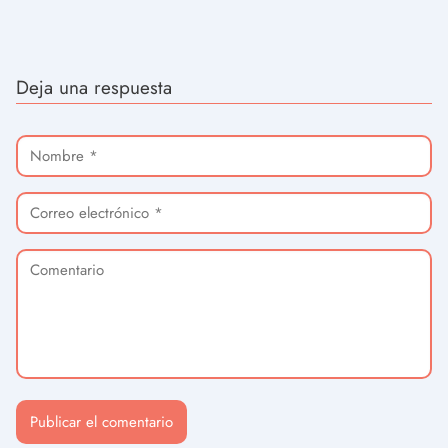
Deja una respuesta