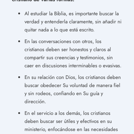
Al estudiar la Biblia, es importante buscar la
verdad y entenderla claramente, sin añadir ni
quitar nada a lo que está escrito.
En las conversaciones con otros, los
cristianos deben ser honestos y claros al
compartir sus creencias y testimonios, sin
caer en discusiones interminables o evasivas.
En su relación con Dios, los cristianos deben
buscar obedecer Su voluntad de manera fiel
y sin rodeos, confiando en Su guía y
dirección.
En el servicio a los demás, los cristianos
deben buscar ser útiles y efectivos en su
ministerio, enfocándose en las necesidades