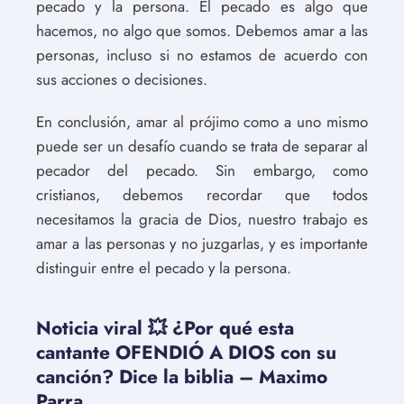
pecado y la persona. El pecado es algo que
hacemos, no algo que somos. Debemos amar a las
personas, incluso si no estamos de acuerdo con
sus acciones o decisiones.
En conclusión, amar al prójimo como a uno mismo
puede ser un desafío cuando se trata de separar al
pecador del pecado. Sin embargo, como
cristianos, debemos recordar que todos
necesitamos la gracia de Dios, nuestro trabajo es
amar a las personas y no juzgarlas, y es importante
distinguir entre el pecado y la persona.
Noticia viral 💥 ¿Por qué esta
cantante OFENDIÓ A DIOS con su
canción? Dice la biblia – Maximo
Parra