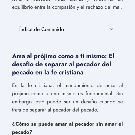
equilibrio entre la compasión y el rechazo del mal.
Índice de Contenido
Ama al prójimo como a ti mismo: El
desafío de separar al pecador del
pecado en la fe cristiana
En la fe cristiana, el mandamiento de amar al
prójimo como a uno mismo es fundamental. Sin
embargo, esto puede ser un desafío cuando se
trata de separar al pecador del pecado.
¿Cómo se puede amar al pecador sin amar el
pecado?