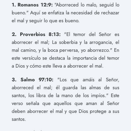
1. Romanos 12:9:
"Aborreced lo malo, seguid lo
bueno." Aquí se enfatiza la necesidad de rechazar
el mal y seguir lo que es bueno.
2. Proverbios 8:13:
"El temor del Señor es
aborrecer el mal; La soberbia y la arrogancia, el
mal camino, y la boca perversa, yo aborrezco." En
este versículo se destaca la importancia del temor
a Dios y cómo este lleva a aborrecer el mal.
3. Salmo 97:10:
"Los que amáis al Señor,
aborreced el mal; él guarda las almas de sus
santos, los libra de la mano de los impíos." Este
verso señala que aquellos que aman al Señor
deben aborrecer el mal y que Dios protege a sus
santos.