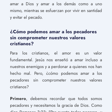
amar a Dios y amar a los demás como a uno
mismo, mientras se esfuerzan por vivir en santidad
y evitar el pecado.
¿Cómo podemos amar a los pecadores
sin comprometer nuestros valores
cristianos?
Para los cristianos, el amor es un valor
fundamental. Jesús nos enseñó a amar incluso a
nuestros enemigos y a perdonar a quienes nos han
hecho mal. Pero, ¿cómo podemos amar a los
pecadores sin comprometer nuestros valores
cristianos?
Primero
, debemos recordar que todos somos
pecadores y necesitamos la gracia de Dios. Como
dice Romanos 3:23: "Por cuanto todos pecaron, y