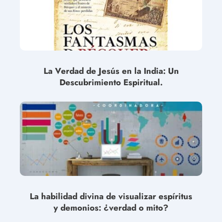
La Verdad de Jesús en la India: Un
Descubrimiento Espiritual.
La habilidad divina de visualizar espíritus
y demonios: ¿verdad o mito?