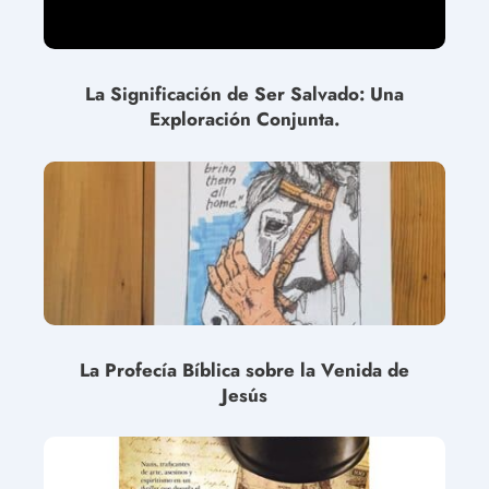
La Significación de Ser Salvado: Una
Exploración Conjunta.
La Profecía Bíblica sobre la Venida de
Jesús