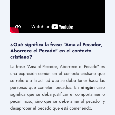
¿Qué significa la frase "Ama al Pecador,
Aborrece el Pecado" en el contexto
cristiano?
La frase "Ama al Pecador, Aborrece el Pecado" es
una expresión común en el contexto cristiano que
se refiere a la actitud que se debe tener hacia las
personas que cometen pecados. En
ningún
caso
significa que se deba justificar el comportamiento
pecaminoso, sino que se debe amar al pecador y
desaprobar el pecado que está cometiendo.