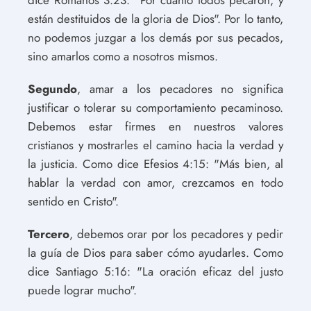
están destituidos de la gloria de Dios". Por lo tanto,
no podemos juzgar a los demás por sus pecados,
sino amarlos como a nosotros mismos.
Segundo
, amar a los pecadores no significa
justificar o tolerar su comportamiento pecaminoso.
Debemos estar firmes en nuestros valores
cristianos y mostrarles el camino hacia la verdad y
la justicia. Como dice Efesios 4:15: "Más bien, al
hablar la verdad con amor, crezcamos en todo
sentido en Cristo".
Tercero
, debemos orar por los pecadores y pedir
la guía de Dios para saber cómo ayudarles. Como
dice Santiago 5:16: "La oración eficaz del justo
puede lograr mucho".