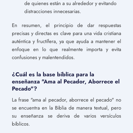
de quienes están a su alrededor y evitando
distracciones innecesarias.
En resumen, el principio de dar respuestas
precisas y directas es clave para una vida cristiana
auténtica y fructífera, ya que ayuda a mantener el
enfoque en lo que realmente importa y evita
confusiones y malentendidos.
¿Cuál es la base bíblica para la
enseñanza "Ama al Pecador, Aborrece el
Pecado"?
La frase "ama al pecador, aborrece el pecado" no
se encuentra en la Biblia de manera textual, pero
su enseñanza se deriva de varios versículos
bíblicos.