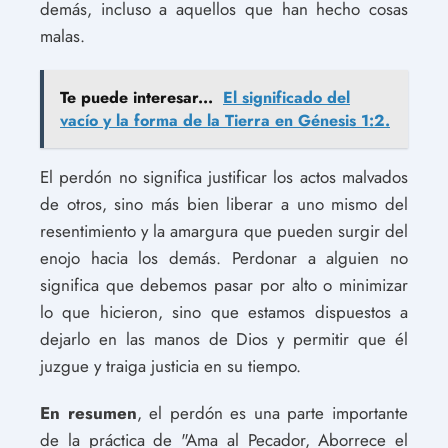
demás, incluso a aquellos que han hecho cosas
malas.
Te puede interesar...
El significado del
vacío y la forma de la Tierra en Génesis 1:2.
El perdón no significa justificar los actos malvados
de otros, sino más bien liberar a uno mismo del
resentimiento y la amargura que pueden surgir del
enojo hacia los demás. Perdonar a alguien no
significa que debemos pasar por alto o minimizar
lo que hicieron, sino que estamos dispuestos a
dejarlo en las manos de Dios y permitir que él
juzgue y traiga justicia en su tiempo.
En resumen
, el perdón es una parte importante
de la práctica de "Ama al Pecador, Aborrece el