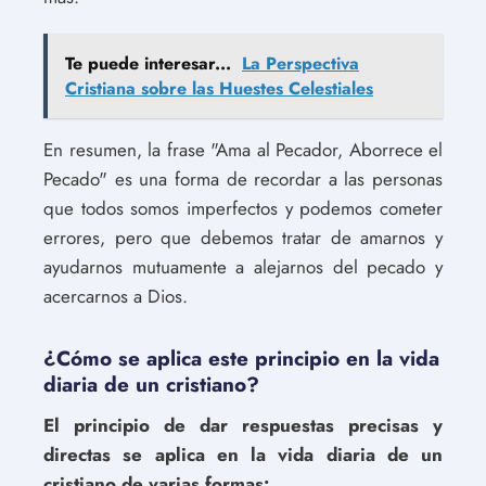
Te puede interesar...
La Perspectiva
Cristiana sobre las Huestes Celestiales
En resumen, la frase "Ama al Pecador, Aborrece el
Pecado" es una forma de recordar a las personas
que todos somos imperfectos y podemos cometer
errores, pero que debemos tratar de amarnos y
ayudarnos mutuamente a alejarnos del pecado y
acercarnos a Dios.
¿Cómo se aplica este principio en la vida
diaria de un cristiano?
El principio de dar respuestas precisas y
directas se aplica en la vida diaria de un
cristiano de varias formas: