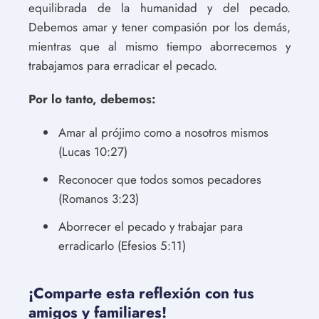
equilibrada de la humanidad y del pecado.
Debemos amar y tener compasión por los demás,
mientras que al mismo tiempo aborrecemos y
trabajamos para erradicar el pecado.
Por lo tanto, debemos:
Amar al prójimo como a nosotros mismos
(Lucas 10:27)
Reconocer que todos somos pecadores
(Romanos 3:23)
Aborrecer el pecado y trabajar para
erradicarlo (Efesios 5:11)
¡Comparte esta reflexión con tus
amigos y familiares!