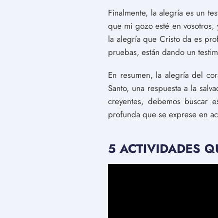
Finalmente, la alegría es un t
que mi gozo esté en vosotros, 
la alegría que Cristo da es pr
pruebas, están dando un testim
En resumen, la alegría del cor
Santo, una respuesta a la salv
creyentes, debemos buscar es
profunda que se exprese en ac
5 ACTIVIDADES Q