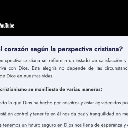
l corazón según la perspectiva cristiana?
erspectiva cristiana se refiere a un estado de satisfacción
ativa con Dios. Esta alegría no depende de las circunstanc
de Dios en nuestras vidas.
 cristianismo se manifiesta de varias maneras:
do lo que Dios ha hecho por nosotros y estar agradecidos por 
tá en control y tener fe en él nos da paz y tranquilidad en me
 tenemos un futuro seguro en Dios nos llena de esperanza y c