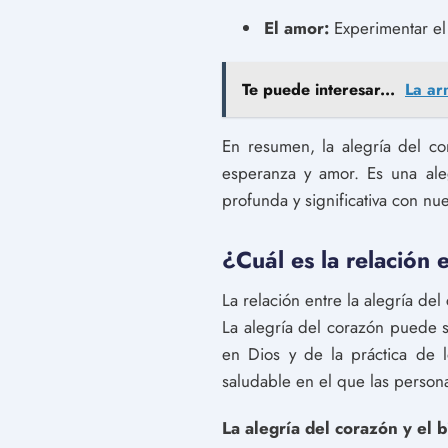
El amor:
Experimentar el 
Te puede interesar...
La ar
En resumen, la alegría del co
esperanza y amor. Es una ale
profunda y significativa con nu
¿Cuál es la relación 
La relación entre la alegría del
La alegría del corazón puede s
en Dios y de la práctica de l
saludable en el que las person
La alegría del corazón y el 