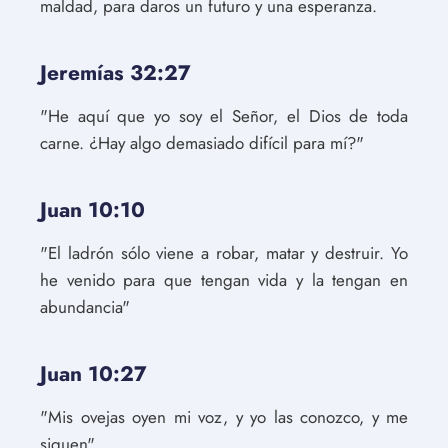
maldad, para daros un futuro y una esperanza.
Jeremías 32:27
"He aquí que yo soy el Señor, el Dios de toda
carne. ¿Hay algo demasiado difícil para mí?"
Juan 10:10
"El ladrón sólo viene a robar, matar y destruir. Yo
he venido para que tengan vida y la tengan en
abundancia"
Juan 10:27
"Mis ovejas oyen mi voz, y yo las conozco, y me
siguen"