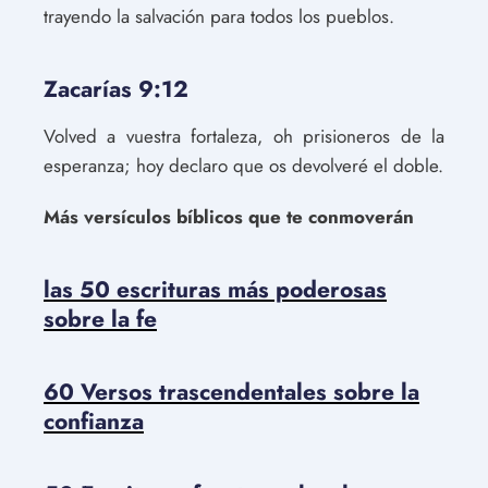
trayendo la salvación para todos los pueblos.
Zacarías 9:12
Volved a vuestra fortaleza, oh prisioneros de la
esperanza; hoy declaro que os devolveré el doble.
Más versículos bíblicos que te conmoverán
las 50 escrituras más poderosas
sobre la fe
60 Versos trascendentales sobre la
confianza