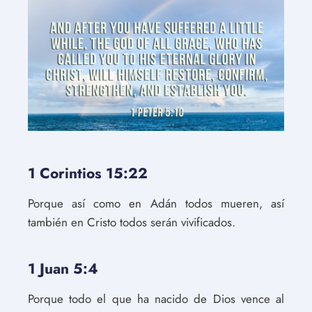
1 Corintios 15:22
Porque así como en Adán todos mueren, así
también en Cristo todos serán vivificados.
1 Juan 5:4
Porque todo el que ha nacido de Dios vence al