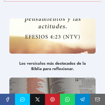
Los versículos más destacados de la
Biblia para reflexionar.