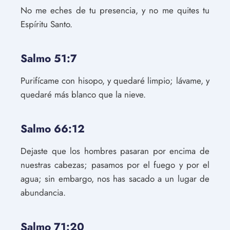
No me eches de tu presencia, y no me quites tu
Espíritu Santo.
Salmo 51:7
Purifícame con hisopo, y quedaré limpio; lávame, y
quedaré más blanco que la nieve.
Salmo 66:12
Dejaste que los hombres pasaran por encima de
nuestras cabezas; pasamos por el fuego y por el
agua; sin embargo, nos has sacado a un lugar de
abundancia.
Salmo 71:20