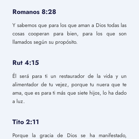
Romanos 8:28
Y sabemos que para los que aman a Dios todas las
cosas cooperan para bien, para los que son
llamados según su propósito.
Rut 4:15
Él será para ti un restaurador de la vida y un
alimentador de tu vejez, porque tu nuera que te
ama, que es para ti más que siete hijos, lo ha dado
a luz.
Tito 2:11
Porque la gracia de Dios se ha manifestado,