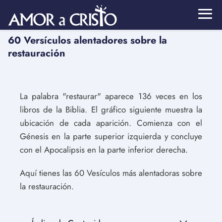
60 Versículos alentadores sobre la
restauración
La palabra "restaurar" aparece 136 veces en los
libros de la Biblia. El gráfico siguiente muestra la
ubicación de cada aparición. Comienza con el
Génesis en la parte superior izquierda y concluye
con el Apocalipsis en la parte inferior derecha.
Aquí tienes las 60 Vesículos más alentadoras sobre
la restauración.