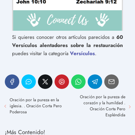
Si quieres conocer otros artículos parecidos a
60
Versículos alentadores sobre la restauración
puedes visitar la categoría
Versículos
.
Oración por la pureza de
Oración por la pureza en la
corazón y la humildad .
iglesia. . Oración Corta Pero
Oración Corta Pero
Poderosa
Espléndida
¡Más Contenido!