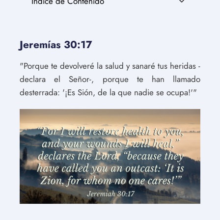
Índice de Contenido
Jeremías 30:17
"Porque te devolveré la salud y sanaré tus heridas -
declara el Señor-, porque te han llamado
desterrada: '¡Es Sión, de la que nadie se ocupa!'"