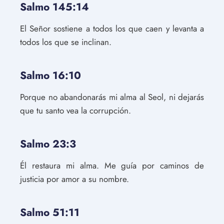
Salmo 145:14
El Señor sostiene a todos los que caen y levanta a
todos los que se inclinan.
Salmo 16:10
Porque no abandonarás mi alma al Seol, ni dejarás
que tu santo vea la corrupción.
Salmo 23:3
Él restaura mi alma. Me guía por caminos de
justicia por amor a su nombre.
Salmo 51:11