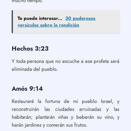
mucho tiempo.
Te puede interesar...
30 poderosos
versículos sobre la rendición
Hechos 3:23
Y toda persona que no escuche a ese profeta será
eliminada del pueblo.
Amós 9:14
Restauraré la fortuna de mi pueblo Israel, y
reconstruirán las ciudades arruinadas y las
habitarán; plantarán viñas y beberán su vino, y
harán jardines y comerán sus frutos.