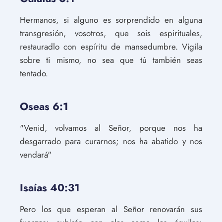
Hermanos, si alguno es sorprendido en alguna
transgresión, vosotros, que sois espirituales,
restauradlo con espíritu de mansedumbre. Vigila
sobre ti mismo, no sea que tú también seas
tentado.
Oseas 6:1
"Venid, volvamos al Señor, porque nos ha
desgarrado para curarnos; nos ha abatido y nos
vendará"
Isaías 40:31
Pero los que esperan al Señor renovarán sus