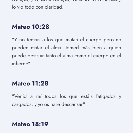
lo vio todo con claridad.
Mateo 10:28
"Y no temáis a los que matan el cuerpo pero no
pueden matar el alma. Temed más bien a quien
puede destruir tanto el alma como el cuerpo en el
infierno"
Mateo 11:28
"Venid a mí todos los que estáis fatigados y
cargados, y yo os haré descansar"
Mateo 18:19