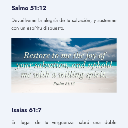
Salmo 51:12
Devuélveme la alegría de tu salvación, y sostenme
con un espíritu dispuesto.
Isaías 61:7
En lugar de tu vergüenza habrá una doble