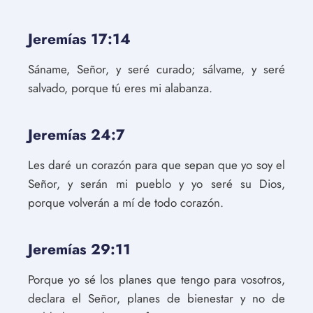
Jeremías 17:14
Sáname, Señor, y seré curado; sálvame, y seré
salvado, porque tú eres mi alabanza.
Jeremías 24:7
Les daré un corazón para que sepan que yo soy el
Señor, y serán mi pueblo y yo seré su Dios,
porque volverán a mí de todo corazón.
Jeremías 29:11
Porque yo sé los planes que tengo para vosotros,
declara el Señor, planes de bienestar y no de