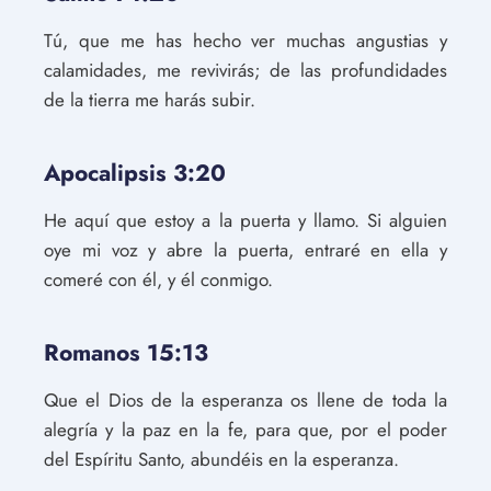
Tú, que me has hecho ver muchas angustias y
calamidades, me revivirás; de las profundidades
de la tierra me harás subir.
Apocalipsis 3:20
He aquí que estoy a la puerta y llamo. Si alguien
oye mi voz y abre la puerta, entraré en ella y
comeré con él, y él conmigo.
Romanos 15:13
Que el Dios de la esperanza os llene de toda la
alegría y la paz en la fe, para que, por el poder
del Espíritu Santo, abundéis en la esperanza.