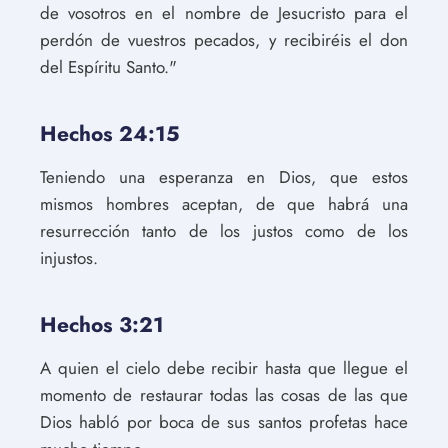
de vosotros en el nombre de Jesucristo para el
perdón de vuestros pecados, y recibiréis el don
del Espíritu Santo."
Hechos 24:15
Teniendo una esperanza en Dios, que estos
mismos hombres aceptan, de que habrá una
resurrección tanto de los justos como de los
injustos.
Hechos 3:21
A quien el cielo debe recibir hasta que llegue el
momento de restaurar todas las cosas de las que
Dios habló por boca de sus santos profetas hace