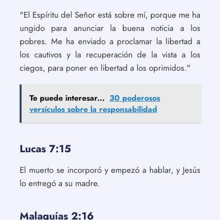
"El Espíritu del Señor está sobre mí, porque me ha
ungido para anunciar la buena noticia a los
pobres. Me ha enviado a proclamar la libertad a
los cautivos y la recuperación de la vista a los
ciegos, para poner en libertad a los oprimidos."
Te puede interesar...
30 poderosos
versículos sobre la responsabilidad
Lucas 7:15
El muerto se incorporó y empezó a hablar, y Jesús
lo entregó a su madre.
Malaquías 2:16