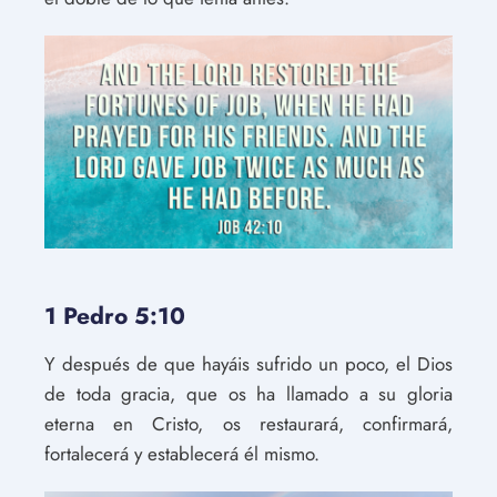
1 Pedro 5:10
Y después de que hayáis sufrido un poco, el Dios
de toda gracia, que os ha llamado a su gloria
eterna en Cristo, os restaurará, confirmará,
fortalecerá y establecerá él mismo.