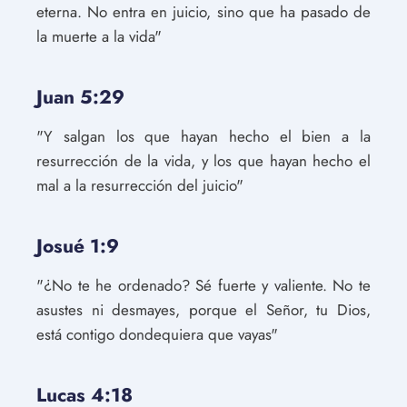
eterna. No entra en juicio, sino que ha pasado de
la muerte a la vida"
Juan 5:29
"Y salgan los que hayan hecho el bien a la
resurrección de la vida, y los que hayan hecho el
mal a la resurrección del juicio"
Josué 1:9
"¿No te he ordenado? Sé fuerte y valiente. No te
asustes ni desmayes, porque el Señor, tu Dios,
está contigo dondequiera que vayas"
Lucas 4:18