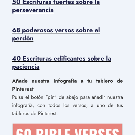
50 Escrituras fuertes sobre la
perseverancia
68 poderosos versos sobre el
perdón
40 Escrituras edificantes sobre la
paciencia
Añade nuestra infografía a tu tablero de
Pinterest
Pulsa el botón "pin" de abajo para añadir nuestra
infografía, con todos los versos, a uno de tus
tableros de Pinterest.