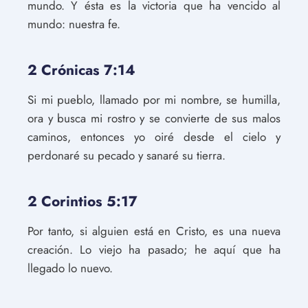
mundo. Y ésta es la victoria que ha vencido al
mundo: nuestra fe.
2 Crónicas 7:14
Si mi pueblo, llamado por mi nombre, se humilla,
ora y busca mi rostro y se convierte de sus malos
caminos, entonces yo oiré desde el cielo y
perdonaré su pecado y sanaré su tierra.
2 Corintios 5:17
Por tanto, si alguien está en Cristo, es una nueva
creación. Lo viejo ha pasado; he aquí que ha
llegado lo nuevo.