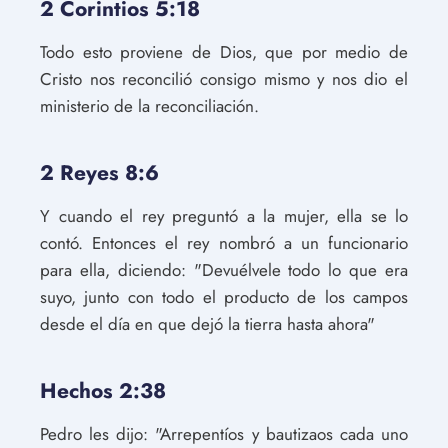
2 Corintios 5:18
Todo esto proviene de Dios, que por medio de
Cristo nos reconcilió consigo mismo y nos dio el
ministerio de la reconciliación.
2 Reyes 8:6
Y cuando el rey preguntó a la mujer, ella se lo
contó. Entonces el rey nombró a un funcionario
para ella, diciendo: "Devuélvele todo lo que era
suyo, junto con todo el producto de los campos
desde el día en que dejó la tierra hasta ahora"
Hechos 2:38
Pedro les dijo: "Arrepentíos y bautizaos cada uno