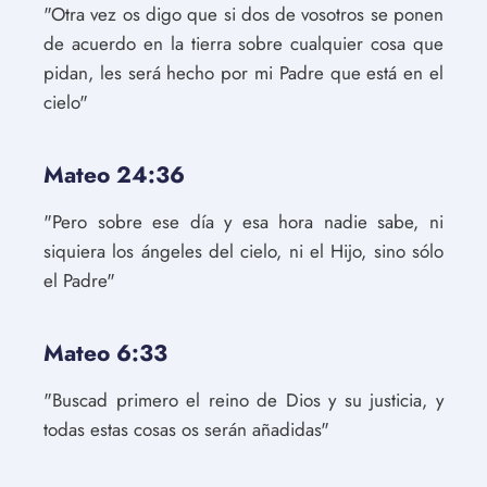
"Otra vez os digo que si dos de vosotros se ponen
de acuerdo en la tierra sobre cualquier cosa que
pidan, les será hecho por mi Padre que está en el
cielo"
Mateo 24:36
"Pero sobre ese día y esa hora nadie sabe, ni
siquiera los ángeles del cielo, ni el Hijo, sino sólo
el Padre"
Mateo 6:33
"Buscad primero el reino de Dios y su justicia, y
todas estas cosas os serán añadidas"