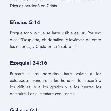
Dios os perdonó en Cristo.
Efesios 5:14
Porque todo lo que se hace visible es luz. Por eso
dice: "Despierta, oh dormilón, y levántate de entre
los muertos, y Cristo brillará sobre ti"
Ezequiel 34:16
Buscaré a los perdidos, haré volver a los
extraviados, vendaré a los heridos, fortaleceré a
los débiles, y a los gordos y a los fuertes los
destruiré. Los alimentaré con justicia.
Gálatas 6:1