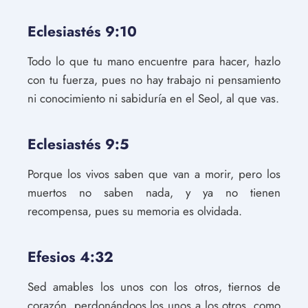
Eclesiastés 9:10
Todo lo que tu mano encuentre para hacer, hazlo
con tu fuerza, pues no hay trabajo ni pensamiento
ni conocimiento ni sabiduría en el Seol, al que vas.
Eclesiastés 9:5
Porque los vivos saben que van a morir, pero los
muertos no saben nada, y ya no tienen
recompensa, pues su memoria es olvidada.
Efesios 4:32
Sed amables los unos con los otros, tiernos de
corazón, perdonándoos los unos a los otros, como