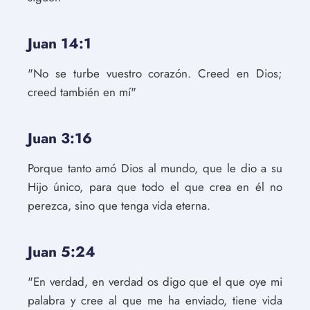
Juan 14:1
"No se turbe vuestro corazón. Creed en Dios;
creed también en mí"
Juan 3:16
Porque tanto amó Dios al mundo, que le dio a su
Hijo único, para que todo el que crea en él no
perezca, sino que tenga vida eterna.
Juan 5:24
"En verdad, en verdad os digo que el que oye mi
palabra y cree al que me ha enviado, tiene vida