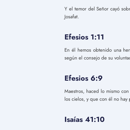
Y el temor del Señor cayó sobr
Josafat.
Efesios 1:11
En él hemos obtenido una her
según el consejo de su volunta
Efesios 6:9
Maestros, haced lo mismo con 
los cielos, y que con él no hay 
Isaías 41:10