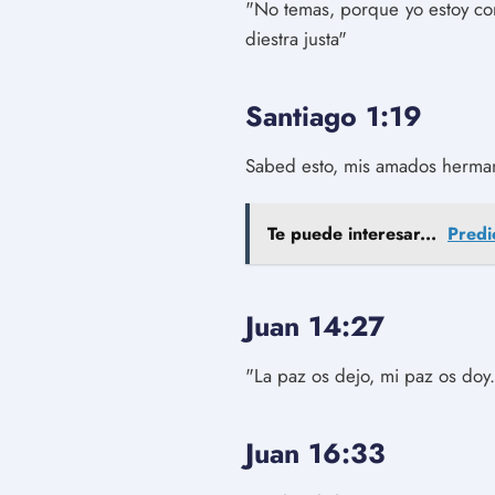
"No temas, porque yo estoy con
diestra justa"
Santiago 1:19
Sabed esto, mis amados hermanos
Te puede interesar...
Predi
Juan 14:27
"La paz os dejo, mi paz os doy
Juan 16:33