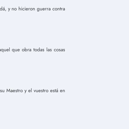
dá, y no hicieron guerra contra
quel que obra todas las cosas
u Maestro y el vuestro está en