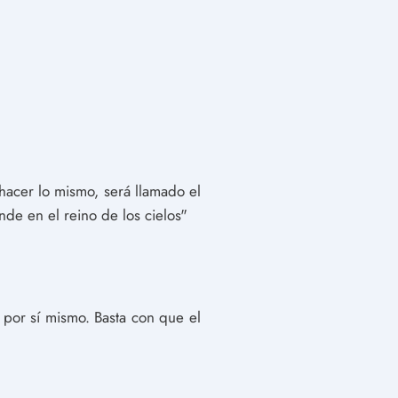
hacer lo mismo, será llamado el
de en el reino de los cielos"
por sí mismo. Basta con que el