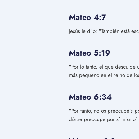
Mateo 4:7
Jesús le dijo: "También está es
Mateo 5:19
"Por lo tanto, el que descuide
más pequeño en el reino de los
Mateo 6:34
"Por tanto, no os preocupéis 
día se preocupe por sí mismo"