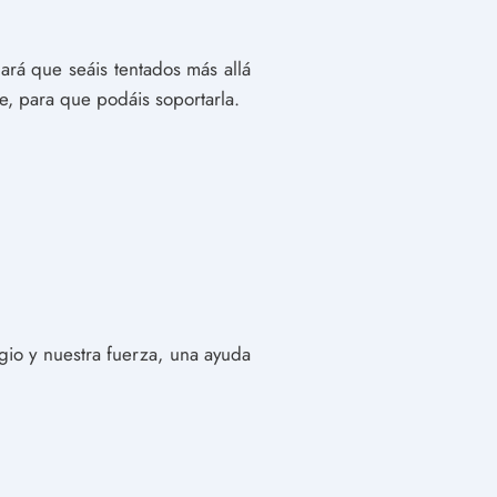
ará que seáis tentados más allá
e, para que podáis soportarla.
gio y nuestra fuerza, una ayuda