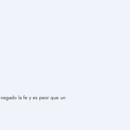
a negado la fe y es peor que un