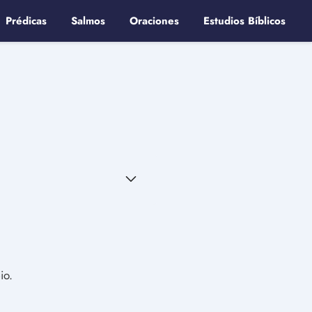
Prédicas
Salmos
Oraciones
Estudios Bíblicos
io.