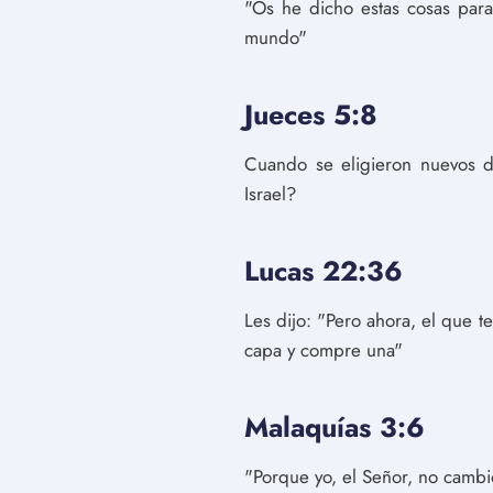
"Os he dicho estas cosas para
mundo"
Jueces 5:8
Cuando se eligieron nuevos di
Israel?
Lucas 22:36
Les dijo: "Pero ahora, el que 
capa y compre una"
Malaquías 3:6
"Porque yo, el Señor, no cambi