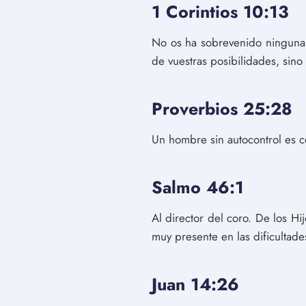
1 Corintios 10:13
No os ha sobrevenido ninguna t
de vuestras posibilidades, sino
Proverbios 25:28
Un hombre sin autocontrol es c
Salmo 46:1
Al director del coro. De los H
muy presente en las dificultade
Juan 14:26