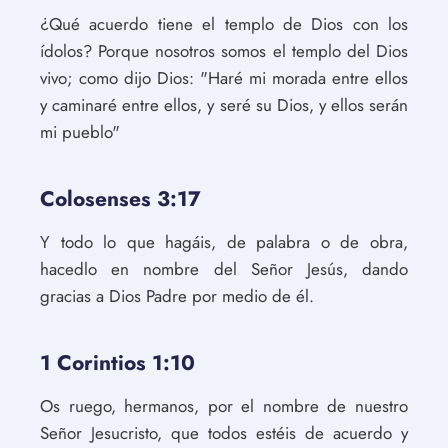
¿Qué acuerdo tiene el templo de Dios con los
ídolos? Porque nosotros somos el templo del Dios
vivo; como dijo Dios: "Haré mi morada entre ellos
y caminaré entre ellos, y seré su Dios, y ellos serán
mi pueblo"
Colosenses 3:17
Y todo lo que hagáis, de palabra o de obra,
hacedlo en nombre del Señor Jesús, dando
gracias a Dios Padre por medio de él.
1 Corintios 1:10
Os ruego, hermanos, por el nombre de nuestro
Señor Jesucristo, que todos estéis de acuerdo y