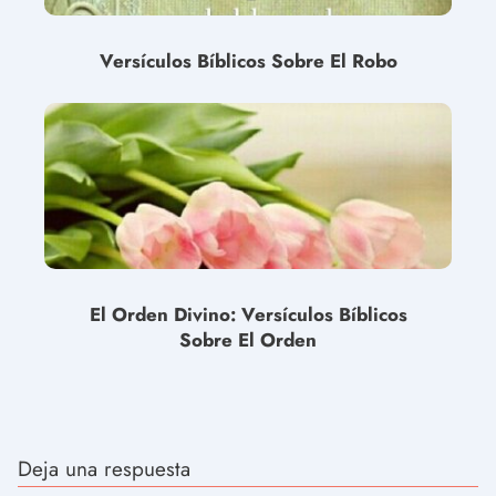
Versículos Bíblicos Sobre El Robo
El Orden Divino: Versículos Bíblicos
Sobre El Orden
Deja una respuesta