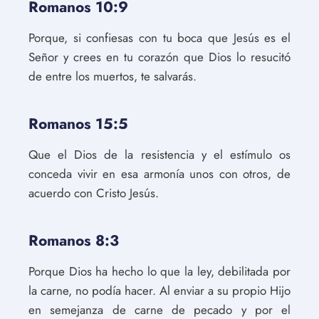
Romanos 10:9
Porque, si confiesas con tu boca que Jesús es el
Señor y crees en tu corazón que Dios lo resucitó
de entre los muertos, te salvarás.
Romanos 15:5
Que el Dios de la resistencia y el estímulo os
conceda vivir en esa armonía unos con otros, de
acuerdo con Cristo Jesús.
Romanos 8:3
Porque Dios ha hecho lo que la ley, debilitada por
la carne, no podía hacer. Al enviar a su propio Hijo
en semejanza de carne de pecado y por el