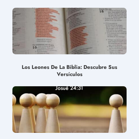
Los Leones De La Biblia: Descubre Sus
Versículos