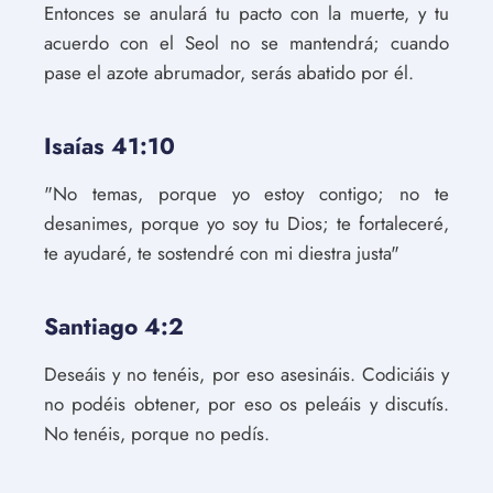
Entonces se anulará tu pacto con la muerte, y tu
acuerdo con el Seol no se mantendrá; cuando
pase el azote abrumador, serás abatido por él.
Isaías 41:10
"No temas, porque yo estoy contigo; no te
desanimes, porque yo soy tu Dios; te fortaleceré,
te ayudaré, te sostendré con mi diestra justa"
Santiago 4:2
Deseáis y no tenéis, por eso asesináis. Codiciáis y
no podéis obtener, por eso os peleáis y discutís.
No tenéis, porque no pedís.