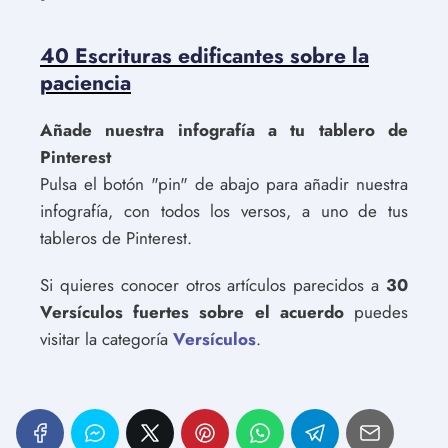
40 Escrituras edificantes sobre la
paciencia
Añade nuestra infografía a tu tablero de
Pinterest
Pulsa el botón "pin" de abajo para añadir nuestra
infografía, con todos los versos, a uno de tus
tableros de Pinterest.
Si quieres conocer otros artículos parecidos a
30
Versículos fuertes sobre el acuerdo
puedes
visitar la categoría
Versículos
.