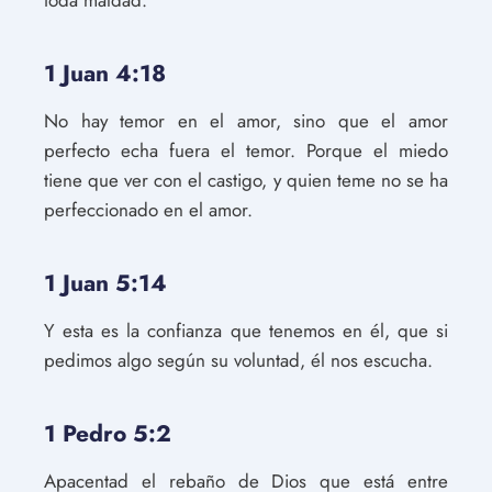
toda maldad.
1 Juan 4:18
No hay temor en el amor, sino que el amor
perfecto echa fuera el temor. Porque el miedo
tiene que ver con el castigo, y quien teme no se ha
perfeccionado en el amor.
1 Juan 5:14
Y esta es la confianza que tenemos en él, que si
pedimos algo según su voluntad, él nos escucha.
1 Pedro 5:2
Apacentad el rebaño de Dios que está entre