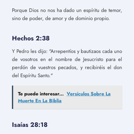
Porque Dios no nos ha dado un espíritu de temor,
sino de poder, de amor y de dominio propio.
Hechos 2:38
Y Pedro les dijo: "Arrepentíos y bautizaos cada uno
de vosotros en el nombre de Jesucristo para el
perdón de vuestros pecados, y recibiréis el don
del Espíritu Santo."
Te puede interesar...
Versículos Sobre La
Muerte En La Biblia
Isaías 28:18