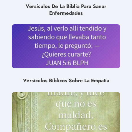
Versículos De La Biblia Para Sanar
Enfermedades
Versículos Bíblicos Sobre La Empatía