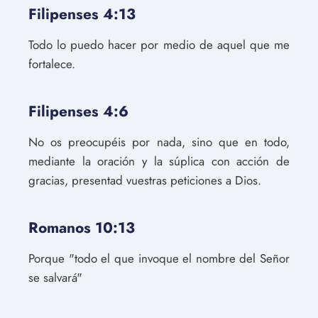
Filipenses 4:13
Todo lo puedo hacer por medio de aquel que me
fortalece.
Filipenses 4:6
No os preocupéis por nada, sino que en todo,
mediante la oración y la súplica con acción de
gracias, presentad vuestras peticiones a Dios.
Romanos 10:13
Porque "todo el que invoque el nombre del Señor
se salvará"