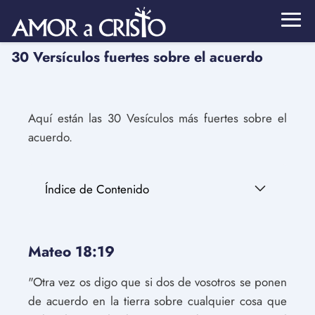
30 Versículos fuertes sobre el acuerdo
Aquí están las 30 Vesículos más fuertes sobre el
acuerdo.
Índice de Contenido
Mateo 18:19
"Otra vez os digo que si dos de vosotros se ponen
de acuerdo en la tierra sobre cualquier cosa que