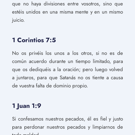
que no haya divisiones entre vosotros, sino que
estéis unidos en una misma mente y en un mismo
juicio.
1 Corintios 7:5
No os privéis los unos a los otros, si no es de
común acuerdo durante un tiempo limitado, para
que os dediquéis a la oración; pero luego volved
a juntaros, para que Satanás no os tiente a causa
de vuestra falta de dominio propio.
1 Juan 1:9
Si confesamos nuestros pecados, él es fiel y justo
para perdonar nuestros pecados y limpiarnos de