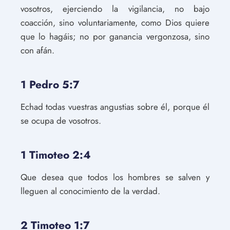
vosotros, ejerciendo la vigilancia, no bajo
coacción, sino voluntariamente, como Dios quiere
que lo hagáis; no por ganancia vergonzosa, sino
con afán.
1 Pedro 5:7
Echad todas vuestras angustias sobre él, porque él
se ocupa de vosotros.
1 Timoteo 2:4
Que desea que todos los hombres se salven y
lleguen al conocimiento de la verdad.
2 Timoteo 1:7