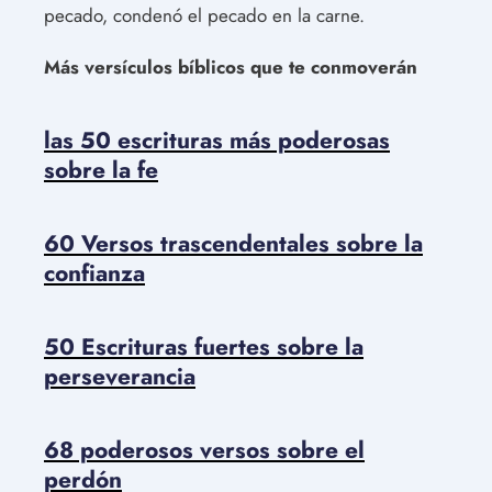
pecado, condenó el pecado en la carne.
Más versículos bíblicos que te conmoverán
las 50 escrituras más poderosas
sobre la fe
60 Versos trascendentales sobre la
confianza
50 Escrituras fuertes sobre la
perseverancia
68 poderosos versos sobre el
perdón