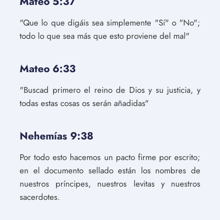
Mateo 5:37
"Que lo que digáis sea simplemente "Sí" o "No";
todo lo que sea más que esto proviene del mal"
Mateo 6:33
"Buscad primero el reino de Dios y su justicia, y
todas estas cosas os serán añadidas"
Nehemías 9:38
Por todo esto hacemos un pacto firme por escrito;
en el documento sellado están los nombres de
nuestros príncipes, nuestros levitas y nuestros
sacerdotes.