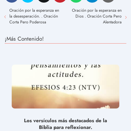
Oración por la esperanza en
Oración por la esperanza en
la desesperación. . Oración
Dios . Oración Corta Pero
Corta Pero Poderosa
Alentadora
¡Más Contenido!
Los versículos más destacados de la
Biblia para reflexionar.