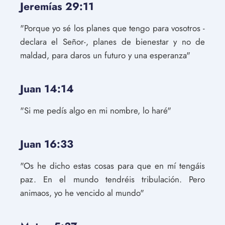
Jeremías 29:11
"Porque yo sé los planes que tengo para vosotros -
declara el Señor-, planes de bienestar y no de
maldad, para daros un futuro y una esperanza"
Juan 14:14
"Si me pedís algo en mi nombre, lo haré"
Juan 16:33
"Os he dicho estas cosas para que en mí tengáis
paz. En el mundo tendréis tribulación. Pero
animaos, yo he vencido al mundo"