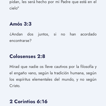
pidan, les será hecho por mi Padre que está en el
cielo"
Amós 3:3
¿Andan dos juntos, si no han acordado
encontrarse?
Colosenses 2:8
Mirad que nadie os lleve cautivos por la filosofía y
el engaño vano, según la tradición humana, según
los espíritus elementales del mundo, y no según
Cristo.
2 Corintios 6:16