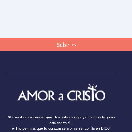
Subir
❀ Cuanto comprendes que Dios está contigo, ya no importa quien
está contra ti...
❀ No permitas que tu corazón se atormente, confía en DIOS,