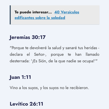
Te puede interesar...
40 Versículos
edificantes sobre la soledad
Jeremías 30:17
"Porque te devolveré la salud y sanaré tus heridas -
declara el Señor-, porque te han llamado
desterrada: '¡Es Sión, de la que nadie se ocupa!'"
Juan 1:11
Vino a los suyos, y los suyos no le recibieron.
Levítico 26:11