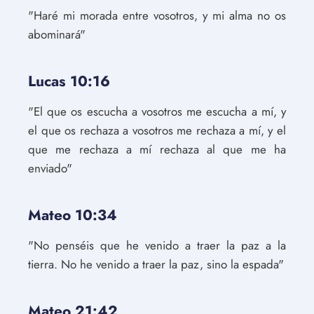
"Haré mi morada entre vosotros, y mi alma no os
abominará"
Lucas 10:16
"El que os escucha a vosotros me escucha a mí, y
el que os rechaza a vosotros me rechaza a mí, y el
que me rechaza a mí rechaza al que me ha
enviado"
Mateo 10:34
"No penséis que he venido a traer la paz a la
tierra. No he venido a traer la paz, sino la espada"
Mateo 21:42