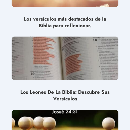
Los versículos más destacados de la
Biblia para reflexionar.
Los Leones De La Biblia: Descubre Sus
Versículos