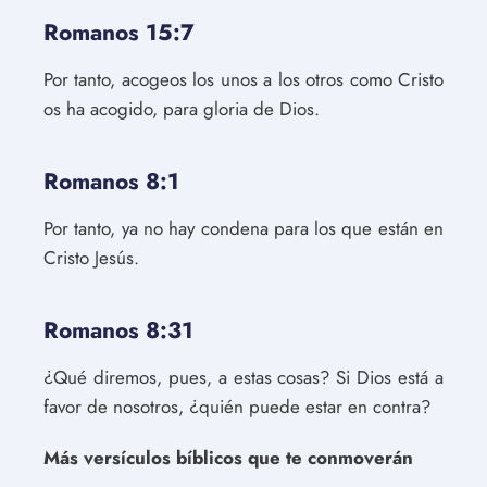
Romanos 15:7
Por tanto, acogeos los unos a los otros como Cristo
os ha acogido, para gloria de Dios.
Romanos 8:1
Por tanto, ya no hay condena para los que están en
Cristo Jesús.
Romanos 8:31
¿Qué diremos, pues, a estas cosas? Si Dios está a
favor de nosotros, ¿quién puede estar en contra?
Más versículos bíblicos que te conmoverán