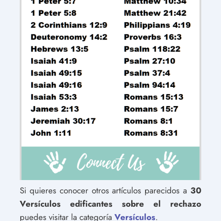
Si quieres conocer otros artículos parecidos a
30
Versículos edificantes sobre el rechazo
puedes visitar la categoría
Versículos
.