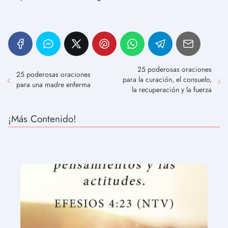
25 poderosas oraciones
25 poderosas oraciones
para la curación, el consuelo,
para una madre enferma
la recuperación y la fuerza
¡Más Contenido!