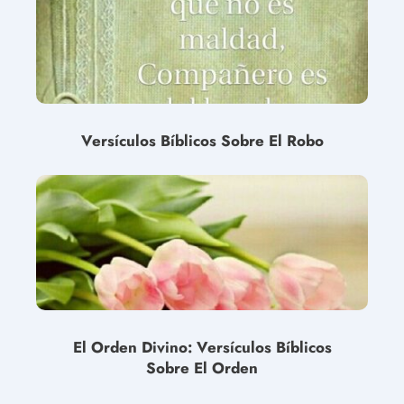
Versículos Bíblicos Sobre El Robo
El Orden Divino: Versículos Bíblicos
Sobre El Orden