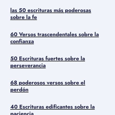
las 50 escrituras más poderosas
sobre la fe
60 Versos trascendentales sobre la
confianza
50 Escrituras fuertes sobre la
perseverancia
68 poderosos versos sobre el
perdón
40 Escrituras edificantes sobre la
paciencia