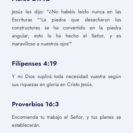
Jesús les dijo: "¿No habéis leído nunca en las
Escrituras "'La piedra que desecharon los
constructores se ha convertido en la piedra
angular; esto lo ha hecho el Señor, y es
maravilloso a nuestros ojos'"
Filipenses 4:19
Y mi Dios suplirá toda necesidad vuestra según
sus riquezas en gloria en Cristo Jesús.
Proverbios 16:3
Encomienda tu trabajo al Señor, y tus planes se
establecerán.