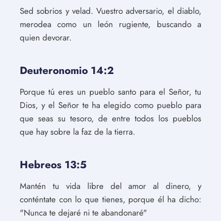
Sed sobrios y velad. Vuestro adversario, el diablo,
merodea como un león rugiente, buscando a
quien devorar.
Deuteronomio 14:2
Porque tú eres un pueblo santo para el Señor, tu
Dios, y el Señor te ha elegido como pueblo para
que seas su tesoro, de entre todos los pueblos
que hay sobre la faz de la tierra.
Hebreos 13:5
Mantén tu vida libre del amor al dinero, y
conténtate con lo que tienes, porque él ha dicho:
"Nunca te dejaré ni te abandonaré"