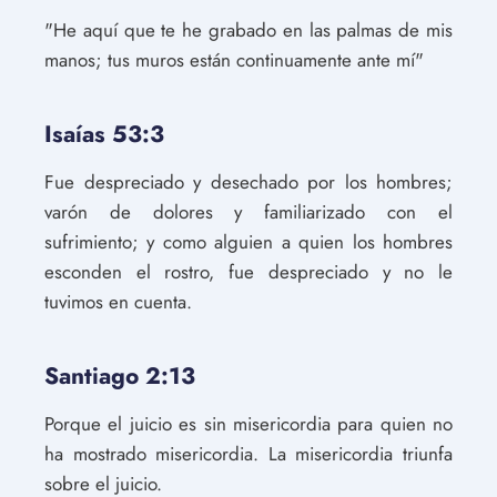
"He aquí que te he grabado en las palmas de mis
manos; tus muros están continuamente ante mí"
Isaías 53:3
Fue despreciado y desechado por los hombres;
varón de dolores y familiarizado con el
sufrimiento; y como alguien a quien los hombres
esconden el rostro, fue despreciado y no le
tuvimos en cuenta.
Santiago 2:13
Porque el juicio es sin misericordia para quien no
ha mostrado misericordia. La misericordia triunfa
sobre el juicio.