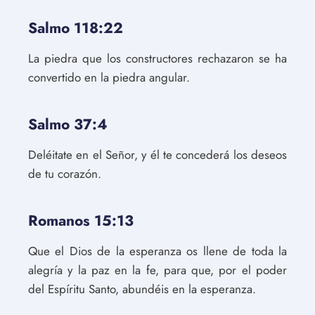
Salmo 118:22
La piedra que los constructores rechazaron se ha
convertido en la piedra angular.
Salmo 37:4
Deléitate en el Señor, y él te concederá los deseos
de tu corazón.
Romanos 15:13
Que el Dios de la esperanza os llene de toda la
alegría y la paz en la fe, para que, por el poder
del Espíritu Santo, abundéis en la esperanza.