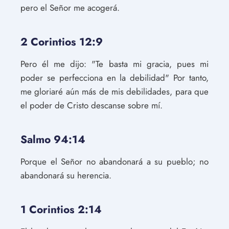
pero el Señor me acogerá.
2 Corintios 12:9
Pero él me dijo: "Te basta mi gracia, pues mi
poder se perfecciona en la debilidad" Por tanto,
me gloriaré aún más de mis debilidades, para que
el poder de Cristo descanse sobre mí.
Salmo 94:14
Porque el Señor no abandonará a su pueblo; no
abandonará su herencia.
1 Corintios 2:14