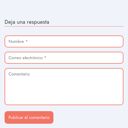
Deja una respuesta