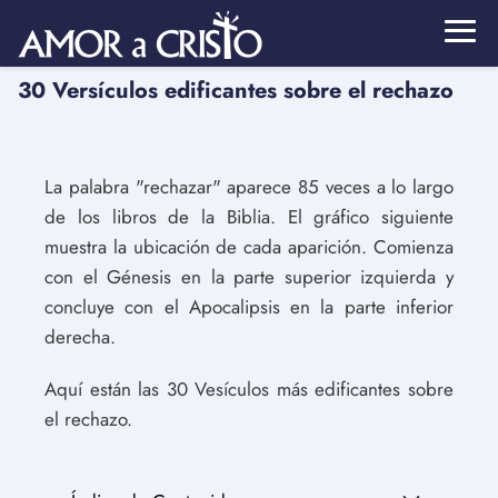
30 Versículos edificantes sobre el rechazo
La palabra "rechazar" aparece 85 veces a lo largo
de los libros de la Biblia. El gráfico siguiente
muestra la ubicación de cada aparición. Comienza
con el Génesis en la parte superior izquierda y
concluye con el Apocalipsis en la parte inferior
derecha.
Aquí están las 30 Vesículos más edificantes sobre
el rechazo.