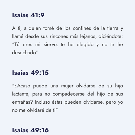
Isaías 41:9
A ti, a quien tomé de los confines de la tierra y
llamé desde sus rincones más lejanos, diciéndote:
"Tú eres mi siervo, te he elegido y no te he
desechado"
Isaías 49:15
"¿Acaso puede una mujer olvidarse de su hijo
lactante, para no compadecerse del hijo de sus
entrañas? Incluso éstas pueden olvidarse, pero yo
no me olvidaré de ti"
Isaías 49:16