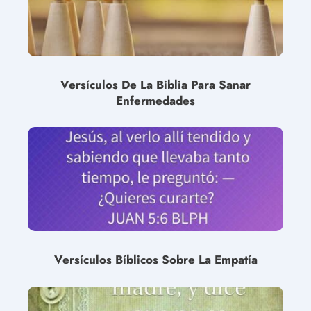
Versículos De La Biblia Para Sanar
Enfermedades
Versículos Bíblicos Sobre La Empatía