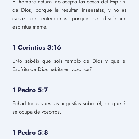
El hombre natural no acepta las cosas del Espíritu
de Dios, porque le resultan insensatas, y no es
capaz de entenderlas porque se disciernen
espiritualmente.
1 Corintios 3:16
¿No sabéis que sois templo de Dios y que el
Espíritu de Dios habita en vosotros?
1 Pedro 5:7
Echad todas vuestras angustias sobre él, porque él
se ocupa de vosotros.
1 Pedro 5:8