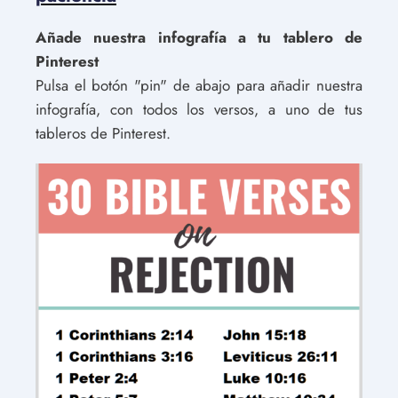
Añade nuestra infografía a tu tablero de
Pinterest
Pulsa el botón "pin" de abajo para añadir nuestra
infografía, con todos los versos, a uno de tus
tableros de Pinterest.