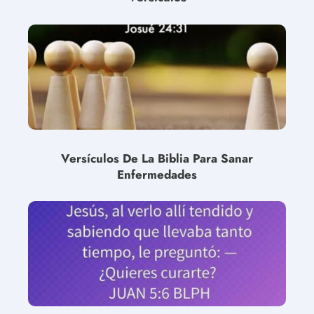
Versículos De La Biblia Para Sanar
Enfermedades