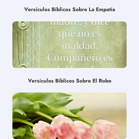
Versículos Bíblicos Sobre La Empatía
Versículos Bíblicos Sobre El Robo