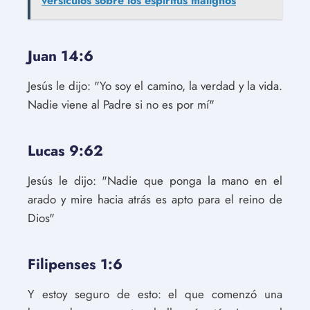
versículos sobre los espíritus malignos
Juan 14:6
Jesús le dijo: "Yo soy el camino, la verdad y la vida.
Nadie viene al Padre si no es por mí"
Lucas 9:62
Jesús le dijo: "Nadie que ponga la mano en el
arado y mire hacia atrás es apto para el reino de
Dios"
Filipenses 1:6
Y estoy seguro de esto: el que comenzó una