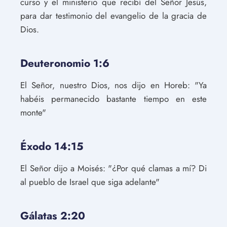
curso y el ministerio que recibí del Señor Jesús,
para dar testimonio del evangelio de la gracia de
Dios.
Deuteronomio 1:6
El Señor, nuestro Dios, nos dijo en Horeb: "Ya
habéis permanecido bastante tiempo en este
monte"
Éxodo 14:15
El Señor dijo a Moisés: "¿Por qué clamas a mí? Di
al pueblo de Israel que siga adelante"
Gálatas 2:20