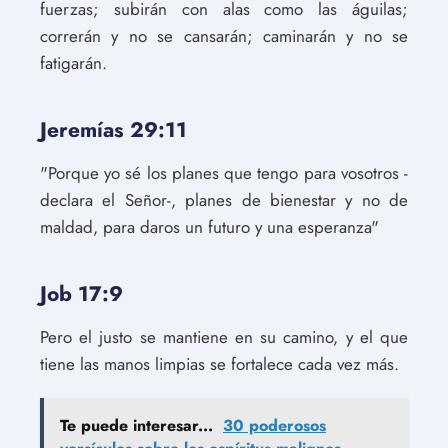
fuerzas; subirán con alas como las águilas;
correrán y no se cansarán; caminarán y no se
fatigarán.
Jeremías 29:11
"Porque yo sé los planes que tengo para vosotros -
declara el Señor-, planes de bienestar y no de
maldad, para daros un futuro y una esperanza"
Job 17:9
Pero el justo se mantiene en su camino, y el que
tiene las manos limpias se fortalece cada vez más.
Te puede interesar...
30 poderosos