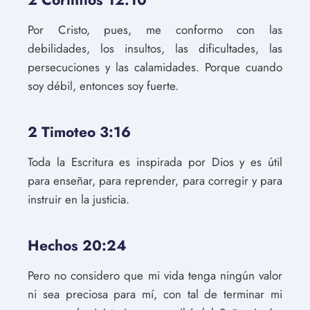
2 Corintios 12:10
Por Cristo, pues, me conformo con las
debilidades, los insultos, las dificultades, las
persecuciones y las calamidades. Porque cuando
soy débil, entonces soy fuerte.
2 Timoteo 3:16
Toda la Escritura es inspirada por Dios y es útil
para enseñar, para reprender, para corregir y para
instruir en la justicia.
Hechos 20:24
Pero no considero que mi vida tenga ningún valor
ni sea preciosa para mí, con tal de terminar mi