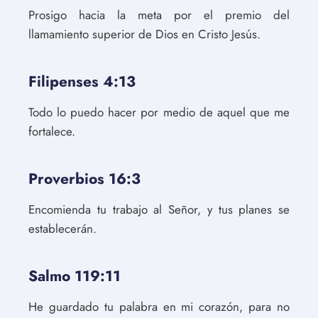
Prosigo hacia la meta por el premio del
llamamiento superior de Dios en Cristo Jesús.
Filipenses 4:13
Todo lo puedo hacer por medio de aquel que me
fortalece.
Proverbios 16:3
Encomienda tu trabajo al Señor, y tus planes se
establecerán.
Salmo 119:11
He guardado tu palabra en mi corazón, para no