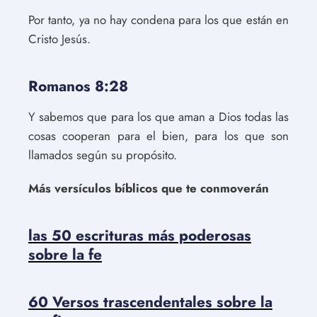
Por tanto, ya no hay condena para los que están en
Cristo Jesús.
Romanos 8:28
Y sabemos que para los que aman a Dios todas las
cosas cooperan para el bien, para los que son
llamados según su propósito.
Más versículos bíblicos que te conmoverán
las 50 escrituras más poderosas
sobre la fe
60 Versos trascendentales sobre la