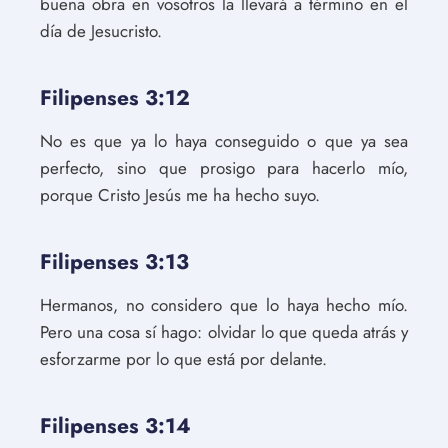
buena obra en vosotros la llevará a término en el
día de Jesucristo.
Filipenses 3:12
No es que ya lo haya conseguido o que ya sea
perfecto, sino que prosigo para hacerlo mío,
porque Cristo Jesús me ha hecho suyo.
Filipenses 3:13
Hermanos, no considero que lo haya hecho mío.
Pero una cosa sí hago: olvidar lo que queda atrás y
esforzarme por lo que está por delante.
Filipenses 3:14