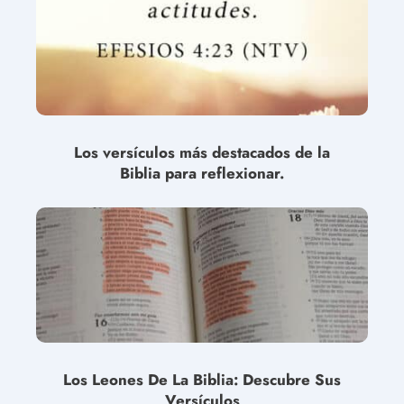
Los versículos más destacados de la
Biblia para reflexionar.
Los Leones De La Biblia: Descubre Sus
Versículos