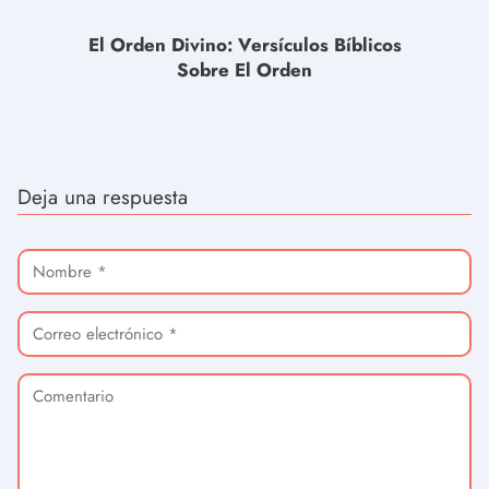
El Orden Divino: Versículos Bíblicos
Sobre El Orden
Deja una respuesta