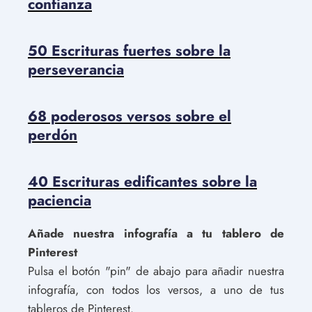
confianza
50 Escrituras fuertes sobre la
perseverancia
68 poderosos versos sobre el
perdón
40 Escrituras edificantes sobre la
paciencia
Añade nuestra infografía a tu tablero de
Pinterest
Pulsa el botón "pin" de abajo para añadir nuestra
infografía, con todos los versos, a uno de tus
tableros de Pinterest.