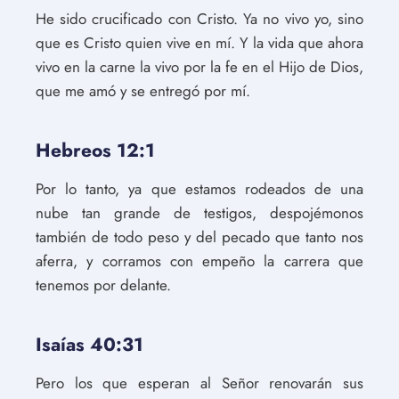
He sido crucificado con Cristo. Ya no vivo yo, sino
que es Cristo quien vive en mí. Y la vida que ahora
vivo en la carne la vivo por la fe en el Hijo de Dios,
que me amó y se entregó por mí.
Hebreos 12:1
Por lo tanto, ya que estamos rodeados de una
nube tan grande de testigos, despojémonos
también de todo peso y del pecado que tanto nos
aferra, y corramos con empeño la carrera que
tenemos por delante.
Isaías 40:31
Pero los que esperan al Señor renovarán sus