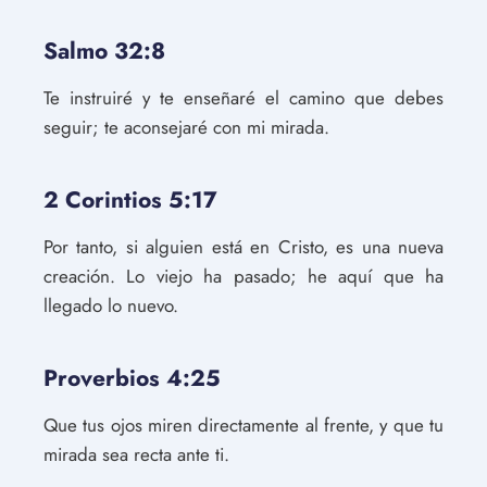
Salmo 32:8
Te instruiré y te enseñaré el camino que debes
seguir; te aconsejaré con mi mirada.
2 Corintios 5:17
Por tanto, si alguien está en Cristo, es una nueva
creación. Lo viejo ha pasado; he aquí que ha
llegado lo nuevo.
Proverbios 4:25
Que tus ojos miren directamente al frente, y que tu
mirada sea recta ante ti.