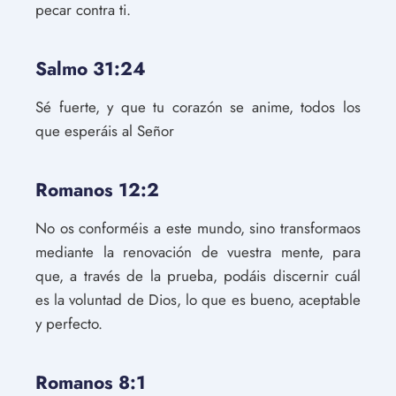
pecar contra ti.
Salmo 31:24
Sé fuerte, y que tu corazón se anime, todos los
que esperáis al Señor
Romanos 12:2
No os conforméis a este mundo, sino transformaos
mediante la renovación de vuestra mente, para
que, a través de la prueba, podáis discernir cuál
es la voluntad de Dios, lo que es bueno, aceptable
y perfecto.
Romanos 8:1