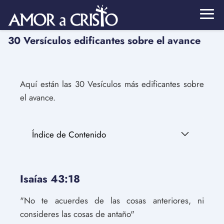
30 Versículos edificantes sobre el avance
Aquí están las 30 Vesículos más edificantes sobre
el avance.
Índice de Contenido
Isaías 43:18
"No te acuerdes de las cosas anteriores, ni
consideres las cosas de antaño"