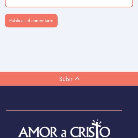
Subir