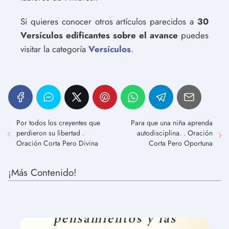
Si quieres conocer otros artículos parecidos a
30
Versículos edificantes sobre el avance
puedes
visitar la categoría
Versículos
.
Por todos los creyentes que
Para que una niña aprenda
perdieron su libertad .
autodisciplina. . Oración
Oración Corta Pero Divina
Corta Pero Oportuna
¡Más Contenido!