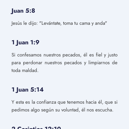
Juan 5:8
Jesús le dijo: "Levántate, toma tu cama y anda"
1 Juan 1:9
Si confesamos nuestros pecados, él es fiel y justo
para perdonar nuestros pecados y limpiarnos de
toda maldad.
1 Juan 5:14
Y esta es la confianza que tenemos hacia él, que si
pedimos algo según su voluntad, él nos escucha.