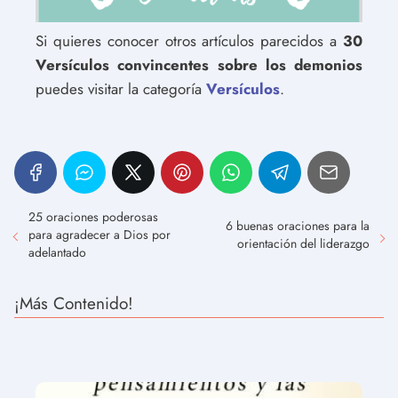
Si quieres conocer otros artículos parecidos a
30
Versículos convincentes sobre los demonios
puedes visitar la categoría
Versículos
.
25 oraciones poderosas
6 buenas oraciones para la
para agradecer a Dios por
orientación del liderazgo
adelantado
¡Más Contenido!