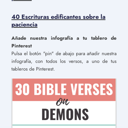
40 Escrituras edificantes sobre la
paciencia
Añade nuestra infografía a tu tablero de
Pinterest
Pulsa el botón "pin" de abajo para añadir nuestra
infografía, con todos los versos, a uno de tus
tableros de Pinterest.