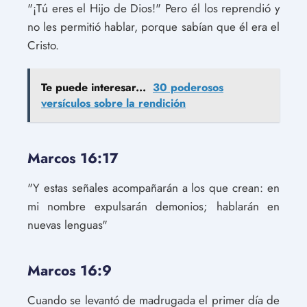
"¡Tú eres el Hijo de Dios!" Pero él los reprendió y
no les permitió hablar, porque sabían que él era el
Cristo.
Te puede interesar...
30 poderosos
versículos sobre la rendición
Marcos 16:17
"Y estas señales acompañarán a los que crean: en
mi nombre expulsarán demonios; hablarán en
nuevas lenguas"
Marcos 16:9
Cuando se levantó de madrugada el primer día de