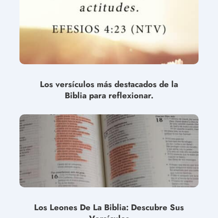
Los versículos más destacados de la
Biblia para reflexionar.
Los Leones De La Biblia: Descubre Sus