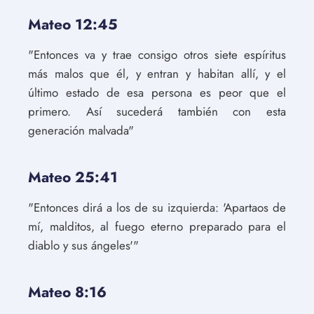
Mateo 12:45
"Entonces va y trae consigo otros siete espíritus
más malos que él, y entran y habitan allí, y el
último estado de esa persona es peor que el
primero. Así sucederá también con esta
generación malvada"
Mateo 25:41
"Entonces dirá a los de su izquierda: 'Apartaos de
mí, malditos, al fuego eterno preparado para el
diablo y sus ángeles'"
Mateo 8:16