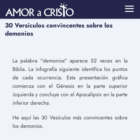
30 Versículos convincentes sobre los
demonios
La palabra "demonios" aparece 52 veces en la
Biblia. La infografía siguiente identifica los puntos
de cada ocurrencia. Esta presentación gráfica
comienza con el Génesis en la parte superior
izquierda y concluye con el Apocalipsis en la parte
inferior derecha.
He aquí las 30 Vesículos más convincentes sobre
los demonios.