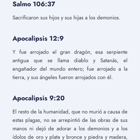
Salmo 106:37
Sacrificaron sus hijos y sus hijas a los demonios.
Apocalipsis 12:9
Y fue arrojado el gran dragón, esa serpiente
antigua que se llama diablo y Satanás, el
engañador del mundo entero; fue arrojado a la
tierra, y sus ángeles fueron arrojados con él.
Apocalipsis 9:20
El resto de la humanidad, que no murió a causa de
estas plagas, no se arrepintió de las obras de sus
manos ni dejó de adorar a los demonios y a los
ídolos de oro y plata y bronce y piedra y madera,