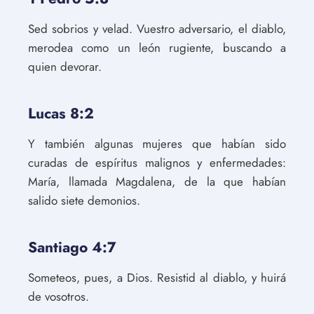
Sed sobrios y velad. Vuestro adversario, el diablo,
merodea como un león rugiente, buscando a
quien devorar.
Lucas 8:2
Y también algunas mujeres que habían sido
curadas de espíritus malignos y enfermedades:
María, llamada Magdalena, de la que habían
salido siete demonios.
Santiago 4:7
Someteos, pues, a Dios. Resistid al diablo, y huirá
de vosotros.