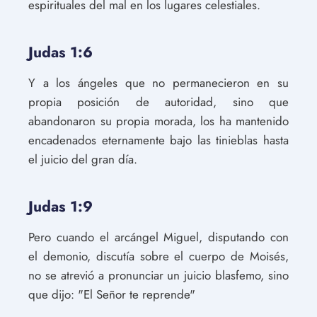
espirituales del mal en los lugares celestiales.
Judas 1:6
Y a los ángeles que no permanecieron en su
propia posición de autoridad, sino que
abandonaron su propia morada, los ha mantenido
encadenados eternamente bajo las tinieblas hasta
el juicio del gran día.
Judas 1:9
Pero cuando el arcángel Miguel, disputando con
el demonio, discutía sobre el cuerpo de Moisés,
no se atrevió a pronunciar un juicio blasfemo, sino
que dijo: "El Señor te reprende"