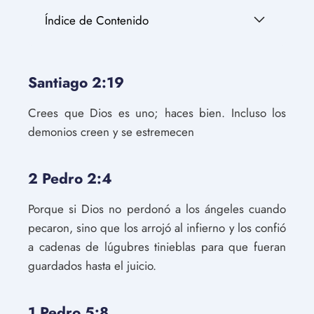
Índice de Contenido
Santiago 2:19
Crees que Dios es uno; haces bien. Incluso los
demonios creen y se estremecen
2 Pedro 2:4
Porque si Dios no perdonó a los ángeles cuando
pecaron, sino que los arrojó al infierno y los confió
a cadenas de lúgubres tinieblas para que fueran
guardados hasta el juicio.
1 Pedro 5:8