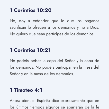
1 Corintios 10:20
No, doy a entender que lo que los paganos
sacrifican lo ofrecen a los demonios y no a Dios.
No quiero que sean partícipes de los demonios.
1 Corintios 10:21
No podéis beber la copa del Señor y la copa de
los demonios. No podéis participar en la mesa del
Señor y en la mesa de los demonios.
1 Timoteo 4:1
Ahora bien, el Espíritu dice expresamente que en
los últimos tiempos algunos se apartarán de la fe