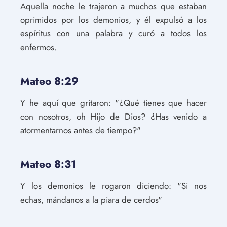
Aquella noche le trajeron a muchos que estaban
oprimidos por los demonios, y él expulsó a los
espíritus con una palabra y curó a todos los
enfermos.
Mateo 8:29
Y he aquí que gritaron: "¿Qué tienes que hacer
con nosotros, oh Hijo de Dios? ¿Has venido a
atormentarnos antes de tiempo?"
Mateo 8:31
Y los demonios le rogaron diciendo: "Si nos
echas, mándanos a la piara de cerdos"