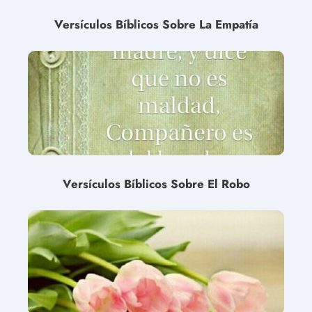
Versículos Bíblicos Sobre La Empatía
Versículos Bíblicos Sobre El Robo