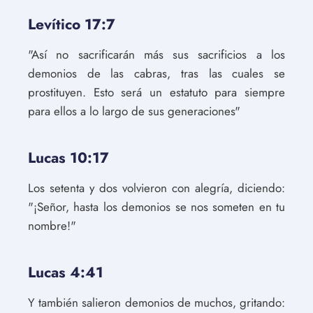
Levítico 17:7
"Así no sacrificarán más sus sacrificios a los
demonios de las cabras, tras las cuales se
prostituyen. Esto será un estatuto para siempre
para ellos a lo largo de sus generaciones"
Lucas 10:17
Los setenta y dos volvieron con alegría, diciendo:
"¡Señor, hasta los demonios se nos someten en tu
nombre!"
Lucas 4:41
Y también salieron demonios de muchos, gritando: