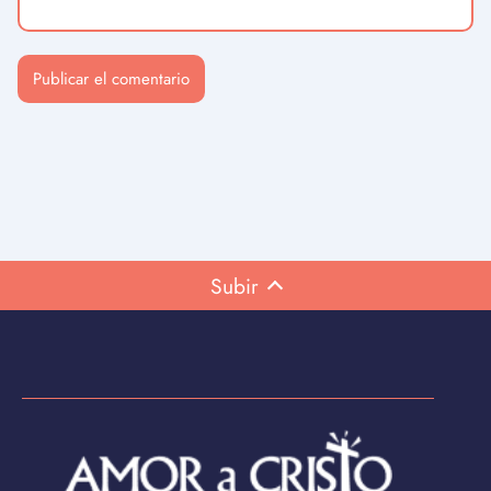
Subir