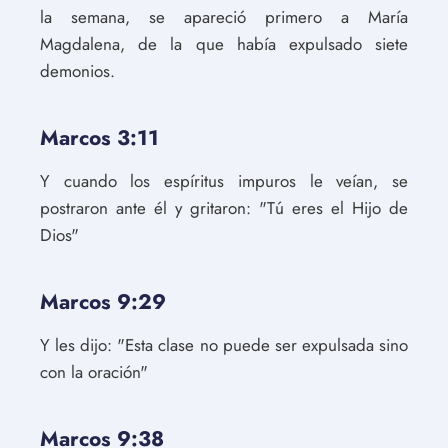
la semana, se apareció primero a María
Magdalena, de la que había expulsado siete
demonios.
Marcos 3:11
Y cuando los espíritus impuros le veían, se
postraron ante él y gritaron: "Tú eres el Hijo de
Dios"
Marcos 9:29
Y les dijo: "Esta clase no puede ser expulsada sino
con la oración"
Marcos 9:38