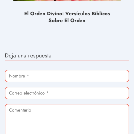
El Orden Divino: Versículos Bíblicos
Sobre El Orden
Deja una respuesta