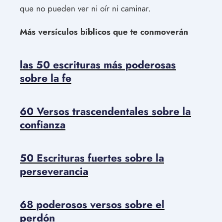
que no pueden ver ni oír ni caminar.
Más versículos bíblicos que te conmoverán
las 50 escrituras más poderosas
sobre la fe
60 Versos trascendentales sobre la
confianza
50 Escrituras fuertes sobre la
perseverancia
68 poderosos versos sobre el
perdón