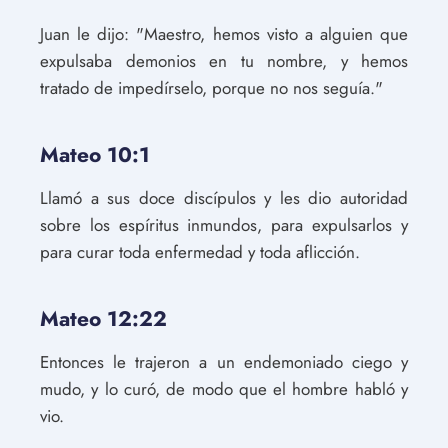
Juan le dijo: "Maestro, hemos visto a alguien que
expulsaba demonios en tu nombre, y hemos
tratado de impedírselo, porque no nos seguía."
Mateo 10:1
Llamó a sus doce discípulos y les dio autoridad
sobre los espíritus inmundos, para expulsarlos y
para curar toda enfermedad y toda aflicción.
Mateo 12:22
Entonces le trajeron a un endemoniado ciego y
mudo, y lo curó, de modo que el hombre habló y
vio.