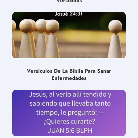
Versículos
Versículos De La Biblia Para Sanar
Enfermedades