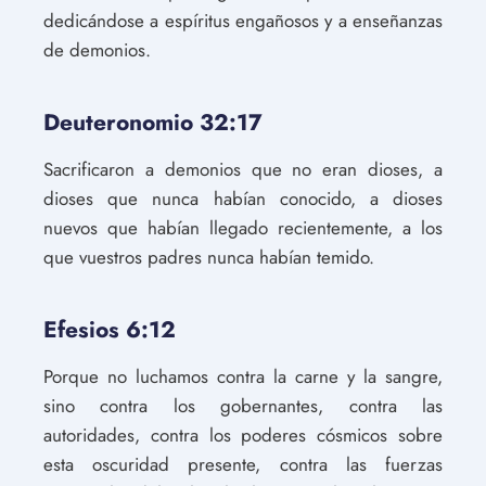
dedicándose a espíritus engañosos y a enseñanzas
de demonios.
Deuteronomio 32:17
Sacrificaron a demonios que no eran dioses, a
dioses que nunca habían conocido, a dioses
nuevos que habían llegado recientemente, a los
que vuestros padres nunca habían temido.
Efesios 6:12
Porque no luchamos contra la carne y la sangre,
sino contra los gobernantes, contra las
autoridades, contra los poderes cósmicos sobre
esta oscuridad presente, contra las fuerzas