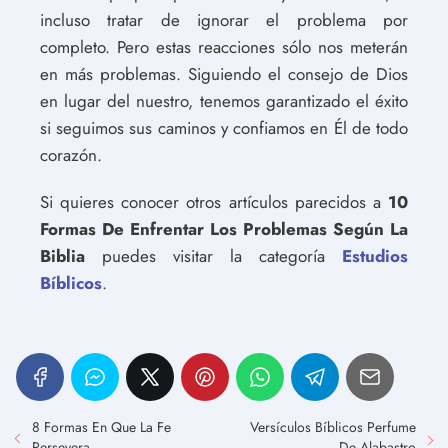
incluso tratar de ignorar el problema por
completo. Pero estas reacciones sólo nos meterán
en más problemas. Siguiendo el consejo de Dios
en lugar del nuestro, tenemos garantizado el éxito
si seguimos sus caminos y confiamos en Él de todo
corazón.
Si quieres conocer otros artículos parecidos a
10
Formas De Enfrentar Los Problemas Según La
Biblia
puedes visitar la categoría
Estudios
Bíblicos
.
8 Formas En Que La Fe
Versículos Bíblicos Perfume
Persevera
De Alabastro