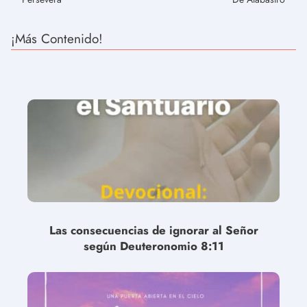
¡Más Contenido!
Las consecuencias de ignorar al Señor
según Deuteronomio 8:11