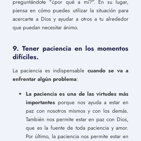
preguntándote "¿por qué a mí?". En su lugar,
piensa en cómo puedes utilizar la situación para
acercarte a Dios y ayudar a otros a tu alrededor
que puedan necesitar ánimo.
9. Tener paciencia en los momentos
difíciles.
La paciencia es indispensable
cuando se va a
enfrentar algún problema
:
La paciencia es una de las virtudes más
importantes
porque nos ayuda a estar en
paz con nosotros mismos y con los demás.
También nos permite estar en paz con Dios,
que es la fuente de toda paciencia y amor.
Por último, la paciencia nos permite estar en