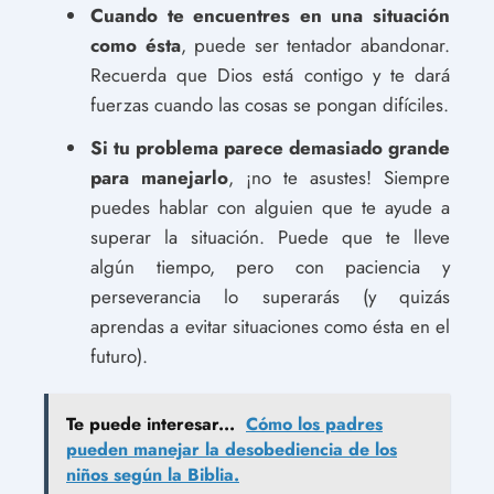
Cuando te encuentres en una situación
como ésta
, puede ser tentador abandonar.
Recuerda que Dios está contigo y te dará
fuerzas cuando las cosas se pongan difíciles.
Si tu problema parece demasiado grande
para manejarlo
, ¡no te asustes! Siempre
puedes hablar con alguien que te ayude a
superar la situación. Puede que te lleve
algún tiempo, pero con paciencia y
perseverancia lo superarás (y quizás
aprendas a evitar situaciones como ésta en el
futuro).
Te puede interesar...
Cómo los padres
pueden manejar la desobediencia de los
niños según la Biblia.