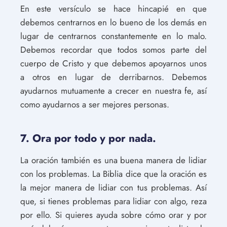
En este versículo se hace hincapié en que
debemos centrarnos en lo bueno de los demás en
lugar de centrarnos constantemente en lo malo.
Debemos recordar que todos somos parte del
cuerpo de Cristo y que debemos apoyarnos unos
a otros en lugar de derribarnos. Debemos
ayudarnos mutuamente a crecer en nuestra fe, así
como ayudarnos a ser mejores personas.
7. Ora por todo y por nada.
La oración también es una buena manera de lidiar
con los problemas. La Biblia dice que la oración es
la mejor manera de lidiar con tus problemas. Así
que, si tienes problemas para lidiar con algo, reza
por ello. Si quieres ayuda sobre cómo orar y por