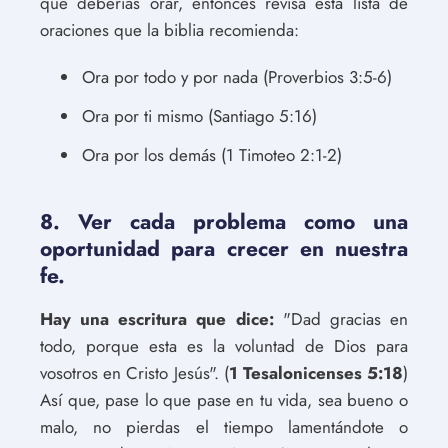
qué deberías orar, entonces revisa esta lista de
oraciones que la biblia recomienda:
Ora por todo y por nada (Proverbios 3:5-6)
Ora por ti mismo (Santiago 5:16)
Ora por los demás (1 Timoteo 2:1-2)
8. Ver cada problema como una
oportunidad para crecer en nuestra
fe.
Hay una escritura que dice:
"Dad gracias en
todo, porque esta es la voluntad de Dios para
vosotros en Cristo Jesús". (
1 Tesalonicenses 5:18
)
Así que, pase lo que pase en tu vida, sea bueno o
malo, no pierdas el tiempo lamentándote o