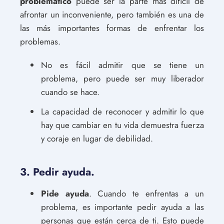
problemático
puede ser la parte más difícil de
afrontar un inconveniente, pero también es una de
las más importantes formas de enfrentar los
problemas.
No es fácil admitir que se tiene un
problema, pero puede ser muy liberador
cuando se hace.
La capacidad de reconocer y admitir lo que
hay que cambiar en tu vida demuestra fuerza
y coraje en lugar de debilidad.
3. Pedir ayuda.
Pide ayuda
. Cuando te enfrentas a un
problema, es importante pedir ayuda a las
personas que están cerca de ti. Esto puede