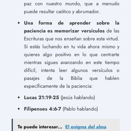
paz con nuestro mundo, que a menudo
puede resultar caótico y abrumador.
Una forma de aprender sobre la
paciencia es memorizar versículos
de las
Escrituras que nos enseñan sobre esta virtud.
Si estás luchando en tu vida ahora mismo y
quieres algo positivo en lo que centrarte
mientras sigues avanzando en este tiempo
difícil, intenta leer algunos versículos o
pasajes de la Biblia que hablen
específicamente de la paciencia:
Lucas 21:19-25
(Jesús hablando)
Filipenses 4:6-7
(Pablo hablando)
Te puede interesar...
El enigma del alma