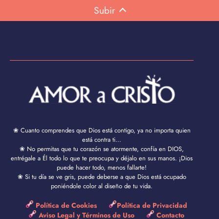
Subir
❀ Cuanto comprendes que Dios está contigo, ya no importa quien
está contra ti...
❀ No permitas que tu corazón se atormente, confía en DIOS,
entrégale a Él todo lo que te preocupa y déjalo en sus manos. ¡Dios
puede hacer todo, menos fallarte!
❀ Si tu día se ve gris, puede deberse a que Dios está ocupado
poniéndole color al diseño de tu vida.
Política de Cookies
Política de Privacidad
Aviso Legal y Términos de Uso
Contacto