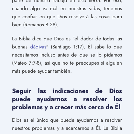
parte de nuestro trabajo en esta tierra. Por eso,
cuando algo va mal en nuestras vidas, tenemos
que confiar en que Dios resolverá las cosas para
bien (Romanos 8:28).
La Biblia dice que Dios es "el dador de todas las
buenas
dádivas
" (Santiago 1:17). Él sabe lo que
necesitamos incluso antes de que se lo pidamos
(Mateo 7:7-8), así que no te preocupes si alguien
más puede ayudar también.
Seguir las indicaciones de Dios
puede ayudarnos a resolver los
problemas y a crecer más cerca de Él
Dios es el único que puede ayudarnos a resolver
nuestros problemas y a acercarnos a Él. La Biblia