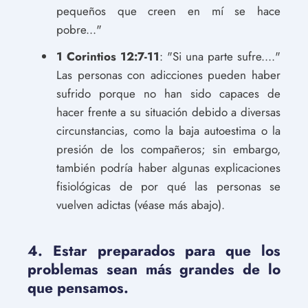
pequeños que creen en mí se hace
pobre..."
1 Corintios 12:7-11
: "Si una parte sufre...."
Las personas con adicciones pueden haber
sufrido porque no han sido capaces de
hacer frente a su situación debido a diversas
circunstancias, como la baja autoestima o la
presión de los compañeros; sin embargo,
también podría haber algunas explicaciones
fisiológicas de por qué las personas se
vuelven adictas (véase más abajo).
4. Estar preparados para que los
problemas sean más grandes de lo
que pensamos.