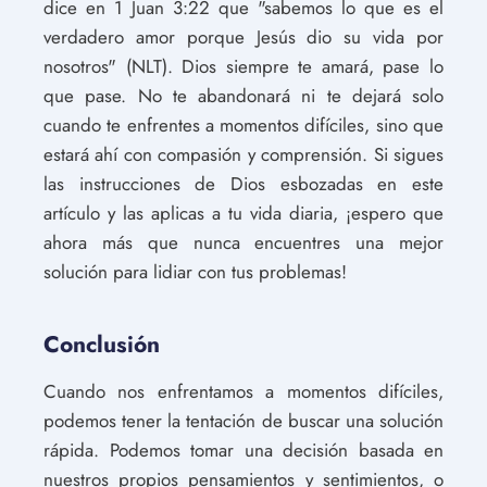
dice en 1 Juan 3:22 que "sabemos lo que es el
verdadero amor porque Jesús dio su vida por
nosotros" (NLT). Dios siempre te amará, pase lo
que pase. No te abandonará ni te dejará solo
cuando te enfrentes a momentos difíciles, sino que
estará ahí con compasión y comprensión. Si sigues
las instrucciones de Dios esbozadas en este
artículo y las aplicas a tu vida diaria, ¡espero que
ahora más que nunca encuentres una mejor
solución para lidiar con tus problemas!
Conclusión
Cuando nos enfrentamos a momentos difíciles,
podemos tener la tentación de buscar una solución
rápida. Podemos tomar una decisión basada en
nuestros propios pensamientos y sentimientos, o