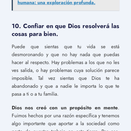
humana: una exploración profunda.
10. Confiar en que Dios resolverá las
cosas para bien.
Puede que sientas que tu vida se está
desmoronando y que no hay nada que puedas
hacer al respecto. Hay problemas a los que no les
ves salida, o hay problemas cuya solución parece
imposible. Tal vez sientas que Dios te ha
abandonado y que a nadie le importa lo que te
pasa a ti o a tu familia.
Dios nos creó con un propósito en mente
.
Fuimos hechos por una razón específica y tenemos
algo importante que aportar a la sociedad como