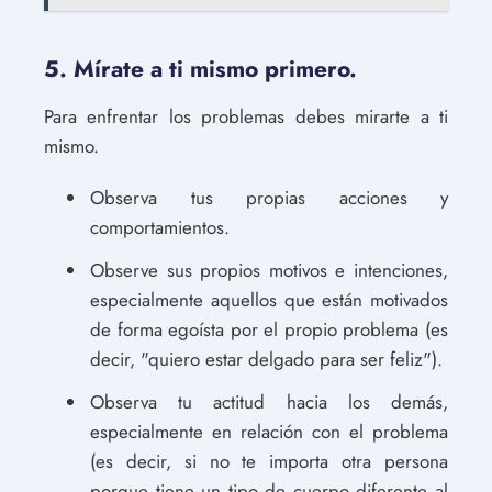
5. Mírate a ti mismo primero.
Para enfrentar los problemas debes mirarte a ti
mismo.
Observa tus propias acciones y
comportamientos.
Observe sus propios motivos e intenciones,
especialmente aquellos que están motivados
de forma egoísta por el propio problema (es
decir, "quiero estar delgado para ser feliz").
Observa tu actitud hacia los demás,
especialmente en relación con el problema
(es decir, si no te importa otra persona
porque tiene un tipo de cuerpo diferente al