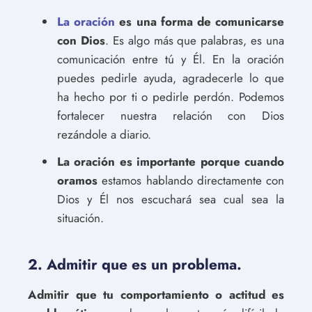
La oración
es una forma de comunicarse
con Dios
. Es algo más que palabras, es una
comunicación entre tú y Él. En la oración
puedes pedirle ayuda, agradecerle lo que
ha hecho por ti o pedirle perdón. Podemos
fortalecer nuestra relación con Dios
rezándole a diario.
La oración es importante porque cuando
oramos
estamos hablando directamente con
Dios y Él nos escuchará sea cual sea la
situación.
2. Admitir que es un problema.
Admitir que tu comportamiento o actitud es