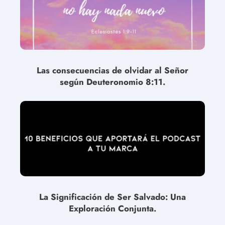
Las consecuencias de olvidar al Señor
según Deuteronomio 8:11.
La Significación de Ser Salvado: Una
Exploración Conjunta.