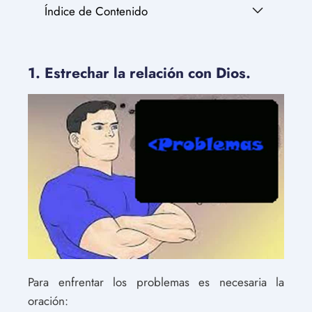
Índice de Contenido
1. Estrechar la relación con Dios.
Para enfrentar los problemas es necesaria la
oración: