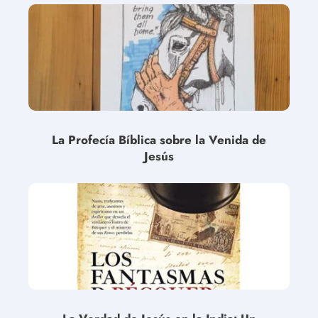
La Profecía Bíblica sobre la Venida de
Jesús