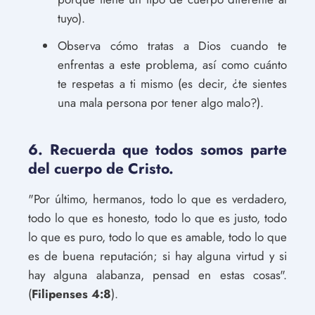
tuyo).
Observa cómo tratas a Dios cuando te
enfrentas a este problema, así como cuánto
te respetas a ti mismo (es decir, ¿te sientes
una mala persona por tener algo malo?).
6. Recuerda que todos somos parte
del cuerpo de Cristo.
"Por último, hermanos, todo lo que es verdadero,
todo lo que es honesto, todo lo que es justo, todo
lo que es puro, todo lo que es amable, todo lo que
es de buena reputación; si hay alguna virtud y si
hay alguna alabanza, pensad en estas cosas".
(
Filipenses 4:8
).