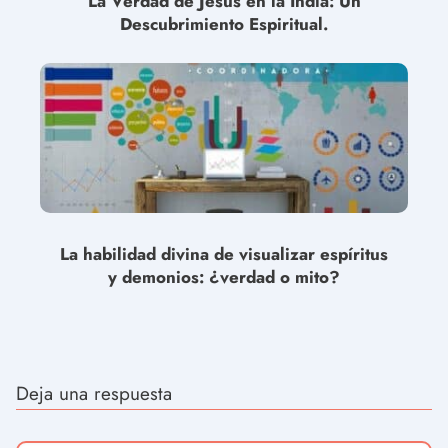
La Verdad de Jesús en la India: Un
Descubrimiento Espiritual.
La habilidad divina de visualizar espíritus
y demonios: ¿verdad o mito?
Deja una respuesta