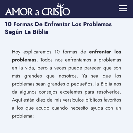
10 Formas De Enfrentar Los Problemas
Según La Biblia
Hoy explicaremos 10 formas de
enfrentar los
problemas
. Todos nos enfrentamos a problemas
en la vida, pero a veces puede parecer que son
más grandes que nosotros. Ya sea que los
problemas sean grandes o pequeños, la Biblia nos
da algunos consejos excelentes para resolverlos.
Aquí están diez de mis versículos bíblicos favoritos
a los que acudo cuando necesito ayuda con un
problema: