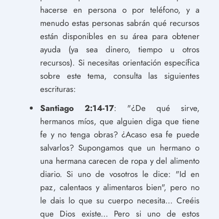
hacerse en persona o por teléfono, y a
menudo estas personas sabrán qué recursos
están disponibles en su área para obtener
ayuda (ya sea dinero, tiempo u otros
recursos). Si necesitas orientación específica
sobre este tema, consulta las siguientes
escrituras:
Santiago 2:14-17
: "¿De qué sirve,
hermanos míos, que alguien diga que tiene
fe y no tenga obras? ¿Acaso esa fe puede
salvarlos? Supongamos que un hermano o
una hermana carecen de ropa y del alimento
diario. Si uno de vosotros le dice: "Id en
paz, calentaos y alimentaros bien", pero no
le dais lo que su cuerpo necesita... Creéis
que Dios existe... Pero si uno de estos